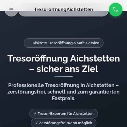
Tresoröffnung
Aichstetten
Diskrete Tresoröffnung & Safe-Service
Tresoröffnung Aichstetten
– sicher ans Ziel
Professionelle Tresoröffnung in Aichstetten –
zerstörungsfrei, schnell und zum garantierten
Festpreis.
✓ Tresor-Experten für Aichstetten
✓ Zerstörungsfrei wenn möglich