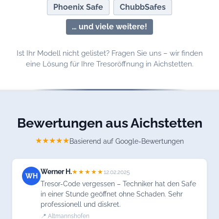
Phoenix Safe
ChubbSafes
… und viele weitere!
Ist Ihr Modell nicht gelistet? Fragen Sie uns – wir finden
eine Lösung für Ihre Tresoröffnung in Aichstetten.
Bewertungen aus Aichstetten
★★★★★
Basierend auf Google-Bewertungen
Werner H.
★★★★★
12.02.2025
WH
Tresor-Code vergessen – Techniker hat den Safe
in einer Stunde geöffnet ohne Schaden. Sehr
professionell und diskret.
📍 Altmannshofen