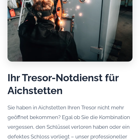
Ihr Tresor-Notdienst für
Aichstetten
Sie haben in Aichstetten Ihren Tresor nicht mehr
geöffnet bekommen? Egal ob Sie die Kombination
vergessen, den Schlüssel verloren haben oder ein
defektes Schloss vorliegt – unser professioneller