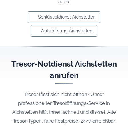
auch:
Schlüsseldienst Aichstetten
Autoöffnung Aichstetten
Tresor-Notdienst Aichstetten
anrufen
Tresor lässt sich nicht öffnen? Unser
professioneller Tresoröffnungs-Service in
Aichstetten hilft Ihnen schnell und diskret. Alle
Tresor-Typen, faire Festpreise, 24/7 erreichbar.