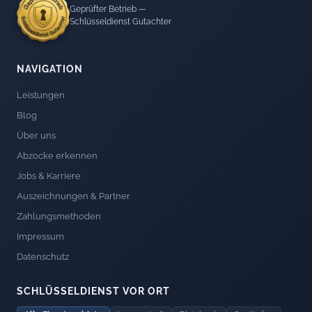
Geprüfter Betrieb —
Schlüsseldienst Gutachter
NAVIGATION
Leistungen
Blog
Über uns
Abzocke erkennen
Jobs & Karriere
Auszeichnungen & Partner
Zahlungsmethoden
Impressum
Datenschutz
SCHLÜSSELDIENST VOR ORT