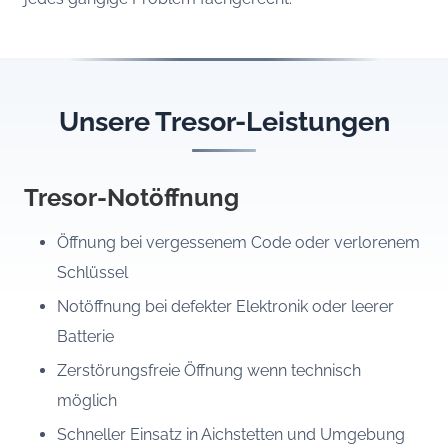
Unsere Tresor-Leistungen
Tresor-Notöffnung
Öffnung bei vergessenem Code oder verlorenem
Schlüssel
Notöffnung bei defekter Elektronik oder leerer
Batterie
Zerstörungsfreie Öffnung wenn technisch
möglich
Schneller Einsatz in Aichstetten und Umgebung