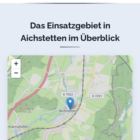
Das Einsatzgebiet in
Aichstetten im Überblick
+
−