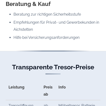
Beratung & Kauf
Beratung zur richtigen Sicherheitsstufe
Empfehlungen für Privat- und Gewerbekunden in
Aichstetten
Hilfe bei Versicherungsanforderungen
Transparente Tresor-Preise
Leistung
Preis
Info
ab
Tresoröffnung
ab
Möbeltresor, Batterie