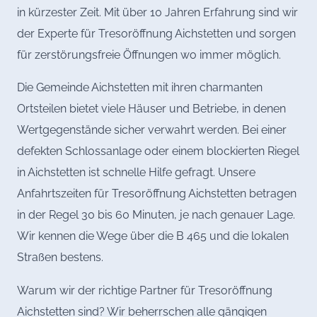
in kürzester Zeit. Mit über 10 Jahren Erfahrung sind wir
der Experte für Tresoröffnung Aichstetten und sorgen
für zerstörungsfreie Öffnungen wo immer möglich.
Die Gemeinde Aichstetten mit ihren charmanten
Ortsteilen bietet viele Häuser und Betriebe, in denen
Wertgegenstände sicher verwahrt werden. Bei einer
defekten Schlossanlage oder einem blockierten Riegel
in Aichstetten ist schnelle Hilfe gefragt. Unsere
Anfahrtszeiten für Tresoröffnung Aichstetten betragen
in der Regel 30 bis 60 Minuten, je nach genauer Lage.
Wir kennen die Wege über die B 465 und die lokalen
Straßen bestens.
Warum wir der richtige Partner für Tresoröffnung
Aichstetten sind? Wir beherrschen alle gängigen