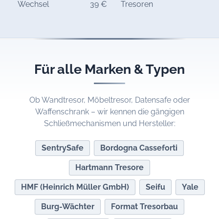
Wechsel
39 €
Tresoren
Für alle Marken & Typen
Ob Wandtresor, Möbeltresor, Datensafe oder
Waffenschrank – wir kennen die gängigen
Schließmechanismen und Hersteller:
SentrySafe
Bordogna Casseforti
Hartmann Tresore
HMF (Heinrich Müller GmbH)
Seifu
Yale
Burg-Wächter
Format Tresorbau