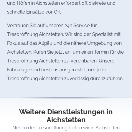
und Höfen in Aichstetten erfordert oft diskrete und
schnelle Einsätze vor Ort.
Vertrauen Sie auf unseren 24h Service für
Tresoröffnung Aichstetten. Wir sind der Spezialist mit
Fokus auf das Allgäu und die nähere Umgebung von
Aichstetten. Rufen Sie jetzt an, um einen Termin für die
Tresoröffnung Aichstetten zu vereinbaren. Unsere
Fahrzeuge sind bestens ausgerüstet, um jede
Tresoröffnung Aichstetten zuverlässig durchzuführen.
Weitere Dienstleistungen in
Aichstetten
Neben der Tresoröffnung bieten wir in Aichstetten