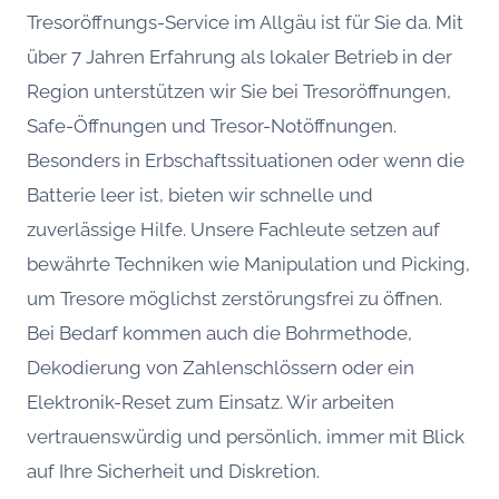
Tresoröffnungs-Service im Allgäu ist für Sie da. Mit
über 7 Jahren Erfahrung als lokaler Betrieb in der
Region unterstützen wir Sie bei Tresoröffnungen,
Safe-Öffnungen und Tresor-Notöffnungen.
Besonders in Erbschaftssituationen oder wenn die
Batterie leer ist, bieten wir schnelle und
zuverlässige Hilfe. Unsere Fachleute setzen auf
bewährte Techniken wie Manipulation und Picking,
um Tresore möglichst zerstörungsfrei zu öffnen.
Bei Bedarf kommen auch die Bohrmethode,
Dekodierung von Zahlenschlössern oder ein
Elektronik-Reset zum Einsatz. Wir arbeiten
vertrauenswürdig und persönlich, immer mit Blick
auf Ihre Sicherheit und Diskretion.