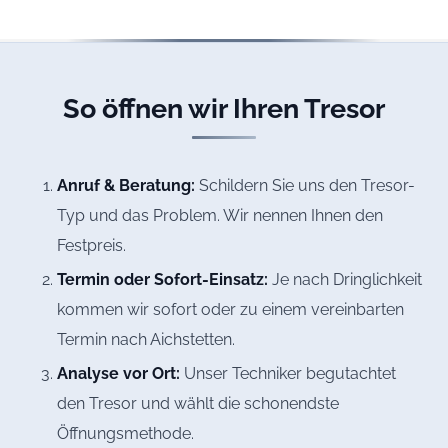
So öffnen wir Ihren Tresor
Anruf & Beratung:
Schildern Sie uns den Tresor-
Typ und das Problem. Wir nennen Ihnen den
Festpreis.
Termin oder Sofort-Einsatz:
Je nach Dringlichkeit
kommen wir sofort oder zu einem vereinbarten
Termin nach Aichstetten.
Analyse vor Ort:
Unser Techniker begutachtet
den Tresor und wählt die schonendste
Öffnungsmethode.