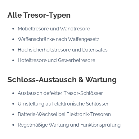
Alle Tresor-Typen
Möbeltresore und Wandtresore
Waffenschränke nach Waffengesetz
Hochsicherheitstresore und Datensafes
Hoteltresore und Gewerbetresore
Schloss-Austausch & Wartung
Austausch defekter Tresor-Schlösser
Umstellung auf elektronische Schlösser
Batterie-Wechsel bei Elektronik-Tresoren
Regelmäßige Wartung und Funktionsprüfung