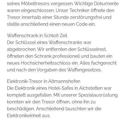
seines Möbeltresors vergessen. Wichtige Dokumente
waren eingeschlossen. Unser Techniker öffnete den
Tresor innerhalb einer Stunde zerstörungsfrei und
stellte anschließend einen neuen Code ein.
Waffenschrank in Schloß Zeil
Der Schlüssel eines Waffenschranks war
abgebrochen. Wir entfernten den Schlüsselrest,
öffneten den Schrank professionell und bauten ein
neues Hochsicherheitsschloss ein. Alles fachgerecht
und nach den Vorgaben des Waffengesetzes.
Elektronik-Tresor in Altmannshofen
Die Elektronik eines Hotel-Safes in Aichstetten war
komplett ausgefallen. Mit unserer Spezialausrüstung
konnten wir den Tresor öffnen, ohne ihn zu
beschädigen. Anschließend tauschten wir die
Elektronikeinheit aus.