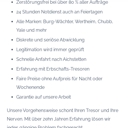
Zerstörungsfrei bei über 80 % aller Aufträge
24 Stunden Notdienst auch an Feiertagen
Alle Marken: Burg-Wächter, Wertheim, Chubb,
Yale und mehr
Diskrete und seriöse Abwicklung
Legitimation wird immer geprüft
Schnelle Anfahrt nach Aichstetten
Erfahrung mit Erbschafts-Tresoren
Faire Preise ohne Aufpreis für Nacht oder
Wochenende
Garantie auf unsere Arbeit
Unsere Vorgehensweise schont Ihren Tresor und Ihre
Nerven. Mit über zehn Jahren Erfahrung lösen wir
jedes gängige Problem fachgerecht.