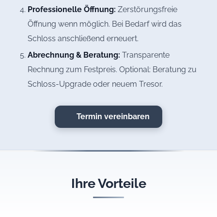
Professionelle Öffnung:
Zerstörungsfreie
Öffnung wenn möglich. Bei Bedarf wird das
Schloss anschließend erneuert.
Abrechnung & Beratung:
Transparente
Rechnung zum Festpreis. Optional: Beratung zu
Schloss-Upgrade oder neuem Tresor.
Termin vereinbaren
Ihre Vorteile