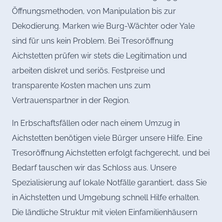
Öffnungsmethoden, von Manipulation bis zur
Dekodierung. Marken wie Burg-Wächter oder Yale
sind für uns kein Problem. Bei Tresoröffnung
Aichstetten prüfen wir stets die Legitimation und
arbeiten diskret und seriös. Festpreise und
transparente Kosten machen uns zum
Vertrauenspartner in der Region.
In Erbschaftsfällen oder nach einem Umzug in
Aichstetten benötigen viele Bürger unsere Hilfe. Eine
Tresoröffnung Aichstetten erfolgt fachgerecht, und bei
Bedarf tauschen wir das Schloss aus. Unsere
Spezialisierung auf lokale Notfälle garantiert, dass Sie
in Aichstetten und Umgebung schnell Hilfe erhalten.
Die ländliche Struktur mit vielen Einfamilienhäusern