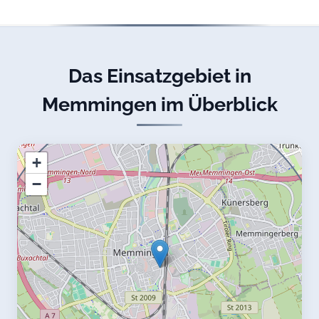
Das Einsatzgebiet in
Memmingen im Überblick
+
−