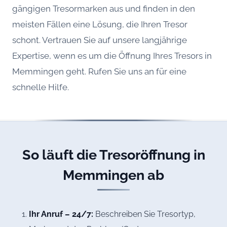
gängigen Tresormarken aus und finden in den
meisten Fällen eine Lösung, die Ihren Tresor
schont. Vertrauen Sie auf unsere langjährige
Expertise, wenn es um die Öffnung Ihres Tresors in
Memmingen geht. Rufen Sie uns an für eine
schnelle Hilfe.
So läuft die Tresoröffnung in
Memmingen ab
Ihr Anruf – 24/7:
Beschreiben Sie Tresortyp,