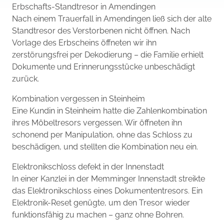
Erbschafts-Standtresor in Amendingen
Nach einem Trauerfall in Amendingen ließ sich der alte
Standtresor des Verstorbenen nicht öffnen. Nach
Vorlage des Erbscheins öffneten wir ihn
zerstörungsfrei per Dekodierung – die Familie erhielt
Dokumente und Erinnerungsstücke unbeschädigt
zurück.
Kombination vergessen in Steinheim
Eine Kundin in Steinheim hatte die Zahlenkombination
ihres Möbeltresors vergessen. Wir öffneten ihn
schonend per Manipulation, ohne das Schloss zu
beschädigen, und stellten die Kombination neu ein.
Elektronikschloss defekt in der Innenstadt
In einer Kanzlei in der Memminger Innenstadt streikte
das Elektronikschloss eines Dokumententresors. Ein
Elektronik-Reset genügte, um den Tresor wieder
funktionsfähig zu machen – ganz ohne Bohren.