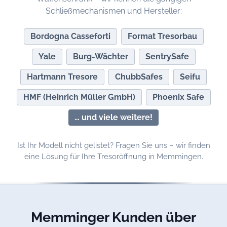
Schließmechanismen und Hersteller:
Bordogna Casseforti
Format Tresorbau
Yale
Burg-Wächter
SentrySafe
Hartmann Tresore
ChubbSafes
Seifu
HMF (Heinrich Müller GmbH)
Phoenix Safe
… und viele weitere!
Ist Ihr Modell nicht gelistet? Fragen Sie uns – wir finden
eine Lösung für Ihre Tresoröffnung in Memmingen.
Memminger Kunden über