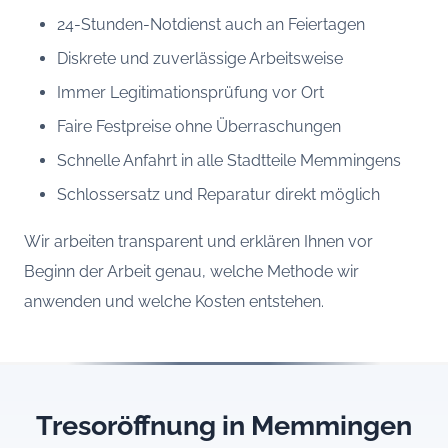
24-Stunden-Notdienst auch an Feiertagen
Diskrete und zuverlässige Arbeitsweise
Immer Legitimationsprüfung vor Ort
Faire Festpreise ohne Überraschungen
Schnelle Anfahrt in alle Stadtteile Memmingens
Schlossersatz und Reparatur direkt möglich
Wir arbeiten transparent und erklären Ihnen vor
Beginn der Arbeit genau, welche Methode wir
anwenden und welche Kosten entstehen.
Tresoröffnung in Memmingen