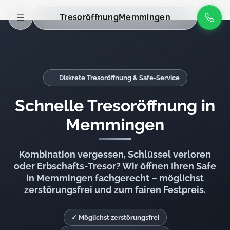
Tresoröffnung
Memmingen
Diskrete Tresoröffnung & Safe-Service
Schnelle Tresoröffnung in
Memmingen
Kombination vergessen, Schlüssel verloren
oder Erbschafts-Tresor? Wir öffnen Ihren Safe
in Memmingen fachgerecht – möglichst
zerstörungsfrei und zum fairen Festpreis.
✓ Möglichst zerstörungsfrei