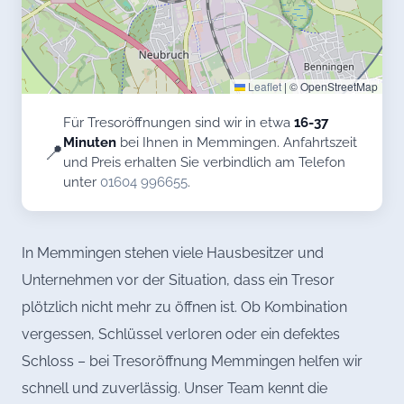
Leaflet
|
© OpenStreetMap
Für Tresoröffnungen sind wir in etwa
16-37
Minuten
bei Ihnen in Memmingen. Anfahrtszeit
📍
und Preis erhalten Sie verbindlich am Telefon
unter
01604 996655
.
In Memmingen stehen viele Hausbesitzer und
Unternehmen vor der Situation, dass ein Tresor
plötzlich nicht mehr zu öffnen ist. Ob Kombination
vergessen, Schlüssel verloren oder ein defektes
Schloss – bei Tresoröffnung Memmingen helfen wir
schnell und zuverlässig. Unser Team kennt die