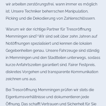
wir arbeiten zerstörungsfrei, wann immer es möglich
ist. Unsere Techniker beherrschen Manipulation,
Picking und die Dekodierung von Zahlenschlössern.
Warum wir der richtige Partner für Tresoröffnung
Memmingen sind? Wir sind seit über zehn Jahren auf
Notöffnungen spezialisiert und kennen die lokalen
Gegebenheiten genau. Unsere Fahrzeuge sind ständig
in Memmingen und den Stadtteilen unterwegs, sodass
kurze Anfahrtszeiten garantiert sind. Fairer Festpreis,
diskretes Vorgehen und transparente Kommunikation
zeichnen uns aus.
Bei Tresoröffnung Memmingen prüfen wir stets die
Eigentumsverhältnisse und dokumentieren jede
Öffnung. Das schafft Vertrauen und Sicherheit für Sie