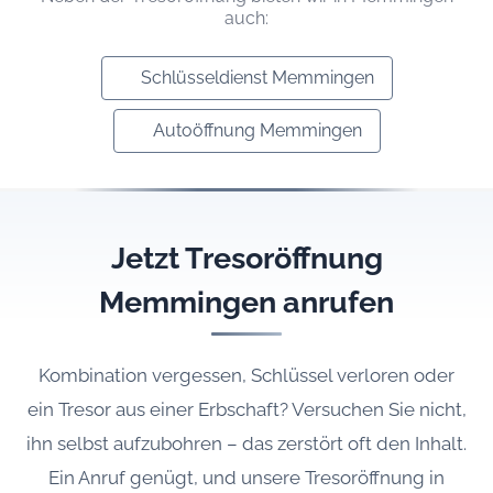
auch:
Schlüsseldienst Memmingen
Autoöffnung Memmingen
Jetzt Tresoröffnung
Memmingen anrufen
Kombination vergessen, Schlüssel verloren oder
ein Tresor aus einer Erbschaft? Versuchen Sie nicht,
ihn selbst aufzubohren – das zerstört oft den Inhalt.
Ein Anruf genügt, und unsere Tresoröffnung in