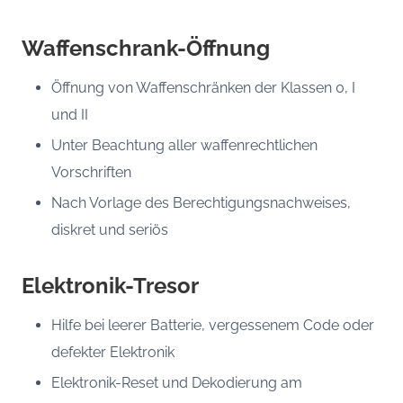
Waffenschrank-Öffnung
Öffnung von Waffenschränken der Klassen 0, I
und II
Unter Beachtung aller waffenrechtlichen
Vorschriften
Nach Vorlage des Berechtigungsnachweises,
diskret und seriös
Elektronik-Tresor
Hilfe bei leerer Batterie, vergessenem Code oder
defekter Elektronik
Elektronik-Reset und Dekodierung am