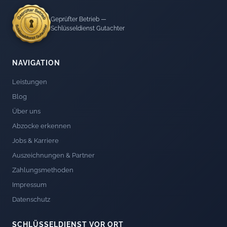
Geprüfter Betrieb —
Schlüsseldienst Gutachter
NAVIGATION
Leistungen
Blog
Über uns
Abzocke erkennen
Jobs & Karriere
Auszeichnungen & Partner
Zahlungsmethoden
Impressum
Datenschutz
SCHLÜSSELDIENST VOR ORT