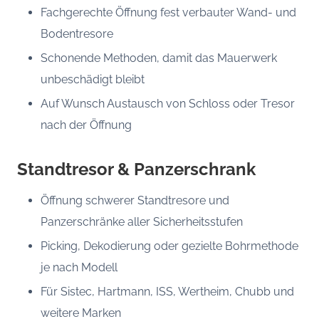
Fachgerechte Öffnung fest verbauter Wand- und
Bodentresore
Schonende Methoden, damit das Mauerwerk
unbeschädigt bleibt
Auf Wunsch Austausch von Schloss oder Tresor
nach der Öffnung
Standtresor & Panzerschrank
Öffnung schwerer Standtresore und
Panzerschränke aller Sicherheitsstufen
Picking, Dekodierung oder gezielte Bohrmethode
je nach Modell
Für Sistec, Hartmann, ISS, Wertheim, Chubb und
weitere Marken