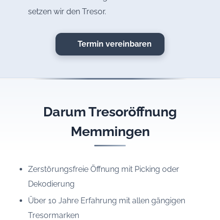
setzen wir den Tresor.
Termin vereinbaren
Darum Tresoröffnung
Memmingen
Zerstörungsfreie Öffnung mit Picking oder
Dekodierung
Über 10 Jahre Erfahrung mit allen gängigen
Tresormarken