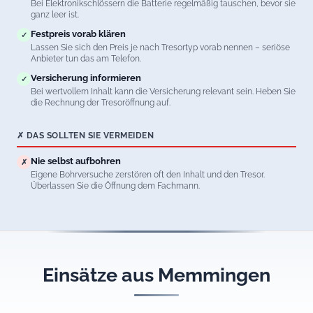
Bei Elektronikschlössern die Batterie regelmäßig tauschen, bevor sie
ganz leer ist.
Festpreis vorab klären
✓
Lassen Sie sich den Preis je nach Tresortyp vorab nennen – seriöse
Anbieter tun das am Telefon.
Versicherung informieren
✓
Bei wertvollem Inhalt kann die Versicherung relevant sein. Heben Sie
die Rechnung der Tresoröffnung auf.
✗ DAS SOLLTEN SIE VERMEIDEN
Nie selbst aufbohren
✗
Eigene Bohrversuche zerstören oft den Inhalt und den Tresor.
Überlassen Sie die Öffnung dem Fachmann.
Einsätze aus Memmingen