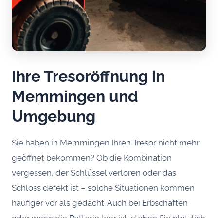
Ihre Tresoröffnung in
Memmingen und
Umgebung
Sie haben in Memmingen Ihren Tresor nicht mehr
geöffnet bekommen? Ob die Kombination
vergessen, der Schlüssel verloren oder das
Schloss defekt ist – solche Situationen kommen
häufiger vor als gedacht. Auch bei Erbschaften