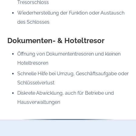
Tresorschloss
Wiederherstellung der Funktion oder Austausch
des Schlosses
Dokumenten- & Hoteltresor
Öffnung von Dokumententresoren und kleinen
Hoteltresoren
Schnelle Hilfe bei Umzug, Geschäftsaufgabe oder
Schlüsselverlust
Diskrete Abwicklung, auch für Betriebe und
Hausverwaltungen