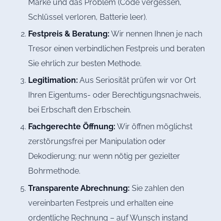
Marke und das Problem (Code vergessen,
Schlüssel verloren, Batterie leer).
Festpreis & Beratung:
Wir nennen Ihnen je nach
Tresor einen verbindlichen Festpreis und beraten
Sie ehrlich zur besten Methode.
Legitimation:
Aus Seriosität prüfen wir vor Ort
Ihren Eigentums- oder Berechtigungsnachweis,
bei Erbschaft den Erbschein.
Fachgerechte Öffnung:
Wir öffnen möglichst
zerstörungsfrei per Manipulation oder
Dekodierung; nur wenn nötig per gezielter
Bohrmethode.
Transparente Abrechnung:
Sie zahlen den
vereinbarten Festpreis und erhalten eine
ordentliche Rechnung – auf Wunsch instand