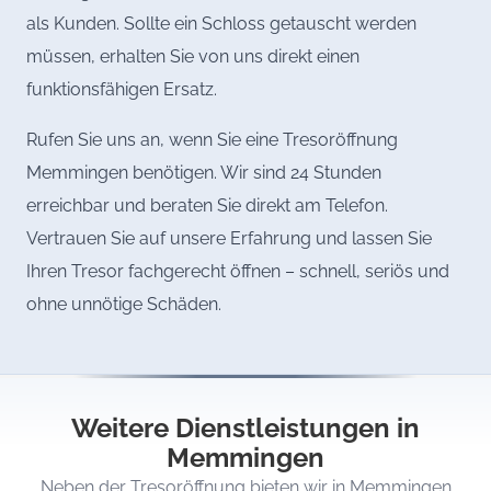
als Kunden. Sollte ein Schloss getauscht werden
müssen, erhalten Sie von uns direkt einen
funktionsfähigen Ersatz.
Rufen Sie uns an, wenn Sie eine Tresoröffnung
Memmingen benötigen. Wir sind 24 Stunden
erreichbar und beraten Sie direkt am Telefon.
Vertrauen Sie auf unsere Erfahrung und lassen Sie
Ihren Tresor fachgerecht öffnen – schnell, seriös und
ohne unnötige Schäden.
Weitere Dienstleistungen in
Memmingen
Neben der Tresoröffnung bieten wir in Memmingen