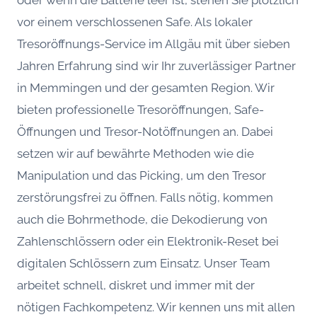
oder wenn die Batterie leer ist, stehen Sie plötzlich
vor einem verschlossenen Safe. Als lokaler
Tresoröffnungs-Service im Allgäu mit über sieben
Jahren Erfahrung sind wir Ihr zuverlässiger Partner
in Memmingen und der gesamten Region. Wir
bieten professionelle Tresoröffnungen, Safe-
Öffnungen und Tresor-Notöffnungen an. Dabei
setzen wir auf bewährte Methoden wie die
Manipulation und das Picking, um den Tresor
zerstörungsfrei zu öffnen. Falls nötig, kommen
auch die Bohrmethode, die Dekodierung von
Zahlenschlössern oder ein Elektronik-Reset bei
digitalen Schlössern zum Einsatz. Unser Team
arbeitet schnell, diskret und immer mit der
nötigen Fachkompetenz. Wir kennen uns mit allen