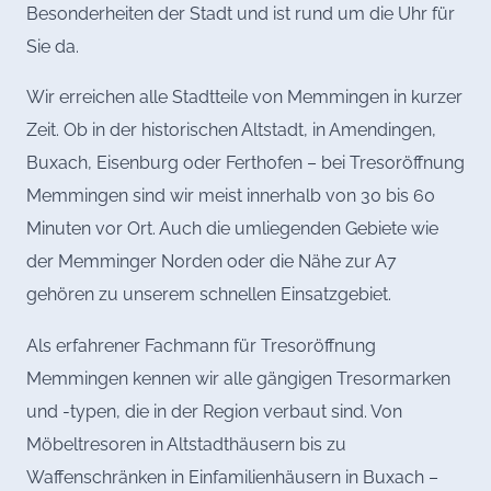
Besonderheiten der Stadt und ist rund um die Uhr für
Sie da.
Wir erreichen alle Stadtteile von Memmingen in kurzer
Zeit. Ob in der historischen Altstadt, in Amendingen,
Buxach, Eisenburg oder Ferthofen – bei Tresoröffnung
Memmingen sind wir meist innerhalb von 30 bis 60
Minuten vor Ort. Auch die umliegenden Gebiete wie
der Memminger Norden oder die Nähe zur A7
gehören zu unserem schnellen Einsatzgebiet.
Als erfahrener Fachmann für Tresoröffnung
Memmingen kennen wir alle gängigen Tresormarken
und -typen, die in der Region verbaut sind. Von
Möbeltresoren in Altstadthäusern bis zu
Waffenschränken in Einfamilienhäusern in Buxach –