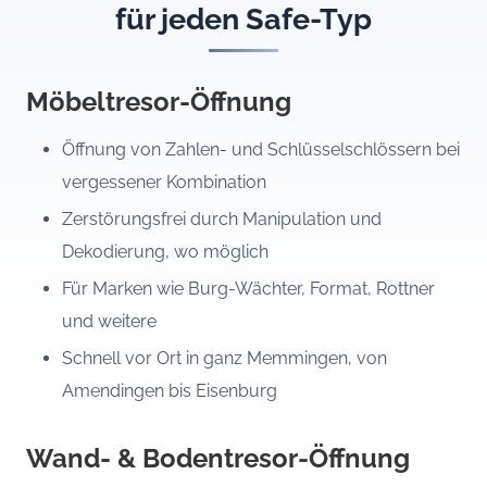
für jeden Safe-Typ
Möbeltresor-Öffnung
Öffnung von Zahlen- und Schlüsselschlössern bei
vergessener Kombination
Zerstörungsfrei durch Manipulation und
Dekodierung, wo möglich
Für Marken wie Burg-Wächter, Format, Rottner
und weitere
Schnell vor Ort in ganz Memmingen, von
Amendingen bis Eisenburg
Wand- & Bodentresor-Öffnung