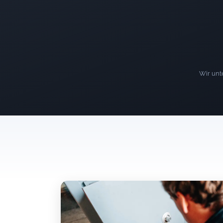
Wir unte