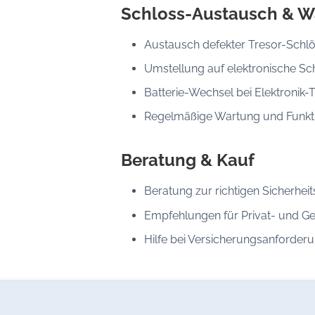
Schloss-Austausch & W
Austausch defekter Tresor-Schl
Umstellung auf elektronische Sc
Batterie-Wechsel bei Elektronik-
Regelmäßige Wartung und Funkt
Beratung & Kauf
Beratung zur richtigen Sicherheit
Empfehlungen für Privat- und G
Hilfe bei Versicherungsanforder