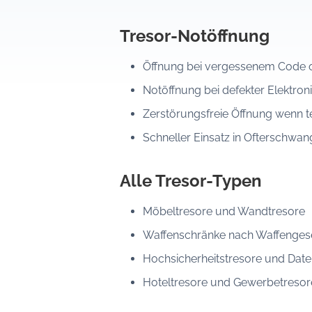
Tresor-Notöffnung
Öffnung bei vergessenem Code o
Notöffnung bei defekter Elektroni
Zerstörungsfreie Öffnung wenn t
Schneller Einsatz in Ofterschw
Alle Tresor-Typen
Möbeltresore und Wandtresore
Waffenschränke nach Waffenges
Hochsicherheitstresore und Date
Hoteltresore und Gewerbetresor