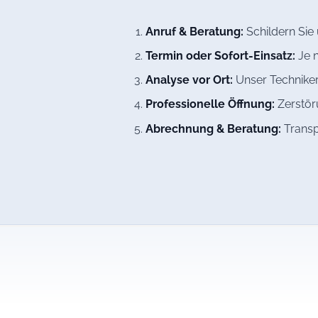
Anruf & Beratung:
Schildern Sie
Termin oder Sofort-Einsatz:
Je n
Analyse vor Ort:
Unser Techniker
Professionelle Öffnung:
Zerstöru
Abrechnung & Beratung:
Transp