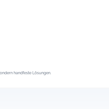
 sondern handfeste Lösungen.