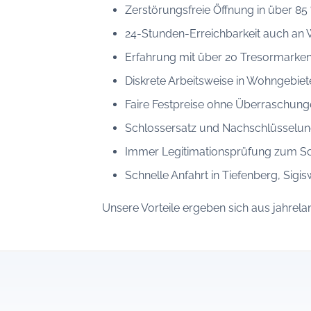
Zerstörungsfreie Öffnung in über 85 
24-Stunden-Erreichbarkeit auch a
Erfahrung mit über 20 Tresormarke
Diskrete Arbeitsweise in Wohngebiet
Faire Festpreise ohne Überraschung
Schlossersatz und Nachschlüsselun
Immer Legitimationsprüfung zum S
Schnelle Anfahrt in Tiefenberg, Si
Unsere Vorteile ergeben sich aus jahrel