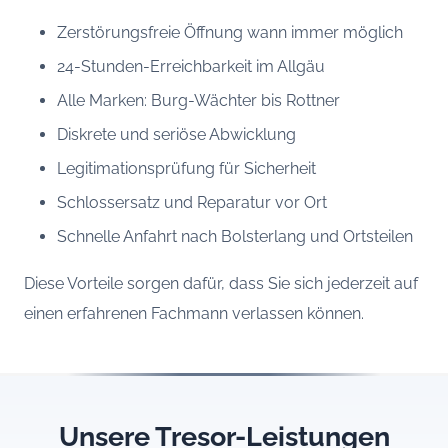
Zerstörungsfreie Öffnung wann immer möglich
24-Stunden-Erreichbarkeit im Allgäu
Alle Marken: Burg-Wächter bis Rottner
Diskrete und seriöse Abwicklung
Legitimationsprüfung für Sicherheit
Schlossersatz und Reparatur vor Ort
Schnelle Anfahrt nach Bolsterlang und Ortsteilen
Diese Vorteile sorgen dafür, dass Sie sich jederzeit auf
einen erfahrenen Fachmann verlassen können.
Unsere Tresor-Leistungen