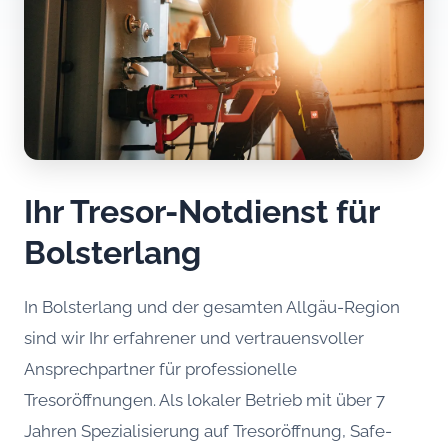
Ihr Tresor-Notdienst für
Bolsterlang
In Bolsterlang und der gesamten Allgäu-Region
sind wir Ihr erfahrener und vertrauensvoller
Ansprechpartner für professionelle
Tresoröffnungen. Als lokaler Betrieb mit über 7
Jahren Spezialisierung auf Tresoröffnung, Safe-