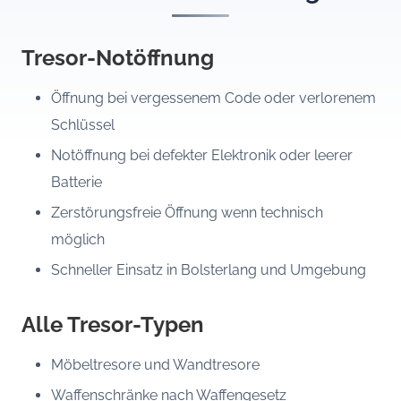
Tresor-Notöffnung
Öffnung bei vergessenem Code oder verlorenem
Schlüssel
Notöffnung bei defekter Elektronik oder leerer
Batterie
Zerstörungsfreie Öffnung wenn technisch
möglich
Schneller Einsatz in Bolsterlang und Umgebung
Alle Tresor-Typen
Möbeltresore und Wandtresore
Waffenschränke nach Waffengesetz