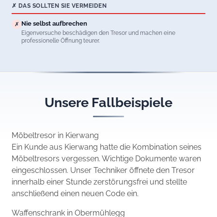
✗ DAS SOLLTEN SIE VERMEIDEN
Nie selbst aufbrechen
✗
Eigenversuche beschädigen den Tresor und machen eine
professionelle Öffnung teurer.
Unsere Fallbeispiele
Möbeltresor in Kierwang
Ein Kunde aus Kierwang hatte die Kombination seines
Möbeltresors vergessen. Wichtige Dokumente waren
eingeschlossen. Unser Techniker öffnete den Tresor
innerhalb einer Stunde zerstörungsfrei und stellte
anschließend einen neuen Code ein.
Waffenschrank in Obermühlegg