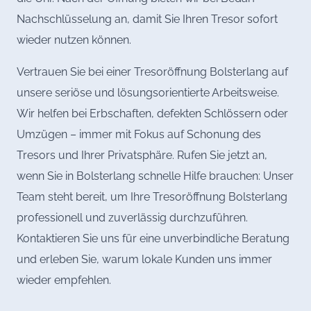
Nachschlüsselung an, damit Sie Ihren Tresor sofort
wieder nutzen können.
Vertrauen Sie bei einer Tresoröffnung Bolsterlang auf
unsere seriöse und lösungsorientierte Arbeitsweise.
Wir helfen bei Erbschaften, defekten Schlössern oder
Umzügen – immer mit Fokus auf Schonung des
Tresors und Ihrer Privatsphäre. Rufen Sie jetzt an,
wenn Sie in Bolsterlang schnelle Hilfe brauchen: Unser
Team steht bereit, um Ihre Tresoröffnung Bolsterlang
professionell und zuverlässig durchzuführen.
Kontaktieren Sie uns für eine unverbindliche Beratung
und erleben Sie, warum lokale Kunden uns immer
wieder empfehlen.