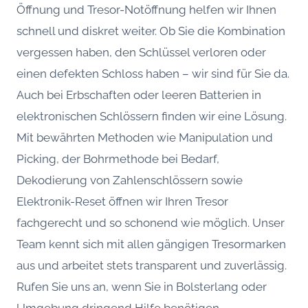
Öffnung und Tresor-Notöffnung helfen wir Ihnen
schnell und diskret weiter. Ob Sie die Kombination
vergessen haben, den Schlüssel verloren oder
einen defekten Schloss haben – wir sind für Sie da.
Auch bei Erbschaften oder leeren Batterien in
elektronischen Schlössern finden wir eine Lösung.
Mit bewährten Methoden wie Manipulation und
Picking, der Bohrmethode bei Bedarf,
Dekodierung von Zahlenschlössern sowie
Elektronik-Reset öffnen wir Ihren Tresor
fachgerecht und so schonend wie möglich. Unser
Team kennt sich mit allen gängigen Tresormarken
aus und arbeitet stets transparent und zuverlässig.
Rufen Sie uns an, wenn Sie in Bolsterlang oder