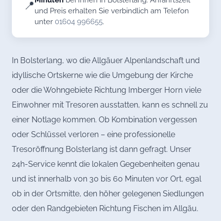
📍
und Preis erhalten Sie verbindlich am Telefon
unter
01604 996655
.
In Bolsterlang, wo die Allgäuer Alpenlandschaft und
idyllische Ortskerne wie die Umgebung der Kirche
oder die Wohngebiete Richtung Imberger Horn viele
Einwohner mit Tresoren ausstatten, kann es schnell zu
einer Notlage kommen. Ob Kombination vergessen
oder Schlüssel verloren – eine professionelle
Tresoröffnung Bolsterlang ist dann gefragt. Unser
24h-Service kennt die lokalen Gegebenheiten genau
und ist innerhalb von 30 bis 60 Minuten vor Ort, egal
ob in der Ortsmitte, den höher gelegenen Siedlungen
oder den Randgebieten Richtung Fischen im Allgäu.