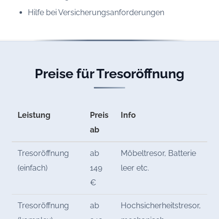
Hilfe bei Versicherungsanforderungen
Preise für Tresoröffnung
Leistung
Preis
Info
ab
Tresoröffnung
ab
Möbeltresor, Batterie
(einfach)
149
leer etc.
€
Tresoröffnung
ab
Hochsicherheitstresor,