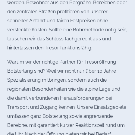
werden. Bewohner aus den Bergnähe-Bereichen oder
den zentralen Straßen profitieren von unserer
schnellen Anfahrt und fairen Festpreisen ohne
versteckte Kosten. Sollte eine Bohrmethode nötig sein,
tauschen wir das Schloss fachgerecht aus und
hinterlassen den Tresor funktionsfähig.
Warum wir der richtige Partner für Tresoröffnung
Bolsterlang sind? Weil wir nicht nur über 10 Jahre
Spezialisierung mitbringen, sondern auch die
regionalen Besonderheiten wie die alpine Lage und
die damit verbundenen Herausforderungen bei
Transport und Zugang kennen. Unsere Einsatzgebiete
umfassen ganz Bolsterlang sowie angrenzende
Bereiche, mit garantiert kurzer Reaktionszeit rund um
die Uhr. Nach der Öffnung bieten wir bei Bedarf