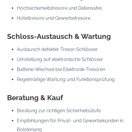
Hochsicherheitstresore und Datensafes
Hoteltresore und Gewerbetresore
Schloss-Austausch & Wartung
Austausch defekter Tresor-Schlösser
Umstellung auf elektronische Schlösser
Batterie-Wechsel bei Elektronik-Tresoren
Regelmäßige Wartung und Funktionsprüfung
Beratung & Kauf
Beratung zur richtigen Sicherheitsstufe
Empfehlungen für Privat- und Gewerbekunden in
Bolsterlang