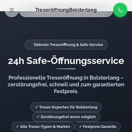
Tresoröffnung
Bolsterlang
Diskrete Tresoröffnung & Safe-Service
24h Safe-Öffnungsservice
Professionelle Tresoröffnung in Bolsterlang –
zerstörungsfrei, schnell und zum garantierten
Festpreis.
✓ Tresor-Experten für Bolsterlang
✓ Zerstörungsfrei wenn möglich
✓ Alle Tresor-Typen & Marken
✓ Festpreis-Garantie