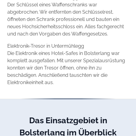
Der Schlüssel eines Waffenschranks war
abgebrochen. Wir entfernten den Schlüsselrest,
öffneten den Schrank professionell und bauten ein
neues Hochsicherheitsschloss ein. Alles fachgerecht
und nach den Vorgaben des Waffengesetzes.
Elektronik-Tresor in Untermühlegg
Die Elektronik eines Hotel-Safes in Bolsterlang war
komplett ausgefallen. Mit unserer Spezialausrüstung
konnten wir den Tresor öffnen, ohne ihn zu
beschädigen. Anschließend tauschten wir die
Elektronikeinheit aus.
Das Einsatzgebiet in
Bolsterlang im Überblick