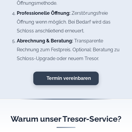
Öffnungsmethode.
Professionelle Öffnung:
Zerstörungsfreie
Öffnung wenn möglich. Bei Bedarf wird das
Schloss anschließend erneuert.
Abrechnung & Beratung:
Transparente
Rechnung zum Festpreis. Optional: Beratung zu
Schloss-Upgrade oder neuem Tresor.
Termin vereinbaren
Warum unser Tresor-Service?