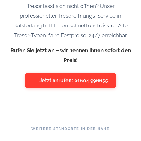
Tresor lässt sich nicht öffnen? Unser
professioneller Tresoröffnungs-Service in
Bolsterlang hilft Ihnen schnell und diskret. Alle
Tresor-Typen, faire Festpreise, 24/7 erreichbar.
Rufen Sie jetzt an – wir nennen Ihnen sofort den
Preis!
Jetzt anrufen: 01604 996655
WEITERE STANDORTE IN DER NÄHE