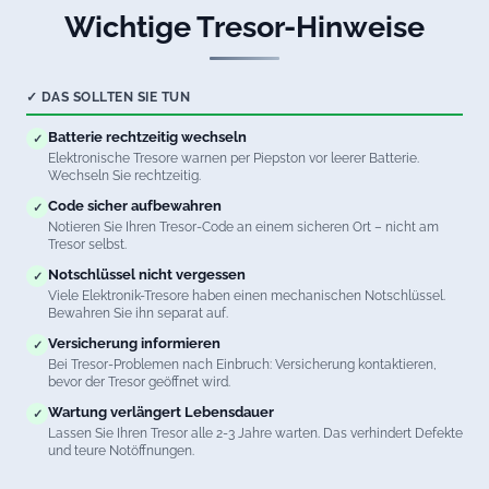
Wichtige Tresor-Hinweise
✓ DAS SOLLTEN SIE TUN
Batterie rechtzeitig wechseln
✓
Elektronische Tresore warnen per Piepston vor leerer Batterie.
Wechseln Sie rechtzeitig.
Code sicher aufbewahren
✓
Notieren Sie Ihren Tresor-Code an einem sicheren Ort – nicht am
Tresor selbst.
Notschlüssel nicht vergessen
✓
Viele Elektronik-Tresore haben einen mechanischen Notschlüssel.
Bewahren Sie ihn separat auf.
Versicherung informieren
✓
Bei Tresor-Problemen nach Einbruch: Versicherung kontaktieren,
bevor der Tresor geöffnet wird.
Wartung verlängert Lebensdauer
✓
Lassen Sie Ihren Tresor alle 2-3 Jahre warten. Das verhindert Defekte
und teure Notöffnungen.