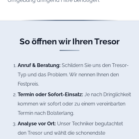
Umgebung dringend Hilfe benötigen.
So öffnen wir Ihren Tresor
Anruf & Beratung:
Schildern Sie uns den Tresor-
Typ und das Problem. Wir nennen Ihnen den
Festpreis.
Termin oder Sofort-Einsatz:
Je nach Dringlichkeit
kommen wir sofort oder zu einem vereinbarten
Termin nach Bolsterlang.
Analyse vor Ort:
Unser Techniker begutachtet
den Tresor und wählt die schonendste