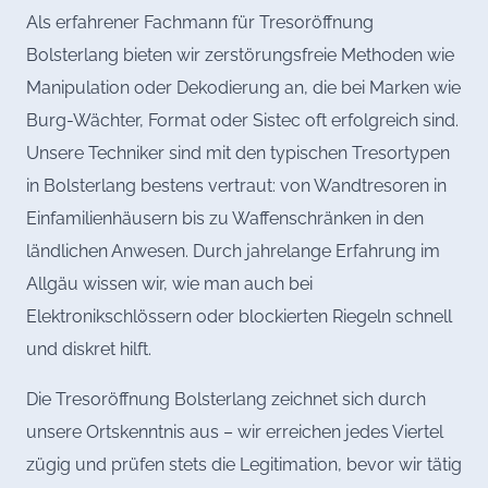
Als erfahrener Fachmann für Tresoröffnung
Bolsterlang bieten wir zerstörungsfreie Methoden wie
Manipulation oder Dekodierung an, die bei Marken wie
Burg-Wächter, Format oder Sistec oft erfolgreich sind.
Unsere Techniker sind mit den typischen Tresortypen
in Bolsterlang bestens vertraut: von Wandtresoren in
Einfamilienhäusern bis zu Waffenschränken in den
ländlichen Anwesen. Durch jahrelange Erfahrung im
Allgäu wissen wir, wie man auch bei
Elektronikschlössern oder blockierten Riegeln schnell
und diskret hilft.
Die Tresoröffnung Bolsterlang zeichnet sich durch
unsere Ortskenntnis aus – wir erreichen jedes Viertel
zügig und prüfen stets die Legitimation, bevor wir tätig