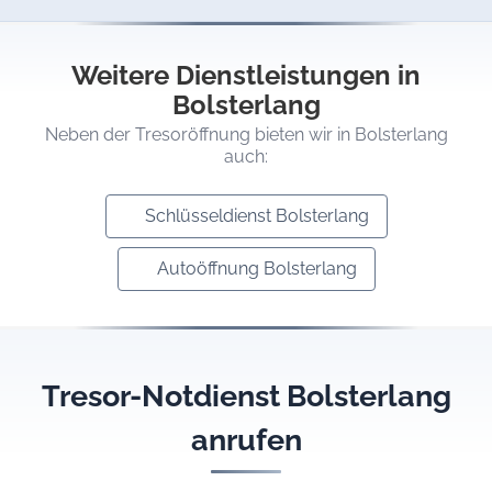
Weitere Dienstleistungen in
Bolsterlang
Neben der Tresoröffnung bieten wir in Bolsterlang
auch:
Schlüsseldienst Bolsterlang
Autoöffnung Bolsterlang
Tresor-Notdienst Bolsterlang
anrufen