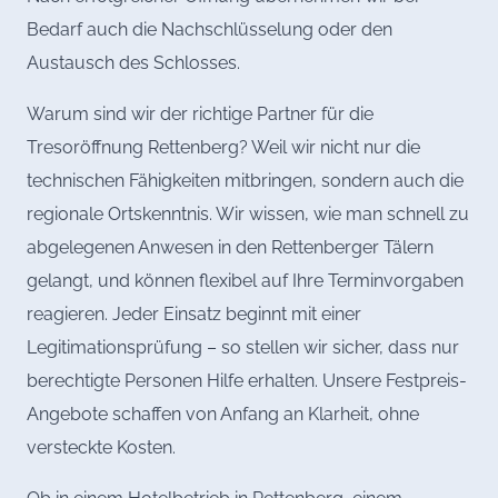
Bedarf auch die Nachschlüsselung oder den
Austausch des Schlosses.
Warum sind wir der richtige Partner für die
Tresoröffnung Rettenberg? Weil wir nicht nur die
technischen Fähigkeiten mitbringen, sondern auch die
regionale Ortskenntnis. Wir wissen, wie man schnell zu
abgelegenen Anwesen in den Rettenberger Tälern
gelangt, und können flexibel auf Ihre Terminvorgaben
reagieren. Jeder Einsatz beginnt mit einer
Legitimationsprüfung – so stellen wir sicher, dass nur
berechtigte Personen Hilfe erhalten. Unsere Festpreis-
Angebote schaffen von Anfang an Klarheit, ohne
versteckte Kosten.