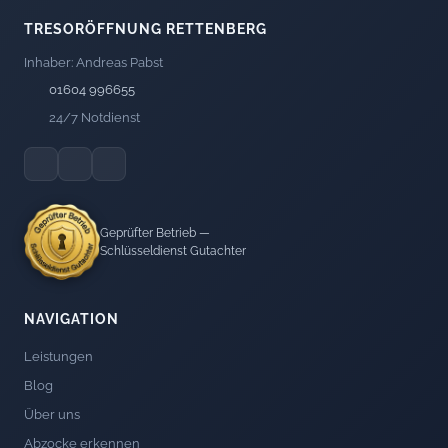
TRESORÖFFNUNG RETTENBERG
Inhaber: Andreas Pabst
01604 996655
24/7 Notdienst
Geprüfter Betrieb —
Schlüsseldienst Gutachter
NAVIGATION
Leistungen
Blog
Über uns
Abzocke erkennen