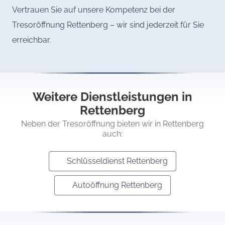
Vertrauen Sie auf unsere Kompetenz bei der
Tresoröffnung Rettenberg – wir sind jederzeit für Sie
erreichbar.
Weitere Dienstleistungen in
Rettenberg
Neben der Tresoröffnung bieten wir in Rettenberg
auch:
Schlüsseldienst Rettenberg
Autoöffnung Rettenberg