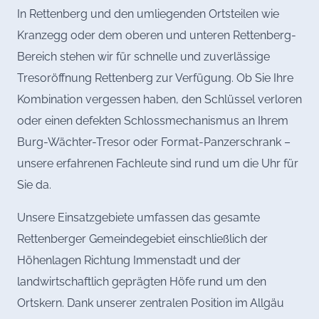
In Rettenberg und den umliegenden Ortsteilen wie
Kranzegg oder dem oberen und unteren Rettenberg-
Bereich stehen wir für schnelle und zuverlässige
Tresoröffnung Rettenberg zur Verfügung. Ob Sie Ihre
Kombination vergessen haben, den Schlüssel verloren
oder einen defekten Schlossmechanismus an Ihrem
Burg-Wächter-Tresor oder Format-Panzerschrank –
unsere erfahrenen Fachleute sind rund um die Uhr für
Sie da.
Unsere Einsatzgebiete umfassen das gesamte
Rettenberger Gemeindegebiet einschließlich der
Höhenlagen Richtung Immenstadt und der
landwirtschaftlich geprägten Höfe rund um den
Ortskern. Dank unserer zentralen Position im Allgäu