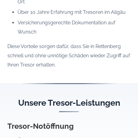
Ort
Über 10 Jahre Erfahrung mit Tresoren im Allgäu
Versicherungsgerechte Dokumentation auf
Wunsch
Diese Vorteile sorgen dafür, dass Sie in Rettenberg
schnell und ohne unnötige Schäden wieder Zugriff auf
Ihren Tresor erhalten.
Unsere Tresor-Leistungen
Tresor-Notöffnung