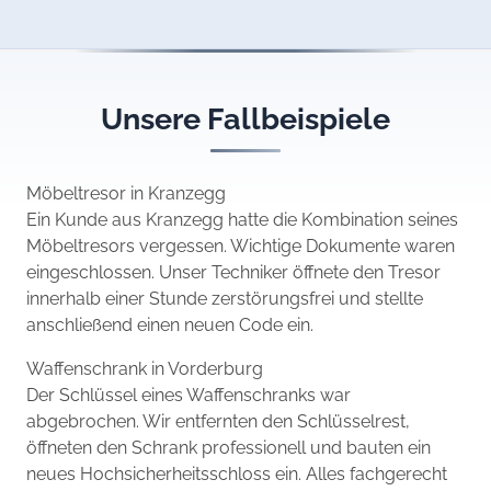
Unsere Fallbeispiele
Möbeltresor in Kranzegg
Ein Kunde aus Kranzegg hatte die Kombination seines
Möbeltresors vergessen. Wichtige Dokumente waren
eingeschlossen. Unser Techniker öffnete den Tresor
innerhalb einer Stunde zerstörungsfrei und stellte
anschließend einen neuen Code ein.
Waffenschrank in Vorderburg
Der Schlüssel eines Waffenschranks war
abgebrochen. Wir entfernten den Schlüsselrest,
öffneten den Schrank professionell und bauten ein
neues Hochsicherheitsschloss ein. Alles fachgerecht