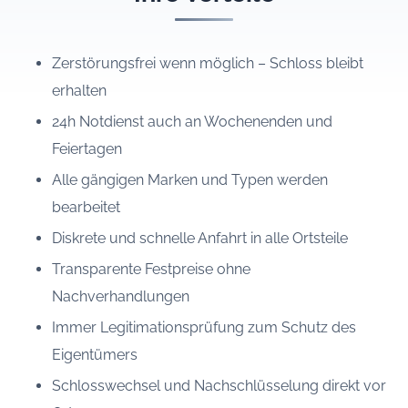
Zerstörungsfrei wenn möglich – Schloss bleibt
erhalten
24h Notdienst auch an Wochenenden und
Feiertagen
Alle gängigen Marken und Typen werden
bearbeitet
Diskrete und schnelle Anfahrt in alle Ortsteile
Transparente Festpreise ohne
Nachverhandlungen
Immer Legitimationsprüfung zum Schutz des
Eigentümers
Schlosswechsel und Nachschlüsselung direkt vor