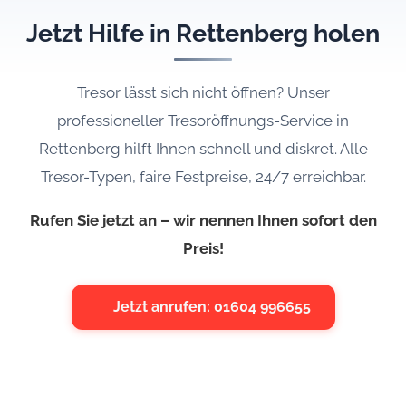
Jetzt Hilfe in Rettenberg holen
Tresor lässt sich nicht öffnen? Unser
professioneller Tresoröffnungs-Service in
Rettenberg hilft Ihnen schnell und diskret. Alle
Tresor-Typen, faire Festpreise, 24/7 erreichbar.
Rufen Sie jetzt an – wir nennen Ihnen sofort den
Preis!
Jetzt anrufen: 01604 996655