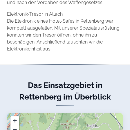
und nach den Vorgaben des Waffengesetzes.
Elektronik-Tresor in Altach
Die Elektronik eines Hotel-Safes in Rettenberg war
komplett ausgefallen. Mit unserer Spezialausrüstung
konnten wir den Tresor öffnen, ohne ihn zu
beschädigen. Anschließend tauschten wir die
Elektronikeinheit aus.
Das Einsatzgebiet in
Rettenberg im Überblick
+
−