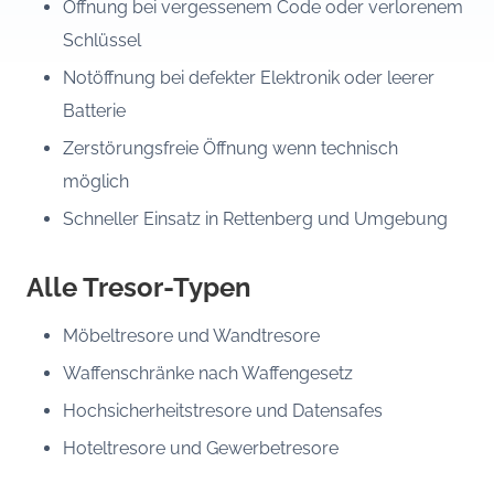
Öffnung bei vergessenem Code oder verlorenem
Schlüssel
Notöffnung bei defekter Elektronik oder leerer
Batterie
Zerstörungsfreie Öffnung wenn technisch
möglich
Schneller Einsatz in Rettenberg und Umgebung
Alle Tresor-Typen
Möbeltresore und Wandtresore
Waffenschränke nach Waffengesetz
Hochsicherheitstresore und Datensafes
Hoteltresore und Gewerbetresore