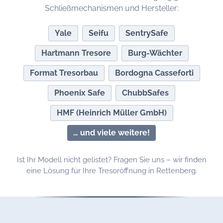
Schließmechanismen und Hersteller:
Yale
Seifu
SentrySafe
Hartmann Tresore
Burg-Wächter
Format Tresorbau
Bordogna Casseforti
Phoenix Safe
ChubbSafes
HMF (Heinrich Müller GmbH)
… und viele weitere!
Ist Ihr Modell nicht gelistet? Fragen Sie uns – wir finden
eine Lösung für Ihre Tresoröffnung in Rettenberg.