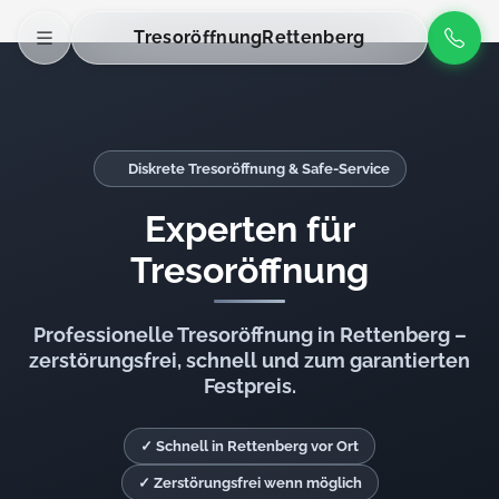
Tresoröffnung
Rettenberg
Diskrete Tresoröffnung & Safe-Service
Experten für
Tresoröffnung
Professionelle Tresoröffnung in Rettenberg –
zerstörungsfrei, schnell und zum garantierten
Festpreis.
✓ Schnell in Rettenberg vor Ort
✓ Zerstörungsfrei wenn möglich