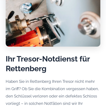
Ihr Tresor-Notdienst für
Rettenberg
Haben Sie in Rettenberg Ihren Tresor nicht mehr
im Griff? Ob Sie die Kombination vergessen haben,
den Schlüssel verloren oder ein defektes Schloss
vorliegt – in solchen Notfällen sind wir Ihr