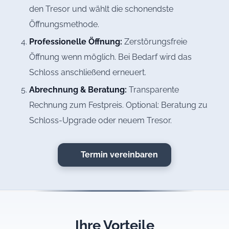
den Tresor und wählt die schonendste
Öffnungsmethode.
Professionelle Öffnung:
Zerstörungsfreie
Öffnung wenn möglich. Bei Bedarf wird das
Schloss anschließend erneuert.
Abrechnung & Beratung:
Transparente
Rechnung zum Festpreis. Optional: Beratung zu
Schloss-Upgrade oder neuem Tresor.
Termin vereinbaren
Ihre Vorteile