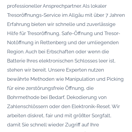
professioneller Ansprechpartner. Als lokaler
Tresoröffnungs-Service im Allgäu mit über 7 Jahren
Erfahrung bieten wir schnelle und zuverlässige
Hilfe für Tresoröffnung, Safe-Öffnung und Tresor-
Notöffnung in Rettenberg und der umliegenden
Region. Auch bei Erbschaften oder wenn die
Batterie Ihres elektronischen Schlosses leer ist,
stehen wir bereit. Unsere Experten nutzen
bewährte Methoden wie Manipulation und Picking
für eine zerstörungsfreie Öffnung, die
Bohrmethode bei Bedarf, Dekodierung von
Zahlenschlössern oder den Elektronik-Reset. Wir
arbeiten diskret, fair und mit größter Sorgfalt,
damit Sie schnell wieder Zugriff auf Ihre