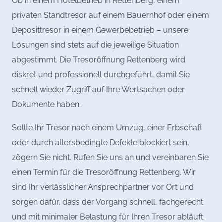
Ob in einem Hotelbetrieb in Rettenberg, einem
privaten Standtresor auf einem Bauernhof oder einem
Deposittresor in einem Gewerbebetrieb – unsere
Lösungen sind stets auf die jeweilige Situation
abgestimmt. Die Tresoröffnung Rettenberg wird
diskret und professionell durchgeführt, damit Sie
schnell wieder Zugriff auf Ihre Wertsachen oder
Dokumente haben.
Sollte Ihr Tresor nach einem Umzug, einer Erbschaft
oder durch altersbedingte Defekte blockiert sein,
zögern Sie nicht. Rufen Sie uns an und vereinbaren Sie
einen Termin für die Tresoröffnung Rettenberg. Wir
sind Ihr verlässlicher Ansprechpartner vor Ort und
sorgen dafür, dass der Vorgang schnell, fachgerecht
und mit minimaler Belastung für Ihren Tresor abläuft.