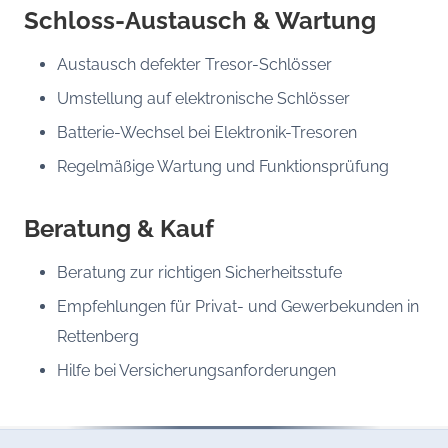
Schloss-Austausch & Wartung
Austausch defekter Tresor-Schlösser
Umstellung auf elektronische Schlösser
Batterie-Wechsel bei Elektronik-Tresoren
Regelmäßige Wartung und Funktionsprüfung
Beratung & Kauf
Beratung zur richtigen Sicherheitsstufe
Empfehlungen für Privat- und Gewerbekunden in
Rettenberg
Hilfe bei Versicherungsanforderungen