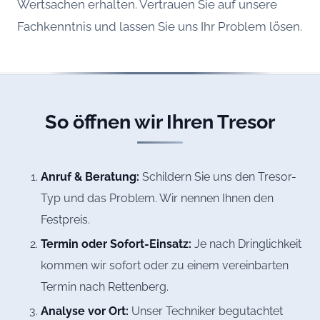
Wertsachen erhalten. Vertrauen Sie auf unsere
Fachkenntnis und lassen Sie uns Ihr Problem lösen.
So öffnen wir Ihren Tresor
Anruf & Beratung:
Schildern Sie uns den Tresor-
Typ und das Problem. Wir nennen Ihnen den
Festpreis.
Termin oder Sofort-Einsatz:
Je nach Dringlichkeit
kommen wir sofort oder zu einem vereinbarten
Termin nach Rettenberg.
Analyse vor Ort:
Unser Techniker begutachtet