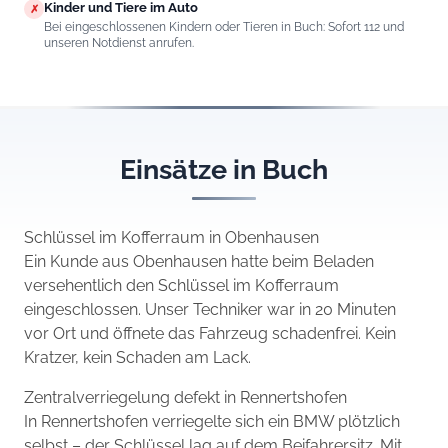
Kinder und Tiere im Auto
✗
Bei eingeschlossenen Kindern oder Tieren in Buch: Sofort 112 und
unseren Notdienst anrufen.
Einsätze in Buch
Schlüssel im Kofferraum in Obenhausen
Ein Kunde aus Obenhausen hatte beim Beladen
versehentlich den Schlüssel im Kofferraum
eingeschlossen. Unser Techniker war in 20 Minuten
vor Ort und öffnete das Fahrzeug schadenfrei. Kein
Kratzer, kein Schaden am Lack.
Zentralverriegelung defekt in Rennertshofen
In Rennertshofen verriegelte sich ein BMW plötzlich
selbst – der Schlüssel lag auf dem Beifahrersitz. Mit