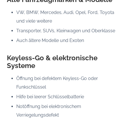
VW, BMW, Mercedes, Audi, Opel, Ford, Toyota
und viele weitere
Transporter, SUVs, Kleinwagen und Oberklasse
Auch ältere Modelle und Exoten
Keyless-Go & elektronische
Systeme
Öffnung bei defektem Keyless-Go oder
Funkschlüssel
Hilfe bei leerer Schlüsselbatterie
Notöffnung bei elektronischem
Verriegelungsdefekt