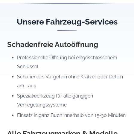
Unsere Fahrzeug-Services
Schadenfreie Autoöffnung
Professionelle Öffnung bei eingeschlossenem
Schlüssel
Schonendes Vorgehen ohne Kratzer oder Dellen
am Lack
Spezialwerkzeug für alle gängigen
Verriegelungssysteme
Einsatz in ganz Buch innerhalb von 15-30 Minuten
Alle Fahrzeugmarken & Modelle