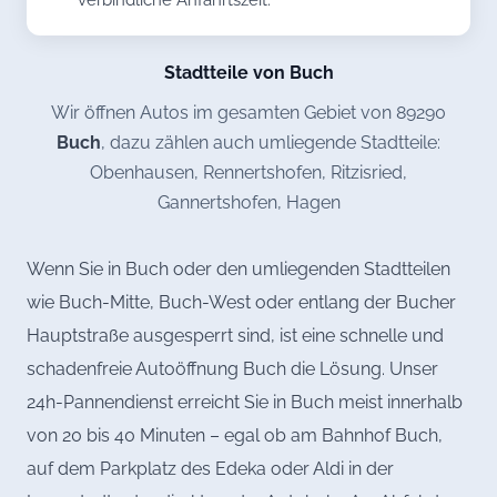
Stadtteile von Buch
Wir öffnen Autos im gesamten Gebiet von 89290
Buch
, dazu zählen auch umliegende Stadtteile:
Obenhausen, Rennertshofen, Ritzisried,
Gannertshofen, Hagen
Wenn Sie in Buch oder den umliegenden Stadtteilen
wie Buch-Mitte, Buch-West oder entlang der Bucher
Hauptstraße ausgesperrt sind, ist eine schnelle und
schadenfreie Autoöffnung Buch die Lösung. Unser
24h-Pannendienst erreicht Sie in Buch meist innerhalb
von 20 bis 40 Minuten – egal ob am Bahnhof Buch,
auf dem Parkplatz des Edeka oder Aldi in der