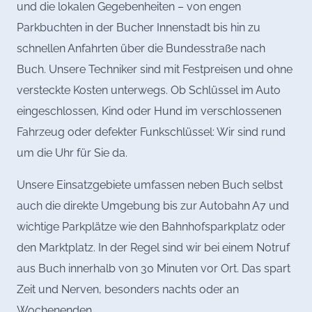
und die lokalen Gegebenheiten – von engen
Parkbuchten in der Bucher Innenstadt bis hin zu
schnellen Anfahrten über die Bundesstraße nach
Buch. Unsere Techniker sind mit Festpreisen und ohne
versteckte Kosten unterwegs. Ob Schlüssel im Auto
eingeschlossen, Kind oder Hund im verschlossenen
Fahrzeug oder defekter Funkschlüssel: Wir sind rund
um die Uhr für Sie da.
Unsere Einsatzgebiete umfassen neben Buch selbst
auch die direkte Umgebung bis zur Autobahn A7 und
wichtige Parkplätze wie den Bahnhofsparkplatz oder
den Marktplatz. In der Regel sind wir bei einem Notruf
aus Buch innerhalb von 30 Minuten vor Ort. Das spart
Zeit und Nerven, besonders nachts oder an
Wochenenden.