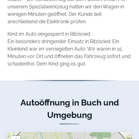
unserem Spezialwerkzeug hatten wir den Wagen in
wenigen Minuten geöffnet. Der Kunde ließ
anschließend die Elektronik prüfen.
Kind im Auto eingesperrt in Ritzisried
Ein besonders dringender Einsatz in Ritzisried: Ein
Kleinkind war im verriegelten Auto. Wir waren in 15
Minuten vor Ort und öffneten das Fahrzeug sofort und
schadenfrei. Dem Kind ging es gut.
Autoöffnung in Buch und
Umgebung