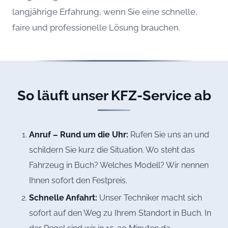
langjährige Erfahrung, wenn Sie eine schnelle,
faire und professionelle Lösung brauchen.
So läuft unser KFZ-Service ab
Anruf – Rund um die Uhr:
Rufen Sie uns an und
schildern Sie kurz die Situation. Wo steht das
Fahrzeug in Buch? Welches Modell? Wir nennen
Ihnen sofort den Festpreis.
Schnelle Anfahrt:
Unser Techniker macht sich
sofort auf den Weg zu Ihrem Standort in Buch. In