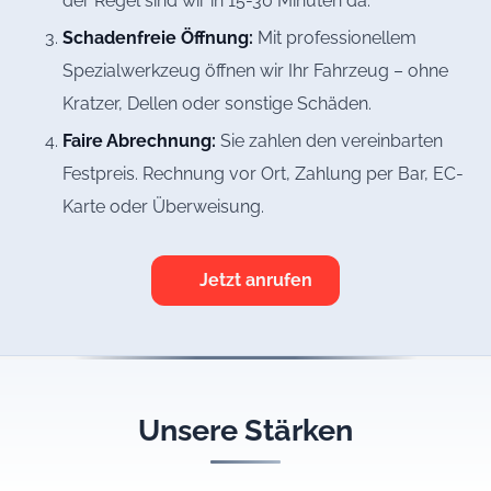
der Regel sind wir in 15-30 Minuten da.
Schadenfreie Öffnung:
Mit professionellem
Spezialwerkzeug öffnen wir Ihr Fahrzeug – ohne
Kratzer, Dellen oder sonstige Schäden.
Faire Abrechnung:
Sie zahlen den vereinbarten
Festpreis. Rechnung vor Ort, Zahlung per Bar, EC-
Karte oder Überweisung.
Jetzt anrufen
Unsere Stärken