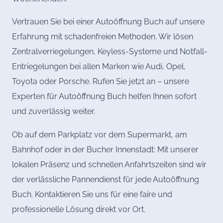
Vertrauen Sie bei einer Autoöffnung Buch auf unsere
Erfahrung mit schadenfreien Methoden. Wir lösen
Zentralverriegelungen, Keyless-Systeme und Notfall-
Entriegelungen bei allen Marken wie Audi, Opel,
Toyota oder Porsche. Rufen Sie jetzt an – unsere
Experten für Autoöffnung Buch helfen Ihnen sofort
und zuverlässig weiter.
Ob auf dem Parkplatz vor dem Supermarkt, am
Bahnhof oder in der Bucher Innenstadt: Mit unserer
lokalen Präsenz und schnellen Anfahrtszeiten sind wir
der verlässliche Pannendienst für jede Autoöffnung
Buch. Kontaktieren Sie uns für eine faire und
professionelle Lösung direkt vor Ort.