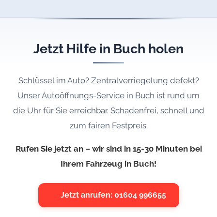
Jetzt Hilfe in Buch holen
Schlüssel im Auto? Zentralverriegelung defekt?
Unser Autoöffnungs-Service in Buch ist rund um
die Uhr für Sie erreichbar. Schadenfrei, schnell und
zum fairen Festpreis.
Rufen Sie jetzt an – wir sind in 15-30 Minuten bei
Ihrem Fahrzeug in Buch!
Jetzt anrufen: 01604 996655