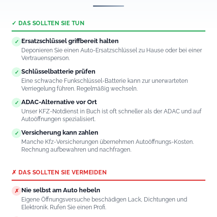
✓ DAS SOLLTEN SIE TUN
Ersatzschlüssel griffbereit halten
✓
Deponieren Sie einen Auto-Ersatzschlüssel zu Hause oder bei einer
Vertrauensperson.
Schlüsselbatterie prüfen
✓
Eine schwache Funkschlüssel-Batterie kann zur unerwarteten
Verriegelung führen. Regelmäßig wechseln.
ADAC-Alternative vor Ort
✓
Unser KFZ-Notdienst in Buch ist oft schneller als der ADAC und auf
Autoöffnungen spezialisiert.
Versicherung kann zahlen
✓
Manche Kfz-Versicherungen übernehmen Autoöffnungs-Kosten.
Rechnung aufbewahren und nachfragen.
✗ DAS SOLLTEN SIE VERMEIDEN
Nie selbst am Auto hebeln
✗
Eigene Öffnungsversuche beschädigen Lack, Dichtungen und
Elektronik. Rufen Sie einen Profi.