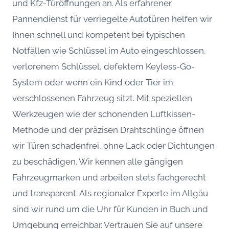
und Kfz-Türöffnungen an. Als erfahrener
Pannendienst für verriegelte Autotüren helfen wir
Ihnen schnell und kompetent bei typischen
Notfällen wie Schlüssel im Auto eingeschlossen,
verlorenem Schlüssel, defektem Keyless-Go-
System oder wenn ein Kind oder Tier im
verschlossenen Fahrzeug sitzt. Mit speziellen
Werkzeugen wie der schonenden Luftkissen-
Methode und der präzisen Drahtschlinge öffnen
wir Türen schadenfrei, ohne Lack oder Dichtungen
zu beschädigen. Wir kennen alle gängigen
Fahrzeugmarken und arbeiten stets fachgerecht
und transparent. Als regionaler Experte im Allgäu
sind wir rund um die Uhr für Kunden in Buch und
Umgebung erreichbar. Vertrauen Sie auf unsere