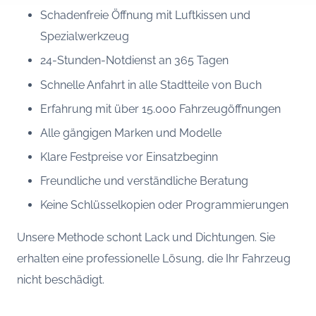
Schadenfreie Öffnung mit Luftkissen und
Spezialwerkzeug
24-Stunden-Notdienst an 365 Tagen
Schnelle Anfahrt in alle Stadtteile von Buch
Erfahrung mit über 15.000 Fahrzeugöffnungen
Alle gängigen Marken und Modelle
Klare Festpreise vor Einsatzbeginn
Freundliche und verständliche Beratung
Keine Schlüsselkopien oder Programmierungen
Unsere Methode schont Lack und Dichtungen. Sie
erhalten eine professionelle Lösung, die Ihr Fahrzeug
nicht beschädigt.