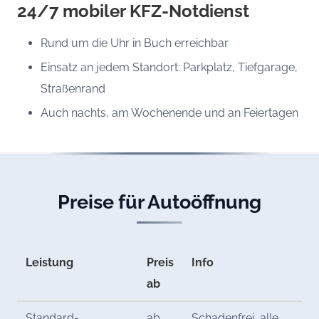
24/7 mobiler KFZ-Notdienst
Rund um die Uhr in Buch erreichbar
Einsatz an jedem Standort: Parkplatz, Tiefgarage,
Straßenrand
Auch nachts, am Wochenende und an Feiertagen
Preise für Autoöffnung
Leistung
Preis
Info
ab
Standard-
ab
Schadenfrei, alle