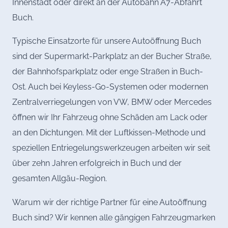
Innenstadt oder direkt an der Autobahn A7-Abfahrt
Buch.
Typische Einsatzorte für unsere Autoöffnung Buch
sind der Supermarkt-Parkplatz an der Bucher Straße,
der Bahnhofsparkplatz oder enge Straßen in Buch-
Ost. Auch bei Keyless-Go-Systemen oder modernen
Zentralverriegelungen von VW, BMW oder Mercedes
öffnen wir Ihr Fahrzeug ohne Schäden am Lack oder
an den Dichtungen. Mit der Luftkissen-Methode und
speziellen Entriegelungswerkzeugen arbeiten wir seit
über zehn Jahren erfolgreich in Buch und der
gesamten Allgäu-Region.
Warum wir der richtige Partner für eine Autoöffnung
Buch sind? Wir kennen alle gängigen Fahrzeugmarken