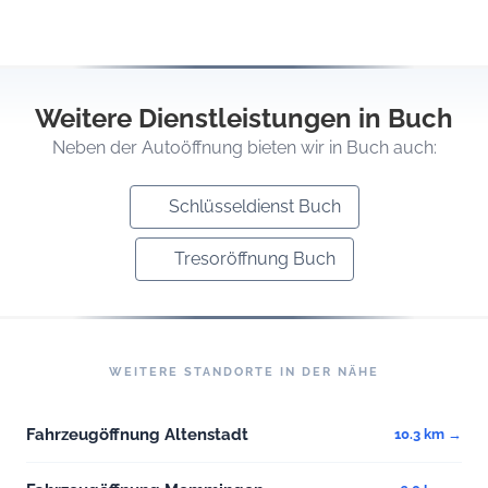
Weitere Dienstleistungen in Buch
Neben der Autoöffnung bieten wir in Buch auch:
Schlüsseldienst Buch
Tresoröffnung Buch
WEITERE STANDORTE IN DER NÄHE
Fahrzeugöffnung Altenstadt
10.3 km →