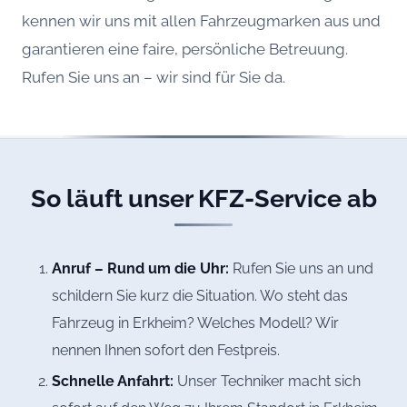
kennen wir uns mit allen Fahrzeugmarken aus und
garantieren eine faire, persönliche Betreuung.
Rufen Sie uns an – wir sind für Sie da.
So läuft unser KFZ-Service ab
Anruf – Rund um die Uhr:
Rufen Sie uns an und
schildern Sie kurz die Situation. Wo steht das
Fahrzeug in Erkheim? Welches Modell? Wir
nennen Ihnen sofort den Festpreis.
Schnelle Anfahrt:
Unser Techniker macht sich