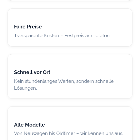
Faire Preise
Transparente Kosten – Festpreis am Telefon.
Schnell vor Ort
Kein stundenlanges Warten, sondern schnelle
Lösungen.
Alle Modelle
Von Neuwagen bis Oldtimer – wir kennen uns aus.