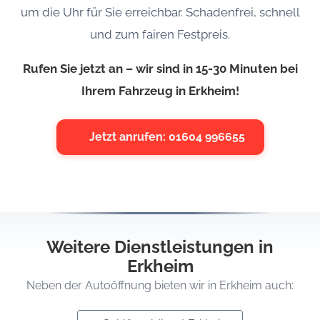
um die Uhr für Sie erreichbar. Schadenfrei, schnell
und zum fairen Festpreis.
Rufen Sie jetzt an – wir sind in 15-30 Minuten bei
Ihrem Fahrzeug in Erkheim!
Jetzt anrufen: 01604 996655
Weitere Dienstleistungen in
Erkheim
Neben der Autoöffnung bieten wir in Erkheim auch: