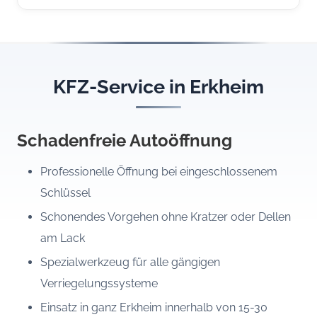
KFZ-Service in Erkheim
Schadenfreie Autoöffnung
Professionelle Öffnung bei eingeschlossenem
Schlüssel
Schonendes Vorgehen ohne Kratzer oder Dellen
am Lack
Spezialwerkzeug für alle gängigen
Verriegelungssysteme
Einsatz in ganz Erkheim innerhalb von 15-30