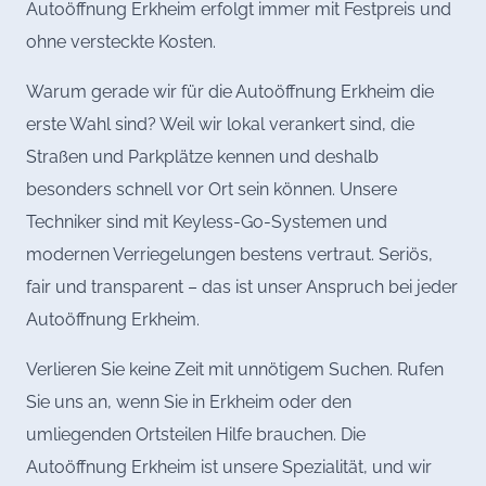
Autoöffnung Erkheim erfolgt immer mit Festpreis und
ohne versteckte Kosten.
Warum gerade wir für die Autoöffnung Erkheim die
erste Wahl sind? Weil wir lokal verankert sind, die
Straßen und Parkplätze kennen und deshalb
besonders schnell vor Ort sein können. Unsere
Techniker sind mit Keyless-Go-Systemen und
modernen Verriegelungen bestens vertraut. Seriös,
fair und transparent – das ist unser Anspruch bei jeder
Autoöffnung Erkheim.
Verlieren Sie keine Zeit mit unnötigem Suchen. Rufen
Sie uns an, wenn Sie in Erkheim oder den
umliegenden Ortsteilen Hilfe brauchen. Die
Autoöffnung Erkheim ist unsere Spezialität, und wir