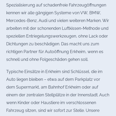
Spezialisierung auf schadenfreie Fahrzeugöffnungen
kennen wir alle gängigen Systeme von VW, BMW,
Mercedes-Benz, Audi und vielen weiteren Marken. Wir
arbeiten mit der schonenden Luftkissen-Methode und
speziellen Entriegelungswerkzeugen, ohne Lack oder
Dichtungen zu beschädigen. Das macht uns zum
richtigen Partner für Autoöffnung Erkheim, wenn es
schnell und ohne Folgeschäden gehen soll.
Typische Einsätze in Erkheim sind Schlüssel, die im
Auto liegen bleiben – etwa auf dem Parkplatz vor
dem Supermarkt, am Bahnhof Erkheim oder auf
einem der zentralen Stellplätze in der Innenstadt. Auch
wenn Kinder oder Haustiere im verschlossenen
Fahrzeug sitzen, sind wir sofort zur Stelle. Unsere