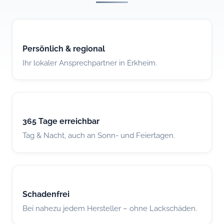
Persönlich & regional
Ihr lokaler Ansprechpartner in Erkheim.
365 Tage erreichbar
Tag & Nacht, auch an Sonn- und Feiertagen.
Schadenfrei
Bei nahezu jedem Hersteller – ohne Lackschäden.