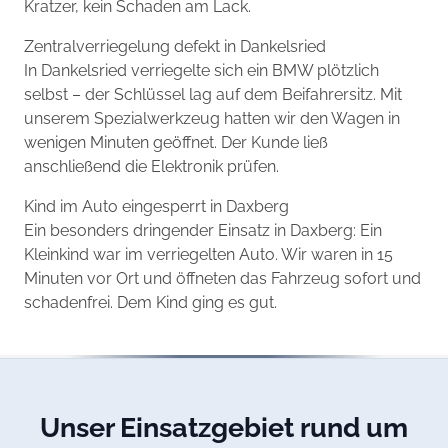
Kratzer, kein Schaden am Lack.
Zentralverriegelung defekt in Dankelsried
In Dankelsried verriegelte sich ein BMW plötzlich
selbst – der Schlüssel lag auf dem Beifahrersitz. Mit
unserem Spezialwerkzeug hatten wir den Wagen in
wenigen Minuten geöffnet. Der Kunde ließ
anschließend die Elektronik prüfen.
Kind im Auto eingesperrt in Daxberg
Ein besonders dringender Einsatz in Daxberg: Ein
Kleinkind war im verriegelten Auto. Wir waren in 15
Minuten vor Ort und öffneten das Fahrzeug sofort und
schadenfrei. Dem Kind ging es gut.
Unser Einsatzgebiet rund um