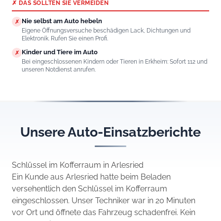
✗ DAS SOLLTEN SIE VERMEIDEN
Nie selbst am Auto hebeln
✗
Eigene Öffnungsversuche beschädigen Lack, Dichtungen und
Elektronik. Rufen Sie einen Profi.
Kinder und Tiere im Auto
✗
Bei eingeschlossenen Kindern oder Tieren in Erkheim: Sofort 112 und
unseren Notdienst anrufen.
Unsere Auto-Einsatzberichte
Schlüssel im Kofferraum in Arlesried
Ein Kunde aus Arlesried hatte beim Beladen
versehentlich den Schlüssel im Kofferraum
eingeschlossen. Unser Techniker war in 20 Minuten
vor Ort und öffnete das Fahrzeug schadenfrei. Kein