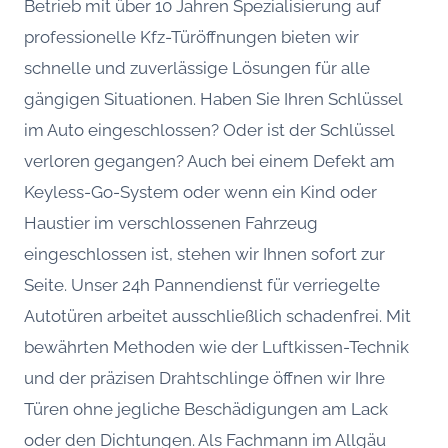
Betrieb mit über 10 Jahren Spezialisierung auf
professionelle Kfz-Türöffnungen bieten wir
schnelle und zuverlässige Lösungen für alle
gängigen Situationen. Haben Sie Ihren Schlüssel
im Auto eingeschlossen? Oder ist der Schlüssel
verloren gegangen? Auch bei einem Defekt am
Keyless-Go-System oder wenn ein Kind oder
Haustier im verschlossenen Fahrzeug
eingeschlossen ist, stehen wir Ihnen sofort zur
Seite. Unser 24h Pannendienst für verriegelte
Autotüren arbeitet ausschließlich schadenfrei. Mit
bewährten Methoden wie der Luftkissen-Technik
und der präzisen Drahtschlinge öffnen wir Ihre
Türen ohne jegliche Beschädigungen am Lack
oder den Dichtungen. Als Fachmann im Allgäu