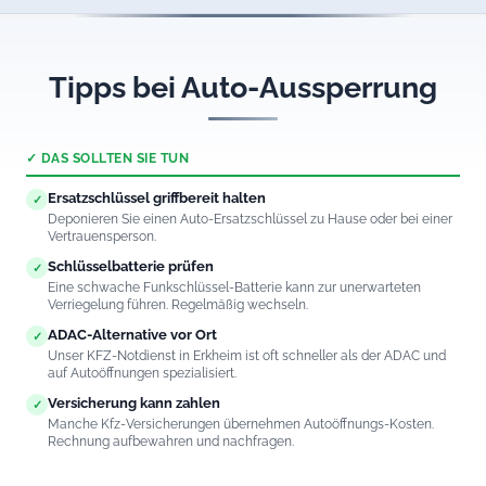
Tipps bei Auto-Aussperrung
✓ DAS SOLLTEN SIE TUN
Ersatzschlüssel griffbereit halten
✓
Deponieren Sie einen Auto-Ersatzschlüssel zu Hause oder bei einer
Vertrauensperson.
Schlüsselbatterie prüfen
✓
Eine schwache Funkschlüssel-Batterie kann zur unerwarteten
Verriegelung führen. Regelmäßig wechseln.
ADAC-Alternative vor Ort
✓
Unser KFZ-Notdienst in Erkheim ist oft schneller als der ADAC und
auf Autoöffnungen spezialisiert.
Versicherung kann zahlen
✓
Manche Kfz-Versicherungen übernehmen Autoöffnungs-Kosten.
Rechnung aufbewahren und nachfragen.