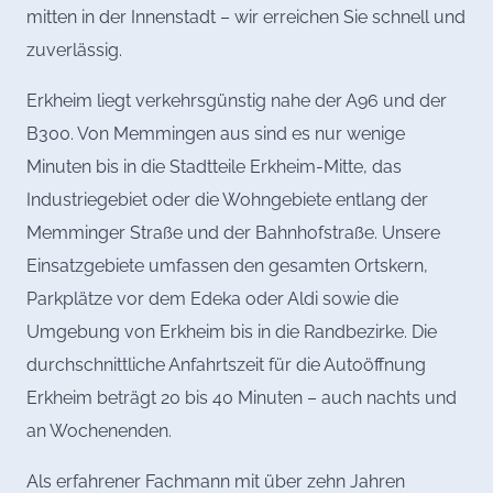
mitten in der Innenstadt – wir erreichen Sie schnell und
zuverlässig.
Erkheim liegt verkehrsgünstig nahe der A96 und der
B300. Von Memmingen aus sind es nur wenige
Minuten bis in die Stadtteile Erkheim-Mitte, das
Industriegebiet oder die Wohngebiete entlang der
Memminger Straße und der Bahnhofstraße. Unsere
Einsatzgebiete umfassen den gesamten Ortskern,
Parkplätze vor dem Edeka oder Aldi sowie die
Umgebung von Erkheim bis in die Randbezirke. Die
durchschnittliche Anfahrtszeit für die Autoöffnung
Erkheim beträgt 20 bis 40 Minuten – auch nachts und
an Wochenenden.
Als erfahrener Fachmann mit über zehn Jahren