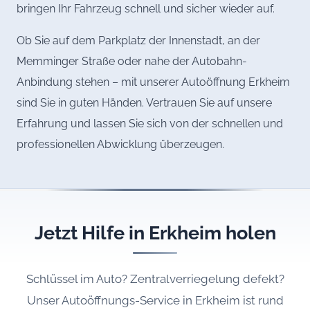
bringen Ihr Fahrzeug schnell und sicher wieder auf.
Ob Sie auf dem Parkplatz der Innenstadt, an der
Memminger Straße oder nahe der Autobahn-
Anbindung stehen – mit unserer Autoöffnung Erkheim
sind Sie in guten Händen. Vertrauen Sie auf unsere
Erfahrung und lassen Sie sich von der schnellen und
professionellen Abwicklung überzeugen.
Jetzt Hilfe in Erkheim holen
Schlüssel im Auto? Zentralverriegelung defekt?
Unser Autoöffnungs-Service in Erkheim ist rund