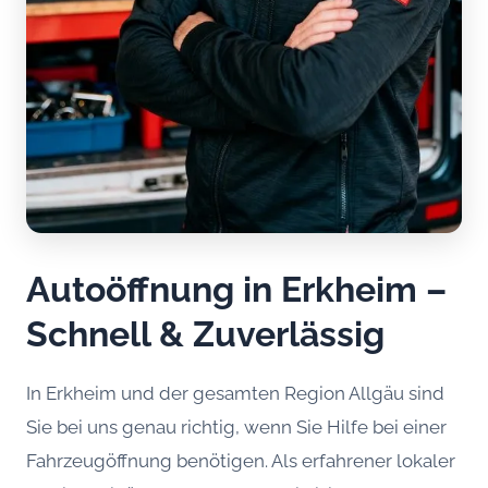
Autoöffnung in Erkheim –
Schnell & Zuverlässig
In Erkheim und der gesamten Region Allgäu sind
Sie bei uns genau richtig, wenn Sie Hilfe bei einer
Fahrzeugöffnung benötigen. Als erfahrener lokaler