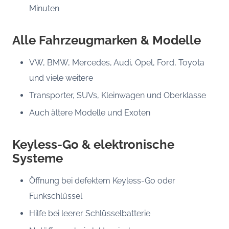
Minuten
Alle Fahrzeugmarken & Modelle
VW, BMW, Mercedes, Audi, Opel, Ford, Toyota
und viele weitere
Transporter, SUVs, Kleinwagen und Oberklasse
Auch ältere Modelle und Exoten
Keyless-Go & elektronische
Systeme
Öffnung bei defektem Keyless-Go oder
Funkschlüssel
Hilfe bei leerer Schlüsselbatterie