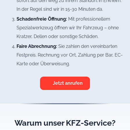
sofort auf den Weg zu Ihrem Standort in Erkheim.
In der Regel sind wir in 15-30 Minuten da.
Schadenfreie Öffnung:
Mit professionellem
Spezialwerkzeug öffnen wir Ihr Fahrzeug – ohne
Kratzer, Dellen oder sonstige Schäden.
Faire Abrechnung:
Sie zahlen den vereinbarten
Festpreis. Rechnung vor Ort, Zahlung per Bar, EC-
Karte oder Überweisung.
Jetzt anrufen
Warum unser KFZ-Service?