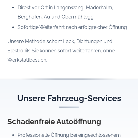
Direkt vor Ort in Langenwang, Maderhalm,
Berghofen, Au und Obermühlegg
Sofortige Weiterfahrt nach erfolgreicher Öffnung
Unsere Methode schont Lack, Dichtungen und
Elektronik. Sie können sofort weiterfahren, ohne
Werkstattbesuch.
Unsere Fahrzeug-Services
Schadenfreie Autoöffnung
Professionelle Öffnung bei eingeschlossenem