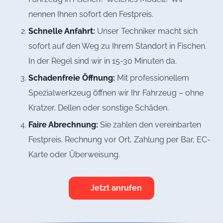
nennen Ihnen sofort den Festpreis.
Schnelle Anfahrt:
Unser Techniker macht sich
sofort auf den Weg zu Ihrem Standort in Fischen.
In der Regel sind wir in 15-30 Minuten da.
Schadenfreie Öffnung:
Mit professionellem
Spezialwerkzeug öffnen wir Ihr Fahrzeug – ohne
Kratzer, Dellen oder sonstige Schäden.
Faire Abrechnung:
Sie zahlen den vereinbarten
Festpreis. Rechnung vor Ort, Zahlung per Bar, EC-
Karte oder Überweisung.
Jetzt anrufen