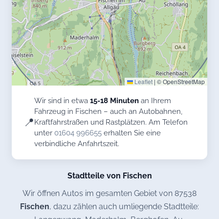
Leaflet
|
© OpenStreetMap
Wir sind in etwa
15-18 Minuten
an Ihrem
Fahrzeug in Fischen – auch an Autobahnen,
📍
Kraftfahrstraßen und Rastplätzen. Am Telefon
unter
01604 996655
erhalten Sie eine
verbindliche Anfahrtszeit.
Stadtteile von Fischen
Wir öffnen Autos im gesamten Gebiet von 87538
Fischen
, dazu zählen auch umliegende Stadtteile: