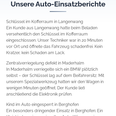
Unsere Auto-Einsatzberichte
Schlüssel im Kofferraum in Langenwang
Ein Kunde aus Langenwang hatte beim Beladen
versehentlich den Schlüssel im Kofferraum
eingeschlossen. Unser Techniker war in 20 Minuten
vor Ort und öffnete das Fahrzeug schadenfrei. Kein
Kratzer, kein Schaden am Lack.
Zentralverriegelung defekt in Maderhalm
In Maderhalm verriegelte sich ein BMW plötzlich
selbst – der Schlüssel lag auf dem Beifahrersitz. Mit
unserem Spezialwerkzeug hatten wir den Wagen in
wenigen Minuten geöffnet. Der Kunde ließ
anschließend die Elektronik prüfen.
Kind im Auto eingesperrt in Berghofen
Ein besonders dringender Einsatz in Berghofen: Ein