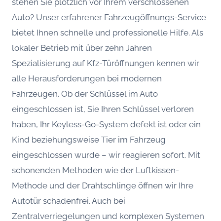
stehen Sie plötzlich vor Ihrem verschlossenen
Auto? Unser erfahrener Fahrzeugöffnungs-Service
bietet Ihnen schnelle und professionelle Hilfe. Als
lokaler Betrieb mit über zehn Jahren
Spezialisierung auf Kfz-Türöffnungen kennen wir
alle Herausforderungen bei modernen
Fahrzeugen. Ob der Schlüssel im Auto
eingeschlossen ist, Sie Ihren Schlüssel verloren
haben, Ihr Keyless-Go-System defekt ist oder ein
Kind beziehungsweise Tier im Fahrzeug
eingeschlossen wurde – wir reagieren sofort. Mit
schonenden Methoden wie der Luftkissen-
Methode und der Drahtschlinge öffnen wir Ihre
Autotür schadenfrei. Auch bei
Zentralverriegelungen und komplexen Systemen