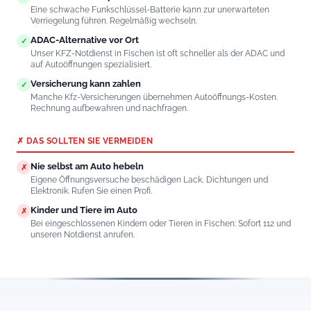
Eine schwache Funkschlüssel-Batterie kann zur unerwarteten
Verriegelung führen. Regelmäßig wechseln.
ADAC-Alternative vor Ort
✓
Unser KFZ-Notdienst in Fischen ist oft schneller als der ADAC und
auf Autoöffnungen spezialisiert.
Versicherung kann zahlen
✓
Manche Kfz-Versicherungen übernehmen Autoöffnungs-Kosten.
Rechnung aufbewahren und nachfragen.
✗ DAS SOLLTEN SIE VERMEIDEN
Nie selbst am Auto hebeln
✗
Eigene Öffnungsversuche beschädigen Lack, Dichtungen und
Elektronik. Rufen Sie einen Profi.
Kinder und Tiere im Auto
✗
Bei eingeschlossenen Kindern oder Tieren in Fischen: Sofort 112 und
unseren Notdienst anrufen.