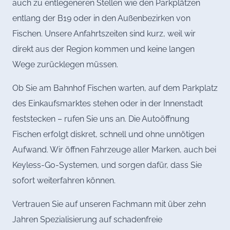
auch zu entlegeneren Stellen wie den Parkplätzen
entlang der B19 oder in den Außenbezirken von
Fischen. Unsere Anfahrtszeiten sind kurz, weil wir
direkt aus der Region kommen und keine langen
Wege zurücklegen müssen.
Ob Sie am Bahnhof Fischen warten, auf dem Parkplatz
des Einkaufsmarktes stehen oder in der Innenstadt
feststecken – rufen Sie uns an. Die Autoöffnung
Fischen erfolgt diskret, schnell und ohne unnötigen
Aufwand. Wir öffnen Fahrzeuge aller Marken, auch bei
Keyless-Go-Systemen, und sorgen dafür, dass Sie
sofort weiterfahren können.
Vertrauen Sie auf unseren Fachmann mit über zehn
Jahren Spezialisierung auf schadenfreie