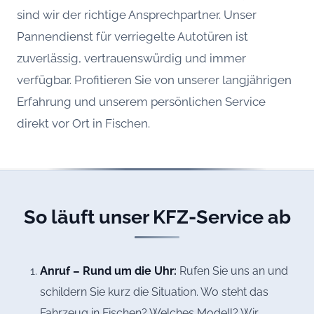
sind wir der richtige Ansprechpartner. Unser
Pannendienst für verriegelte Autotüren ist
zuverlässig, vertrauenswürdig und immer
verfügbar. Profitieren Sie von unserer langjährigen
Erfahrung und unserem persönlichen Service
direkt vor Ort in Fischen.
So läuft unser KFZ-Service ab
Anruf – Rund um die Uhr:
Rufen Sie uns an und
schildern Sie kurz die Situation. Wo steht das
Fahrzeug in Fischen? Welches Modell? Wir