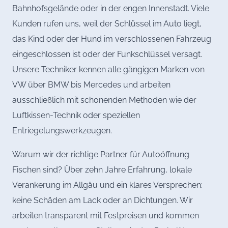
Bahnhofsgelände oder in der engen Innenstadt. Viele
Kunden rufen uns, weil der Schlüssel im Auto liegt,
das Kind oder der Hund im verschlossenen Fahrzeug
eingeschlossen ist oder der Funkschlüssel versagt.
Unsere Techniker kennen alle gängigen Marken von
VW über BMW bis Mercedes und arbeiten
ausschließlich mit schonenden Methoden wie der
Luftkissen-Technik oder speziellen
Entriegelungswerkzeugen.
Warum wir der richtige Partner für Autoöffnung
Fischen sind? Über zehn Jahre Erfahrung, lokale
Verankerung im Allgäu und ein klares Versprechen:
keine Schäden am Lack oder an Dichtungen. Wir
arbeiten transparent mit Festpreisen und kommen