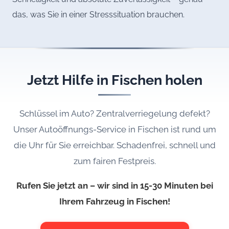
das, was Sie in einer Stresssituation brauchen.
Jetzt Hilfe in Fischen holen
Schlüssel im Auto? Zentralverriegelung defekt?
Unser Autoöffnungs-Service in Fischen ist rund um
die Uhr für Sie erreichbar. Schadenfrei, schnell und
zum fairen Festpreis.
Rufen Sie jetzt an – wir sind in 15-30 Minuten bei
Ihrem Fahrzeug in Fischen!