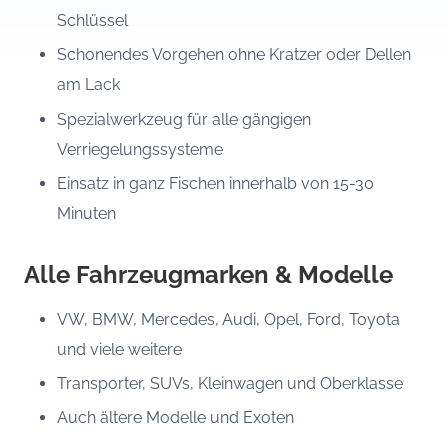
Schlüssel
Schonendes Vorgehen ohne Kratzer oder Dellen
am Lack
Spezialwerkzeug für alle gängigen
Verriegelungssysteme
Einsatz in ganz Fischen innerhalb von 15-30
Minuten
Alle Fahrzeugmarken & Modelle
VW, BMW, Mercedes, Audi, Opel, Ford, Toyota
und viele weitere
Transporter, SUVs, Kleinwagen und Oberklasse
Auch ältere Modelle und Exoten