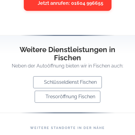
Jetzt anrufen: 01604 996655
Weitere Dienstleistungen in
Fischen
Neben der Autoöffnung bieten wir in Fischen auch:
Schlüsseldienst Fischen
Tresoröffnung Fischen
WEITERE STANDORTE IN DER NÄHE