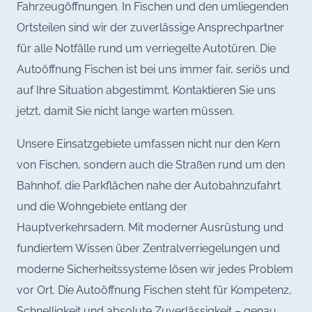
Fahrzeugöffnungen. In Fischen und den umliegenden
Ortsteilen sind wir der zuverlässige Ansprechpartner
für alle Notfälle rund um verriegelte Autotüren. Die
Autoöffnung Fischen ist bei uns immer fair, seriös und
auf Ihre Situation abgestimmt. Kontaktieren Sie uns
jetzt, damit Sie nicht lange warten müssen.
Unsere Einsatzgebiete umfassen nicht nur den Kern
von Fischen, sondern auch die Straßen rund um den
Bahnhof, die Parkflächen nahe der Autobahnzufahrt
und die Wohngebiete entlang der
Hauptverkehrsadern. Mit moderner Ausrüstung und
fundiertem Wissen über Zentralverriegelungen und
moderne Sicherheitssysteme lösen wir jedes Problem
vor Ort. Die Autoöffnung Fischen steht für Kompetenz,
Schnelligkeit und absolute Zuverlässigkeit – genau