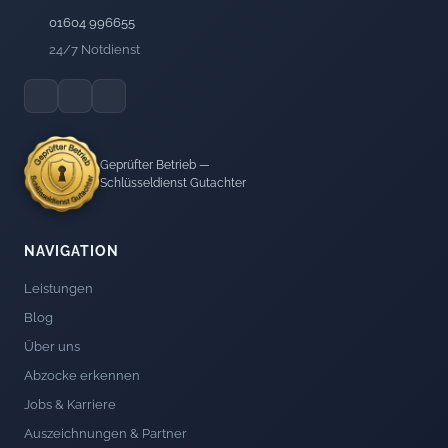
01604 996655
24/7 Notdienst
Geprüfter Betrieb —
Schlüsseldienst Gutachter
NAVIGATION
Leistungen
Blog
Über uns
Abzocke erkennen
Jobs & Karriere
Auszeichnungen & Partner