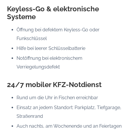
Keyless-Go & elektronische
Systeme
Öffnung bei defektem Keyless-Go oder
Funkschlüssel
Hilfe bei leerer Schlüsselbatterie
Notöffnung bei elektronischem
Verriegelungsdefekt
24/7 mobiler KFZ-Notdienst
Rund um die Uhr in Fischen erreichbar
Einsatz an jedem Standort: Parkplatz, Tiefgarage,
Straßenrand
Auch nachts, am Wochenende und an Feiertagen