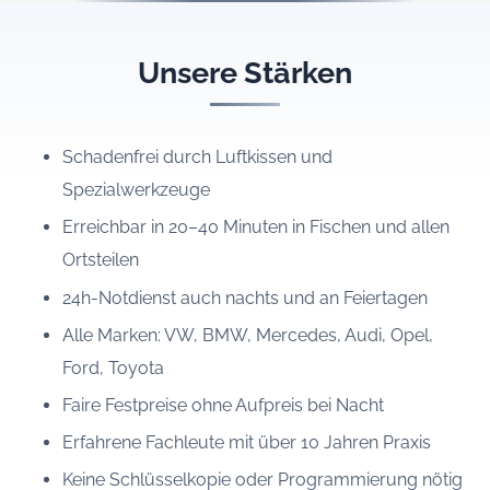
Unsere Stärken
Schadenfrei durch Luftkissen und
Spezialwerkzeuge
Erreichbar in 20–40 Minuten in Fischen und allen
Ortsteilen
24h-Notdienst auch nachts und an Feiertagen
Alle Marken: VW, BMW, Mercedes, Audi, Opel,
Ford, Toyota
Faire Festpreise ohne Aufpreis bei Nacht
Erfahrene Fachleute mit über 10 Jahren Praxis
Keine Schlüsselkopie oder Programmierung nötig