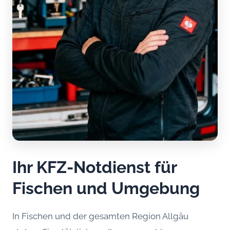
Ihr KFZ-Notdienst für
Fischen und Umgebung
In Fischen und der gesamten Region Allgäu