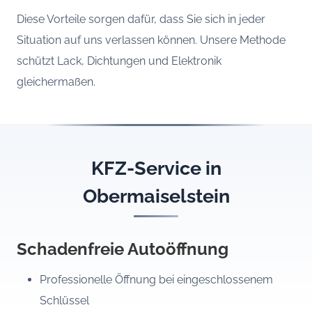
Diese Vorteile sorgen dafür, dass Sie sich in jeder
Situation auf uns verlassen können. Unsere Methode
schützt Lack, Dichtungen und Elektronik
gleichermaßen.
KFZ-Service in
Obermaiselstein
Schadenfreie Autoöffnung
Professionelle Öffnung bei eingeschlossenem
Schlüssel