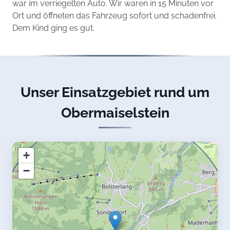
war im verriegelten Auto. Wir waren in 15 Minuten vor
Ort und öffneten das Fahrzeug sofort und schadenfrei.
Dem Kind ging es gut.
Unser Einsatzgebiet rund um
Obermaiselstein
+
−