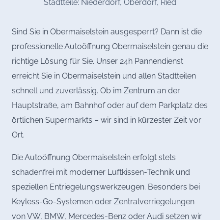
Stadtteile: Niederdorf, Oberdorf, Ried
Sind Sie in Obermaiselstein ausgesperrt? Dann ist die
professionelle Autoöffnung Obermaiselstein genau die
richtige Lösung für Sie. Unser 24h Pannendienst
erreicht Sie in Obermaiselstein und allen Stadtteilen
schnell und zuverlässig. Ob im Zentrum an der
Hauptstraße, am Bahnhof oder auf dem Parkplatz des
örtlichen Supermarkts – wir sind in kürzester Zeit vor
Ort.
Die Autoöffnung Obermaiselstein erfolgt stets
schadenfrei mit moderner Luftkissen-Technik und
speziellen Entriegelungswerkzeugen. Besonders bei
Keyless-Go-Systemen oder Zentralverriegelungen
von VW, BMW, Mercedes-Benz oder Audi setzen wir