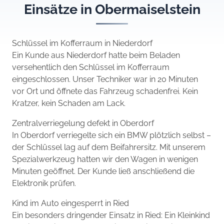
Einsätze in Obermaiselstein
Schlüssel im Kofferraum in Niederdorf
Ein Kunde aus Niederdorf hatte beim Beladen
versehentlich den Schlüssel im Kofferraum
eingeschlossen. Unser Techniker war in 20 Minuten
vor Ort und öffnete das Fahrzeug schadenfrei. Kein
Kratzer, kein Schaden am Lack.
Zentralverriegelung defekt in Oberdorf
In Oberdorf verriegelte sich ein BMW plötzlich selbst –
der Schlüssel lag auf dem Beifahrersitz. Mit unserem
Spezialwerkzeug hatten wir den Wagen in wenigen
Minuten geöffnet. Der Kunde ließ anschließend die
Elektronik prüfen.
Kind im Auto eingesperrt in Ried
Ein besonders dringender Einsatz in Ried: Ein Kleinkind