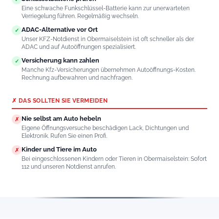
Eine schwache Funkschlüssel-Batterie kann zur unerwarteten
Verriegelung führen. Regelmäßig wechseln.
ADAC-Alternative vor Ort
✓
Unser KFZ-Notdienst in Obermaiselstein ist oft schneller als der
ADAC und auf Autoöffnungen spezialisiert.
Versicherung kann zahlen
✓
Manche Kfz-Versicherungen übernehmen Autoöffnungs-Kosten.
Rechnung aufbewahren und nachfragen.
✗ DAS SOLLTEN SIE VERMEIDEN
Nie selbst am Auto hebeln
✗
Eigene Öffnungsversuche beschädigen Lack, Dichtungen und
Elektronik. Rufen Sie einen Profi.
Kinder und Tiere im Auto
✗
Bei eingeschlossenen Kindern oder Tieren in Obermaiselstein: Sofort
112 und unseren Notdienst anrufen.