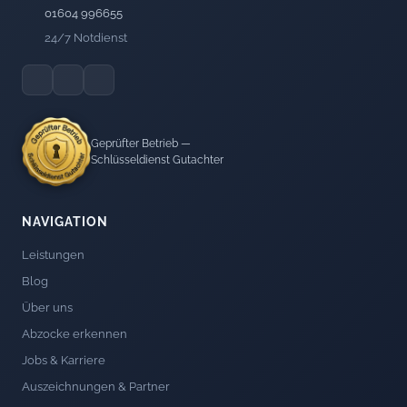
01604 996655
24/7 Notdienst
Geprüfter Betrieb —
Schlüsseldienst Gutachter
NAVIGATION
Leistungen
Blog
Über uns
Abzocke erkennen
Jobs & Karriere
Auszeichnungen & Partner