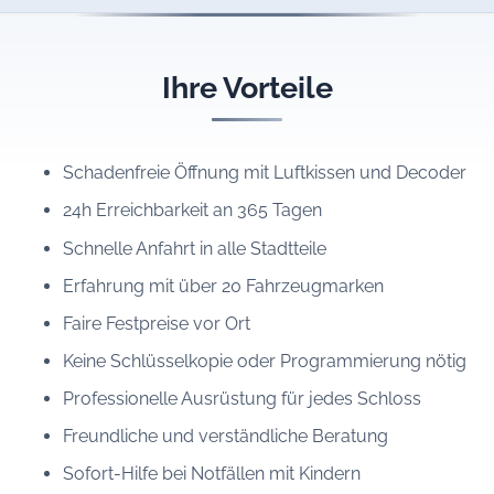
Ihre Vorteile
Schadenfreie Öffnung mit Luftkissen und Decoder
24h Erreichbarkeit an 365 Tagen
Schnelle Anfahrt in alle Stadtteile
Erfahrung mit über 20 Fahrzeugmarken
Faire Festpreise vor Ort
Keine Schlüsselkopie oder Programmierung nötig
Professionelle Ausrüstung für jedes Schloss
Freundliche und verständliche Beratung
Sofort-Hilfe bei Notfällen mit Kindern