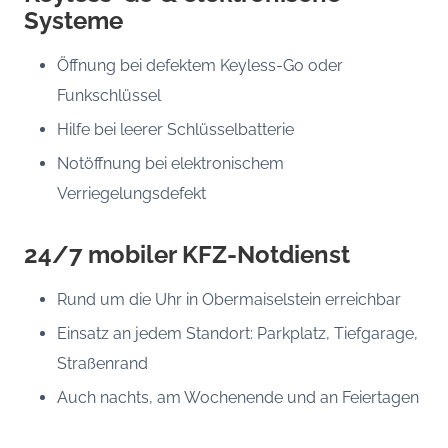
Systeme
Öffnung bei defektem Keyless-Go oder
Funkschlüssel
Hilfe bei leerer Schlüsselbatterie
Notöffnung bei elektronischem
Verriegelungsdefekt
24/7 mobiler KFZ-Notdienst
Rund um die Uhr in Obermaiselstein erreichbar
Einsatz an jedem Standort: Parkplatz, Tiefgarage,
Straßenrand
Auch nachts, am Wochenende und an Feiertagen