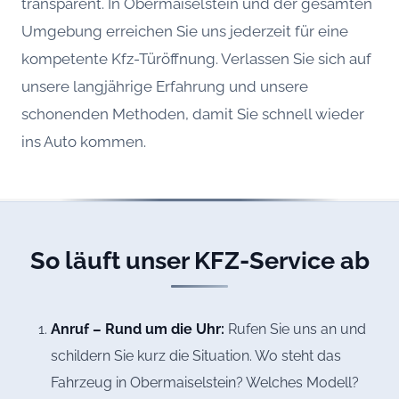
transparent. In Obermaiselstein und der gesamten
Umgebung erreichen Sie uns jederzeit für eine
kompetente Kfz-Türöffnung. Verlassen Sie sich auf
unsere langjährige Erfahrung und unsere
schonenden Methoden, damit Sie schnell wieder
ins Auto kommen.
So läuft unser KFZ-Service ab
Anruf – Rund um die Uhr:
Rufen Sie uns an und
schildern Sie kurz die Situation. Wo steht das
Fahrzeug in Obermaiselstein? Welches Modell?