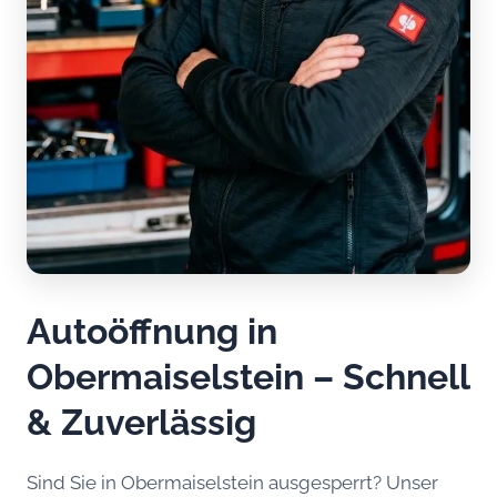
Autoöffnung in
Obermaiselstein – Schnell
& Zuverlässig
Sind Sie in Obermaiselstein ausgesperrt? Unser