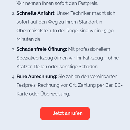
Wir nennen Ihnen sofort den Festpreis.
Schnelle Anfahrt:
Unser Techniker macht sich
sofort auf den Weg zu Ihrem Standort in
Obermaiselstein. In der Regel sind wir in 15-30
Minuten da.
Schadenfreie Öffnung:
Mit professionellem
Spezialwerkzeug öffnen wir Ihr Fahrzeug – ohne
Kratzer, Dellen oder sonstige Schäden.
Faire Abrechnung:
Sie zahlen den vereinbarten
Festpreis. Rechnung vor Ort, Zahlung per Bar, EC-
Karte oder Überweisung.
Jetzt anrufen