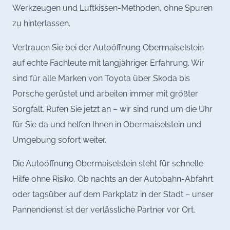
Werkzeugen und Luftkissen-Methoden, ohne Spuren
zu hinterlassen.
Vertrauen Sie bei der Autoöffnung Obermaiselstein
auf echte Fachleute mit langjähriger Erfahrung. Wir
sind für alle Marken von Toyota über Skoda bis
Porsche gerüstet und arbeiten immer mit größter
Sorgfalt. Rufen Sie jetzt an – wir sind rund um die Uhr
für Sie da und helfen Ihnen in Obermaiselstein und
Umgebung sofort weiter.
Die Autoöffnung Obermaiselstein steht für schnelle
Hilfe ohne Risiko. Ob nachts an der Autobahn-Abfahrt
oder tagsüber auf dem Parkplatz in der Stadt – unser
Pannendienst ist der verlässliche Partner vor Ort.