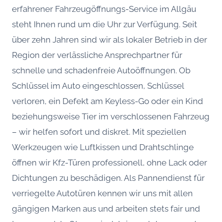
erfahrener Fahrzeugöffnungs-Service im Allgäu
steht Ihnen rund um die Uhr zur Verfügung. Seit
über zehn Jahren sind wir als lokaler Betrieb in der
Region der verlässliche Ansprechpartner für
schnelle und schadenfreie Autoöffnungen. Ob
Schlüssel im Auto eingeschlossen, Schlüssel
verloren, ein Defekt am Keyless-Go oder ein Kind
beziehungsweise Tier im verschlossenen Fahrzeug
– wir helfen sofort und diskret. Mit speziellen
Werkzeugen wie Luftkissen und Drahtschlinge
öffnen wir Kfz-Türen professionell, ohne Lack oder
Dichtungen zu beschädigen. Als Pannendienst für
verriegelte Autotüren kennen wir uns mit allen
gängigen Marken aus und arbeiten stets fair und