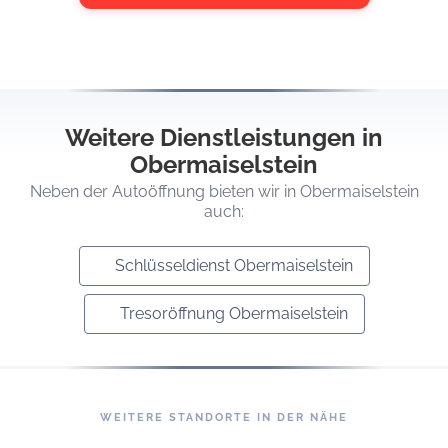
Weitere Dienstleistungen in
Obermaiselstein
Neben der Autoöffnung bieten wir in Obermaiselstein
auch:
Schlüsseldienst Obermaiselstein
Tresoröffnung Obermaiselstein
WEITERE STANDORTE IN DER NÄHE