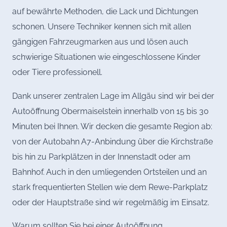
auf bewährte Methoden, die Lack und Dichtungen
schonen. Unsere Techniker kennen sich mit allen
gängigen Fahrzeugmarken aus und lösen auch
schwierige Situationen wie eingeschlossene Kinder
oder Tiere professionell.
Dank unserer zentralen Lage im Allgäu sind wir bei der
Autoöffnung Obermaiselstein innerhalb von 15 bis 30
Minuten bei Ihnen. Wir decken die gesamte Region ab:
von der Autobahn A7-Anbindung über die Kirchstraße
bis hin zu Parkplätzen in der Innenstadt oder am
Bahnhof. Auch in den umliegenden Ortsteilen und an
stark frequentierten Stellen wie dem Rewe-Parkplatz
oder der Hauptstraße sind wir regelmäßig im Einsatz.
Warum sollten Sie bei einer Autoöffnung