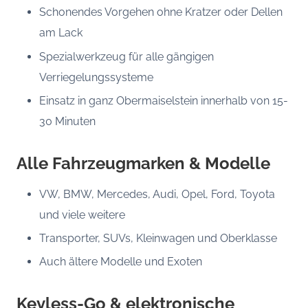
Schonendes Vorgehen ohne Kratzer oder Dellen
am Lack
Spezialwerkzeug für alle gängigen
Verriegelungssysteme
Einsatz in ganz Obermaiselstein innerhalb von 15-
30 Minuten
Alle Fahrzeugmarken & Modelle
VW, BMW, Mercedes, Audi, Opel, Ford, Toyota
und viele weitere
Transporter, SUVs, Kleinwagen und Oberklasse
Auch ältere Modelle und Exoten
Keyless-Go & elektronische