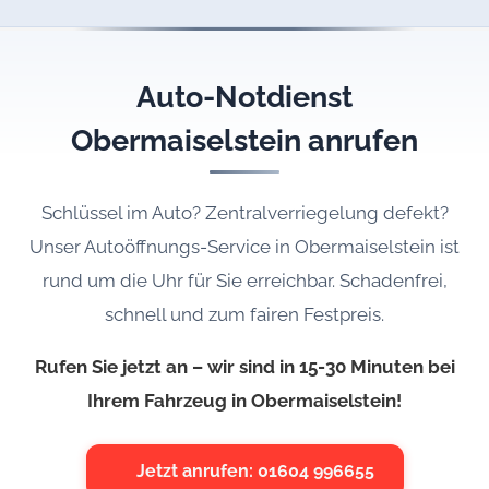
Auto-Notdienst
Obermaiselstein anrufen
Schlüssel im Auto? Zentralverriegelung defekt?
Unser Autoöffnungs-Service in Obermaiselstein ist
rund um die Uhr für Sie erreichbar. Schadenfrei,
schnell und zum fairen Festpreis.
Rufen Sie jetzt an – wir sind in 15-30 Minuten bei
Ihrem Fahrzeug in Obermaiselstein!
Jetzt anrufen: 01604 996655