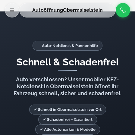
Autoöffnung
Obermaiselstein
Auto-Notdienst & Pannenhilfe
Schnell & Schadenfrei
Auto verschlossen? Unser mobiler KFZ-
Notdienst in Obermaiselstein öffnet Ihr
Fahrzeug schnell, sicher und schadenfrei.
✓ Schnell in Obermaiselstein vor Ort
✓ Schadenfrei – Garantiert
✓ Alle Automarken & Modelle