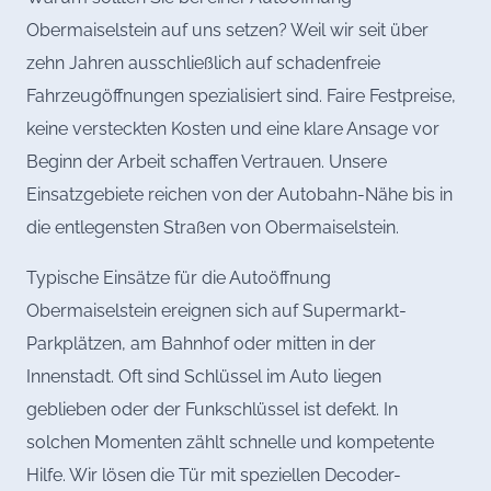
Obermaiselstein auf uns setzen? Weil wir seit über
zehn Jahren ausschließlich auf schadenfreie
Fahrzeugöffnungen spezialisiert sind. Faire Festpreise,
keine versteckten Kosten und eine klare Ansage vor
Beginn der Arbeit schaffen Vertrauen. Unsere
Einsatzgebiete reichen von der Autobahn-Nähe bis in
die entlegensten Straßen von Obermaiselstein.
Typische Einsätze für die Autoöffnung
Obermaiselstein ereignen sich auf Supermarkt-
Parkplätzen, am Bahnhof oder mitten in der
Innenstadt. Oft sind Schlüssel im Auto liegen
geblieben oder der Funkschlüssel ist defekt. In
solchen Momenten zählt schnelle und kompetente
Hilfe. Wir lösen die Tür mit speziellen Decoder-