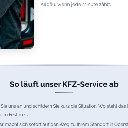
Allgäu, wenn jede Minute zählt.
So läuft unser KFZ-Service ab
Sie uns an und schildern Sie kurz die Situation. Wo steht da
den Festpreis.
r macht sich sofort auf den Weg zu Ihrem Standort in Oberstdo