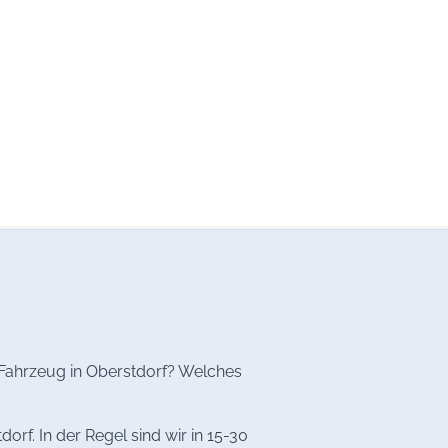
s Fahrzeug in Oberstdorf? Welches
rf. In der Regel sind wir in 15-30