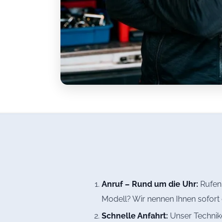
Anruf – Rund um die Uhr:
Rufen 
Modell? Wir nennen Ihnen sofort 
Schnelle Anfahrt:
Unser Technike