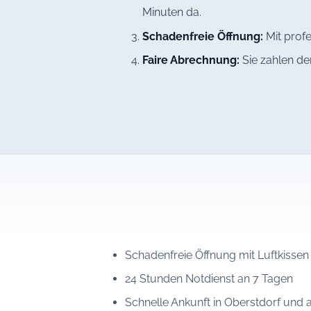
Minuten da.
Schadenfreie Öffnung:
Mit profe
Faire Abrechnung:
Sie zahlen de
Schadenfreie Öffnung mit Luftkissen
24 Stunden Notdienst an 7 Tagen
Schnelle Ankunft in Oberstdorf und a