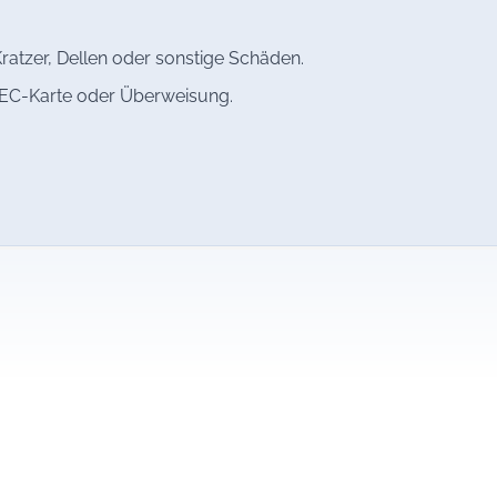
ratzer, Dellen oder sonstige Schäden.
, EC-Karte oder Überweisung.