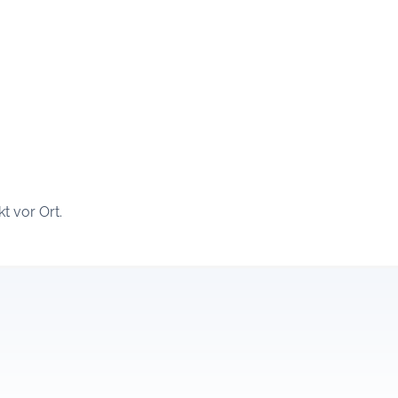
t vor Ort.