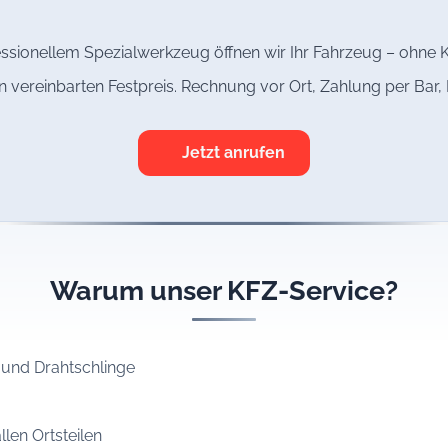
ssionellem Spezialwerkzeug öffnen wir Ihr Fahrzeug – ohne K
n vereinbarten Festpreis. Rechnung vor Ort, Zahlung per Bar
Jetzt anrufen
Warum unser KFZ-Service?
 und Drahtschlinge
llen Ortsteilen