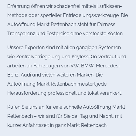
Erfahrung öffnen wir schadenfrei mittels Luftkissen-
Methode oder spezieller Entriegelungswerkzeuge. Die
Autoöffnung Markt Rettenbach steht für Fairness,
Transparenz und Festpreise ohne versteckte Kosten.
Unsere Experten sind mit allen gängigen Systemen
wie Zentralverriegelung und Keyless-Go vertraut und
arbeiten an Fahrzeugen von VW, BMW, Mercedes-
Benz, Audi und vielen weiteren Marken. Die
Autoöffnung Markt Rettenbach meistert jede
Herausforderung professionell und lokal verankert.
Rufen Sie uns an für eine schnelle Autoöffnung Markt
Rettenbach – wir sind für Sie da, Tag und Nacht, mit
kurzer Anfahrtszeit in ganz Markt Rettenbach.