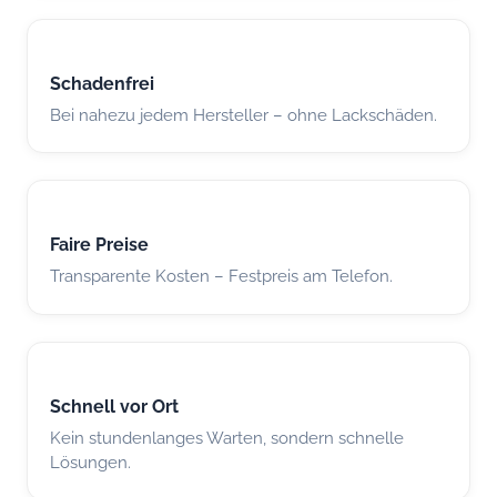
Schadenfrei
Bei nahezu jedem Hersteller – ohne Lackschäden.
Faire Preise
Transparente Kosten – Festpreis am Telefon.
Schnell vor Ort
Kein stundenlanges Warten, sondern schnelle
Lösungen.