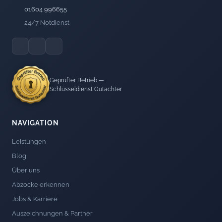
01604 996655
24/7 Notdienst
Geprüfter Betrieb —
Schlüsseldienst Gutachter
NAVIGATION
Leistungen
Blog
Über uns
Abzocke erkennen
Jobs & Karriere
Auszeichnungen & Partner