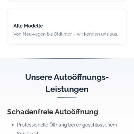
Alle Modelle
Von Neuwagen bis Oldtimer – wir kennen uns aus.
Unsere Autoöffnungs-
Leistungen
Schadenfreie Autoöffnung
Professionelle Öffnung bei eingeschlossenem
Schlüssel