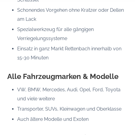
Schonendes Vorgehen ohne Kratzer oder Dellen
am Lack
Spezialwerkzeug für alle gängigen
Verriegelungssysteme
Einsatz in ganz Markt Rettenbach innerhalb von
15-30 Minuten
Alle Fahrzeugmarken & Modelle
VW, BMW, Mercedes, Audi, Opel, Ford, Toyota
und viele weitere
Transporter, SUVs, Kleinwagen und Oberklasse
Auch ältere Modelle und Exoten