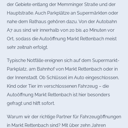
der Gebiete entlang der Memminger Straße und der
Hauptstraße. Auch Parkplätze an Supermärkten oder
nahe dem Rathaus gehören dazu. Von der Autobahn
A7 aus sind wir innerhalb von 20 bis 40 Minuten vor
Ort, sodass die Autoöffnung Markt Rettenbach meist
sehr zeitnah erfolgt.
Typische Notfälle ereignen sich auf dem Supermarkt-
Parkplatz, am Bahnhof von Markt Rettenbach oder in
der Innenstadt. Ob Schlüssel im Auto eingeschlossen,
Kind oder Tier im verschlossenen Fahrzeug – die
Autoöffnung Markt Rettenbach ist hier besonders
gefragt und hilft sofort.
Warum wir der richtige Partner für Fahrzeugöffnungen
in Markt Rettenbach sind? Mit über zehn Jahren