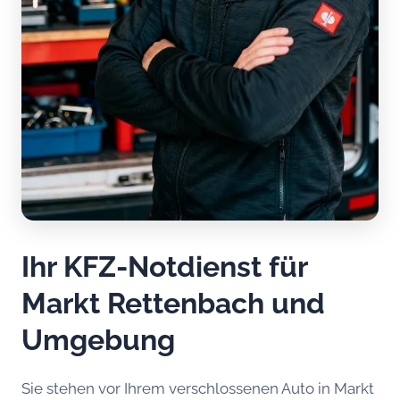
Ihr KFZ-Notdienst für
Markt Rettenbach und
Umgebung
Sie stehen vor Ihrem verschlossenen Auto in Markt