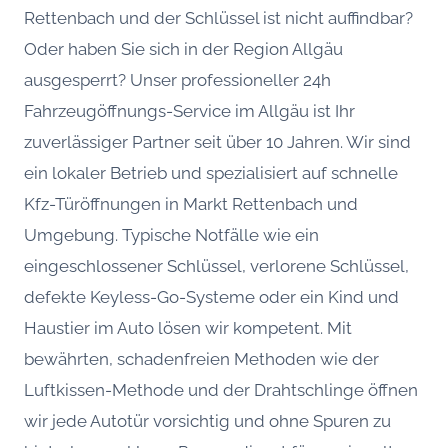
Rettenbach und der Schlüssel ist nicht auffindbar?
Oder haben Sie sich in der Region Allgäu
ausgesperrt? Unser professioneller 24h
Fahrzeugöffnungs-Service im Allgäu ist Ihr
zuverlässiger Partner seit über 10 Jahren. Wir sind
ein lokaler Betrieb und spezialisiert auf schnelle
Kfz-Türöffnungen in Markt Rettenbach und
Umgebung. Typische Notfälle wie ein
eingeschlossener Schlüssel, verlorene Schlüssel,
defekte Keyless-Go-Systeme oder ein Kind und
Haustier im Auto lösen wir kompetent. Mit
bewährten, schadenfreien Methoden wie der
Luftkissen-Methode und der Drahtschlinge öffnen
wir jede Autotür vorsichtig und ohne Spuren zu