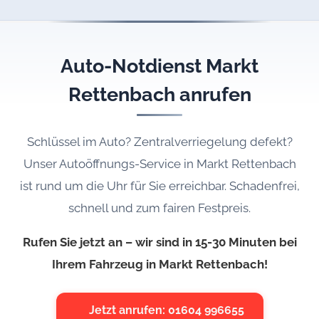
Auto-Notdienst Markt
Rettenbach anrufen
Schlüssel im Auto? Zentralverriegelung defekt?
Unser Autoöffnungs-Service in Markt Rettenbach
ist rund um die Uhr für Sie erreichbar. Schadenfrei,
schnell und zum fairen Festpreis.
Rufen Sie jetzt an – wir sind in 15-30 Minuten bei
Ihrem Fahrzeug in Markt Rettenbach!
Jetzt anrufen: 01604 996655