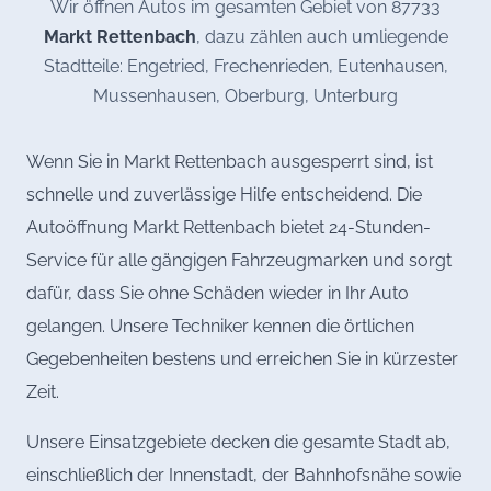
Wir öffnen Autos im gesamten Gebiet von 87733
Markt Rettenbach
, dazu zählen auch umliegende
Stadtteile: Engetried, Frechenrieden, Eutenhausen,
Mussenhausen, Oberburg, Unterburg
Wenn Sie in Markt Rettenbach ausgesperrt sind, ist
schnelle und zuverlässige Hilfe entscheidend. Die
Autoöffnung Markt Rettenbach bietet 24-Stunden-
Service für alle gängigen Fahrzeugmarken und sorgt
dafür, dass Sie ohne Schäden wieder in Ihr Auto
gelangen. Unsere Techniker kennen die örtlichen
Gegebenheiten bestens und erreichen Sie in kürzester
Zeit.
Unsere Einsatzgebiete decken die gesamte Stadt ab,
einschließlich der Innenstadt, der Bahnhofsnähe sowie