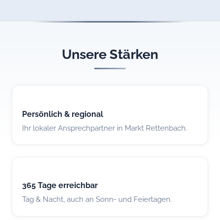
Unsere Stärken
Persönlich & regional
Ihr lokaler Ansprechpartner in Markt Rettenbach.
365 Tage erreichbar
Tag & Nacht, auch an Sonn- und Feiertagen.