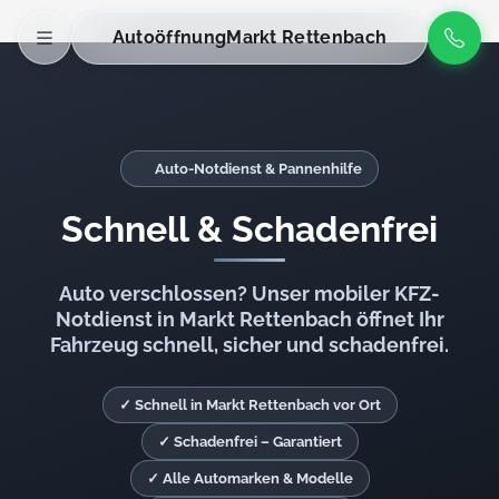
Autoöffnung
Markt Rettenbach
Auto-Notdienst & Pannenhilfe
Schnell & Schadenfrei
Auto verschlossen? Unser mobiler KFZ-
Notdienst in Markt Rettenbach öffnet Ihr
Fahrzeug schnell, sicher und schadenfrei.
✓ Schnell in Markt Rettenbach vor Ort
✓ Schadenfrei – Garantiert
✓ Alle Automarken & Modelle