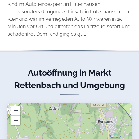
Kind im Auto eingesperrt in Eutenhausen
Ein besonders dringender Einsatz in Eutenhausen: Ein
Kleinkind war im verriegelten Auto. Wir waren in 15
Minuten vor Ort und öffneten das Fahrzeug sofort und
schadenfrei. Dem Kind ging es gut.
Autoöffnung in Markt
Rettenbach und Umgebung
+
−