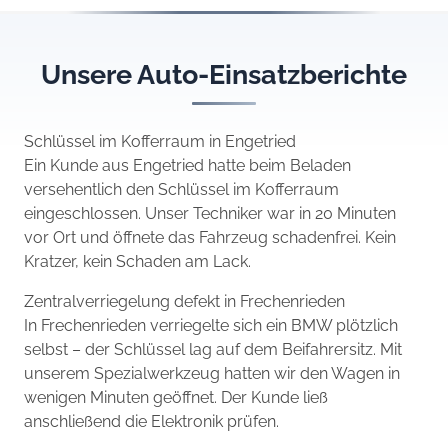
Unsere Auto-Einsatzberichte
Schlüssel im Kofferraum in Engetried
Ein Kunde aus Engetried hatte beim Beladen
versehentlich den Schlüssel im Kofferraum
eingeschlossen. Unser Techniker war in 20 Minuten
vor Ort und öffnete das Fahrzeug schadenfrei. Kein
Kratzer, kein Schaden am Lack.
Zentralverriegelung defekt in Frechenrieden
In Frechenrieden verriegelte sich ein BMW plötzlich
selbst – der Schlüssel lag auf dem Beifahrersitz. Mit
unserem Spezialwerkzeug hatten wir den Wagen in
wenigen Minuten geöffnet. Der Kunde ließ
anschließend die Elektronik prüfen.