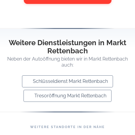
Weitere Dienstleistungen in Markt
Rettenbach
Neben der Autoöffnung bieten wir in Markt Rettenbach
auch:
Schlüsseldienst Markt Rettenbach
Tresoröffnung Markt Rettenbach
WEITERE STANDORTE IN DER NÄHE