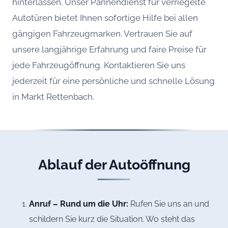
hinterlassen. Unser Pannendienst für verriegelte
Autotüren bietet Ihnen sofortige Hilfe bei allen
gängigen Fahrzeugmarken. Vertrauen Sie auf
unsere langjährige Erfahrung und faire Preise für
jede Fahrzeugöffnung. Kontaktieren Sie uns
jederzeit für eine persönliche und schnelle Lösung
in Markt Rettenbach.
Ablauf der Autoöffnung
Anruf – Rund um die Uhr:
Rufen Sie uns an und
schildern Sie kurz die Situation. Wo steht das