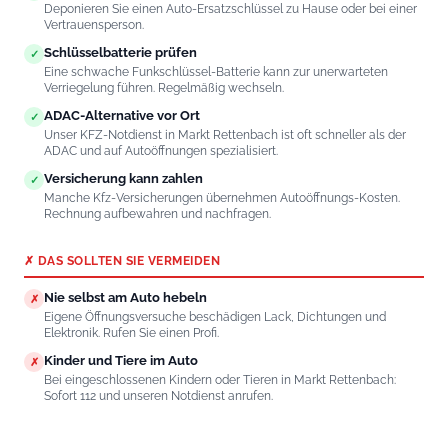
Deponieren Sie einen Auto-Ersatzschlüssel zu Hause oder bei einer
Vertrauensperson.
Schlüsselbatterie prüfen
✓
Eine schwache Funkschlüssel-Batterie kann zur unerwarteten
Verriegelung führen. Regelmäßig wechseln.
ADAC-Alternative vor Ort
✓
Unser KFZ-Notdienst in Markt Rettenbach ist oft schneller als der
ADAC und auf Autoöffnungen spezialisiert.
Versicherung kann zahlen
✓
Manche Kfz-Versicherungen übernehmen Autoöffnungs-Kosten.
Rechnung aufbewahren und nachfragen.
✗ DAS SOLLTEN SIE VERMEIDEN
Nie selbst am Auto hebeln
✗
Eigene Öffnungsversuche beschädigen Lack, Dichtungen und
Elektronik. Rufen Sie einen Profi.
Kinder und Tiere im Auto
✗
Bei eingeschlossenen Kindern oder Tieren in Markt Rettenbach:
Sofort 112 und unseren Notdienst anrufen.