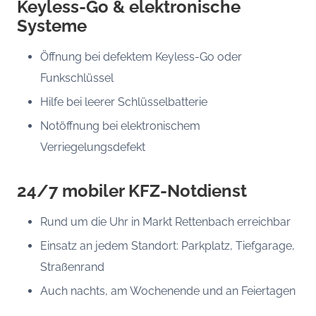
Keyless-Go & elektronische
Systeme
Öffnung bei defektem Keyless-Go oder
Funkschlüssel
Hilfe bei leerer Schlüsselbatterie
Notöffnung bei elektronischem
Verriegelungsdefekt
24/7 mobiler KFZ-Notdienst
Rund um die Uhr in Markt Rettenbach erreichbar
Einsatz an jedem Standort: Parkplatz, Tiefgarage,
Straßenrand
Auch nachts, am Wochenende und an Feiertagen