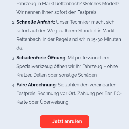
Fahrzeug in Markt Rettenbach? Welches Modell?
Wir nennen Ihnen sofort den Festpreis.
Schnelle Anfahrt:
Unser Techniker macht sich
sofort auf den Weg zu Ihrem Standort in Markt
Rettenbach. In der Regel sind wir in 15-30 Minuten
da.
Schadenfreie Öffnung:
Mit professionellem
Spezialwerkzeug öffnen wir Ihr Fahrzeug – ohne
Kratzer, Dellen oder sonstige Schäden.
Faire Abrechnung:
Sie zahlen den vereinbarten
Festpreis. Rechnung vor Ort, Zahlung per Bar, EC-
Karte oder Überweisung.
Jetzt anrufen