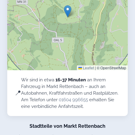
Leaflet
|
© OpenStreetMap
Wir sind in etwa
16-37 Minuten
an Ihrem
Fahrzeug in Markt Rettenbach – auch an
📍
Autobahnen, Kraftfahrstraßen und Rastplätzen.
Am Telefon unter
01604 996655
erhalten Sie
eine verbindliche Anfahrtszeit.
Stadtteile von Markt Rettenbach