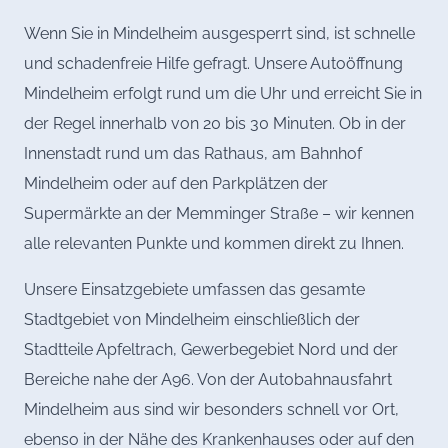
Wenn Sie in Mindelheim ausgesperrt sind, ist schnelle
und schadenfreie Hilfe gefragt. Unsere Autoöffnung
Mindelheim erfolgt rund um die Uhr und erreicht Sie in
der Regel innerhalb von 20 bis 30 Minuten. Ob in der
Innenstadt rund um das Rathaus, am Bahnhof
Mindelheim oder auf den Parkplätzen der
Supermärkte an der Memminger Straße – wir kennen
alle relevanten Punkte und kommen direkt zu Ihnen.
Unsere Einsatzgebiete umfassen das gesamte
Stadtgebiet von Mindelheim einschließlich der
Stadtteile Apfeltrach, Gewerbegebiet Nord und der
Bereiche nahe der A96. Von der Autobahnausfahrt
Mindelheim aus sind wir besonders schnell vor Ort,
ebenso in der Nähe des Krankenhauses oder auf den