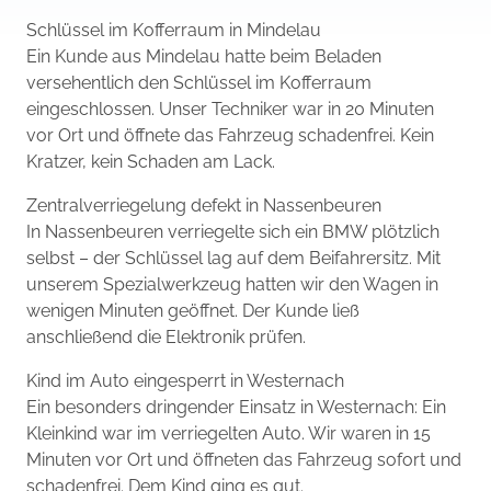
Schlüssel im Kofferraum in Mindelau
Ein Kunde aus Mindelau hatte beim Beladen
versehentlich den Schlüssel im Kofferraum
eingeschlossen. Unser Techniker war in 20 Minuten
vor Ort und öffnete das Fahrzeug schadenfrei. Kein
Kratzer, kein Schaden am Lack.
Zentralverriegelung defekt in Nassenbeuren
In Nassenbeuren verriegelte sich ein BMW plötzlich
selbst – der Schlüssel lag auf dem Beifahrersitz. Mit
unserem Spezialwerkzeug hatten wir den Wagen in
wenigen Minuten geöffnet. Der Kunde ließ
anschließend die Elektronik prüfen.
Kind im Auto eingesperrt in Westernach
Ein besonders dringender Einsatz in Westernach: Ein
Kleinkind war im verriegelten Auto. Wir waren in 15
Minuten vor Ort und öffneten das Fahrzeug sofort und
schadenfrei. Dem Kind ging es gut.