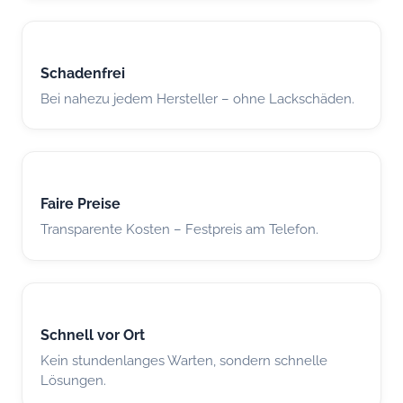
Schadenfrei
Bei nahezu jedem Hersteller – ohne Lackschäden.
Faire Preise
Transparente Kosten – Festpreis am Telefon.
Schnell vor Ort
Kein stundenlanges Warten, sondern schnelle
Lösungen.