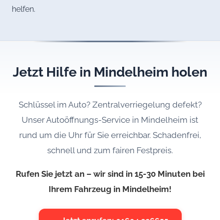
helfen.
Jetzt Hilfe in Mindelheim holen
Schlüssel im Auto? Zentralverriegelung defekt?
Unser Autoöffnungs-Service in Mindelheim ist
rund um die Uhr für Sie erreichbar. Schadenfrei,
schnell und zum fairen Festpreis.
Rufen Sie jetzt an – wir sind in 15-30 Minuten bei
Ihrem Fahrzeug in Mindelheim!