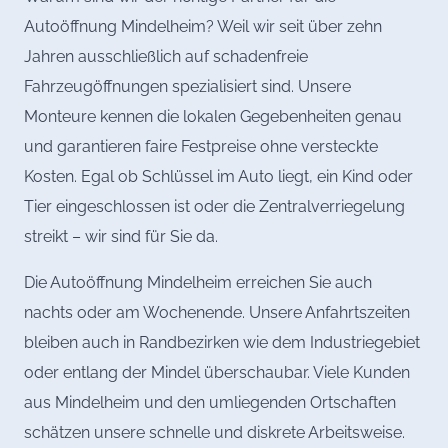
Autoöffnung Mindelheim? Weil wir seit über zehn
Jahren ausschließlich auf schadenfreie
Fahrzeugöffnungen spezialisiert sind. Unsere
Monteure kennen die lokalen Gegebenheiten genau
und garantieren faire Festpreise ohne versteckte
Kosten. Egal ob Schlüssel im Auto liegt, ein Kind oder
Tier eingeschlossen ist oder die Zentralverriegelung
streikt – wir sind für Sie da.
Die Autoöffnung Mindelheim erreichen Sie auch
nachts oder am Wochenende. Unsere Anfahrtszeiten
bleiben auch in Randbezirken wie dem Industriegebiet
oder entlang der Mindel überschaubar. Viele Kunden
aus Mindelheim und den umliegenden Ortschaften
schätzen unsere schnelle und diskrete Arbeitsweise.