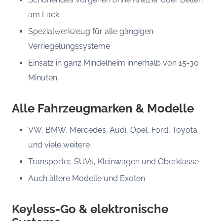
am Lack
Spezialwerkzeug für alle gängigen
Verriegelungssysteme
Einsatz in ganz Mindelheim innerhalb von 15-30
Minuten
Alle Fahrzeugmarken & Modelle
VW, BMW, Mercedes, Audi, Opel, Ford, Toyota
und viele weitere
Transporter, SUVs, Kleinwagen und Oberklasse
Auch ältere Modelle und Exoten
Keyless-Go & elektronische