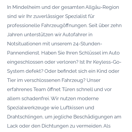
In Mindelheim und der gesamten Allgäu-Region
sind wir Ihr zuverlässiger Spezialist für
professionelle Fahrzeugöffnungen. Seit über zehn
Jahren unterstützen wir Autofahrer in
Notsituationen mit unserem 24-Stunden-
Pannendienst. Haben Sie Ihren Schlüssel im Auto
eingeschlossen oder verloren? Ist Ihr Keyless-Go-
System defekt? Oder befindet sich ein Kind oder
Tier im verschlossenen Fahrzeug? Unser
erfahrenes Team öffnet Türen schnell und vor
allem schadenfrei. Wir nutzen moderne
Spezialwerkzeuge wie Luftkissen und
Drahtschlingen, um jegliche Beschädigungen am
Lack oder den Dichtungen zu vermeiden. Als