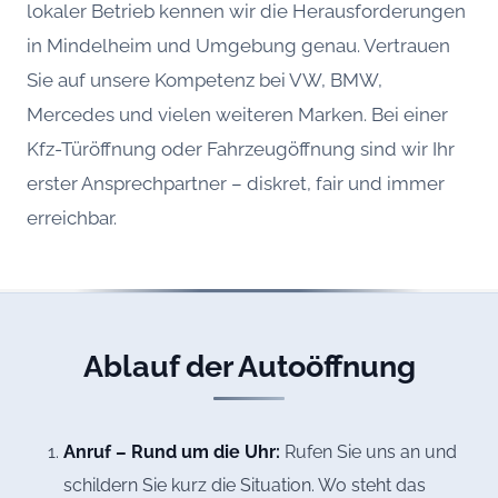
lokaler Betrieb kennen wir die Herausforderungen
in Mindelheim und Umgebung genau. Vertrauen
Sie auf unsere Kompetenz bei VW, BMW,
Mercedes und vielen weiteren Marken. Bei einer
Kfz-Türöffnung oder Fahrzeugöffnung sind wir Ihr
erster Ansprechpartner – diskret, fair und immer
erreichbar.
Ablauf der Autoöffnung
Anruf – Rund um die Uhr:
Rufen Sie uns an und
schildern Sie kurz die Situation. Wo steht das