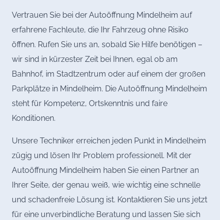
Vertrauen Sie bei der Autoöffnung Mindelheim auf
erfahrene Fachleute, die Ihr Fahrzeug ohne Risiko
öffnen. Rufen Sie uns an, sobald Sie Hilfe benötigen –
wir sind in kürzester Zeit bei Ihnen, egal ob am
Bahnhof, im Stadtzentrum oder auf einem der großen
Parkplätze in Mindelheim. Die Autoöffnung Mindelheim
steht für Kompetenz, Ortskenntnis und faire
Konditionen.
Unsere Techniker erreichen jeden Punkt in Mindelheim
zügig und lösen Ihr Problem professionell. Mit der
Autoöffnung Mindelheim haben Sie einen Partner an
Ihrer Seite, der genau weiß, wie wichtig eine schnelle
und schadenfreie Lösung ist. Kontaktieren Sie uns jetzt
für eine unverbindliche Beratung und lassen Sie sich