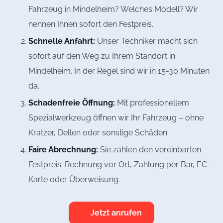
Fahrzeug in Mindelheim? Welches Modell? Wir
nennen Ihnen sofort den Festpreis.
Schnelle Anfahrt:
Unser Techniker macht sich
sofort auf den Weg zu Ihrem Standort in
Mindelheim. In der Regel sind wir in 15-30 Minuten
da.
Schadenfreie Öffnung:
Mit professionellem
Spezialwerkzeug öffnen wir Ihr Fahrzeug – ohne
Kratzer, Dellen oder sonstige Schäden.
Faire Abrechnung:
Sie zahlen den vereinbarten
Festpreis. Rechnung vor Ort, Zahlung per Bar, EC-
Karte oder Überweisung.
Jetzt anrufen