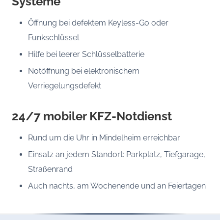
Systeme
Öffnung bei defektem Keyless-Go oder
Funkschlüssel
Hilfe bei leerer Schlüsselbatterie
Notöffnung bei elektronischem
Verriegelungsdefekt
24/7 mobiler KFZ-Notdienst
Rund um die Uhr in Mindelheim erreichbar
Einsatz an jedem Standort: Parkplatz, Tiefgarage,
Straßenrand
Auch nachts, am Wochenende und an Feiertagen