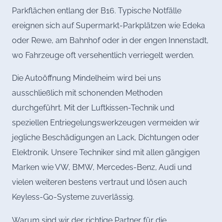
Parkflächen entlang der B16. Typische Notfälle
ereignen sich auf Supermarkt-Parkplätzen wie Edeka
oder Rewe, am Bahnhof oder in der engen Innenstadt,
wo Fahrzeuge oft versehentlich verriegelt werden.
Die Autoöffnung Mindelheim wird bei uns
ausschließlich mit schonenden Methoden
durchgeführt. Mit der Luftkissen-Technik und
speziellen Entriegelungswerkzeugen vermeiden wir
jegliche Beschädigungen an Lack, Dichtungen oder
Elektronik. Unsere Techniker sind mit allen gängigen
Marken wie VW, BMW, Mercedes-Benz, Audi und
vielen weiteren bestens vertraut und lösen auch
Keyless-Go-Systeme zuverlässig.
Warum sind wir der richtige Partner für die