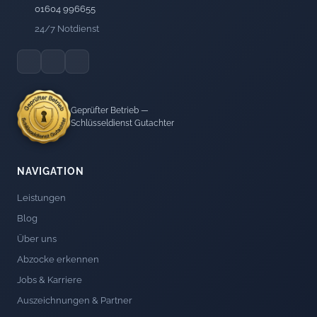
01604 996655
24/7 Notdienst
Geprüfter Betrieb —
Schlüsseldienst Gutachter
NAVIGATION
Leistungen
Blog
Über uns
Abzocke erkennen
Jobs & Karriere
Auszeichnungen & Partner