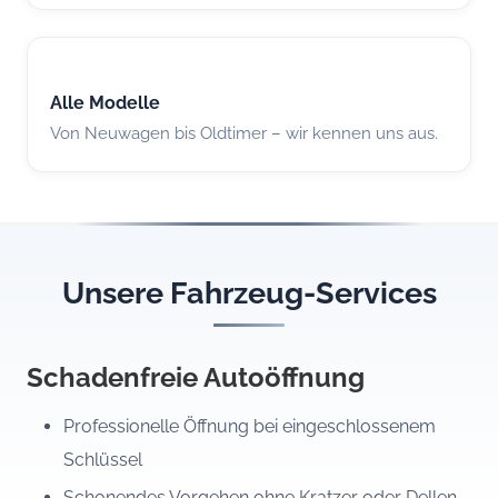
Alle Modelle
Von Neuwagen bis Oldtimer – wir kennen uns aus.
Unsere Fahrzeug-Services
Schadenfreie Autoöffnung
Professionelle Öffnung bei eingeschlossenem
Schlüssel
Schonendes Vorgehen ohne Kratzer oder Dellen