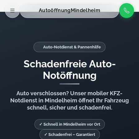
Autoöffnung
Mindelheim
Auto-Notdienst & Pannenhilfe
Schadenfreie Auto-
Notöffnung
Auto verschlossen? Unser mobiler KFZ-
Notdienst in Mindelheim öffnet Ihr Fahrzeug
schnell, sicher und schadenfrei.
✓ Schnell in Mindelheim vor Ort
✓ Schadenfrei – Garantiert