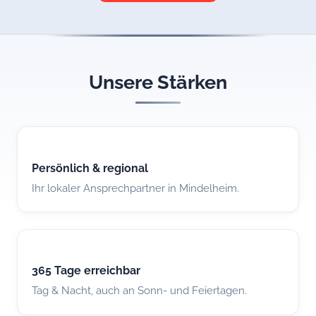
Unsere Stärken
Persönlich & regional
Ihr lokaler Ansprechpartner in Mindelheim.
365 Tage erreichbar
Tag & Nacht, auch an Sonn- und Feiertagen.