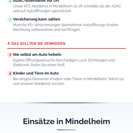
ADAC-Alternative vor Ort
✓
Unser KFZ-Notdienst in Mindelheim ist oft schneller als der ADAC
und auf Autoöffnungen spezialisiert.
Versicherung kann zahlen
✓
Manche Kfz-Versicherungen übernehmen Autoöffnungs-Kosten.
Rechnung aufbewahren und nachfragen.
✗ DAS SOLLTEN SIE VERMEIDEN
Nie selbst am Auto hebeln
✗
Eigene Öffnungsversuche beschädigen Lack, Dichtungen und
Elektronik. Rufen Sie einen Profi.
Kinder und Tiere im Auto
✗
Bei eingeschlossenen Kindern oder Tieren in Mindelheim: Sofort 112
und unseren Notdienst anrufen.
Einsätze in Mindelheim