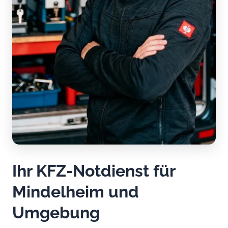
Ihr KFZ-Notdienst für
Mindelheim und
Umgebung