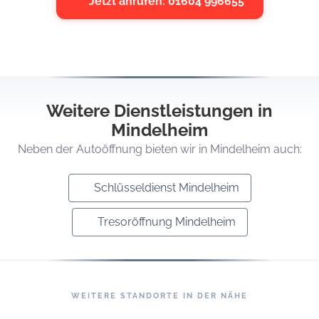
Jetzt anrufen: 01604 996655
Weitere Dienstleistungen in
Mindelheim
Neben der Autoöffnung bieten wir in Mindelheim auch:
Schlüsseldienst Mindelheim
Tresoröffnung Mindelheim
WEITERE STANDORTE IN DER NÄHE