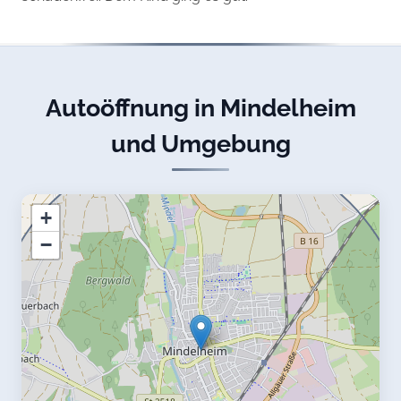
Autoöffnung in Mindelheim
und Umgebung
+
−