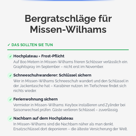
Bergratschläge für
Missen-Wilhams
✓ DAS SOLLTEN SIE TUN
Hochplateau = Frost-Pflicht
✓
Auf 800 Metern in Missen-Wilhams frieren Schlösser verlässlich ein.
Graphitspray im September – nicht erst im November.
Schneeschuhwanderer: Schlüssel sichern
✓
Wer in Missen-Wilhams Schneeschuh wandert und den Schlüssel in
der Jackentasche hat – Karabiner nutzen. Im Tiefschnee findet sich
nichts wieder.
Ferienwohnung sichern
✓
Vermieter in Missen-Wilhams: Keybox installieren und Zylinder bei
Saisonwechsel prüfen. Gäste verlieren Schlüssel – zuverlässig.
Nachbarn auf dem Hochplateau
✓
In Missen-Wilhams sind die Nachbarn näher als man denkt.
Ersatzschlüssel dort deponieren – die älteste Versicherung der Welt.