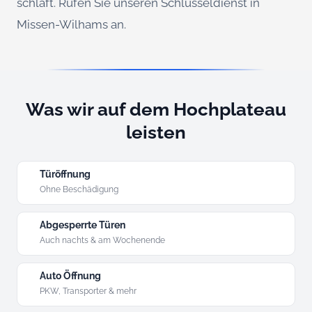
schläft. Rufen Sie unseren Schlüsseldienst in
Missen-Wilhams an.
Was wir auf dem Hochplateau
leisten
Türöffnung
Ohne Beschädigung
Abgesperrte Türen
Auch nachts & am Wochenende
Auto Öffnung
PKW, Transporter & mehr