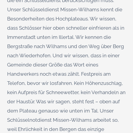
die ein Schlüsseldienst berücksichtigen muss.
Unser Schlüsseldienst Missen-Wilhams kennt die
Besonderheiten des Hochplateaus. Wir wissen,
dass Schlösser hier oben schneller einfrieren als in
Immenstadt unten im Illertal. Wir kennen die
Bergstraße nach Wilhams und den Weg über Berg
nach Wiederhofen. Und wir wissen, dass in einer
Gemeinde dieser Größe das Wort eines
Handwerkers noch etwas zählt. Festpreis am
Telefon, bevor wir losfahren. Kein Höhenzuschlag,
kein Aufpreis für Schneewetter, kein Verhandeln an
der Haustür. Was wir sagen, steht fest – oben auf
dem Plateau genauso wie unten im Tal. Unser
Schlüsselnotdienst Missen-Wilhams arbeitet so,
weil Ehrlichkeit in den Bergen das einzige