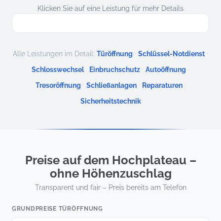
Klicken Sie auf eine Leistung für mehr Details
·
·
Alle Leistungen im Detail:
Türöffnung
Schlüssel-Notdienst
·
·
·
Schlosswechsel
Einbruchschutz
Autoöffnung
·
·
·
Tresoröffnung
Schließanlagen
Reparaturen
Sicherheitstechnik
Preise auf dem Hochplateau –
ohne Höhenzuschlag
Transparent und fair – Preis bereits am Telefon
GRUNDPREISE TÜRÖFFNUNG