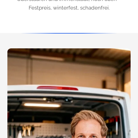
Festpreis, winterfest, schadenfrei.