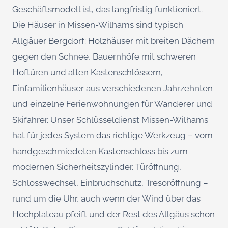
Geschäftsmodell ist, das langfristig funktioniert.
Die Häuser in Missen-Wilhams sind typisch
Allgäuer Bergdorf: Holzhäuser mit breiten Dächern
gegen den Schnee, Bauernhöfe mit schweren
Hoftüren und alten Kastenschlössern,
Einfamilienhäuser aus verschiedenen Jahrzehnten
und einzelne Ferienwohnungen für Wanderer und
Skifahrer. Unser Schlüsseldienst Missen-Wilhams
hat für jedes System das richtige Werkzeug – vom
handgeschmiedeten Kastenschloss bis zum
modernen Sicherheitszylinder. Türöffnung,
Schlosswechsel, Einbruchschutz, Tresoröffnung –
rund um die Uhr, auch wenn der Wind über das
Hochplateau pfeift und der Rest des Allgäus schon