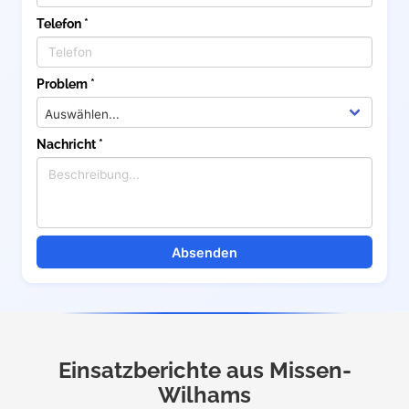
Telefon *
Problem *
Nachricht *
Absenden
Einsatzberichte aus Missen-
Wilhams