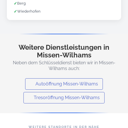
✓
Berg
✓
Wiederhofen
Weitere Dienstleistungen in
Missen-Wilhams
Neben dem Schlüsseldienst bieten wir in Missen-
Wilhams auch:
Autoöffnung Missen-Wilhams
Tresoröffnung Missen-Wilhams
WEITERE STANDORTE IN DER NÄHE