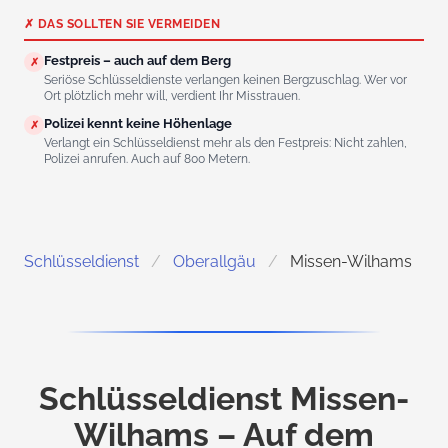
✗ DAS SOLLTEN SIE VERMEIDEN
Festpreis – auch auf dem Berg
✗
Seriöse Schlüsseldienste verlangen keinen Bergzuschlag. Wer vor
Ort plötzlich mehr will, verdient Ihr Misstrauen.
Polizei kennt keine Höhenlage
✗
Verlangt ein Schlüsseldienst mehr als den Festpreis: Nicht zahlen,
Polizei anrufen. Auch auf 800 Metern.
Schlüsseldienst
Oberallgäu
Missen-Wilhams
Schlüsseldienst Missen-
Wilhams – Auf dem