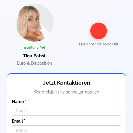
Erreichbar bis
00:00 Uhr
Leitung frei
Tina Pabst
Büro & Disposition
Jetzt Kontaktieren
Wir melden uns schnellstmöglich
Name *
Email *