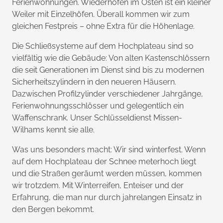
Ferienwohnungen. Wiederhofen im Osten ist ein kleiner
Weiler mit Einzelhöfen. Überall kommen wir zum
gleichen Festpreis – ohne Extra für die Höhenlage.
Die Schließsysteme auf dem Hochplateau sind so
vielfältig wie die Gebäude: Von alten Kastenschlössern
die seit Generationen im Dienst sind bis zu modernen
Sicherheitszylindern in den neueren Häusern.
Dazwischen Profilzylinder verschiedener Jahrgänge,
Ferienwohnungsschlösser und gelegentlich ein
Waffenschrank. Unser Schlüsseldienst Missen-
Wilhams kennt sie alle.
Was uns besonders macht: Wir sind winterfest. Wenn
auf dem Hochplateau der Schnee meterhoch liegt
und die Straßen geräumt werden müssen, kommen
wir trotzdem. Mit Winterreifen, Enteiser und der
Erfahrung, die man nur durch jahrelangen Einsatz in
den Bergen bekommt.