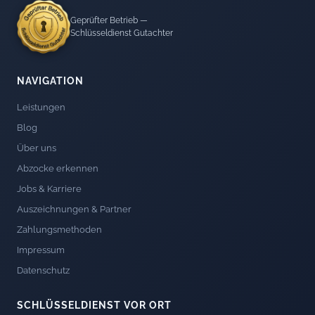
Geprüfter Betrieb —
Schlüsseldienst Gutachter
NAVIGATION
Leistungen
Blog
Über uns
Abzocke erkennen
Jobs & Karriere
Auszeichnungen & Partner
Zahlungsmethoden
Impressum
Datenschutz
SCHLÜSSELDIENST VOR ORT