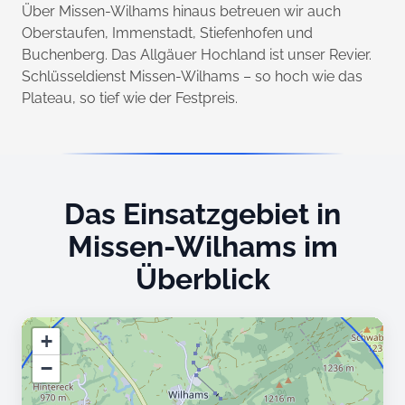
Über Missen-Wilhams hinaus betreuen wir auch
Oberstaufen, Immenstadt, Stiefenhofen und
Buchenberg. Das Allgäuer Hochland ist unser Revier.
Schlüsseldienst Missen-Wilhams – so hoch wie das
Plateau, so tief wie der Festpreis.
Das Einsatzgebiet in
Missen-Wilhams im
Überblick
+
−