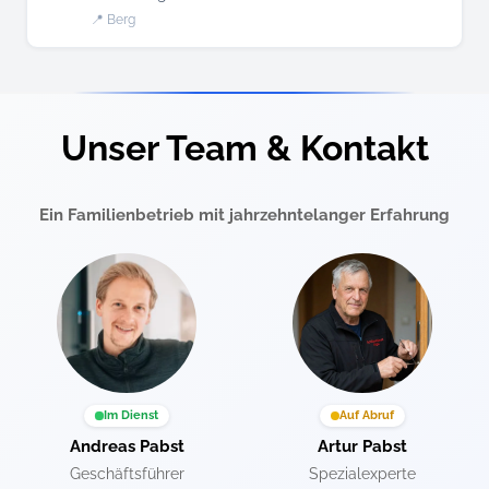
📍 Berg
Unser Team & Kontakt
Ein Familienbetrieb mit jahrzehntelanger Erfahrung
Im Dienst
Auf Abruf
Andreas Pabst
Artur Pabst
Geschäftsführer
Spezialexperte