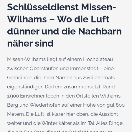
Schlüsseldienst Missen-
Wilhams – Wo die Luft
dünner und die Nachbarn
näher sind
Missen-Wilhams liegt auf einem Hochplateau
zwischen Oberstaufen und Immenstadt – eine
Gemeinde, die ihren Namen aus zwei ehemals
eigenständigen Dörfern zusammensetzt. Rund
1.900 Einwohner leben in den Ortsteilen Wilhams,
Berg und Wiederhofen auf einer Höhe von gut 800
Metern. Die Luft ist klarer hier oben, die Aussicht
weiter und die Winter kälter als im Tal. Alles Dinge,