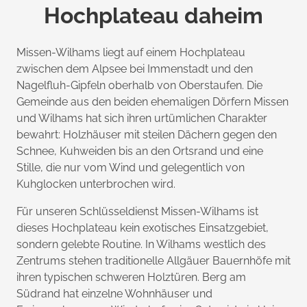
Hochplateau daheim
Missen-Wilhams liegt auf einem Hochplateau
zwischen dem Alpsee bei Immenstadt und den
Nagelfluh-Gipfeln oberhalb von Oberstaufen. Die
Gemeinde aus den beiden ehemaligen Dörfern Missen
und Wilhams hat sich ihren urtümlichen Charakter
bewahrt: Holzhäuser mit steilen Dächern gegen den
Schnee, Kuhweiden bis an den Ortsrand und eine
Stille, die nur vom Wind und gelegentlich von
Kuhglocken unterbrochen wird.
Für unseren Schlüsseldienst Missen-Wilhams ist
dieses Hochplateau kein exotisches Einsatzgebiet,
sondern gelebte Routine. In Wilhams westlich des
Zentrums stehen traditionelle Allgäuer Bauernhöfe mit
ihren typischen schweren Holztüren. Berg am
Südrand hat einzelne Wohnhäuser und