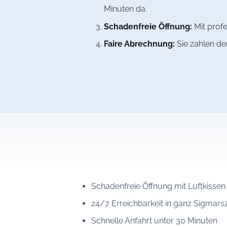
Minuten da.
Schadenfreie Öffnung:
Mit profe
Faire Abrechnung:
Sie zahlen de
Schadenfreie Öffnung mit Luftkissen
24/7 Erreichbarkeit in ganz Sigmarsz
Schnelle Anfahrt unter 30 Minuten