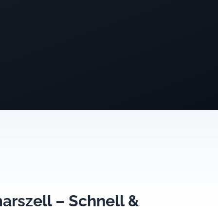
arszell – Schnell &