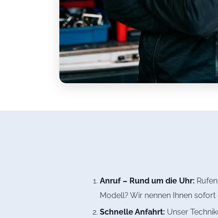
Anruf – Rund um die Uhr:
Rufen 
Modell? Wir nennen Ihnen sofort 
Schnelle Anfahrt:
Unser Technike