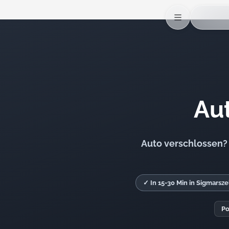
Aut
Auto verschlossen? 
✓ In 15-30 Min in Sigmarsze
Po