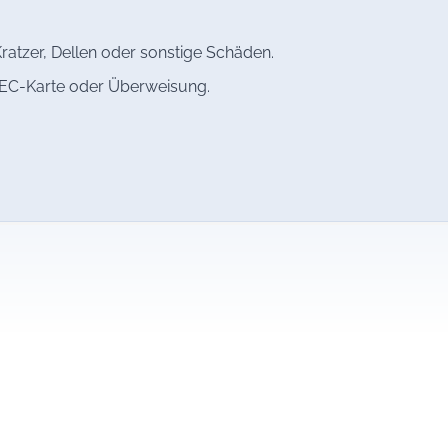
ratzer, Dellen oder sonstige Schäden.
, EC-Karte oder Überweisung.