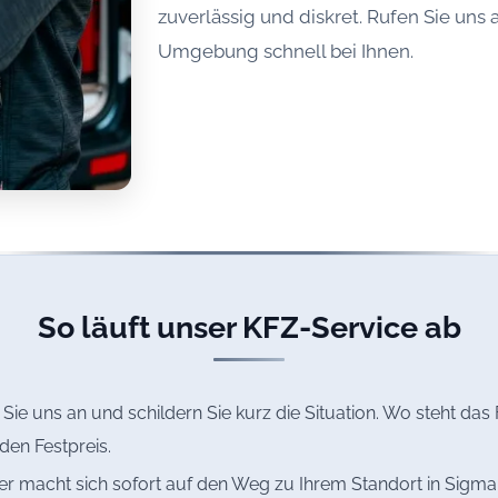
zuverlässig und diskret. Rufen Sie uns 
Umgebung schnell bei Ihnen.
So läuft unser KFZ-Service ab
Sie uns an und schildern Sie kurz die Situation. Wo steht da
den Festpreis.
r macht sich sofort auf den Weg zu Ihrem Standort in Sigmarsz