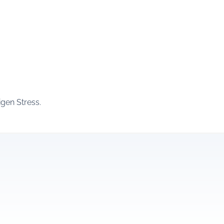
gen Stress.