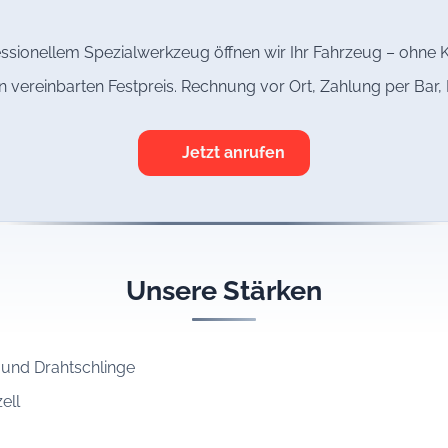
ssionellem Spezialwerkzeug öffnen wir Ihr Fahrzeug – ohne K
n vereinbarten Festpreis. Rechnung vor Ort, Zahlung per Bar
Jetzt anrufen
Unsere Stärken
 und Drahtschlinge
ell