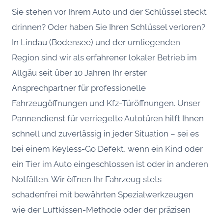
Sie stehen vor Ihrem Auto und der Schlüssel steckt
drinnen? Oder haben Sie Ihren Schlüssel verloren?
In Lindau (Bodensee) und der umliegenden
Region sind wir als erfahrener lokaler Betrieb im
Allgäu seit über 10 Jahren Ihr erster
Ansprechpartner für professionelle
Fahrzeugöffnungen und Kfz-Türöffnungen. Unser
Pannendienst für verriegelte Autotüren hilft Ihnen
schnell und zuverlässig in jeder Situation – sei es
bei einem Keyless-Go Defekt, wenn ein Kind oder
ein Tier im Auto eingeschlossen ist oder in anderen
Notfällen. Wir öffnen Ihr Fahrzeug stets
schadenfrei mit bewährten Spezialwerkzeugen
wie der Luftkissen-Methode oder der präzisen