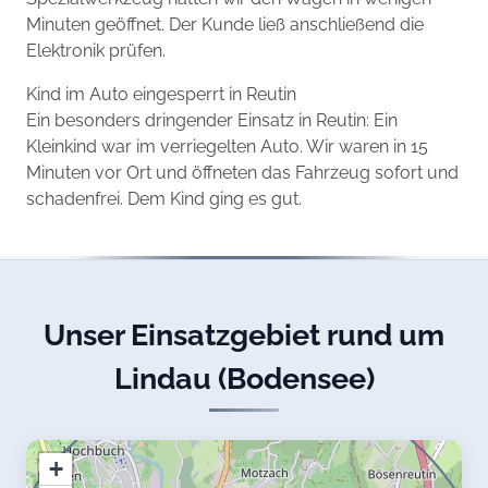
Minuten geöffnet. Der Kunde ließ anschließend die
Elektronik prüfen.
Kind im Auto eingesperrt in Reutin
Ein besonders dringender Einsatz in Reutin: Ein
Kleinkind war im verriegelten Auto. Wir waren in 15
Minuten vor Ort und öffneten das Fahrzeug sofort und
schadenfrei. Dem Kind ging es gut.
Unser Einsatzgebiet rund um
Lindau (Bodensee)
+