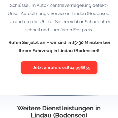
Schlüssel im Auto? Zentralverriegelung defekt?
Unser Autoöffnungs-Service in Lindau (Bodensee)
ist rund um die Uhr für Sie erreichbar. Schadenfrei,
schnell und zum fairen Festpreis.
Rufen Sie jetzt an – wir sind in 15-30 Minuten bei
Ihrem Fahrzeug in Lindau (Bodensee)!
Jetzt anrufen: 01604 996655
Weitere Dienstleistungen in
Lindau (Bodensee)