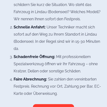
schildern Sie kurz die Situation. Wo steht das
Fahrzeug in Lindau (Bodensee)? Welches Modell?
Wir nennen Ihnen sofort den Festpreis.
Schnelle Anfahrt:
Unser Techniker macht sich
sofort auf den Weg zu Ihrem Standort in Lindau
(Bodensee). In der Regel sind wir in 15-30 Minuten
da.
Schadenfreie Öffnung:
Mit professionellem
Spezialwerkzeug öffnen wir Ihr Fahrzeug – ohne
Kratzer, Dellen oder sonstige Schäden.
Faire Abrechnung:
Sie zahlen den vereinbarten
Festpreis. Rechnung vor Ort, Zahlung per Bar, EC-
Karte oder Überweisung.