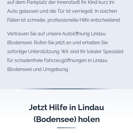
auf dem Parkplatz der Innenstadt Ihr Kind kurz im
Auto gelassen und die Tür ist verriegelt. In solchen
Fällen ist schnelle, professionelle Hilfe entscheidend.
Vertrauen Sie auf unsere Autoöffnung Lindau
(Bodensee). Rufen Sie jetzt an und erhalten Sie
sofortige Unterstützung. Wir sind Ihr lokaler Spezialist
für schadenfreie Fahrzeugöffnungen in Lindau
(Bodensee) und Umgebung.
Jetzt Hilfe in Lindau
(Bodensee) holen