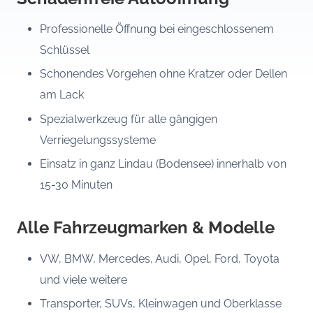
Professionelle Öffnung bei eingeschlossenem
Schlüssel
Schonendes Vorgehen ohne Kratzer oder Dellen
am Lack
Spezialwerkzeug für alle gängigen
Verriegelungssysteme
Einsatz in ganz Lindau (Bodensee) innerhalb von
15-30 Minuten
Alle Fahrzeugmarken & Modelle
VW, BMW, Mercedes, Audi, Opel, Ford, Toyota
und viele weitere
Transporter, SUVs, Kleinwagen und Oberklasse