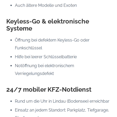
Auch ältere Modelle und Exoten
Keyless-Go & elektronische
Systeme
Öffnung bei defektem Keyless-Go oder
Funkschlüssel
Hilfe bei leerer Schlüsselbatterie
Notöffnung bei elektronischem
Verriegelungsdefekt
24/7 mobiler KFZ-Notdienst
Rund um die Uhr in Lindau (Bodensee) erreichbar
Einsatz an jedem Standort: Parkplatz, Tiefgarage,