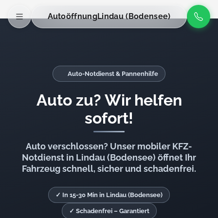
Autoöffnung
Lindau (Bodensee)
Auto-Notdienst & Pannenhilfe
Auto zu? Wir helfen
sofort!
Auto verschlossen? Unser mobiler KFZ-
Notdienst in Lindau (Bodensee) öffnet Ihr
Fahrzeug schnell, sicher und schadenfrei.
✓ In 15-30 Min in Lindau (Bodensee)
✓ Schadenfrei – Garantiert