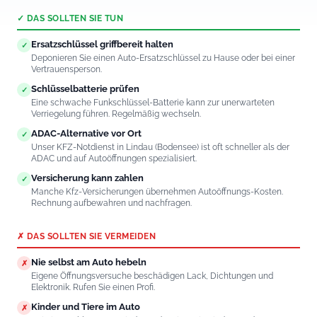
✓ DAS SOLLTEN SIE TUN
Ersatzschlüssel griffbereit halten
✓
Deponieren Sie einen Auto-Ersatzschlüssel zu Hause oder bei einer
Vertrauensperson.
Schlüsselbatterie prüfen
✓
Eine schwache Funkschlüssel-Batterie kann zur unerwarteten
Verriegelung führen. Regelmäßig wechseln.
ADAC-Alternative vor Ort
✓
Unser KFZ-Notdienst in Lindau (Bodensee) ist oft schneller als der
ADAC und auf Autoöffnungen spezialisiert.
Versicherung kann zahlen
✓
Manche Kfz-Versicherungen übernehmen Autoöffnungs-Kosten.
Rechnung aufbewahren und nachfragen.
✗ DAS SOLLTEN SIE VERMEIDEN
Nie selbst am Auto hebeln
✗
Eigene Öffnungsversuche beschädigen Lack, Dichtungen und
Elektronik. Rufen Sie einen Profi.
Kinder und Tiere im Auto
✗