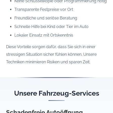
Keine Schlüsselkopie oder Programmierung nötig
Transparente Festpreise vor Ort
Freundliche und seriöse Beratung
Schnelle Hilfe bei Kind oder Tier im Auto
Lokaler Einsatz mit Ortskenntnis
Diese Vorteile sorgen dafür, dass Sie sich in einer
stressigen Situation sicher fühlen können. Unsere
Techniken minimieren Risiken und sparen Zeit.
Unsere Fahrzeug-Services
Schadenfreie Autoöffnung