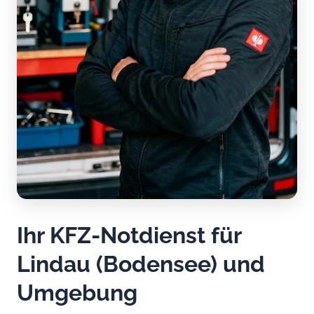
Ihr KFZ-Notdienst für
Lindau (Bodensee) und
Umgebung