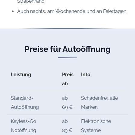
Straßenrand
Auch nachts, am Wochenende und an Feiertagen
Preise für Autoöffnung
Leistung
Preis
Info
ab
Standard-
ab
Schadenfrei, alle
Autoöffnung
69 €
Marken
Keyless-Go
ab
Elektronische
Notöffnung
89 €
Systeme