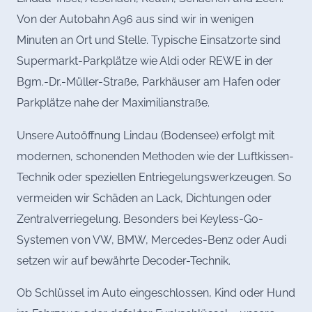
Von der Autobahn A96 aus sind wir in wenigen
Minuten an Ort und Stelle. Typische Einsatzorte sind
Supermarkt-Parkplätze wie Aldi oder REWE in der
Bgm.-Dr.-Müller-Straße, Parkhäuser am Hafen oder
Parkplätze nahe der Maximilianstraße.
Unsere Autoöffnung Lindau (Bodensee) erfolgt mit
modernen, schonenden Methoden wie der Luftkissen-
Technik oder speziellen Entriegelungswerkzeugen. So
vermeiden wir Schäden an Lack, Dichtungen oder
Zentralverriegelung. Besonders bei Keyless-Go-
Systemen von VW, BMW, Mercedes-Benz oder Audi
setzen wir auf bewährte Decoder-Technik.
Ob Schlüssel im Auto eingeschlossen, Kind oder Hund