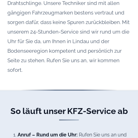
Drahtschlinge. Unsere Techniker sind mit allen
gängigen Fahrzeugmarken bestens vertraut und
sorgen dafür, dass keine Spuren zurückbleiben. Mit
unserem 24-Stunden-Service sind wir rund um die
Uhr für Sie da, um Ihnen in Lindau und der
Bodenseeregion kompetent und persönlich zur
Seite zu stehen. Rufen Sie uns an, wir kommen
sofort.
So läuft unser KFZ-Service ab
Anruf – Rund um die Uhr:
Rufen Sie uns an und