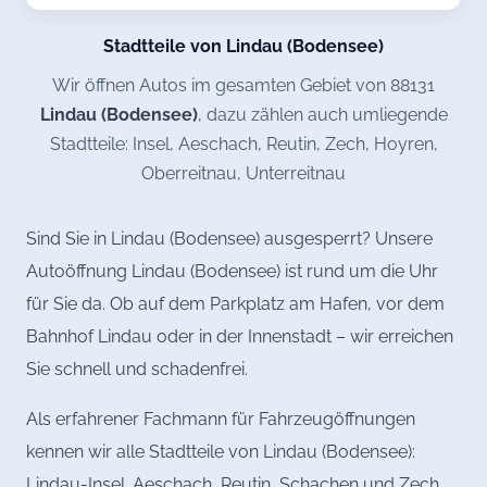
Stadtteile von Lindau (Bodensee)
Wir öffnen Autos im gesamten Gebiet von 88131
Lindau (Bodensee)
, dazu zählen auch umliegende
Stadtteile: Insel, Aeschach, Reutin, Zech, Hoyren,
Oberreitnau, Unterreitnau
Sind Sie in Lindau (Bodensee) ausgesperrt? Unsere
Autoöffnung Lindau (Bodensee) ist rund um die Uhr
für Sie da. Ob auf dem Parkplatz am Hafen, vor dem
Bahnhof Lindau oder in der Innenstadt – wir erreichen
Sie schnell und schadenfrei.
Als erfahrener Fachmann für Fahrzeugöffnungen
kennen wir alle Stadtteile von Lindau (Bodensee):
Lindau-Insel, Aeschach, Reutin, Schachen und Zech.