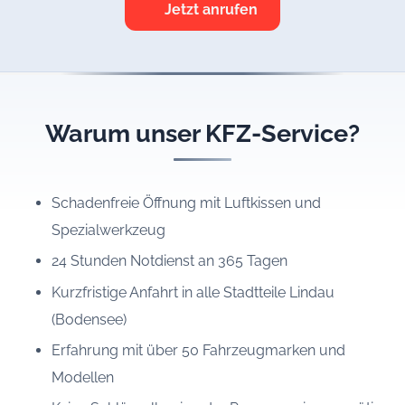
Jetzt anrufen
Warum unser KFZ-Service?
Schadenfreie Öffnung mit Luftkissen und
Spezialwerkzeug
24 Stunden Notdienst an 365 Tagen
Kurzfristige Anfahrt in alle Stadtteile Lindau
(Bodensee)
Erfahrung mit über 50 Fahrzeugmarken und
Modellen