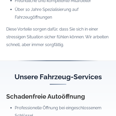
Freundliche und kompetente Mitarbeiter
Über 10 Jahre Spezialisierung auf
Fahrzeugöffnungen
Diese Vorteile sorgen dafür, dass Sie sich in einer
stressigen Situation sicher fühlen können. Wir arbeiten
schnell, aber immer sorgfältig.
Unsere Fahrzeug-Services
Schadenfreie Autoöffnung
Professionelle Öffnung bei eingeschlossenem
Schlüssel