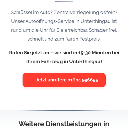
Schlüssel im Auto? Zentralverriegelung defekt?
Unser Autoöffnungs-Service in Unterthingau ist
rund um die Uhr für Sie erreichbar. Schadenfrei,
schnell und zum fairen Festpreis.
Rufen Sie jetzt an – wir sind in 15-30 Minuten bei
Ihrem Fahrzeug in Unterthingau!
Jetzt anrufen: 01604 996655
Weitere Dienstleistungen in