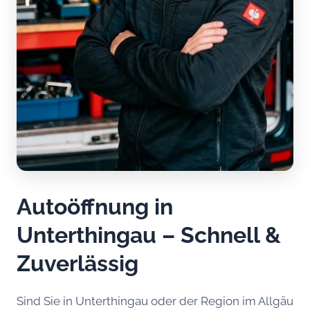
Autoöffnung in
Unterthingau – Schnell &
Zuverlässig
Sind Sie in Unterthingau oder der Region im Allgäu