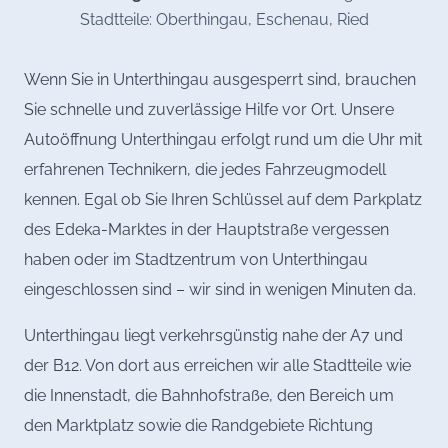
Stadtteile: Oberthingau, Eschenau, Ried
Wenn Sie in Unterthingau ausgesperrt sind, brauchen
Sie schnelle und zuverlässige Hilfe vor Ort. Unsere
Autoöffnung Unterthingau erfolgt rund um die Uhr mit
erfahrenen Technikern, die jedes Fahrzeugmodell
kennen. Egal ob Sie Ihren Schlüssel auf dem Parkplatz
des Edeka-Marktes in der Hauptstraße vergessen
haben oder im Stadtzentrum von Unterthingau
eingeschlossen sind – wir sind in wenigen Minuten da.
Unterthingau liegt verkehrsgünstig nahe der A7 und
der B12. Von dort aus erreichen wir alle Stadtteile wie
die Innenstadt, die Bahnhofstraße, den Bereich um
den Marktplatz sowie die Randgebiete Richtung