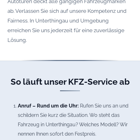
Autotüren deckt alle gängigen Fahrzeugmarken
ab. Verlassen Sie sich auf unsere Kompetenz und
Fairness. In Unterthingau und Umgebung
erreichen Sie uns jederzeit für eine zuverlässige
Lösung.
So läuft unser KFZ-Service ab
Anruf – Rund um die Uhr:
Rufen Sie uns an und
schildern Sie kurz die Situation. Wo steht das
Fahrzeug in Unterthingau? Welches Modell? Wir
nennen Ihnen sofort den Festpreis.