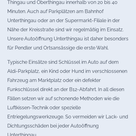
Thingau und Oberthingau innerhalb von 20 bis 40
Minuten. Auch auf Parkplätzen am Bahnhof
Unterthingau oder an der Supermarkt-Filiale in der
Nähe der Kreisstraße sind wir regelmäßig im Einsatz.
Unsere Autoöffnung Unterthingau ist daher besonders
für Pendler und Ortsansässige die erste Wahl.
Typische Einsätze sind Schlüssel im Auto auf dem
Aldi-Parkplatz, ein Kind oder Hund im verschlossenen
Fahrzeug am Marktplatz oder ein defekter
Funkschlüssel direkt an der B12-Abfahrt. In all diesen
Fällen setzen wir auf schonende Methoden wie die
Luftkissen-Technik oder spezielle
Entriegelungswerkzeuge. So vermeiden wir Lack- und
Dichtungsschäden bei jeder Autoöffnung
Unterthingau.