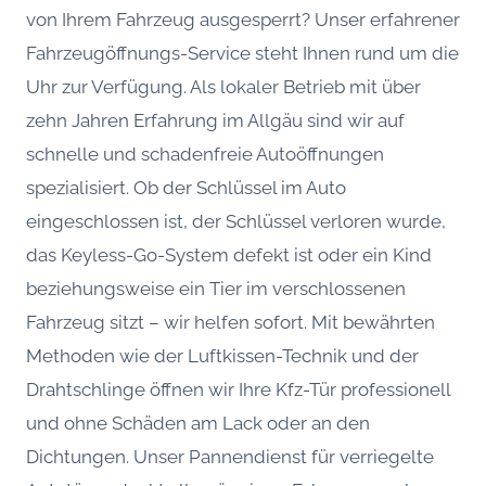
von Ihrem Fahrzeug ausgesperrt? Unser erfahrener
Fahrzeugöffnungs-Service steht Ihnen rund um die
Uhr zur Verfügung. Als lokaler Betrieb mit über
zehn Jahren Erfahrung im Allgäu sind wir auf
schnelle und schadenfreie Autoöffnungen
spezialisiert. Ob der Schlüssel im Auto
eingeschlossen ist, der Schlüssel verloren wurde,
das Keyless-Go-System defekt ist oder ein Kind
beziehungsweise ein Tier im verschlossenen
Fahrzeug sitzt – wir helfen sofort. Mit bewährten
Methoden wie der Luftkissen-Technik und der
Drahtschlinge öffnen wir Ihre Kfz-Tür professionell
und ohne Schäden am Lack oder an den
Dichtungen. Unser Pannendienst für verriegelte