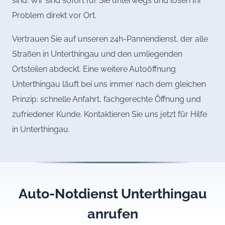
sind. Wir sind sofort für Sie unterwegs und lösen Ihr
Problem direkt vor Ort.
Vertrauen Sie auf unseren 24h-Pannendienst, der alle
Straßen in Unterthingau und den umliegenden
Ortsteilen abdeckt. Eine weitere Autoöffnung
Unterthingau läuft bei uns immer nach dem gleichen
Prinzip: schnelle Anfahrt, fachgerechte Öffnung und
zufriedener Kunde. Kontaktieren Sie uns jetzt für Hilfe
in Unterthingau.
Auto-Notdienst Unterthingau
anrufen