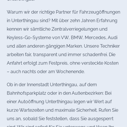
Warum wir der richtige Partner für Fahrzeugöffnungen
in Unterthingau sind? Mit über zehn Jahren Erfahrung
kennen wir sämtliche Zentralverriegelungen und
Keyless-Go-Systeme von VW, BMW, Mercedes, Audi
und allen anderen gängigen Marken. Unsere Techniker
arbeiten fair, transparent und immer schadenfrei. Die
Anfahrt erfolgt zum Festpreis, ohne versteckte Kosten
– auch nachts oder am Wochenende.
Ob in der Innenstadt Unterthingau, auf dem
Bahnhofsparkplatz oder in den Außenbezirken: Bei
einer Autoöffnung Unterthingau legen wir Wert auf
kurze Wartezeiten und maximale Sicherheit. Rufen Sie
uns an, sobald Sie feststellen, dass Sie ausgesperrt