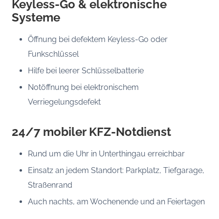
Keyless-Go & elektronische
Systeme
Öffnung bei defektem Keyless-Go oder
Funkschlüssel
Hilfe bei leerer Schlüsselbatterie
Notöffnung bei elektronischem
Verriegelungsdefekt
24/7 mobiler KFZ-Notdienst
Rund um die Uhr in Unterthingau erreichbar
Einsatz an jedem Standort: Parkplatz, Tiefgarage,
Straßenrand
Auch nachts, am Wochenende und an Feiertagen