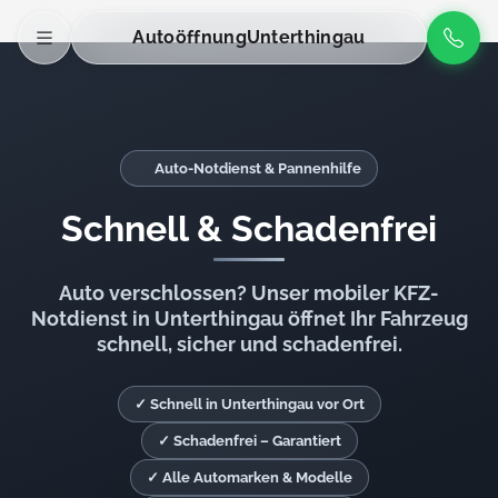
Autoöffnung
Unterthingau
Auto-Notdienst & Pannenhilfe
Schnell & Schadenfrei
Auto verschlossen? Unser mobiler KFZ-
Notdienst in Unterthingau öffnet Ihr Fahrzeug
schnell, sicher und schadenfrei.
✓ Schnell in Unterthingau vor Ort
✓ Schadenfrei – Garantiert
✓ Alle Automarken & Modelle