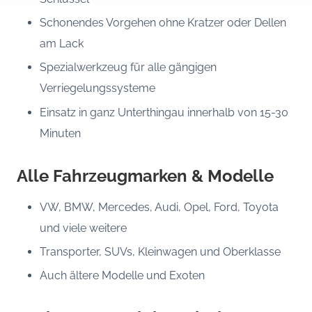
Schonendes Vorgehen ohne Kratzer oder Dellen
am Lack
Spezialwerkzeug für alle gängigen
Verriegelungssysteme
Einsatz in ganz Unterthingau innerhalb von 15-30
Minuten
Alle Fahrzeugmarken & Modelle
VW, BMW, Mercedes, Audi, Opel, Ford, Toyota
und viele weitere
Transporter, SUVs, Kleinwagen und Oberklasse
Auch ältere Modelle und Exoten