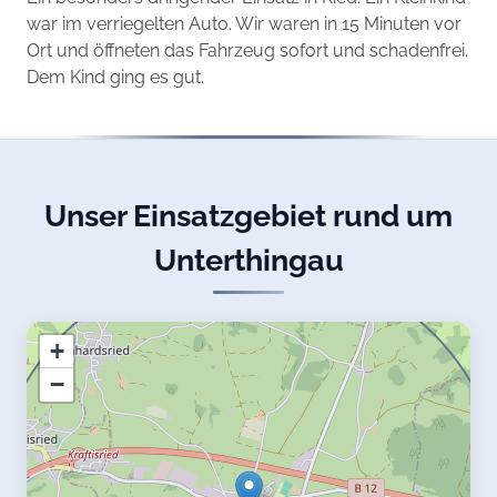
war im verriegelten Auto. Wir waren in 15 Minuten vor
Ort und öffneten das Fahrzeug sofort und schadenfrei.
Dem Kind ging es gut.
Unser Einsatzgebiet rund um
Unterthingau
+
−