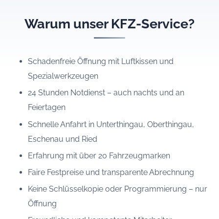
Warum unser KFZ-Service?
Schadenfreie Öffnung mit Luftkissen und
Spezialwerkzeugen
24 Stunden Notdienst – auch nachts und an
Feiertagen
Schnelle Anfahrt in Unterthingau, Oberthingau,
Eschenau und Ried
Erfahrung mit über 20 Fahrzeugmarken
Faire Festpreise und transparente Abrechnung
Keine Schlüsselkopie oder Programmierung – nur
Öffnung