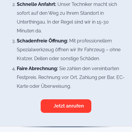
Schnelle Anfahrt:
Unser Techniker macht sich
sofort auf den Weg zu Ihrem Standort in
Unterthingau. In der Regel sind wir in 15-30
Minuten da.
Schadenfreie Öffnung:
Mit professionellem
Spezialwerkzeug öffnen wir Ihr Fahrzeug – ohne
Kratzer, Dellen oder sonstige Schäden.
Faire Abrechnung:
Sie zahlen den vereinbarten
Festpreis. Rechnung vor Ort, Zahlung per Bar, EC-
Karte oder Überweisung.
Jetzt anrufen