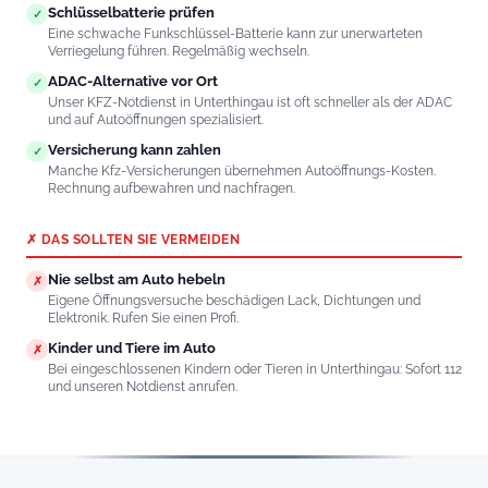
Schlüsselbatterie prüfen
✓
Eine schwache Funkschlüssel-Batterie kann zur unerwarteten
Verriegelung führen. Regelmäßig wechseln.
ADAC-Alternative vor Ort
✓
Unser KFZ-Notdienst in Unterthingau ist oft schneller als der ADAC
und auf Autoöffnungen spezialisiert.
Versicherung kann zahlen
✓
Manche Kfz-Versicherungen übernehmen Autoöffnungs-Kosten.
Rechnung aufbewahren und nachfragen.
✗ DAS SOLLTEN SIE VERMEIDEN
Nie selbst am Auto hebeln
✗
Eigene Öffnungsversuche beschädigen Lack, Dichtungen und
Elektronik. Rufen Sie einen Profi.
Kinder und Tiere im Auto
✗
Bei eingeschlossenen Kindern oder Tieren in Unterthingau: Sofort 112
und unseren Notdienst anrufen.