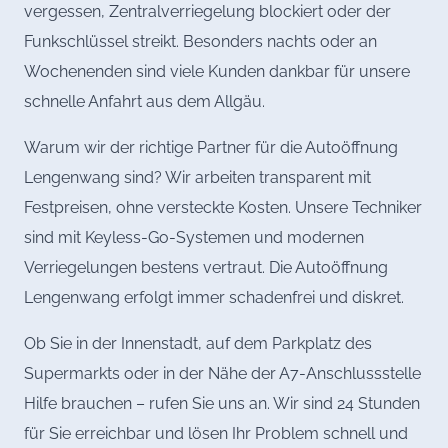
vergessen, Zentralverriegelung blockiert oder der
Funkschlüssel streikt. Besonders nachts oder an
Wochenenden sind viele Kunden dankbar für unsere
schnelle Anfahrt aus dem Allgäu.
Warum wir der richtige Partner für die Autoöffnung
Lengenwang sind? Wir arbeiten transparent mit
Festpreisen, ohne versteckte Kosten. Unsere Techniker
sind mit Keyless-Go-Systemen und modernen
Verriegelungen bestens vertraut. Die Autoöffnung
Lengenwang erfolgt immer schadenfrei und diskret.
Ob Sie in der Innenstadt, auf dem Parkplatz des
Supermarkts oder in der Nähe der A7-Anschlussstelle
Hilfe brauchen – rufen Sie uns an. Wir sind 24 Stunden
für Sie erreichbar und lösen Ihr Problem schnell und