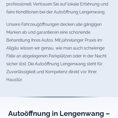
professionell. Vertrauen Sie auf lokale Erfahrung und
faire Konditionen bei der Autoöffnung Lengenwang.
Unsere Fahrzeugöffnungen decken alle gängigen
Marken ab und garantieren eine schonende
Behandlung Ihres Autos. Mit jahrelanger Praxis im
Allgäu wissen wir genau, wie man auch schwierige
Fälle an abgelegenen Parkplätzen oder in der Nacht
sicher löst. Die Autoöffnung Lengenwang steht für
Zuverlässigkeit und Kompetenz direkt vor Ihrer
Haustür.
Autoöffnung in Lengenwang –