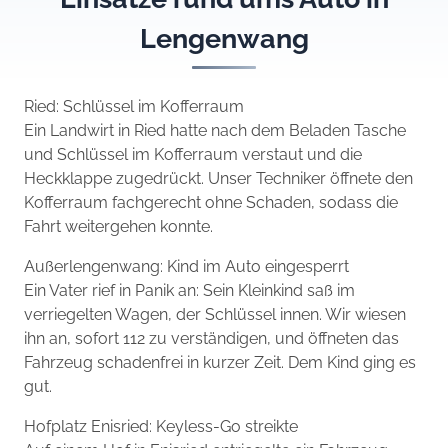
Lengenwang
Ried: Schlüssel im Kofferraum
Ein Landwirt in Ried hatte nach dem Beladen Tasche
und Schlüssel im Kofferraum verstaut und die
Heckklappe zugedrückt. Unser Techniker öffnete den
Kofferraum fachgerecht ohne Schaden, sodass die
Fahrt weitergehen konnte.
Außerlengenwang: Kind im Auto eingesperrt
Ein Vater rief in Panik an: Sein Kleinkind saß im
verriegelten Wagen, der Schlüssel innen. Wir wiesen
ihn an, sofort 112 zu verständigen, und öffneten das
Fahrzeug schadenfrei in kurzer Zeit. Dem Kind ging es
gut.
Hofplatz Enisried: Keyless-Go streikte