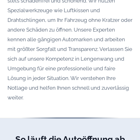
stets schadenfrei und schonend. Wir nutzen
Spezialwerkzeuge wie Luftkissen und
Drahtschlingen, um Ihr Fahrzeug ohne Kratzer oder
andere Schäden zu öffnen. Unsere Experten
kennen alle gängigen Automarken und arbeiten
mit größter Sorgfalt und Transparenz. Verlassen Sie
sich auf unsere Kompetenz in Lengenwang und
Umgebung für eine professionelle und faire
Lösung in jeder Situation. Wir verstehen Ihre
Notlage und helfen Ihnen schnell und zuverlässig
weiter.
So läuft die Autoöffnung ab