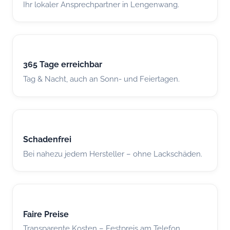
Ihr lokaler Ansprechpartner in Lengenwang.
365 Tage erreichbar
Tag & Nacht, auch an Sonn- und Feiertagen.
Schadenfrei
Bei nahezu jedem Hersteller – ohne Lackschäden.
Faire Preise
Transparente Kosten – Festpreis am Telefon.