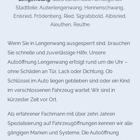
Stadtteile: Außerlengenwang, Hennenschwang,
Enisried, Frödenberg, Ried, Sigratsbold, Albisried,
Aleuthen, Reuthe
Wenn Sie in Lengenwang ausgesperrt sind, brauchen
Sie schnelle und zuverlässige Hilfe. Unsere
Autoöffnung Lengenwang erfolgt rund um die Uhr –
ohne Schäden an Tür, Lack oder Dichtung. Ob
Schlüssel im Auto liegen geblieben sind oder ein Kind
im verschlossenen Fahrzeug wartet: Wir sind in
kürzester Zeit vor Ort.
Als erfahrener Fachmann mit über zehn Jahren
Spezialisierung auf Fahrzeugöffnungen kennen wir alle
gängigen Marken und Systeme. Die Autoöffnung