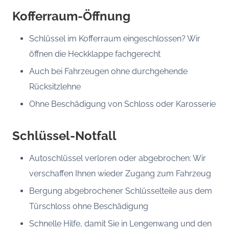
Kofferraum-Öffnung
Schlüssel im Kofferraum eingeschlossen? Wir
öffnen die Heckklappe fachgerecht
Auch bei Fahrzeugen ohne durchgehende
Rücksitzlehne
Ohne Beschädigung von Schloss oder Karosserie
Schlüssel-Notfall
Autoschlüssel verloren oder abgebrochen: Wir
verschaffen Ihnen wieder Zugang zum Fahrzeug
Bergung abgebrochener Schlüsselteile aus dem
Türschloss ohne Beschädigung
Schnelle Hilfe, damit Sie in Lengenwang und den