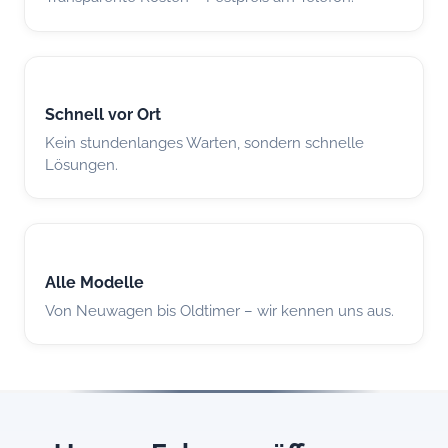
Schnell vor Ort
Kein stundenlanges Warten, sondern schnelle
Lösungen.
Alle Modelle
Von Neuwagen bis Oldtimer – wir kennen uns aus.