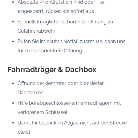
Absolute Priorität: Ist ein Kind oder Tier
eingesperrt, rücken wir sofort aus
Schnellstmögliche, schonende Öffnung zur
Gefahrenabwehr
Rufen Sie im akuten Notfall zuerst 112, dann uns
für die schadenfreie Öffnung
Fahrradträger & Dachbox
Öffnung verklemmter oder blockierter
Dachboxen
Hilfe bei abgeschlossenen Fahrradträgern mit
verlorenem Schlüssel
Damit Ihr Gepäck im Allgäu nicht auf der Strecke
bleibt