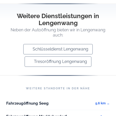
Weitere Dienstleistungen in
Lengenwang
Neben der Autoöffnung bieten wir in Lengenwang
auch:
Schlüsseldienst Lengenwang
Tresoröffnung Lengenwang
WEITERE STANDORTE IN DER NÄHE
Fahrzeugöffnung Seeg
5.6 km →