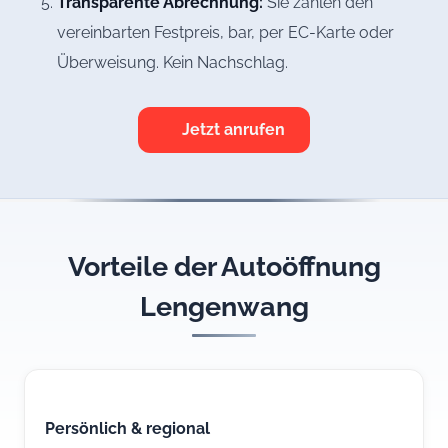
Transparente Abrechnung:
Sie zahlen den
vereinbarten Festpreis, bar, per EC-Karte oder
Überweisung. Kein Nachschlag.
Jetzt anrufen
Vorteile der Autoöffnung
Lengenwang
Persönlich & regional