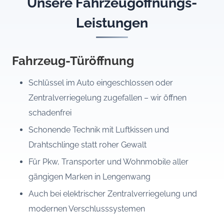
Unsere Fahrzeugöffnungs-
Leistungen
Fahrzeug-Türöffnung
Schlüssel im Auto eingeschlossen oder
Zentralverriegelung zugefallen – wir öffnen
schadenfrei
Schonende Technik mit Luftkissen und
Drahtschlinge statt roher Gewalt
Für Pkw, Transporter und Wohnmobile aller
gängigen Marken in Lengenwang
Auch bei elektrischer Zentralverriegelung und
modernen Verschlusssystemen