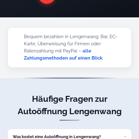
Bequem bezahlen in Lengenwang: Bar, EC-
Karte, Überweisung für Firmen oder
Ratenzahlung mit PayPal –
alle
Zahlungsmethoden auf einen Blick
.
Häufige Fragen zur
Autoöffnung Lengenwang
Was kostet eine Autoöffnung in Lengenwang?