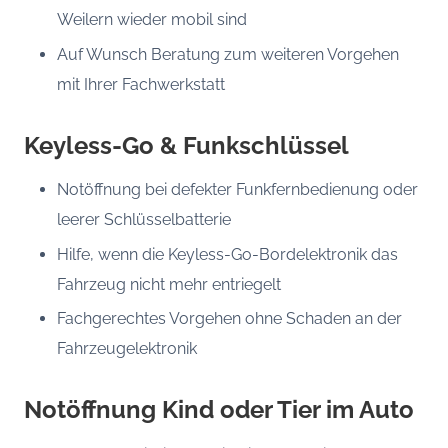
Weilern wieder mobil sind
Auf Wunsch Beratung zum weiteren Vorgehen
mit Ihrer Fachwerkstatt
Keyless-Go & Funkschlüssel
Notöffnung bei defekter Funkfernbedienung oder
leerer Schlüsselbatterie
Hilfe, wenn die Keyless-Go-Bordelektronik das
Fahrzeug nicht mehr entriegelt
Fachgerechtes Vorgehen ohne Schaden an der
Fahrzeugelektronik
Notöffnung Kind oder Tier im Auto