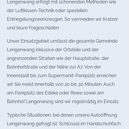
Lengenwang erfolgt mit schonenden Methoden wie
der Luftkissen-Technik oder speziellen
Entriegelungswerkzeugen. So vermeiden wir Kratzer
und teure Folgeschäden.
Unser Einsatzgebiet umfasst die gesamte Gemeinde
Lengenwang inklusive der Ortsteile und der
angrenzenden Straßen wie der Hauptstraße, der
Bahnhofstraße und der Nähe zur A7. Von der
Innenstadt bis zum Supermarkt-Parkplatz erreichen
wir Sie meist innerhalb von 20 bis 30 Minuten. Auch
am Parkplatz des Edeka oder Rewe sowie am
Bahnhof Lengenwang sind wir regelmäßig im Einsatz.
Typische Situationen, bei denen unsere Autoöffnung
Lengenwang gefragt ist: Schlüssel im Handschuhfach