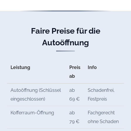
Faire Preise für die
Autoöffnung
Leistung
Preis
Info
ab
Autoöffnung (Schlüssel
ab
Schadenfrei,
eingeschlossen)
69 €
Festpreis
Kofferraum-Öffnung
ab
Fachgerecht
79 €
ohne Schaden