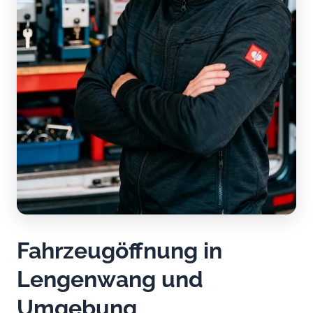
Fahrzeugöffnung in
Lengenwang und
Umgebung