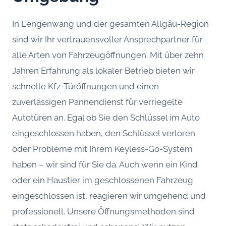
In Lengenwang und der gesamten Allgäu-Region
sind wir Ihr vertrauensvoller Ansprechpartner für
alle Arten von Fahrzeugöffnungen. Mit über zehn
Jahren Erfahrung als lokaler Betrieb bieten wir
schnelle Kfz-Türöffnungen und einen
zuverlässigen Pannendienst für verriegelte
Autotüren an. Egal ob Sie den Schlüssel im Auto
eingeschlossen haben, den Schlüssel verloren
oder Probleme mit Ihrem Keyless-Go-System
haben – wir sind für Sie da. Auch wenn ein Kind
oder ein Haustier im geschlossenen Fahrzeug
eingeschlossen ist, reagieren wir umgehend und
professionell. Unsere Öffnungsmethoden sind