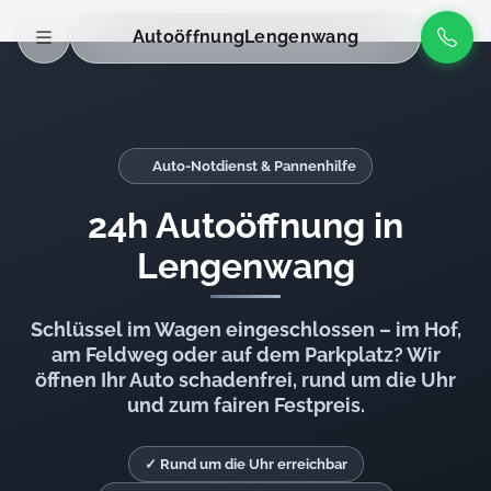
Autoöffnung
Lengenwang
Auto-Notdienst & Pannenhilfe
24h Autoöffnung in
Lengenwang
Schlüssel im Wagen eingeschlossen – im Hof,
am Feldweg oder auf dem Parkplatz? Wir
öffnen Ihr Auto schadenfrei, rund um die Uhr
und zum fairen Festpreis.
✓ Rund um die Uhr erreichbar