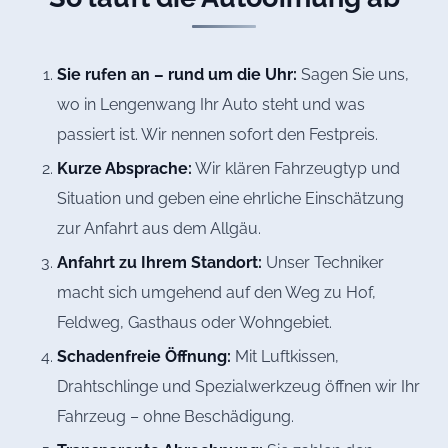
Sie rufen an – rund um die Uhr:
Sagen Sie uns,
wo in Lengenwang Ihr Auto steht und was
passiert ist. Wir nennen sofort den Festpreis.
Kurze Absprache:
Wir klären Fahrzeugtyp und
Situation und geben eine ehrliche Einschätzung
zur Anfahrt aus dem Allgäu.
Anfahrt zu Ihrem Standort:
Unser Techniker
macht sich umgehend auf den Weg zu Hof,
Feldweg, Gasthaus oder Wohngebiet.
Schadenfreie Öffnung:
Mit Luftkissen,
Drahtschlinge und Spezialwerkzeug öffnen wir Ihr
Fahrzeug – ohne Beschädigung.