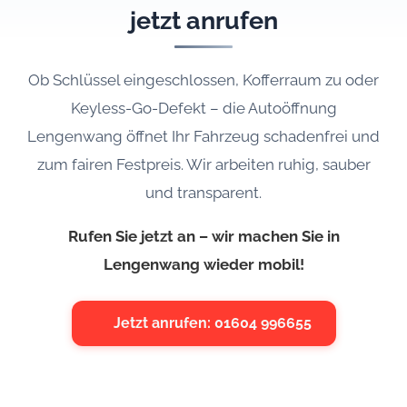
jetzt anrufen
Ob Schlüssel eingeschlossen, Kofferraum zu oder
Keyless-Go-Defekt – die Autoöffnung
Lengenwang öffnet Ihr Fahrzeug schadenfrei und
zum fairen Festpreis. Wir arbeiten ruhig, sauber
und transparent.
Rufen Sie jetzt an – wir machen Sie in
Lengenwang wieder mobil!
Jetzt anrufen: 01604 996655