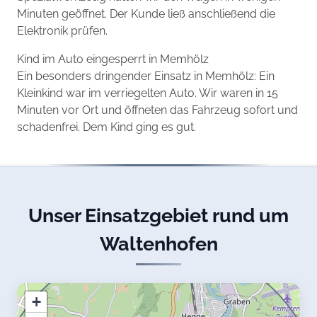
Minuten geöffnet. Der Kunde ließ anschließend die
Elektronik prüfen.
Kind im Auto eingesperrt in Memhölz
Ein besonders dringender Einsatz in Memhölz: Ein
Kleinkind war im verriegelten Auto. Wir waren in 15
Minuten vor Ort und öffneten das Fahrzeug sofort und
schadenfrei. Dem Kind ging es gut.
Unser Einsatzgebiet rund um
Waltenhofen
+