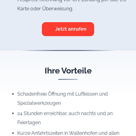
Karte oder Überweisung.
Jetzt anrufen
Ihre Vorteile
Schadenfreie Öffnung mit Luftkissen und
Spezialwerkzeugen
24 Stunden erreichbar, auch nachts und an
Feiertagen
Kurze Anfahrtszeiten in Waltenhofen und allen