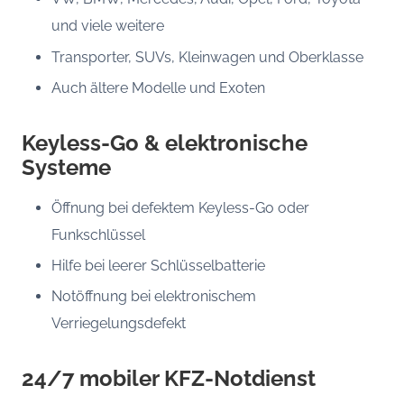
und viele weitere
Transporter, SUVs, Kleinwagen und Oberklasse
Auch ältere Modelle und Exoten
Keyless-Go & elektronische
Systeme
Öffnung bei defektem Keyless-Go oder
Funkschlüssel
Hilfe bei leerer Schlüsselbatterie
Notöffnung bei elektronischem
Verriegelungsdefekt
24/7 mobiler KFZ-Notdienst