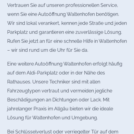
Vertrauen Sie auf unseren professionellen Service,
wenn Sie eine Autoöffnung Waltenhofen benötigen.
Wir sind lokal verankert, kennen jede Straße und jeden
Parkplatz und garantieren eine zuverlässige Lösung.
Rufen Sie jetzt an für eine schnelle Hilfe in Waltenhofen
– wir sind rund um die Uhr für Sie da.
Eine weitere Autoöffnung Waltenhofen erfolgt häufig
auf dem Aldi-Parkplatz oder in der Nähe des
Rathauses. Unsere Techniker sind mit allen
Fahrzeugtypen vertraut und vermeiden jegliche
Beschädigungen an Dichtungen oder Lack. Mit
jahrelanger Praxis im Allgäu bieten wir die ideale
Lösung für Waltenhofen und Umgebung.
Bei Schlüsselverlust oder verriegelter Tür auf dem