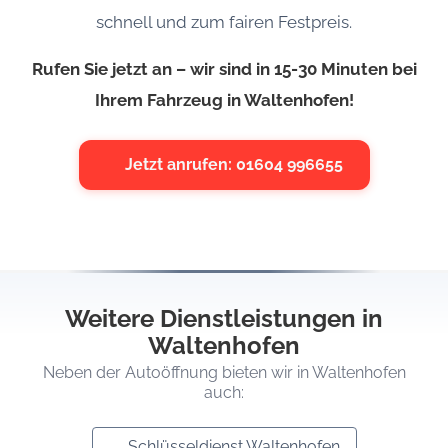
schnell und zum fairen Festpreis.
Rufen Sie jetzt an – wir sind in 15-30 Minuten bei
Ihrem Fahrzeug in Waltenhofen!
Jetzt anrufen: 01604 996655
Weitere Dienstleistungen in
Waltenhofen
Neben der Autoöffnung bieten wir in Waltenhofen
auch:
Schlüsseldienst Waltenhofen