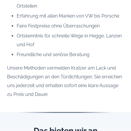
Ortsteilen
Erfahrung mit allen Marken von VW bis Porsche
Faire Festpreise ohne Überraschungen
Ortskenntnis für schnelle Wege in Hegge, Lanzen
und Hof
Freundliche und seriöse Beratung
Unsere Methoden vermeiden Kratzer am Lack und
Beschädigungen an den Türdichtungen. Sie erreichen
uns jederzeit und erhalten sofort eine klare Aussage
zu Preis und Dauer.
Das bieten wir an