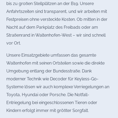
bis zu großen Stellplätzen an der B19. Unsere
Anfahrtszeiten sind transparent, und wir arbeiten mit
Festpreisen ohne versteckte Kosten. Ob mitten in der
Nacht auf dem Parkplatz des Freibads oder am
Straßenrand in Waltenhofen-West – wir sind schnell
vor Ort.
Unsere Einsatzgebiete umfassen das gesamte
Waltenhofen mit seinen Ortsteilen sowie die direkte
Umgebung entlang der Bundesstraße. Dank
moderner Technik wie Decoder für Keyless-Go-
Systeme lösen wir auch komplexe Verriegelungen an
Toyota, Hyundai oder Porsche. Die Notfall-
Entriegelung bei eingeschlossenen Tieren oder
Kindern erfolgt immer mit größter Sorgfalt.