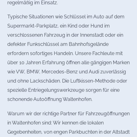
regelmäßig im Einsatz.
Typische Situationen wie Schlüssel im Auto auf dem
Supermarkt-Parkplatz, ein Kind oder Hund im
verschlossenen Fahrzeug in der Innenstadt oder ein
defekter Funkschlüssel am Bahnhofsgelände
erfordern sofortiges Handeln. Unsere Fachleute mit
über 10 Jahren Erfahrung öffnen alle gängigen Marken
wie VW, BMW, Mercedes-Benz und Audi zuverlässig
und ohne Lackschäden. Die Luftkissen-Methode oder
spezielle Entriegelungswerkzeuge sorgen für eine
schonende Autoöffnung Waltenhofen.
Warum wir der richtige Partner für Fahrzeugöffnungen
in Waltenhofen sind: Wir kennen die lokalen
Gegebenheiten, von engen Parkbuchten in der Altstadt