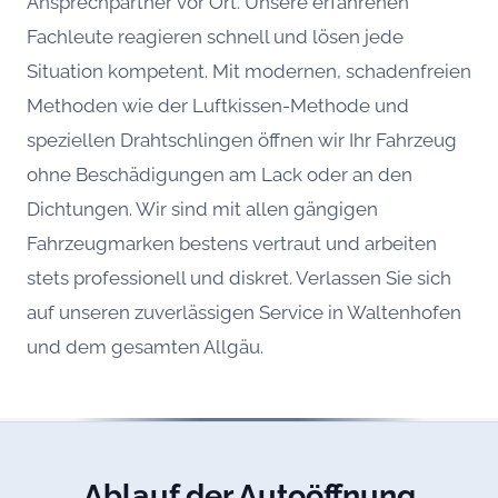
Ansprechpartner vor Ort. Unsere erfahrenen
Fachleute reagieren schnell und lösen jede
Situation kompetent. Mit modernen, schadenfreien
Methoden wie der Luftkissen-Methode und
speziellen Drahtschlingen öffnen wir Ihr Fahrzeug
ohne Beschädigungen am Lack oder an den
Dichtungen. Wir sind mit allen gängigen
Fahrzeugmarken bestens vertraut und arbeiten
stets professionell und diskret. Verlassen Sie sich
auf unseren zuverlässigen Service in Waltenhofen
und dem gesamten Allgäu.
Ablauf der Autoöffnung