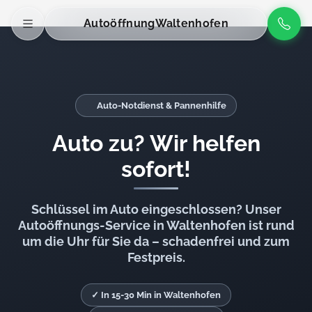
Autoöffnung
Waltenhofen
Auto-Notdienst & Pannenhilfe
Auto zu? Wir helfen
sofort!
Schlüssel im Auto eingeschlossen? Unser
Autoöffnungs-Service in Waltenhofen ist rund
um die Uhr für Sie da – schadenfrei und zum
Festpreis.
✓ In 15-30 Min in Waltenhofen