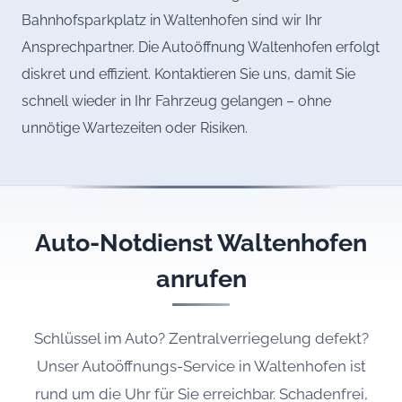
Bahnhofsparkplatz in Waltenhofen sind wir Ihr
Ansprechpartner. Die Autoöffnung Waltenhofen erfolgt
diskret und effizient. Kontaktieren Sie uns, damit Sie
schnell wieder in Ihr Fahrzeug gelangen – ohne
unnötige Wartezeiten oder Risiken.
Auto-Notdienst Waltenhofen
anrufen
Schlüssel im Auto? Zentralverriegelung defekt?
Unser Autoöffnungs-Service in Waltenhofen ist
rund um die Uhr für Sie erreichbar. Schadenfrei,