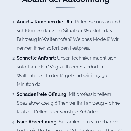
Anruf – Rund um die Uhr:
Rufen Sie uns an und
schildern Sie kurz die Situation. Wo steht das
Fahrzeug in Waltenhofen? Welches Modell? Wir
nennen Ihnen sofort den Festpreis.
Schnelle Anfahrt:
Unser Techniker macht sich
sofort auf den Weg zu Ihrem Standort in
Waltenhofen. In der Regel sind wir in 15-30
Minuten da.
Schadenfreie Öffnung:
Mit professionellem
Spezialwerkzeug öffnen wir Ihr Fahrzeug – ohne
Kratzer, Dellen oder sonstige Schäden.
Faire Abrechnung:
Sie zahlen den vereinbarten
Festpreis. Rechnung vor Ort, Zahlung per Bar, EC-