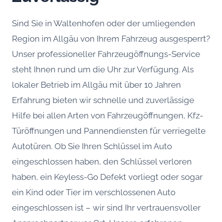
Sind Sie in Waltenhofen oder der umliegenden
Region im Allgäu von Ihrem Fahrzeug ausgesperrt?
Unser professioneller Fahrzeugöffnungs-Service
steht Ihnen rund um die Uhr zur Verfügung. Als
lokaler Betrieb im Allgäu mit über 10 Jahren
Erfahrung bieten wir schnelle und zuverlässige
Hilfe bei allen Arten von Fahrzeugöffnungen, Kfz-
Türöffnungen und Pannendiensten für verriegelte
Autotüren. Ob Sie Ihren Schlüssel im Auto
eingeschlossen haben, den Schlüssel verloren
haben, ein Keyless-Go Defekt vorliegt oder sogar
ein Kind oder Tier im verschlossenen Auto
eingeschlossen ist – wir sind Ihr vertrauensvoller