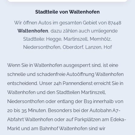
Stadtteile von Waltenhofen
Wir öffnen Autos im gesamten Gebiet von 87448
Waltenhofen
, dazu zählen auch umliegende
Stadtteile: Hegge, Martinszell, Memhölz,
Niedersonthofen, Oberdorf, Lanzen, Hof
Wenn Sie in Waltenhofen ausgesperrt sind, ist eine
schnelle und schadenfreie Autoöffnung Waltenhofen
entscheidend. Unser 24h Pannendienst erreicht Sie in
Waltenhofen und den Stadtteilen Martinszell,
Niedersonthofen oder entlang der B19 innerhalb von
20 bis 35 Minuten. Besonders bei der Autobahn A7-
Abfahrt Waltenhofen oder auf Parkplätzen am Edeka-
Markt und am Bahnhof Waltenhofen sind wir