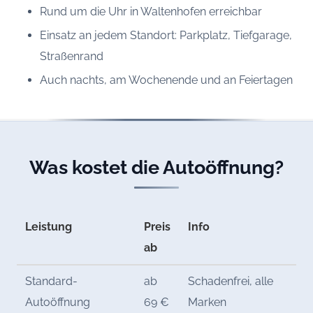
Rund um die Uhr in Waltenhofen erreichbar
Einsatz an jedem Standort: Parkplatz, Tiefgarage,
Straßenrand
Auch nachts, am Wochenende und an Feiertagen
Was kostet die Autoöffnung?
Leistung
Preis
Info
ab
Standard-
ab
Schadenfrei, alle
Autoöffnung
69 €
Marken