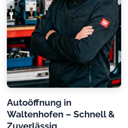
Autoöffnung in
Waltenhofen – Schnell &
Zuverlässig