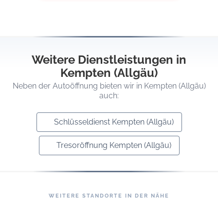
Weitere Dienstleistungen in
Kempten (Allgäu)
Neben der Autoöffnung bieten wir in Kempten (Allgäu)
auch:
Schlüsseldienst Kempten (Allgäu)
Tresoröffnung Kempten (Allgäu)
WEITERE STANDORTE IN DER NÄHE