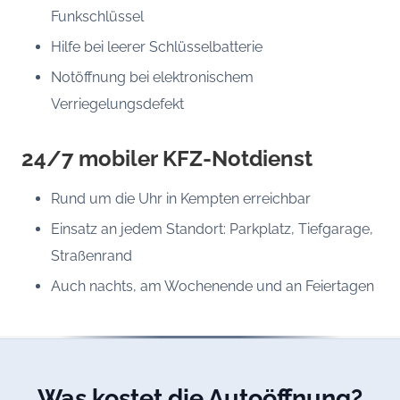
Funkschlüssel
Hilfe bei leerer Schlüsselbatterie
Notöffnung bei elektronischem
Verriegelungsdefekt
24/7 mobiler KFZ-Notdienst
Rund um die Uhr in Kempten erreichbar
Einsatz an jedem Standort: Parkplatz, Tiefgarage,
Straßenrand
Auch nachts, am Wochenende und an Feiertagen
Was kostet die Autoöffnung?