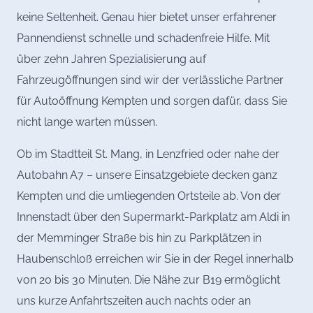
keine Seltenheit. Genau hier bietet unser erfahrener
Pannendienst schnelle und schadenfreie Hilfe. Mit
über zehn Jahren Spezialisierung auf
Fahrzeugöffnungen sind wir der verlässliche Partner
für Autoöffnung Kempten und sorgen dafür, dass Sie
nicht lange warten müssen.
Ob im Stadtteil St. Mang, in Lenzfried oder nahe der
Autobahn A7 – unsere Einsatzgebiete decken ganz
Kempten und die umliegenden Ortsteile ab. Von der
Innenstadt über den Supermarkt-Parkplatz am Aldi in
der Memminger Straße bis hin zu Parkplätzen in
Haubenschloß erreichen wir Sie in der Regel innerhalb
von 20 bis 30 Minuten. Die Nähe zur B19 ermöglicht
uns kurze Anfahrtszeiten auch nachts oder an