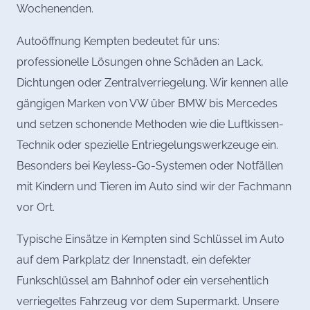
Wochenenden.
Autoöffnung Kempten bedeutet für uns:
professionelle Lösungen ohne Schäden an Lack,
Dichtungen oder Zentralverriegelung. Wir kennen alle
gängigen Marken von VW über BMW bis Mercedes
und setzen schonende Methoden wie die Luftkissen-
Technik oder spezielle Entriegelungswerkzeuge ein.
Besonders bei Keyless-Go-Systemen oder Notfällen
mit Kindern und Tieren im Auto sind wir der Fachmann
vor Ort.
Typische Einsätze in Kempten sind Schlüssel im Auto
auf dem Parkplatz der Innenstadt, ein defekter
Funkschlüssel am Bahnhof oder ein versehentlich
verriegeltes Fahrzeug vor dem Supermarkt. Unsere