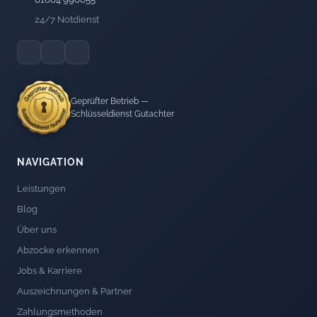
24/7 Notdienst
Geprüfter Betrieb —
Schlüsseldienst Gutachter
NAVIGATION
Leistungen
Blog
Über uns
Abzocke erkennen
Jobs & Karriere
Auszeichnungen & Partner
Zahlungsmethoden