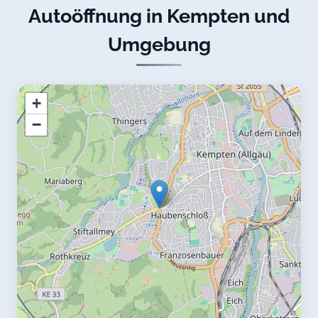
Autoöffnung in Kempten und
Umgebung
+
−