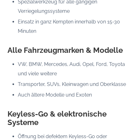
Spezialwerkzeug für alle gängigen
Verriegelungssysteme
Einsatz in ganz Kempten innerhalb von 15-30
Minuten
Alle Fahrzeugmarken & Modelle
VW, BMW, Mercedes, Audi, Opel, Ford, Toyota
und viele weitere
Transporter, SUVs, Kleinwagen und Oberklasse
Auch ältere Modelle und Exoten
Keyless-Go & elektronische
Systeme
Öffnung bei defektem Keyless-Go oder