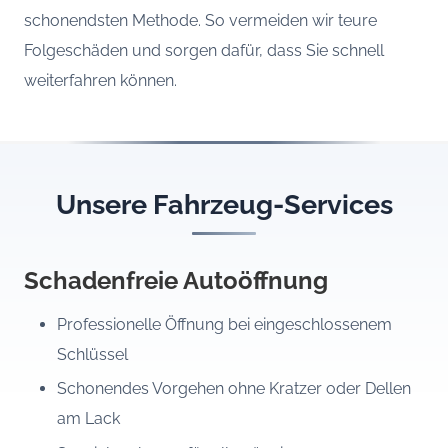
schonendsten Methode. So vermeiden wir teure
Folgeschäden und sorgen dafür, dass Sie schnell
weiterfahren können.
Unsere Fahrzeug-Services
Schadenfreie Autoöffnung
Professionelle Öffnung bei eingeschlossenem
Schlüssel
Schonendes Vorgehen ohne Kratzer oder Dellen
am Lack