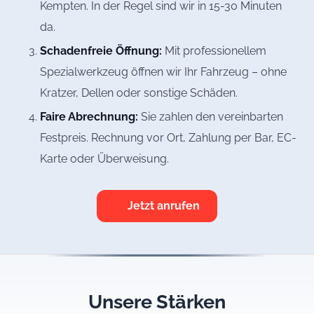
Kempten. In der Regel sind wir in 15-30 Minuten
da.
Schadenfreie Öffnung:
Mit professionellem
Spezialwerkzeug öffnen wir Ihr Fahrzeug – ohne
Kratzer, Dellen oder sonstige Schäden.
Faire Abrechnung:
Sie zahlen den vereinbarten
Festpreis. Rechnung vor Ort, Zahlung per Bar, EC-
Karte oder Überweisung.
Jetzt anrufen
Unsere Stärken