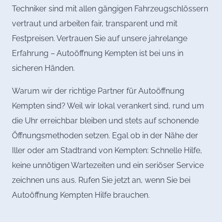
Techniker sind mit allen gängigen Fahrzeugschlössern
vertraut und arbeiten fair, transparent und mit
Festpreisen. Vertrauen Sie auf unsere jahrelange
Erfahrung – Autoöffnung Kempten ist bei uns in
sicheren Händen.
Warum wir der richtige Partner für Autoöffnung
Kempten sind? Weil wir lokal verankert sind, rund um
die Uhr erreichbar bleiben und stets auf schonende
Öffnungsmethoden setzen. Egal ob in der Nähe der
Iller oder am Stadtrand von Kempten: Schnelle Hilfe,
keine unnötigen Wartezeiten und ein seriöser Service
zeichnen uns aus. Rufen Sie jetzt an, wenn Sie bei
Autoöffnung Kempten Hilfe brauchen.