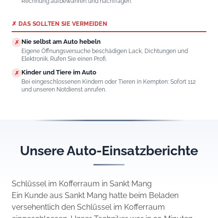
Rechnung aufbewahren und nachfragen.
✗ DAS SOLLTEN SIE VERMEIDEN
Nie selbst am Auto hebeln
✗
Eigene Öffnungsversuche beschädigen Lack, Dichtungen und
Elektronik. Rufen Sie einen Profi.
Kinder und Tiere im Auto
✗
Bei eingeschlossenen Kindern oder Tieren in Kempten: Sofort 112
und unseren Notdienst anrufen.
Unsere Auto-Einsatzberichte
Schlüssel im Kofferraum in Sankt Mang
Ein Kunde aus Sankt Mang hatte beim Beladen
versehentlich den Schlüssel im Kofferraum