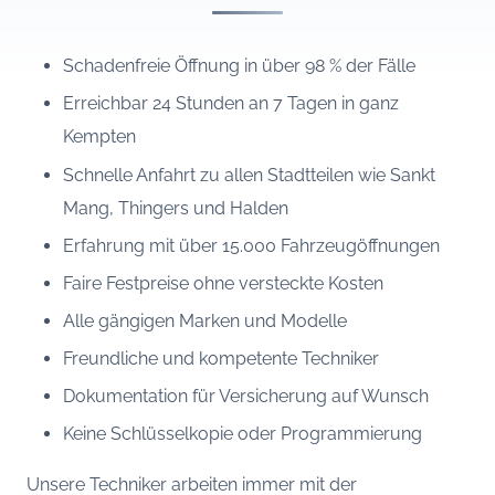
Schadenfreie Öffnung in über 98 % der Fälle
Erreichbar 24 Stunden an 7 Tagen in ganz
Kempten
Schnelle Anfahrt zu allen Stadtteilen wie Sankt
Mang, Thingers und Halden
Erfahrung mit über 15.000 Fahrzeugöffnungen
Faire Festpreise ohne versteckte Kosten
Alle gängigen Marken und Modelle
Freundliche und kompetente Techniker
Dokumentation für Versicherung auf Wunsch
Keine Schlüsselkopie oder Programmierung
Unsere Techniker arbeiten immer mit der