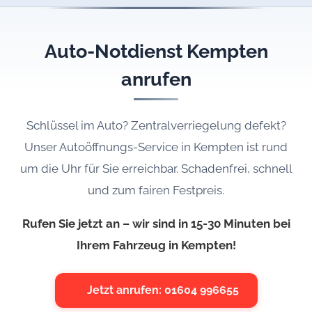
Auto-Notdienst Kempten
anrufen
Schlüssel im Auto? Zentralverriegelung defekt?
Unser Autoöffnungs-Service in Kempten ist rund
um die Uhr für Sie erreichbar. Schadenfrei, schnell
und zum fairen Festpreis.
Rufen Sie jetzt an – wir sind in 15-30 Minuten bei
Ihrem Fahrzeug in Kempten!
Jetzt anrufen: 01604 996655