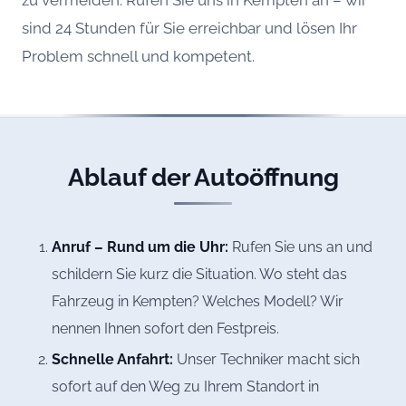
sind 24 Stunden für Sie erreichbar und lösen Ihr
Problem schnell und kompetent.
Ablauf der Autoöffnung
Anruf – Rund um die Uhr:
Rufen Sie uns an und
schildern Sie kurz die Situation. Wo steht das
Fahrzeug in Kempten? Welches Modell? Wir
nennen Ihnen sofort den Festpreis.
Schnelle Anfahrt:
Unser Techniker macht sich
sofort auf den Weg zu Ihrem Standort in