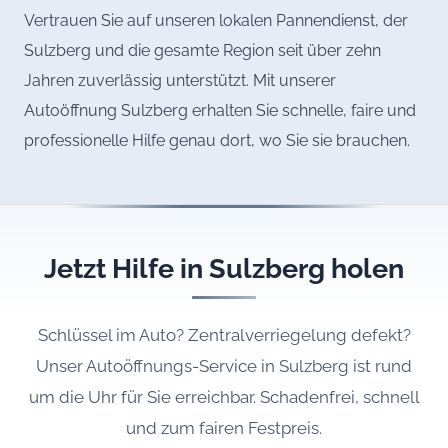
Vertrauen Sie auf unseren lokalen Pannendienst, der
Sulzberg und die gesamte Region seit über zehn
Jahren zuverlässig unterstützt. Mit unserer
Autoöffnung Sulzberg erhalten Sie schnelle, faire und
professionelle Hilfe genau dort, wo Sie sie brauchen.
Jetzt Hilfe in Sulzberg holen
Schlüssel im Auto? Zentralverriegelung defekt?
Unser Autoöffnungs-Service in Sulzberg ist rund
um die Uhr für Sie erreichbar. Schadenfrei, schnell
und zum fairen Festpreis.