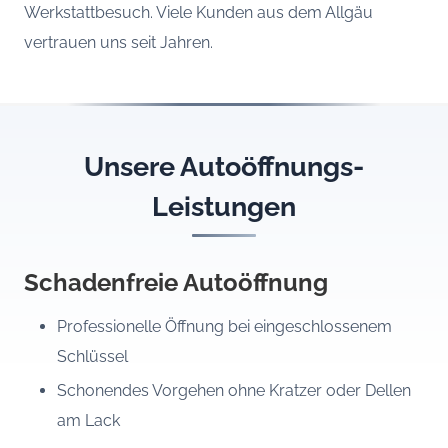
Werkstattbesuch. Viele Kunden aus dem Allgäu
vertrauen uns seit Jahren.
Unsere Autoöffnungs-
Leistungen
Schadenfreie Autoöffnung
Professionelle Öffnung bei eingeschlossenem
Schlüssel
Schonendes Vorgehen ohne Kratzer oder Dellen
am Lack