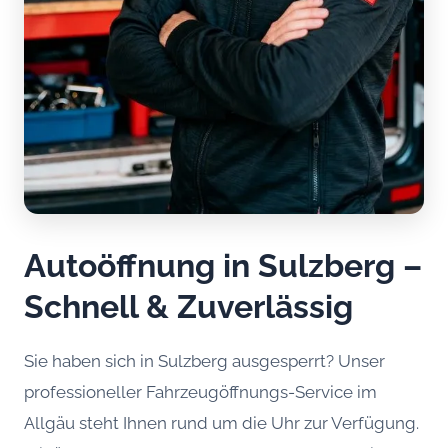
Autoöffnung in Sulzberg –
Schnell & Zuverlässig
Sie haben sich in Sulzberg ausgesperrt? Unser
professioneller Fahrzeugöffnungs-Service im
Allgäu steht Ihnen rund um die Uhr zur Verfügung.