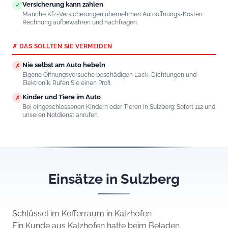
Versicherung kann zahlen
✓
Manche Kfz-Versicherungen übernehmen Autoöffnungs-Kosten.
Rechnung aufbewahren und nachfragen.
✗ DAS SOLLTEN SIE VERMEIDEN
Nie selbst am Auto hebeln
✗
Eigene Öffnungsversuche beschädigen Lack, Dichtungen und
Elektronik. Rufen Sie einen Profi.
Kinder und Tiere im Auto
✗
Bei eingeschlossenen Kindern oder Tieren in Sulzberg: Sofort 112 und
unseren Notdienst anrufen.
Einsätze in Sulzberg
Schlüssel im Kofferraum in Kalzhofen
Ein Kunde aus Kalzhofen hatte beim Beladen