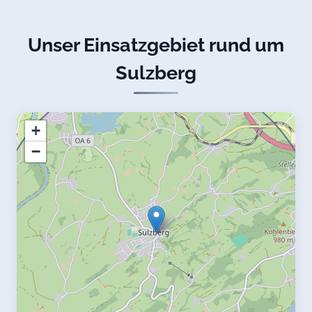
Unser Einsatzgebiet rund um
Sulzberg
+
−