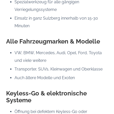
Spezialwerkzeug für alle gängigen
Verriegelungssysteme
Einsatz in ganz Sulzberg innerhalb von 15-30
Minuten
Alle Fahrzeugmarken & Modelle
VW, BMW, Mercedes, Audi, Opel, Ford, Toyota
und viele weitere
Transporter, SUVs, Kleinwagen und Oberklasse
Auch ältere Modelle und Exoten
Keyless-Go & elektronische
Systeme
Öffnung bei defektem Keyless-Go oder