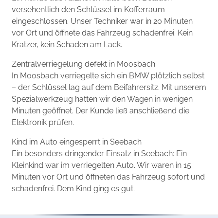
versehentlich den Schlüssel im Kofferraum
eingeschlossen. Unser Techniker war in 20 Minuten
vor Ort und öffnete das Fahrzeug schadenfrei. Kein
Kratzer, kein Schaden am Lack.
Zentralverriegelung defekt in Moosbach
In Moosbach verriegelte sich ein BMW plötzlich selbst
– der Schlüssel lag auf dem Beifahrersitz. Mit unserem
Spezialwerkzeug hatten wir den Wagen in wenigen
Minuten geöffnet. Der Kunde ließ anschließend die
Elektronik prüfen.
Kind im Auto eingesperrt in Seebach
Ein besonders dringender Einsatz in Seebach: Ein
Kleinkind war im verriegelten Auto. Wir waren in 15
Minuten vor Ort und öffneten das Fahrzeug sofort und
schadenfrei. Dem Kind ging es gut.