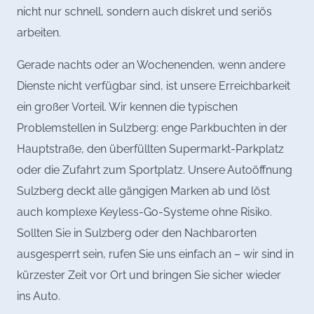
nicht nur schnell, sondern auch diskret und seriös
arbeiten.
Gerade nachts oder an Wochenenden, wenn andere
Dienste nicht verfügbar sind, ist unsere Erreichbarkeit
ein großer Vorteil. Wir kennen die typischen
Problemstellen in Sulzberg: enge Parkbuchten in der
Hauptstraße, den überfüllten Supermarkt-Parkplatz
oder die Zufahrt zum Sportplatz. Unsere Autoöffnung
Sulzberg deckt alle gängigen Marken ab und löst
auch komplexe Keyless-Go-Systeme ohne Risiko.
Sollten Sie in Sulzberg oder den Nachbarorten
ausgesperrt sein, rufen Sie uns einfach an – wir sind in
kürzester Zeit vor Ort und bringen Sie sicher wieder
ins Auto.