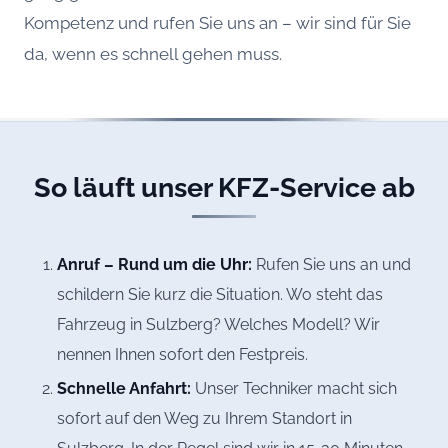
Kompetenz und rufen Sie uns an – wir sind für Sie
da, wenn es schnell gehen muss.
So läuft unser KFZ-Service ab
Anruf – Rund um die Uhr:
Rufen Sie uns an und
schildern Sie kurz die Situation. Wo steht das
Fahrzeug in Sulzberg? Welches Modell? Wir
nennen Ihnen sofort den Festpreis.
Schnelle Anfahrt:
Unser Techniker macht sich
sofort auf den Weg zu Ihrem Standort in