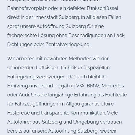
Bahnhofsvorplatz oder ein defekter Funkschlüssel
direkt in der Innenstadt Sulzberg. In all diesen Fällen
sorgt unsere Autoöffnung Sulzberg für eine
fachgerechte Lösung ohne Beschädigungen an Lack,
Dichtungen oder Zentralverriegelung.
Wir arbeiten mit bewährten Methoden wie der
schonenden Luftkissen-Technik und speziellen
Entriegelungswerkzeugen. Dadurch bleibt Ihr
Fahrzeug unversehrt – egal ob VW, BMW, Mercedes
oder Audi. Unsere langjährige Erfahrung als Fachleute
für Fahrzeugöffnungen im Allgäu garantiert faire
Festpreise und transparente Kommunikation. Viele
Autofahrer aus Sulzberg und Umgebung vertrauen
bereits auf unsere Autoöffnung Sulzberg, weil wir