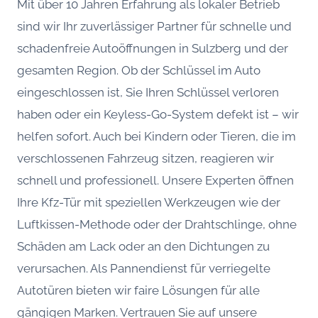
Mit über 10 Jahren Erfahrung als lokaler Betrieb
sind wir Ihr zuverlässiger Partner für schnelle und
schadenfreie Autoöffnungen in Sulzberg und der
gesamten Region. Ob der Schlüssel im Auto
eingeschlossen ist, Sie Ihren Schlüssel verloren
haben oder ein Keyless-Go-System defekt ist – wir
helfen sofort. Auch bei Kindern oder Tieren, die im
verschlossenen Fahrzeug sitzen, reagieren wir
schnell und professionell. Unsere Experten öffnen
Ihre Kfz-Tür mit speziellen Werkzeugen wie der
Luftkissen-Methode oder der Drahtschlinge, ohne
Schäden am Lack oder an den Dichtungen zu
verursachen. Als Pannendienst für verriegelte
Autotüren bieten wir faire Lösungen für alle
gängigen Marken. Vertrauen Sie auf unsere