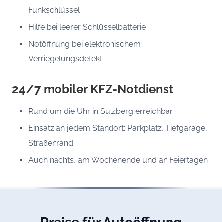
Funkschlüssel
Hilfe bei leerer Schlüsselbatterie
Notöffnung bei elektronischem
Verriegelungsdefekt
24/7 mobiler KFZ-Notdienst
Rund um die Uhr in Sulzberg erreichbar
Einsatz an jedem Standort: Parkplatz, Tiefgarage,
Straßenrand
Auch nachts, am Wochenende und an Feiertagen
Preise für Autoöffnung