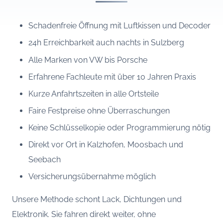
Schadenfreie Öffnung mit Luftkissen und Decoder
24h Erreichbarkeit auch nachts in Sulzberg
Alle Marken von VW bis Porsche
Erfahrene Fachleute mit über 10 Jahren Praxis
Kurze Anfahrtszeiten in alle Ortsteile
Faire Festpreise ohne Überraschungen
Keine Schlüsselkopie oder Programmierung nötig
Direkt vor Ort in Kalzhofen, Moosbach und
Seebach
Versicherungsübernahme möglich
Unsere Methode schont Lack, Dichtungen und
Elektronik. Sie fahren direkt weiter, ohne