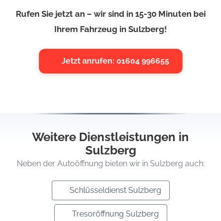
Rufen Sie jetzt an – wir sind in 15-30 Minuten bei
Ihrem Fahrzeug in Sulzberg!
Jetzt anrufen: 01604 996655
Weitere Dienstleistungen in
Sulzberg
Neben der Autoöffnung bieten wir in Sulzberg auch:
Schlüsseldienst Sulzberg
Tresoröffnung Sulzberg