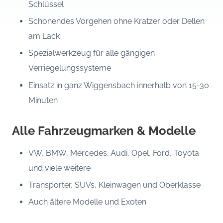
Schlüssel
Schonendes Vorgehen ohne Kratzer oder Dellen
am Lack
Spezialwerkzeug für alle gängigen
Verriegelungssysteme
Einsatz in ganz Wiggensbach innerhalb von 15-30
Minuten
Alle Fahrzeugmarken & Modelle
VW, BMW, Mercedes, Audi, Opel, Ford, Toyota
und viele weitere
Transporter, SUVs, Kleinwagen und Oberklasse
Auch ältere Modelle und Exoten