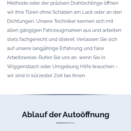
Methode oder der präzisen Drahtschlinge öffnen
wir Ihre Türen ohne Schäden am Lack oder an den
Dichtungen. Unsere Techniker kennen sich mit
allen gängigen Fahrzeugmarken aus und arbeiten
stets fachgerecht und diskret. Verlassen Sie sich
auf unsere langjährige Erfahrung und faire
Arbeitsweise. Rufen Sie uns an, wenn Sie in
Wiggensbach oder Umgebung Hilfe brauchen –
wir sind in kürzester Zeit bei Ihnen.
Ablauf der Autoöffnung