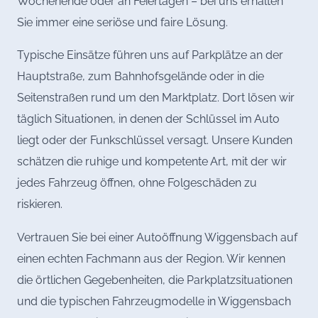
Wochenende oder an Feiertagen – bei uns erhalten
Sie immer eine seriöse und faire Lösung.
Typische Einsätze führen uns auf Parkplätze an der
Hauptstraße, zum Bahnhofsgelände oder in die
Seitenstraßen rund um den Marktplatz. Dort lösen wir
täglich Situationen, in denen der Schlüssel im Auto
liegt oder der Funkschlüssel versagt. Unsere Kunden
schätzen die ruhige und kompetente Art, mit der wir
jedes Fahrzeug öffnen, ohne Folgeschäden zu
riskieren.
Vertrauen Sie bei einer Autoöffnung Wiggensbach auf
einen echten Fachmann aus der Region. Wir kennen
die örtlichen Gegebenheiten, die Parkplatzsituationen
und die typischen Fahrzeugmodelle in Wiggensbach