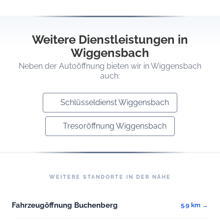
Weitere Dienstleistungen in
Wiggensbach
Neben der Autoöffnung bieten wir in Wiggensbach
auch:
Schlüsseldienst Wiggensbach
Tresoröffnung Wiggensbach
WEITERE STANDORTE IN DER NÄHE
Fahrzeugöffnung Buchenberg
5.9 km →