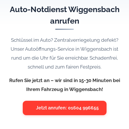
Auto-Notdienst Wiggensbach
anrufen
Schlüssel im Auto? Zentralverriegelung defekt?
Unser Autoöffnungs-Service in Wiggensbach ist
rund um die Uhr für Sie erreichbar. Schadenfrei,
schnell und zum fairen Festpreis.
Rufen Sie jetzt an – wir sind in 15-30 Minuten bei
Ihrem Fahrzeug in Wiggensbach!
Jetzt anrufen: 01604 996655