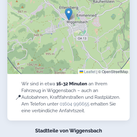
Leaflet
|
© OpenStreetMap
Wir sind in etwa
16-32 Minuten
an Ihrem
Fahrzeug in Wiggensbach – auch an
📍
Autobahnen, Kraftfahrstraßen und Rastplätzen.
Am Telefon unter
01604 996655
erhalten Sie
eine verbindliche Anfahrtszeit.
Stadtteile von Wiggensbach