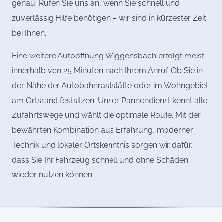
genau. Rufen Sie uns an, wenn Sie schnell und
zuverlässig Hilfe benötigen – wir sind in kürzester Zeit
bei Ihnen.
Eine weitere Autoöffnung Wiggensbach erfolgt meist
innerhalb von 25 Minuten nach Ihrem Anruf. Ob Sie in
der Nähe der Autobahnraststätte oder im Wohngebiet
am Ortsrand festsitzen: Unser Pannendienst kennt alle
Zufahrtswege und wählt die optimale Route. Mit der
bewährten Kombination aus Erfahrung, moderner
Technik und lokaler Ortskenntnis sorgen wir dafür,
dass Sie Ihr Fahrzeug schnell und ohne Schäden
wieder nutzen können.