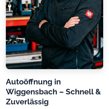
Autoöffnung in
Wiggensbach – Schnell &
Zuverlässig