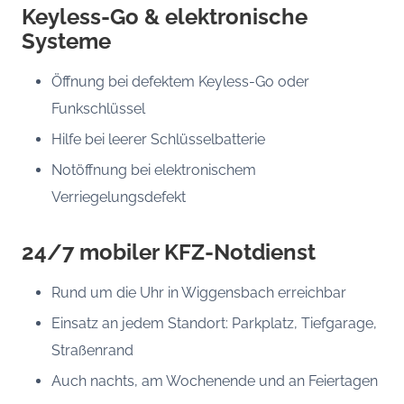
Keyless-Go & elektronische
Systeme
Öffnung bei defektem Keyless-Go oder
Funkschlüssel
Hilfe bei leerer Schlüsselbatterie
Notöffnung bei elektronischem
Verriegelungsdefekt
24/7 mobiler KFZ-Notdienst
Rund um die Uhr in Wiggensbach erreichbar
Einsatz an jedem Standort: Parkplatz, Tiefgarage,
Straßenrand
Auch nachts, am Wochenende und an Feiertagen