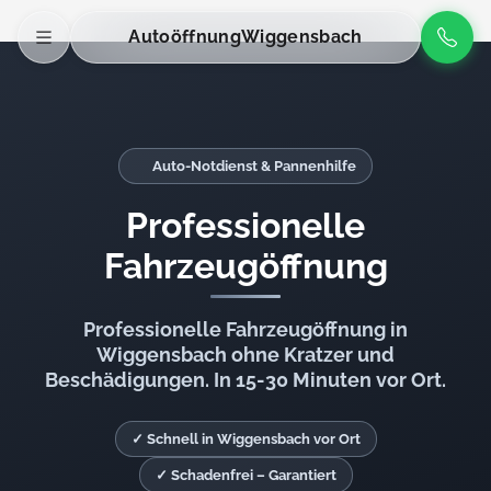
Autoöffnung
Wiggensbach
Auto-Notdienst & Pannenhilfe
Professionelle
Fahrzeugöffnung
Professionelle Fahrzeugöffnung in
Wiggensbach ohne Kratzer und
Beschädigungen. In 15-30 Minuten vor Ort.
✓ Schnell in Wiggensbach vor Ort
✓ Schadenfrei – Garantiert