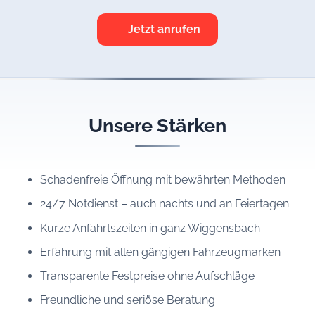
Jetzt anrufen
Unsere Stärken
Schadenfreie Öffnung mit bewährten Methoden
24/7 Notdienst – auch nachts und an Feiertagen
Kurze Anfahrtszeiten in ganz Wiggensbach
Erfahrung mit allen gängigen Fahrzeugmarken
Transparente Festpreise ohne Aufschläge
Freundliche und seriöse Beratung