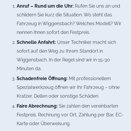
Anruf – Rund um die Uhr:
Rufen Sie uns an und
schildern Sie kurz die Situation. Wo steht das
Fahrzeug in Wiggensbach? Welches Modell? Wir
nennen Ihnen sofort den Festpreis.
Schnelle Anfahrt:
Unser Techniker macht sich
sofort auf den Weg zu Ihrem Standort in
Wiggensbach. In der Regel sind wir in 15-30
Minuten da.
Schadenfreie Öffnung:
Mit professionellem
Spezialwerkzeug öffnen wir Ihr Fahrzeug – ohne
Kratzer, Dellen oder sonstige Schäden.
Faire Abrechnung:
Sie zahlen den vereinbarten
Festpreis. Rechnung vor Ort, Zahlung per Bar, EC-
Karte oder Überweisung.