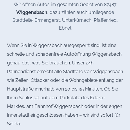
Wir öffnen Autos im gesamten Gebiet von 87487
Wiggensbach
, dazu zählen auch umliegende
Stadtteile: Ermengerst, Unterkürnach, Pfaffenried,
Ebnet
Wenn Sie in Wiggensbach ausgesperrt sind, ist eine
schnelle und schadenfreie Autoöffnung Wiggensbach
genau das, was Sie brauchen. Unser 24h
Pannendienst erreicht alle Stadtteile von Wiggensbach
wie Zellen, Ottacker oder die Wohngebiete entlang der
Hauptstraße innerhalb von 20 bis 35 Minuten. Ob Sie
Ihren Schlüssel auf dem Parkplatz des Edeka-
Marktes, am Bahnhof Wiggensbach oder in der engen
Innenstadt eingeschlossen haben – wir sind sofort für
Sie da.