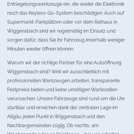
Entriegelungswerkzeuge ein, die weder die Elektronik
noch das Keyless-Go-System beschädigen. Auch auf
Supermarkt-Parkplätzen oder vor dem Rathaus in
Wiggensbach sind wir regelmäßig im Einsatz und
sorgen dafür, dass Sie Ihr Fahrzeug innerhalb weniger
Minuten wieder öffnen können.
Warum wir der richtige Partner für eine Autoöffnung
Wiggensbach sind? Weil wir ausschließlich mit
professionellen Werkzeugen arbeiten, transparente
Festpreise bieten und keine unnötigen Wartezeiten
verursachen. Unsere Fahrzeuge sind rund um die Uhr
startklar und erreichen dank der zentralen Lage im
Allgäu jeden Punkt in Wiggensbach und den
Nachbargemeinden zügig. Ob nachts, am