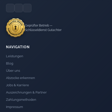
Geprüfter Betrieb —
Schlüsseldienst Gutachter
NAVIGATION
Leistungen
Blog
Über uns
Abzocke erkennen
Jobs & Karriere
Auszeichnungen & Partner
Zahlungsmethoden
Impressum