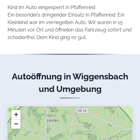
Kind im Auto eingesperrt in Pfaffenried
Ein besonders dringender Einsatz in Pfaffenried: Ein
Kleinkind war im verriegelten Auto. Wir waren in 15
Minuten vor Ort und öffneten das Fahrzeug sofort und
schadenfrei. Dem Kind ging es gut.
Autoöffnung in Wiggensbach
und Umgebung
+
−