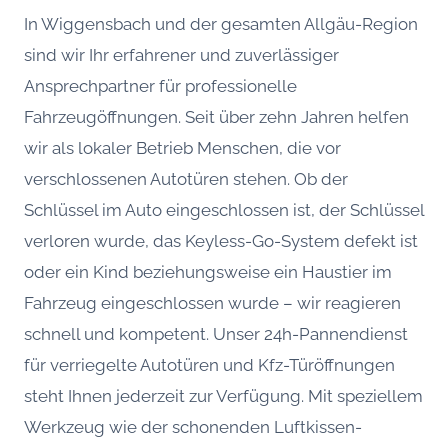
In Wiggensbach und der gesamten Allgäu-Region
sind wir Ihr erfahrener und zuverlässiger
Ansprechpartner für professionelle
Fahrzeugöffnungen. Seit über zehn Jahren helfen
wir als lokaler Betrieb Menschen, die vor
verschlossenen Autotüren stehen. Ob der
Schlüssel im Auto eingeschlossen ist, der Schlüssel
verloren wurde, das Keyless-Go-System defekt ist
oder ein Kind beziehungsweise ein Haustier im
Fahrzeug eingeschlossen wurde – wir reagieren
schnell und kompetent. Unser 24h-Pannendienst
für verriegelte Autotüren und Kfz-Türöffnungen
steht Ihnen jederzeit zur Verfügung. Mit speziellem
Werkzeug wie der schonenden Luftkissen-