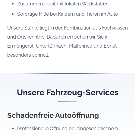
Zusammenarbeit mit lokalen Werkstätten
Sofortige Hilfe bei Kindern und Tieren im Auto
Unsere Stärke liegt in der Kombination aus Fachwissen
und Ortskenntnis. Dadurch erreichen wir Sie in
Ermengerst, Unterkürnach, Pfaffenried und Ebnet
besonders schnell.
Unsere Fahrzeug-Services
Schadenfreie Autoöffnung
Professionelle Öffnung bei eingeschlossenem