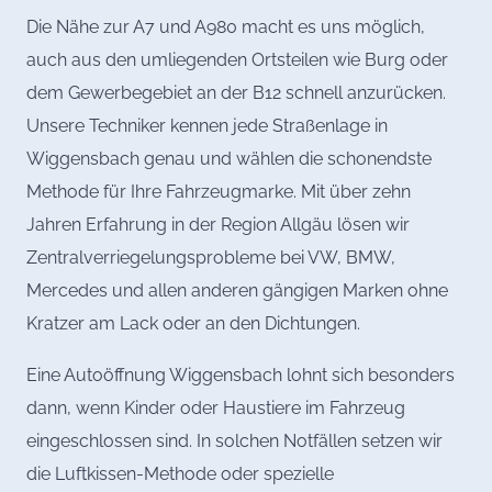
Die Nähe zur A7 und A980 macht es uns möglich,
auch aus den umliegenden Ortsteilen wie Burg oder
dem Gewerbegebiet an der B12 schnell anzurücken.
Unsere Techniker kennen jede Straßenlage in
Wiggensbach genau und wählen die schonendste
Methode für Ihre Fahrzeugmarke. Mit über zehn
Jahren Erfahrung in der Region Allgäu lösen wir
Zentralverriegelungsprobleme bei VW, BMW,
Mercedes und allen anderen gängigen Marken ohne
Kratzer am Lack oder an den Dichtungen.
Eine Autoöffnung Wiggensbach lohnt sich besonders
dann, wenn Kinder oder Haustiere im Fahrzeug
eingeschlossen sind. In solchen Notfällen setzen wir
die Luftkissen-Methode oder spezielle