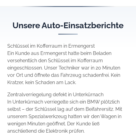
Unsere Auto-Einsatzberichte
Schlüssel im Kofferraum in Ermengerst
Ein Kunde aus Ermengerst hatte beim Beladen
versehentlich den Schlüssel im Kofferraum
eingeschlossen. Unser Techniker war in 20 Minuten
vor Ort und öffnete das Fahrzeug schadenfrei. Kein
Kratzer, kein Schaden am Lack.
Zentralverriegelung defekt in Unterkürnach
In Unterkürnach verriegelte sich ein BMW plötzlich
selbst – der Schlüssel lag auf dem Beifahrersitz. Mit
unserem Spezialwerkzeug hatten wir den Wagen in
wenigen Minuten geöffnet. Der Kunde ließ
anschließend die Elektronik prüfen.