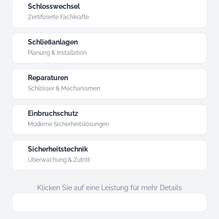
Schlosswechsel
Zertifizierte Fachkräfte
Schließanlagen
Planung & Installation
Reparaturen
Schlösser & Mechanismen
Einbruchschutz
Moderne Sicherheitslösungen
Sicherheitstechnik
Überwachung & Zutritt
Klicken Sie auf eine Leistung für mehr Details