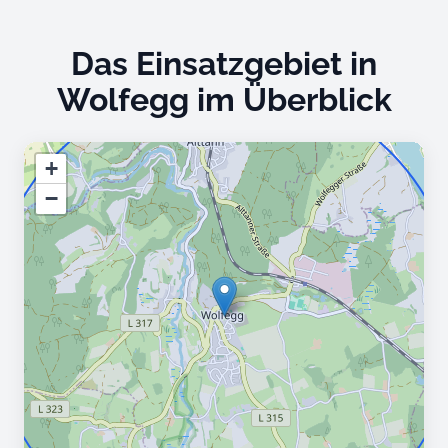
Das Einsatzgebiet in
Wolfegg im Überblick
+
−