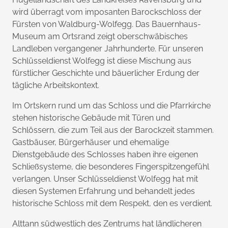
wird überragt vom imposanten Barockschloss der
Fürsten von Waldburg-Wolfegg. Das Bauernhaus-
Museum am Ortsrand zeigt oberschwäbisches
Landleben vergangener Jahrhunderte. Für unseren
Schlüsseldienst Wolfegg ist diese Mischung aus
fürstlicher Geschichte und bäuerlicher Erdung der
tägliche Arbeitskontext.
Im Ortskern rund um das Schloss und die Pfarrkirche
stehen historische Gebäude mit Türen und
Schlössern, die zum Teil aus der Barockzeit stammen.
Gastbäuser, Bürgerhäuser und ehemalige
Dienstgebäude des Schlosses haben ihre eigenen
Schließsysteme, die besonderes Fingerspitzengefühl
verlangen. Unser Schlüsseldienst Wolfegg hat mit
diesen Systemen Erfahrung und behandelt jedes
historische Schloss mit dem Respekt, den es verdient.
Alttann südwestlich des Zentrums hat ländlicheren