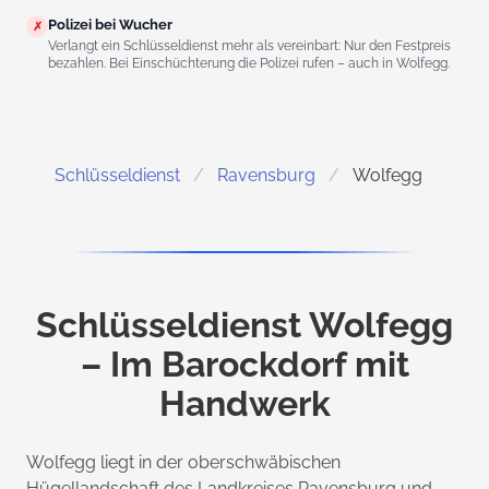
Polizei bei Wucher
✗
Verlangt ein Schlüsseldienst mehr als vereinbart: Nur den Festpreis
bezahlen. Bei Einschüchterung die Polizei rufen – auch in Wolfegg.
Schlüsseldienst
Ravensburg
Wolfegg
Schlüsseldienst Wolfegg
– Im Barockdorf mit
Handwerk
Wolfegg liegt in der oberschwäbischen
Hügellandschaft des Landkreises Ravensburg und