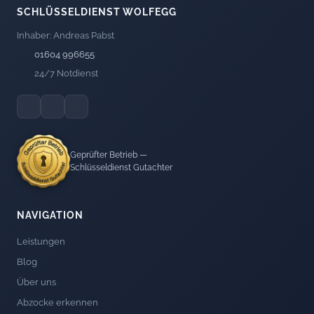
SCHLÜSSELDIENST WOLFEGG
Inhaber: Andreas Pabst
01604 996655
24/7 Notdienst
Geprüfter Betrieb —
Schlüsseldienst Gutachter
NAVIGATION
Leistungen
Blog
Über uns
Abzocke erkennen