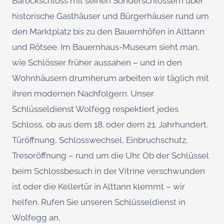
Barockschloss mit seinen Sonderschlössern über
historische Gasthäuser und Bürgerhäuser rund um
den Marktplatz bis zu den Bauernhöfen in Alttann
und Rötsee. Im Bauernhaus-Museum sieht man,
wie Schlösser früher aussahen – und in den
Wohnhäusern drumherum arbeiten wir täglich mit
ihren modernen Nachfolgern. Unser
Schlüsseldienst Wolfegg respektiert jedes
Schloss, ob aus dem 18. oder dem 21. Jahrhundert.
Türöffnung, Schlosswechsel, Einbruchschutz,
Tresoröffnung – rund um die Uhr. Ob der Schlüssel
beim Schlossbesuch in der Vitrine verschwunden
ist oder die Kellertür in Alttann klemmt – wir
helfen. Rufen Sie unseren Schlüsseldienst in
Wolfegg an.