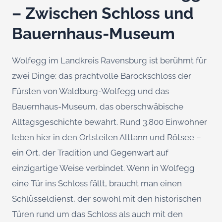
– Zwischen Schloss und
Bauernhaus-Museum
Wolfegg im Landkreis Ravensburg ist berühmt für
zwei Dinge: das prachtvolle Barockschloss der
Fürsten von Waldburg-Wolfegg und das
Bauernhaus-Museum, das oberschwäbische
Alltagsgeschichte bewahrt. Rund 3.800 Einwohner
leben hier in den Ortsteilen Alttann und Rötsee –
ein Ort, der Tradition und Gegenwart auf
einzigartige Weise verbindet. Wenn in Wolfegg
eine Tür ins Schloss fällt, braucht man einen
Schlüsseldienst, der sowohl mit den historischen
Türen rund um das Schloss als auch mit den