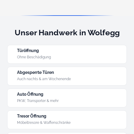
Unser Handwerk in Wolfegg
Türöffnung
Ohne Beschädigung
Abgesperrte Türen
Auch nachts & am Wochenende
Auto Öffnung
PKW, Transporter & mehr
Tresor Öffnung
Möbeltresore & Waffenschränke