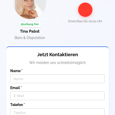
Erreichbar bis
00:00 Uhr
Leitung frei
Tina Pabst
Büro & Disposition
Jetzt Kontaktieren
Wir melden uns schnellstmöglich
Name *
Email *
Telefon *