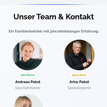
Unser Team & Kontakt
Ein Familienbetrieb mit jahrzehntelanger Erfahrung
Im Dienst
Auf Abruf
Andreas Pabst
Artur Pabst
Geschäftsführer
Spezialexperte