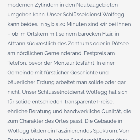
modernen Zylindern in den Neubaugebieten
umgehen kann. Unser Schlüsseldienst Wolfegg
kann beides. In 15 bis 20 Minuten sind wir bei Ihnen
– ob im Ortskern mit seinem barocken Flair, in
Alttann südwestlich des Zentrums oder in Rötsee
am nördlichen Gemeinderand. Festpreis am
Telefon, bevor der Monteur losfährt. In einer
Gemeinde mit fürstlicher Geschichte und
bäuerlicher Erdung arbeitet man solide oder gar
nicht. Unser Schlüsselnotdienst Wolfegg hat sich
für solide entschieden: transparente Preise,
ehrliche Beratung und handwerkliche Qualität, die
zum Charakter des Ortes passt. Die Gebäude in
Wolfegg bilden ein faszinierendes Spektrum: Vom