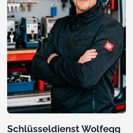
Schlüsseldienst Wolfegg