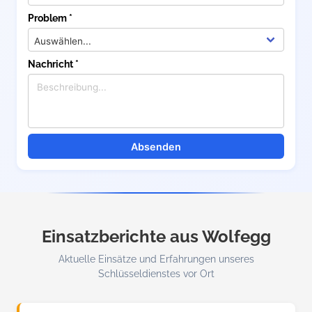
Problem *
Nachricht *
Absenden
Einsatzberichte aus Wolfegg
Aktuelle Einsätze und Erfahrungen unseres
Schlüsseldienstes vor Ort