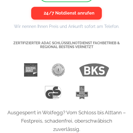
24/7 Notdienst anrufen
Wir nennen Ihnen Preis und Ankunft sofort am Telefon.
ZERTIFIZIERTER ADAC SCHLÜSSELNOTDIENST FACHBETRIEB &
REGIONAL BESTENS VERNETZT
Ausgesperrt in Wolfegg? Vom Schloss bis Alttann –
Festpreis, schadenfrei, oberschwäbisch
zuverlässig.