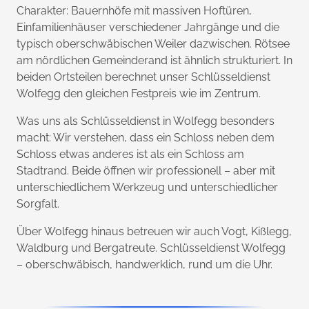
Charakter: Bauernhöfe mit massiven Hoftüren,
Einfamilienhäuser verschiedener Jahrgänge und die
typisch oberschwäbischen Weiler dazwischen. Rötsee
am nördlichen Gemeinderand ist ähnlich strukturiert. In
beiden Ortsteilen berechnet unser Schlüsseldienst
Wolfegg den gleichen Festpreis wie im Zentrum.
Was uns als Schlüsseldienst in Wolfegg besonders
macht: Wir verstehen, dass ein Schloss neben dem
Schloss etwas anderes ist als ein Schloss am
Stadtrand. Beide öffnen wir professionell – aber mit
unterschiedlichem Werkzeug und unterschiedlicher
Sorgfalt.
Über Wolfegg hinaus betreuen wir auch Vogt, Kißlegg,
Waldburg und Bergatreute. Schlüsseldienst Wolfegg
– oberschwäbisch, handwerklich, rund um die Uhr.