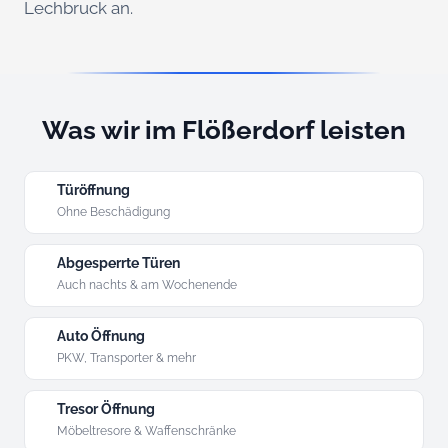
Lechbruck an.
Was wir im Flößerdorf leisten
Türöffnung
Ohne Beschädigung
Abgesperrte Türen
Auch nachts & am Wochenende
Auto Öffnung
PKW, Transporter & mehr
Tresor Öffnung
Möbeltresore & Waffenschränke