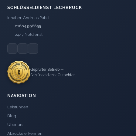
SCHLÜSSELDIENST LECHBRUCK
Inhaber: Andreas Pabst
01604 996655
24/7 Notdienst
Geprüfter Betrieb —
Schlüsseldienst Gutachter
NAVIGATION
Leistungen
Blog
Über uns
Abzocke erkennen