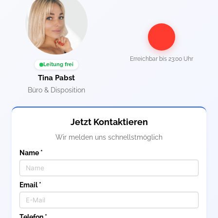
Erreichbar bis
23:00 Uhr
Leitung frei
Tina Pabst
Büro & Disposition
Jetzt Kontaktieren
Wir melden uns schnellstmöglich
Name *
Email *
Telefon *