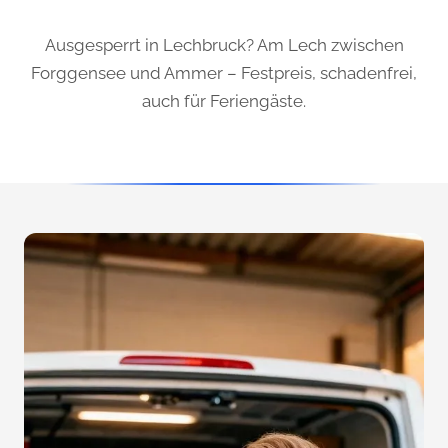
Ausgesperrt in Lechbruck? Am Lech zwischen
Forggensee und Ammer – Festpreis, schadenfrei,
auch für Feriengäste.