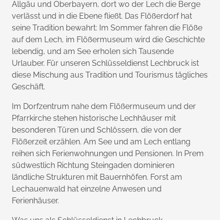
Allgäu und Oberbayern, dort wo der Lech die Berge
verlässt und in die Ebene fließt. Das Flößerdorf hat
seine Tradition bewahrt: Im Sommer fahren die Flöße
auf dem Lech, im Flößermuseum wird die Geschichte
lebendig, und am See erholen sich Tausende
Urlauber. Für unseren Schlüsseldienst Lechbruck ist
diese Mischung aus Tradition und Tourismus tägliches
Geschäft.
Im Dorfzentrum nahe dem Flößermuseum und der
Pfarrkirche stehen historische Lechhäuser mit
besonderen Türen und Schlössern, die von der
Flößerzeit erzählen. Am See und am Lech entlang
reihen sich Ferienwohnungen und Pensionen. In Prem
südwestlich Richtung Steingaden dominieren
ländliche Strukturen mit Bauernhöfen. Forst am
Lechauenwald hat einzelne Anwesen und
Ferienhäuser.