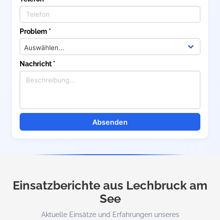
Problem *
Nachricht *
Absenden
Einsatzberichte aus Lechbruck am
See
Aktuelle Einsätze und Erfahrungen unseres