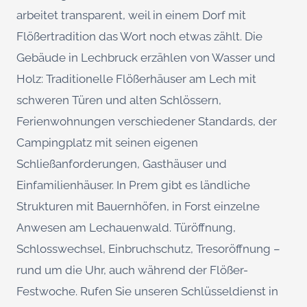
arbeitet transparent, weil in einem Dorf mit
Flößertradition das Wort noch etwas zählt. Die
Gebäude in Lechbruck erzählen von Wasser und
Holz: Traditionelle Flößerhäuser am Lech mit
schweren Türen und alten Schlössern,
Ferienwohnungen verschiedener Standards, der
Campingplatz mit seinen eigenen
Schließanforderungen, Gasthäuser und
Einfamilienhäuser. In Prem gibt es ländliche
Strukturen mit Bauernhöfen, in Forst einzelne
Anwesen am Lechauenwald. Türöffnung,
Schlosswechsel, Einbruchschutz, Tresoröffnung –
rund um die Uhr, auch während der Flößer-
Festwoche. Rufen Sie unseren Schlüsseldienst in