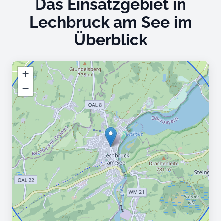
Das Einsatzgebiet in
Lechbruck am See im
Überblick
+
−