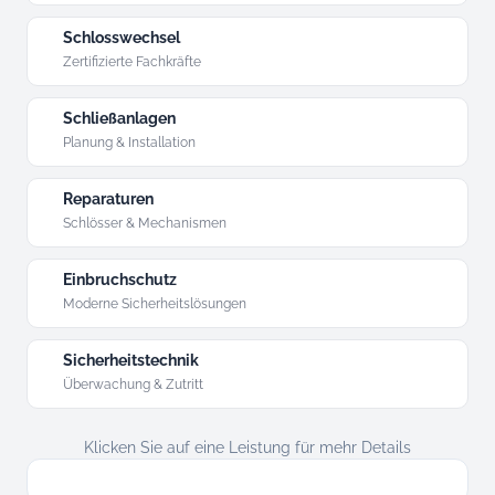
Schlosswechsel
Zertifizierte Fachkräfte
Schließanlagen
Planung & Installation
Reparaturen
Schlösser & Mechanismen
Einbruchschutz
Moderne Sicherheitslösungen
Sicherheitstechnik
Überwachung & Zutritt
Klicken Sie auf eine Leistung für mehr Details