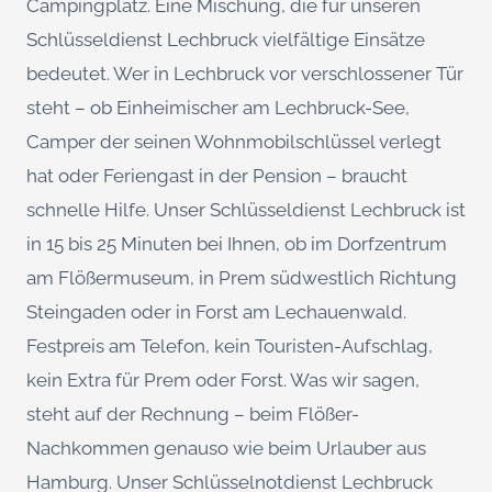
Campingplatz. Eine Mischung, die für unseren
Schlüsseldienst Lechbruck vielfältige Einsätze
bedeutet. Wer in Lechbruck vor verschlossener Tür
steht – ob Einheimischer am Lechbruck-See,
Camper der seinen Wohnmobilschlüssel verlegt
hat oder Feriengast in der Pension – braucht
schnelle Hilfe. Unser Schlüsseldienst Lechbruck ist
in 15 bis 25 Minuten bei Ihnen, ob im Dorfzentrum
am Flößermuseum, in Prem südwestlich Richtung
Steingaden oder in Forst am Lechauenwald.
Festpreis am Telefon, kein Touristen-Aufschlag,
kein Extra für Prem oder Forst. Was wir sagen,
steht auf der Rechnung – beim Flößer-
Nachkommen genauso wie beim Urlauber aus
Hamburg. Unser Schlüsselnotdienst Lechbruck