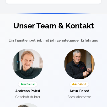
Unser Team & Kontakt
Ein Familienbetrieb mit jahrzehntelanger Erfahrung
Im Dienst
Auf Abruf
Andreas Pabst
Artur Pabst
Geschäftsführer
Spezialexperte