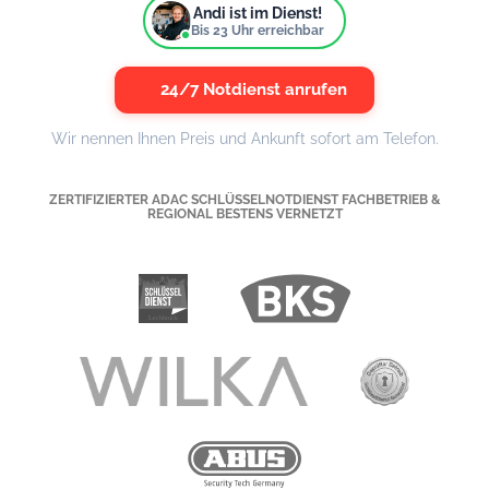
Andi ist im Dienst!
Bis
23
Uhr erreichbar
24/7 Notdienst anrufen
Wir nennen Ihnen Preis und Ankunft sofort am Telefon.
ZERTIFIZIERTER ADAC SCHLÜSSELNOTDIENST FACHBETRIEB &
REGIONAL BESTENS VERNETZT