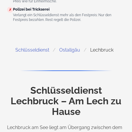
Preis wie für Einheimische.
Polizei bei Trickserei
✗
Verlangt ein Schlüsseldienst mehr als den Festpreis: Nur den
Festpreis bezahlen. Rest regelt die Polizei.
Schlüsseldienst
Ostallgäu
Lechbruck
Schlüsseldienst
Lechbruck – Am Lech zu
Hause
Lechbruck am See liegt am Übergang zwischen dem