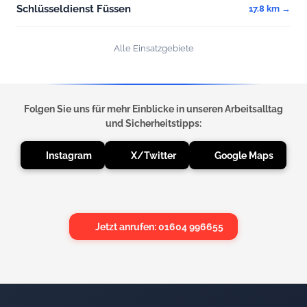
Schlüsseldienst Füssen
17.8 km →
Alle Einsatzgebiete
Folgen Sie uns für mehr Einblicke in unseren Arbeitsalltag
und Sicherheitstipps:
Instagram
X/Twitter
Google Maps
Jetzt anrufen: 01604 996655