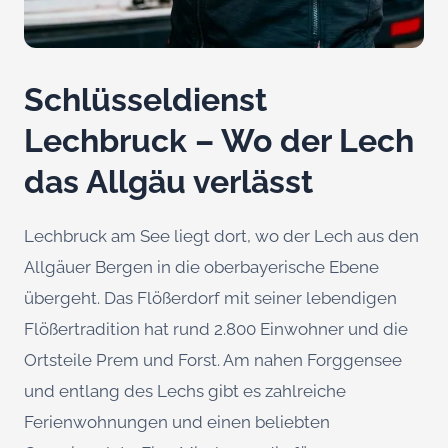
Schlüsseldienst
Lechbruck – Wo der Lech
das Allgäu verlässt
Lechbruck am See liegt dort, wo der Lech aus den
Allgäuer Bergen in die oberbayerische Ebene
übergeht. Das Flößerdorf mit seiner lebendigen
Flößertradition hat rund 2.800 Einwohner und die
Ortsteile Prem und Forst. Am nahen Forggensee
und entlang des Lechs gibt es zahlreiche
Ferienwohnungen und einen beliebten