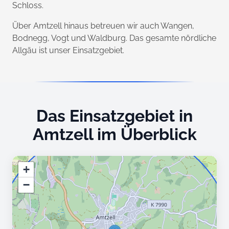
Schloss.
Über Amtzell hinaus betreuen wir auch Wangen,
Bodnegg, Vogt und Waldburg. Das gesamte nördliche
Allgäu ist unser Einsatzgebiet.
Das Einsatzgebiet in
Amtzell im Überblick
+
−