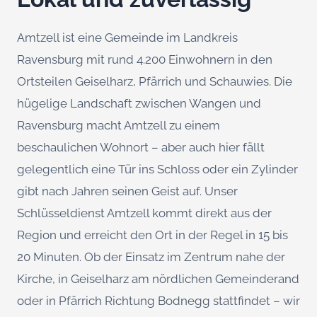
Amtzell ist eine Gemeinde im Landkreis
Ravensburg mit rund 4.200 Einwohnern in den
Ortsteilen Geiselharz, Pfärrich und Schauwies. Die
hügelige Landschaft zwischen Wangen und
Ravensburg macht Amtzell zu einem
beschaulichen Wohnort – aber auch hier fällt
gelegentlich eine Tür ins Schloss oder ein Zylinder
gibt nach Jahren seinen Geist auf. Unser
Schlüsseldienst Amtzell kommt direkt aus der
Region und erreicht den Ort in der Regel in 15 bis
20 Minuten. Ob der Einsatz im Zentrum nahe der
Kirche, in Geiselharz am nördlichen Gemeinderand
oder in Pfärrich Richtung Bodnegg stattfindet – wir