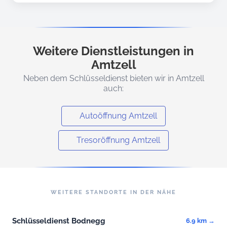
Weitere Dienstleistungen in
Amtzell
Neben dem Schlüsseldienst bieten wir in Amtzell
auch:
Autoöffnung Amtzell
Tresoröffnung Amtzell
WEITERE STANDORTE IN DER NÄHE
Schlüsseldienst Bodnegg
6.9 km →