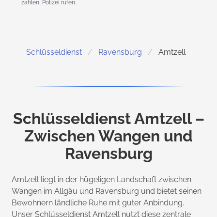
zahlen, Polizei rufen.
Schlüsseldienst
Ravensburg
Amtzell
Schlüsseldienst Amtzell –
Zwischen Wangen und
Ravensburg
Amtzell liegt in der hügeligen Landschaft zwischen
Wangen im Allgäu und Ravensburg und bietet seinen
Bewohnern ländliche Ruhe mit guter Anbindung.
Unser Schlüsseldienst Amtzell nutzt diese zentrale