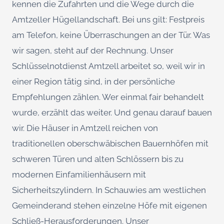
kennen die Zufahrten und die Wege durch die
Amtzeller Hügellandschaft. Bei uns gilt: Festpreis
am Telefon, keine Überraschungen an der Tür. Was
wir sagen, steht auf der Rechnung. Unser
Schlüsselnotdienst Amtzell arbeitet so, weil wir in
einer Region tätig sind, in der persönliche
Empfehlungen zählen. Wer einmal fair behandelt
wurde, erzählt das weiter. Und genau darauf bauen
wir. Die Häuser in Amtzell reichen von
traditionellen oberschwäbischen Bauernhöfen mit
schweren Türen und alten Schlössern bis zu
modernen Einfamilienhäusern mit
Sicherheitszylindern. In Schauwies am westlichen
Gemeinderand stehen einzelne Höfe mit eigenen
Schließ-Herausforderungen. Unser