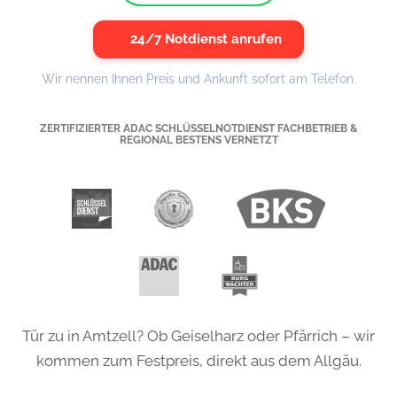
24/7 Notdienst anrufen
Wir nennen Ihnen Preis und Ankunft sofort am Telefon.
ZERTIFIZIERTER ADAC SCHLÜSSELNOTDIENST FACHBETRIEB &
REGIONAL BESTENS VERNETZT
Tür zu in Amtzell? Ob Geiselharz oder Pfärrich – wir
kommen zum Festpreis, direkt aus dem Allgäu.