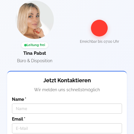
Erreichbar bis
07:00 Uhr
Leitung frei
Tina Pabst
Büro & Disposition
Jetzt Kontaktieren
Wir melden uns schnellstmöglich
Name *
Email *