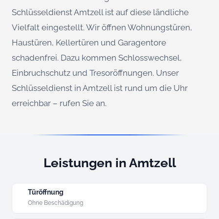
Schlüsseldienst Amtzell ist auf diese ländliche
Vielfalt eingestellt. Wir öffnen Wohnungstüren,
Haustüren, Kellertüren und Garagentore
schadenfrei. Dazu kommen Schlosswechsel,
Einbruchschutz und Tresoröffnungen. Unser
Schlüsseldienst in Amtzell ist rund um die Uhr
erreichbar – rufen Sie an.
Leistungen in Amtzell
Türöffnung
Ohne Beschädigung