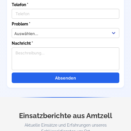
Telefon *
Problem *
Nachricht *
Absenden
Einsatzberichte aus Amtzell
Aktuelle Einsätze und Erfahrungen unseres