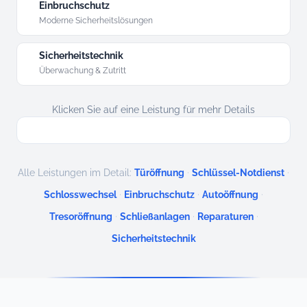
Einbruchschutz
Moderne Sicherheitslösungen
Sicherheitstechnik
Überwachung & Zutritt
Klicken Sie auf eine Leistung für mehr Details
·
·
Alle Leistungen im Detail:
Türöffnung
Schlüssel-Notdienst
·
·
·
Schlosswechsel
Einbruchschutz
Autoöffnung
·
·
·
Tresoröffnung
Schließanlagen
Reparaturen
Sicherheitstechnik