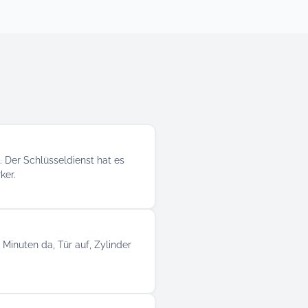
. Der Schlüsseldienst hat es
ker.
Minuten da, Tür auf, Zylinder