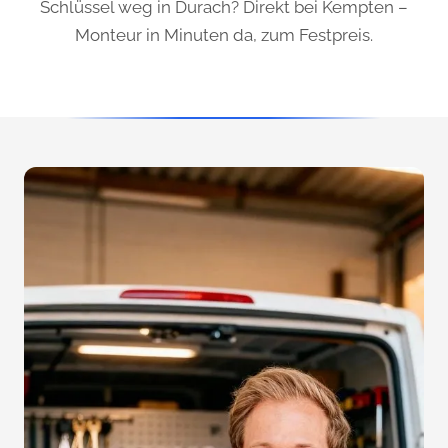
Schlüssel weg in Durach? Direkt bei Kempten –
Monteur in Minuten da, zum Festpreis.