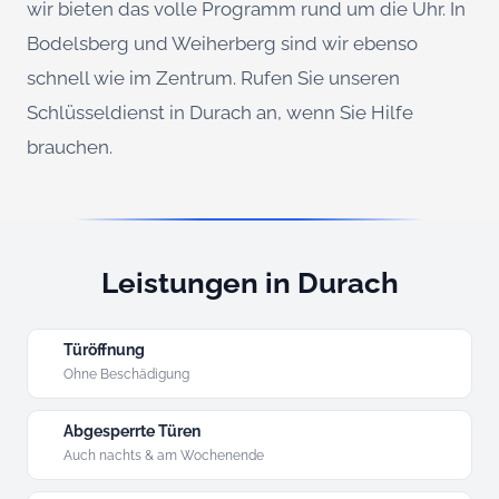
wir bieten das volle Programm rund um die Uhr. In
Bodelsberg und Weiherberg sind wir ebenso
schnell wie im Zentrum. Rufen Sie unseren
Schlüsseldienst in Durach an, wenn Sie Hilfe
brauchen.
Leistungen in Durach
Türöffnung
Ohne Beschädigung
Abgesperrte Türen
Auch nachts & am Wochenende