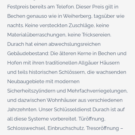
Festpreis bereits am Telefon. Dieser Preis gilt in
Bechen genauso wie in Weiherberg, tagsüber wie
nachts. Keine versteckten Zuschläge, keine
Materialüberraschungen, keine Tricksereien.
Durach hat einen abwechslungsreichen
Gebäudebestand: Die älteren Kerne in Bechen und
Hofen mit ihren traditionellen Allgäuer Häusern
und teils historischen Schlössern, die wachsenden
Neubaugebiete mit modernen
Sicherheitszylindern und Mehrfachverriegelungen,
und dazwischen Wohnhäuser aus verschiedenen
Jahrzehnten. Unser Schlüsseldienst Durach ist auf
all diese Systeme vorbereitet. Türöffnung,
Schlosswechsel, Einbruchschutz, Tresoröffnung –