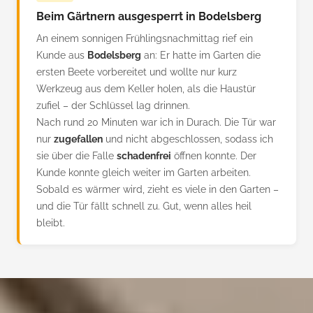
Beim Gärtnern ausgesperrt in Bodelsberg
An einem sonnigen Frühlingsnachmittag rief ein
Kunde aus
Bodelsberg
an: Er hatte im Garten die
ersten Beete vorbereitet und wollte nur kurz
Werkzeug aus dem Keller holen, als die Haustür
zufiel – der Schlüssel lag drinnen.
Nach rund 20 Minuten war ich in Durach. Die Tür war
nur
zugefallen
und nicht abgeschlossen, sodass ich
sie über die Falle
schadenfrei
öffnen konnte. Der
Kunde konnte gleich weiter im Garten arbeiten.
Sobald es wärmer wird, zieht es viele in den Garten –
und die Tür fällt schnell zu. Gut, wenn alles heil
bleibt.