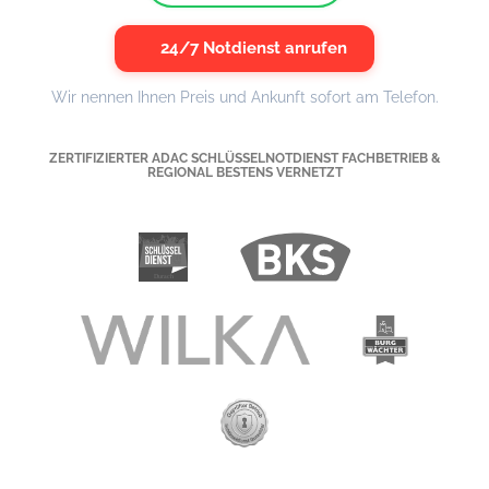
24/7 Notdienst anrufen
Wir nennen Ihnen Preis und Ankunft sofort am Telefon.
ZERTIFIZIERTER ADAC SCHLÜSSELNOTDIENST FACHBETRIEB &
REGIONAL BESTENS VERNETZT