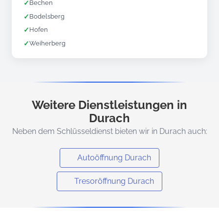
✓
Bechen
✓
Bodelsberg
✓
Hofen
✓
Weiherberg
Weitere Dienstleistungen in
Durach
Neben dem Schlüsseldienst bieten wir in Durach auch:
Autoöffnung Durach
Tresoröffnung Durach