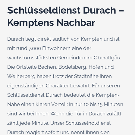
Schlüsseldienst Durach –
Kemptens Nachbar
Durach liegt direkt südlich von Kempten und ist
mit rund 7.000 Einwohnern eine der
wachstumsstärksten Gemeinden im Oberallgäu.
Die Ortsteile Bechen, Bodelsberg, Hofen und
Weiherberg haben trotz der Stadtnähe ihren
eigenständigen Charakter bewahrt. Für unseren
Schlüsseldienst Durach bedeutet die Kempten-
Nähe einen klaren Vorteil: In nur 10 bis 15 Minuten
sind wir bei Ihnen. Wenn die Tür in Durach zufällt,
zählt jede Minute. Unser Schlüsselnotdienst
Durach reagiert sofort und nennt Ihnen den