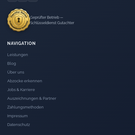
Geprüfter Betrieb —
Schlüsseldienst Gutachter
NAVIGATION
Leistungen
Blog
Über uns
Abzocke erkennen
Jobs & Karriere
Auszeichnungen & Partner
Zahlungsmethoden
Impressum
Datenschutz