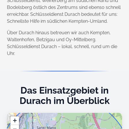
Schlüsseldienst. Weiherberg am südlichen Rand und
Bodelsberg östlich des Zentrums sind ebenso schnell
erreichbar. Schlüsseldienst Durach bedeutet für uns:
Schnellste Hilfe im südlichen Kempten-Umland.
Über Durach hinaus betreuen wir auch Kempten,
Waltenhofen, Betzigau und Oy-Mittelberg.
Schlüsseldienst Durach – lokal, schnell, rund um die
Uhr.
Das Einsatzgebiet in
Durach im Überblick
+