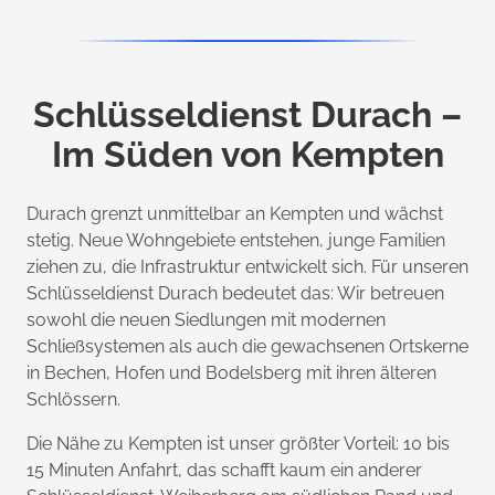
Schlüsseldienst Durach –
Im Süden von Kempten
Durach grenzt unmittelbar an Kempten und wächst
stetig. Neue Wohngebiete entstehen, junge Familien
ziehen zu, die Infrastruktur entwickelt sich. Für unseren
Schlüsseldienst Durach bedeutet das: Wir betreuen
sowohl die neuen Siedlungen mit modernen
Schließsystemen als auch die gewachsenen Ortskerne
in Bechen, Hofen und Bodelsberg mit ihren älteren
Schlössern.
Die Nähe zu Kempten ist unser größter Vorteil: 10 bis
15 Minuten Anfahrt, das schafft kaum ein anderer