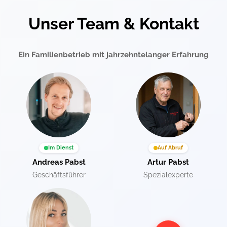
Unser Team & Kontakt
Ein Familienbetrieb mit jahrzehntelanger Erfahrung
Im Dienst
Auf Abruf
Andreas Pabst
Artur Pabst
Geschäftsführer
Spezialexperte