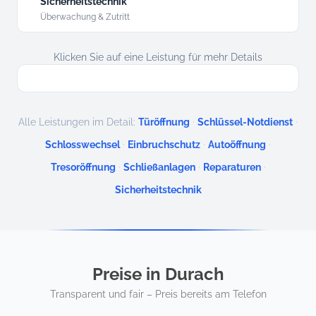
Sicherheitstechnik
Überwachung & Zutritt
Klicken Sie auf eine Leistung für mehr Details
·
·
Alle Leistungen im Detail:
Türöffnung
Schlüssel-Notdienst
·
·
·
Schlosswechsel
Einbruchschutz
Autoöffnung
·
·
·
Tresoröffnung
Schließanlagen
Reparaturen
Sicherheitstechnik
Preise in Durach
Transparent und fair – Preis bereits am Telefon