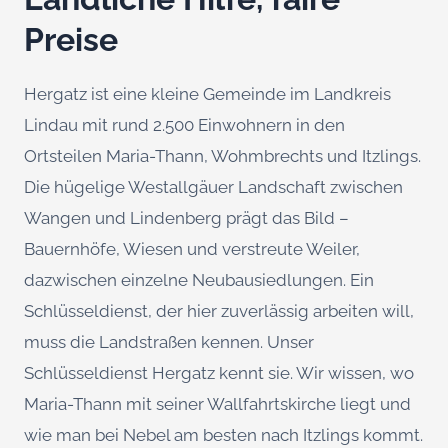
Preise
Hergatz ist eine kleine Gemeinde im Landkreis
Lindau mit rund 2.500 Einwohnern in den
Ortsteilen Maria-Thann, Wohmbrechts und Itzlings.
Die hügelige Westallgäuer Landschaft zwischen
Wangen und Lindenberg prägt das Bild –
Bauernhöfe, Wiesen und verstreute Weiler,
dazwischen einzelne Neubausiedlungen. Ein
Schlüsseldienst, der hier zuverlässig arbeiten will,
muss die Landstraßen kennen. Unser
Schlüsseldienst Hergatz kennt sie. Wir wissen, wo
Maria-Thann mit seiner Wallfahrtskirche liegt und
wie man bei Nebel am besten nach Itzlings kommt.