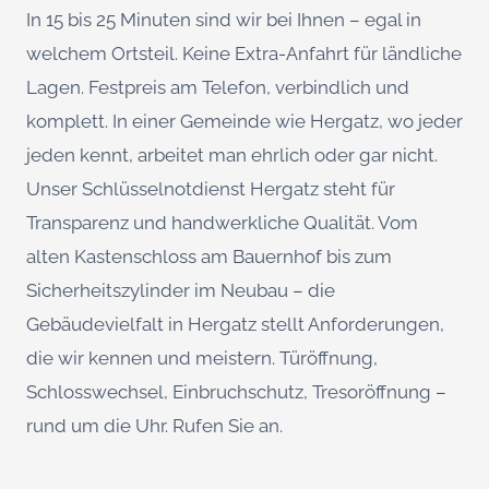
In 15 bis 25 Minuten sind wir bei Ihnen – egal in
welchem Ortsteil. Keine Extra-Anfahrt für ländliche
Lagen. Festpreis am Telefon, verbindlich und
komplett. In einer Gemeinde wie Hergatz, wo jeder
jeden kennt, arbeitet man ehrlich oder gar nicht.
Unser Schlüsselnotdienst Hergatz steht für
Transparenz und handwerkliche Qualität. Vom
alten Kastenschloss am Bauernhof bis zum
Sicherheitszylinder im Neubau – die
Gebäudevielfalt in Hergatz stellt Anforderungen,
die wir kennen und meistern. Türöffnung,
Schlosswechsel, Einbruchschutz, Tresoröffnung –
rund um die Uhr. Rufen Sie an.