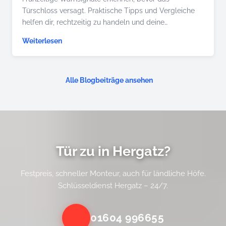
Türschloss versagt. Praktische Tipps und Vergleiche
helfen dir, rechtzeitig zu handeln und deine…
Weiterlesen
Alle Blogbeiträge ansehen
Tür zu in Hergatz?
Festpreis, schneller Monteur, auch für ländliche Höfe.
Schlüsseldienst Hergatz – 24/7.
01604 996655