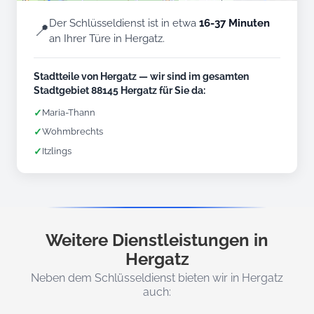
Der Schlüsseldienst ist in etwa
16-37 Minuten
📍
an Ihrer Türe in Hergatz.
Stadtteile von Hergatz — wir sind im gesamten
Stadtgebiet 88145 Hergatz für Sie da:
✓
Maria-Thann
✓
Wohmbrechts
✓
Itzlings
Weitere Dienstleistungen in
Hergatz
Neben dem Schlüsseldienst bieten wir in Hergatz
auch: