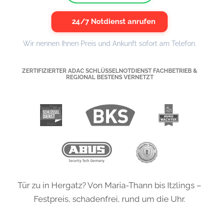
24/7 Notdienst anrufen
Wir nennen Ihnen Preis und Ankunft sofort am Telefon.
ZERTIFIZIERTER ADAC SCHLÜSSELNOTDIENST FACHBETRIEB &
REGIONAL BESTENS VERNETZT
Tür zu in Hergatz? Von Maria-Thann bis Itzlings –
Festpreis, schadenfrei, rund um die Uhr.