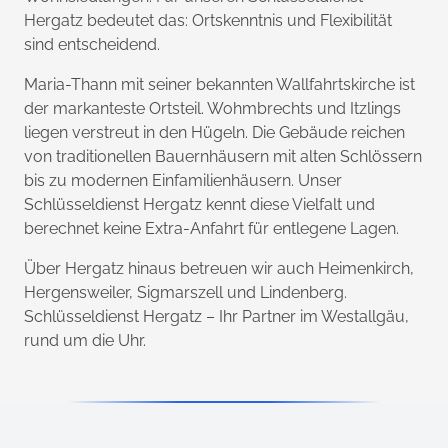
Hergatz bedeutet das: Ortskenntnis und Flexibilität
sind entscheidend.
Maria-Thann mit seiner bekannten Wallfahrtskirche ist
der markanteste Ortsteil. Wohmbrechts und Itzlings
liegen verstreut in den Hügeln. Die Gebäude reichen
von traditionellen Bauernhäusern mit alten Schlössern
bis zu modernen Einfamilienhäusern. Unser
Schlüsseldienst Hergatz kennt diese Vielfalt und
berechnet keine Extra-Anfahrt für entlegene Lagen.
Über Hergatz hinaus betreuen wir auch Heimenkirch,
Hergensweiler, Sigmarszell und Lindenberg.
Schlüsseldienst Hergatz – Ihr Partner im Westallgäu,
rund um die Uhr.