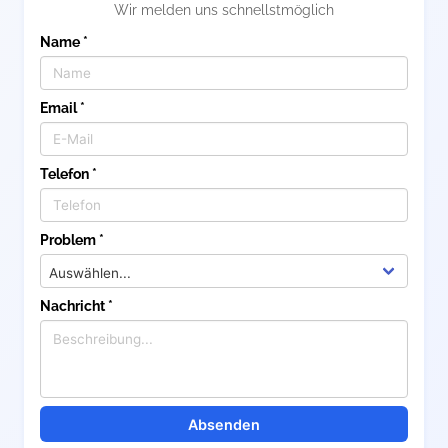
Wir melden uns schnellstmöglich
Name *
Email *
Telefon *
Problem *
Nachricht *
Absenden