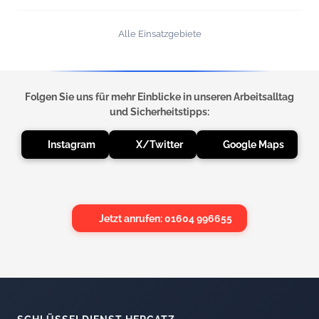
Alle Einsatzgebiete
Folgen Sie uns für mehr Einblicke in unseren Arbeitsalltag
und Sicherheitstipps:
Instagram
X/Twitter
Google Maps
Jetzt anrufen: 01604 996655