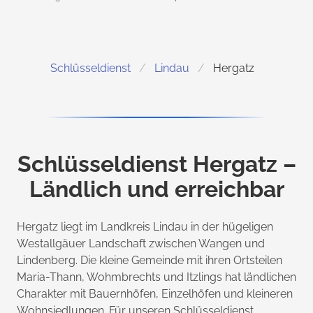
Schlüsseldienst
Lindau
Hergatz
Schlüsseldienst Hergatz –
Ländlich und erreichbar
Hergatz liegt im Landkreis Lindau in der hügeligen
Westallgäuer Landschaft zwischen Wangen und
Lindenberg. Die kleine Gemeinde mit ihren Ortsteilen
Maria-Thann, Wohmbrechts und Itzlings hat ländlichen
Charakter mit Bauernhöfen, Einzelhöfen und kleineren
Wohnsiedlungen. Für unseren Schlüsseldienst