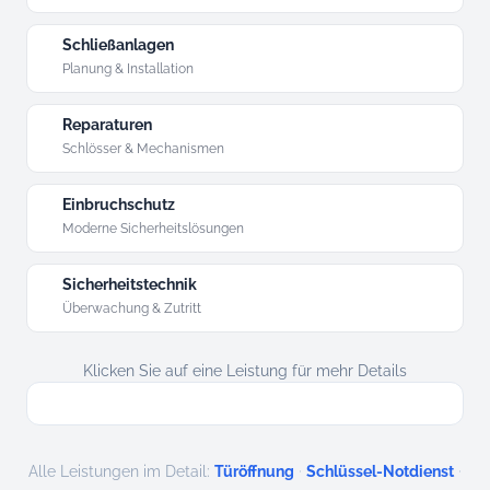
Schließanlagen
Planung & Installation
Reparaturen
Schlösser & Mechanismen
Einbruchschutz
Moderne Sicherheitslösungen
Sicherheitstechnik
Überwachung & Zutritt
Klicken Sie auf eine Leistung für mehr Details
·
·
Alle Leistungen im Detail:
Türöffnung
Schlüssel-Notdienst