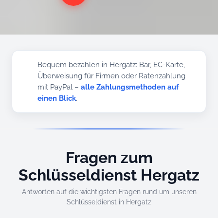
Bequem bezahlen in Hergatz: Bar, EC-Karte,
Überweisung für Firmen oder Ratenzahlung
mit PayPal –
alle Zahlungsmethoden auf
einen Blick
.
Fragen zum
Schlüsseldienst Hergatz
Antworten auf die wichtigsten Fragen rund um unseren
Schlüsseldienst in Hergatz