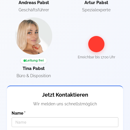
Andreas Pabst
Artur Pabst
Geschäftsführer
Spezialexperte
Erreichbar bis
17:00 Uhr
Leitung frei
Tina Pabst
Büro & Disposition
Jetzt Kontaktieren
Wir melden uns schnellstmöglich
Name *