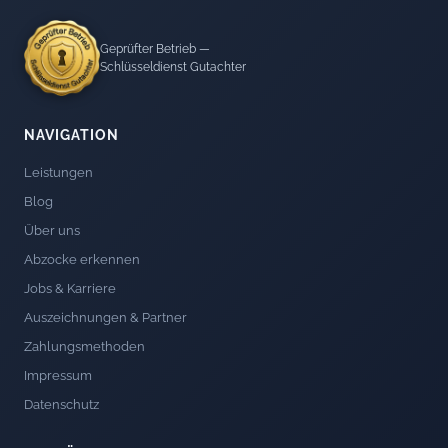
Geprüfter Betrieb —
Schlüsseldienst Gutachter
NAVIGATION
Leistungen
Blog
Über uns
Abzocke erkennen
Jobs & Karriere
Auszeichnungen & Partner
Zahlungsmethoden
Impressum
Datenschutz