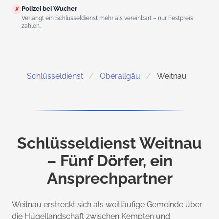
Polizei bei Wucher
✗
Verlangt ein Schlüsseldienst mehr als vereinbart – nur Festpreis
zahlen.
Schlüsseldienst
Oberallgäu
Weitnau
Schlüsseldienst Weitnau
– Fünf Dörfer, ein
Ansprechpartner
Weitnau erstreckt sich als weitläufige Gemeinde über
die Hügellandschaft zwischen Kempten und