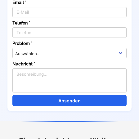
Email *
Telefon *
Problem *
Nachricht *
Absenden