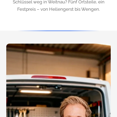
Schlüssel weg in Weitnau? Fünf Ortsteile, ein
Festpreis – von Hellengerst bis Wengen.