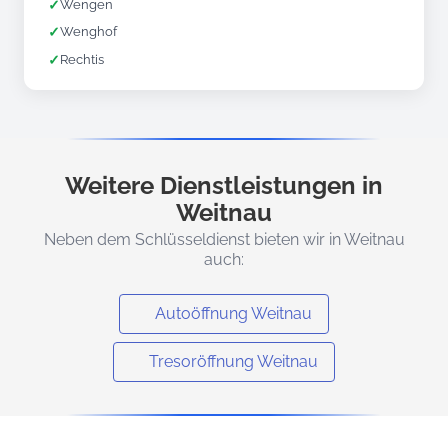
✓
Wengen
✓
Wenghof
✓
Rechtis
Weitere Dienstleistungen in
Weitnau
Neben dem Schlüsseldienst bieten wir in Weitnau
auch:
Autoöffnung Weitnau
Tresoröffnung Weitnau