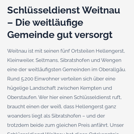
Schlüsseldienst Weitnau
– Die weitläufige
Gemeinde gut versorgt
Weitnau ist mit seinen fünf Ortsteilen Hellengerst,
Kleinweiler, Seltmans, Sibratshofen und Wengen
eine der weitläufigsten Gemeinden im Oberallgäu.
Rund 5.200 Einwohner verteilen sich über eine
hügelige Landschaft zwischen Kempten und
Oberstaufen. Wer hier einen Schlüsseldienst ruft,
braucht einen der weiß, dass Hellengerst ganz
woanders liegt als Sibratshofen – und der
trotzdem beide zum gleichen Preis anfährt. Unser