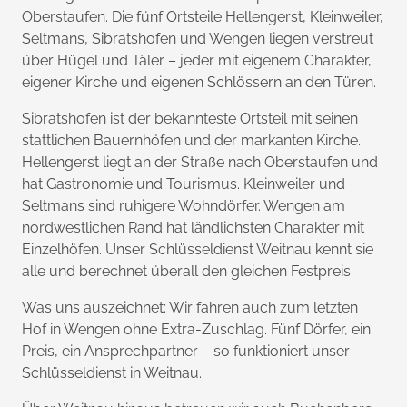
Oberstaufen. Die fünf Ortsteile Hellengerst, Kleinweiler,
Seltmans, Sibratshofen und Wengen liegen verstreut
über Hügel und Täler – jeder mit eigenem Charakter,
eigener Kirche und eigenen Schlössern an den Türen.
Sibratshofen ist der bekannteste Ortsteil mit seinen
stattlichen Bauernhöfen und der markanten Kirche.
Hellengerst liegt an der Straße nach Oberstaufen und
hat Gastronomie und Tourismus. Kleinweiler und
Seltmans sind ruhigere Wohndörfer. Wengen am
nordwestlichen Rand hat ländlichsten Charakter mit
Einzelhöfen. Unser Schlüsseldienst Weitnau kennt sie
alle und berechnet überall den gleichen Festpreis.
Was uns auszeichnet: Wir fahren auch zum letzten
Hof in Wengen ohne Extra-Zuschlag. Fünf Dörfer, ein
Preis, ein Ansprechpartner – so funktioniert unser
Schlüsseldienst in Weitnau.