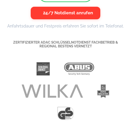
24/7 Notdienst anrufen
Anfahrtsdauer und Festpreis erfahren Sie sofort im Telefonat.
ZERTIFIZIERTER ADAC SCHLÜSSELNOTDIENST FACHBETRIEB &
REGIONAL BESTENS VERNETZT