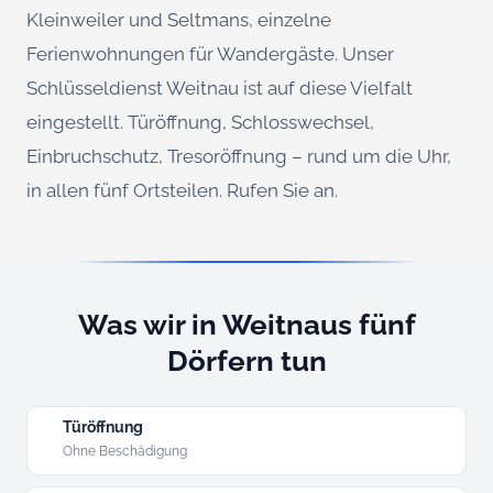
Kleinweiler und Seltmans, einzelne
Ferienwohnungen für Wandergäste. Unser
Schlüsseldienst Weitnau ist auf diese Vielfalt
eingestellt. Türöffnung, Schlosswechsel,
Einbruchschutz, Tresoröffnung – rund um die Uhr,
in allen fünf Ortsteilen. Rufen Sie an.
Was wir in Weitnaus fünf
Dörfern tun
Türöffnung
Ohne Beschädigung