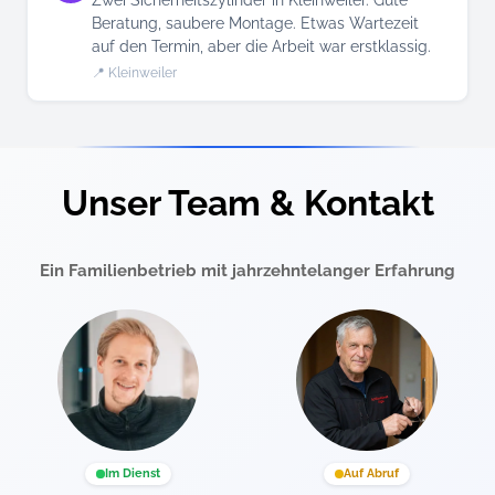
Zwei Sicherheitszylinder in Kleinweiler. Gute
Beratung, saubere Montage. Etwas Wartezeit
auf den Termin, aber die Arbeit war erstklassig.
📍 Kleinweiler
Unser Team & Kontakt
Ein Familienbetrieb mit jahrzehntelanger Erfahrung
Im Dienst
Auf Abruf