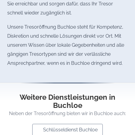
Sie erreichbar und sorgen dafür, dass Ihr Tresor
schnell wieder zugänglich ist.
Unsere Tresoröffnung Buchloe steht für Kompetenz,
Diskretion und schnelle Lösungen direkt vor Ort. Mit
unserem Wissen über lokale Gegebenheiten und alle
gängigen Tresortypen sind wir der verlässliche
Ansprechpartner, wenn es in Buchloe dringend wird.
Weitere Dienstleistungen in
Buchloe
Neben der Tresoröffnung bieten wir in Buchloe auch:
Schlüsseldienst Buchloe