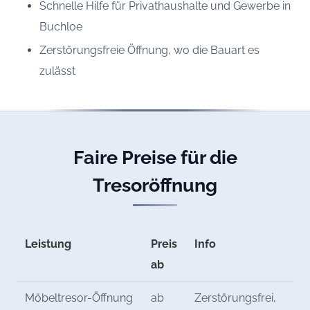
Schnelle Hilfe für Privathaushalte und Gewerbe in
Buchloe
Zerstörungsfreie Öffnung, wo die Bauart es
zulässt
Faire Preise für die
Tresoröffnung
Leistung
Preis
Info
ab
Möbeltresor-Öffnung
ab
Zerstörungsfrei,