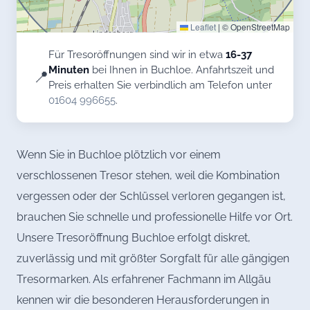
Leaflet
|
© OpenStreetMap
Für Tresoröffnungen sind wir in etwa
16-37
Minuten
bei Ihnen in Buchloe. Anfahrtszeit und
📍
Preis erhalten Sie verbindlich am Telefon unter
01604 996655
.
Wenn Sie in Buchloe plötzlich vor einem
verschlossenen Tresor stehen, weil die Kombination
vergessen oder der Schlüssel verloren gegangen ist,
brauchen Sie schnelle und professionelle Hilfe vor Ort.
Unsere Tresoröffnung Buchloe erfolgt diskret,
zuverlässig und mit größter Sorgfalt für alle gängigen
Tresormarken. Als erfahrener Fachmann im Allgäu
kennen wir die besonderen Herausforderungen in