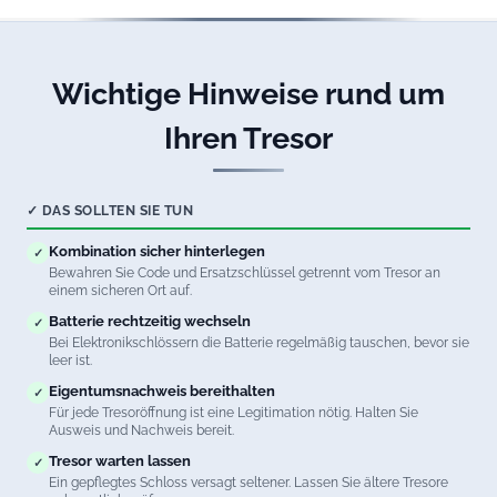
Wichtige Hinweise rund um
Ihren Tresor
✓ DAS SOLLTEN SIE TUN
Kombination sicher hinterlegen
✓
Bewahren Sie Code und Ersatzschlüssel getrennt vom Tresor an
einem sicheren Ort auf.
Batterie rechtzeitig wechseln
✓
Bei Elektronikschlössern die Batterie regelmäßig tauschen, bevor sie
leer ist.
Eigentumsnachweis bereithalten
✓
Für jede Tresoröffnung ist eine Legitimation nötig. Halten Sie
Ausweis und Nachweis bereit.
Tresor warten lassen
✓
Ein gepflegtes Schloss versagt seltener. Lassen Sie ältere Tresore