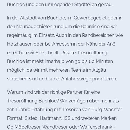
Buchloe und den umliegenden Stadtteilen genau.
In der Altstadt von Buchloe, im Gewerbegebiet oder in
den Neubaugebieten rund um die Bahnlinie sind wir
regelmäßig im Einsatz. Auch in den Randbereichen wie
Holzhausen oder bei Anwesen in der Nähe der A96
erreichen wir Sie schnell. Unsere Tresoröffnung
Buchloe ist meist innerhalb von 30 bis 60 Minuten
möglich, da wir mit mehreren Teams im Allgäu
stationiert sind und kurze Anfahrtswege priorisieren.
Warum sind wir der richtige Partner für eine
Tresoröffnung Buchloe? Wir verfügen über mehr als
zehn Jahre Erfahrung mit Tresoren von Burg-Wächter,
Format, Sistec, Hartmann, ISS und weiteren Marken.
Ob Möbeltresor, Wandtresor oder Waffenschrank –