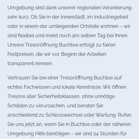
Umgebung sind dank unserer regionalen Verankerung
sehr kurz. Ob Sie in der Innenstadt, im Industriegebiet
oder in einem der umliegenden Ortsteile wohnen – wir
sind flexibel und meist noch am selben Tag bei Ihnen.
Unsere Tresoröffnung Buchloe erfolgt zu fairen
Festpreisen, die wir vor Beginn der Arbeiten
transparent nennen.
Vertrauen Sie bei einer Tresoröffnung Buchloe auf
echtes Fachwissen und lokale Kenntnisse. Wir öffnen
Tresore aller Sicherheitsklassen, ohne unnötige
Schäden zu verursachen, und beraten Sie
anschließend zu Schlosswechsel oder Wartung. Rufen
Sie uns jetzt an, wenn Sie in Buchloe oder der näheren
Umgebung Hilfe benötigen – wir sind 24 Stunden für