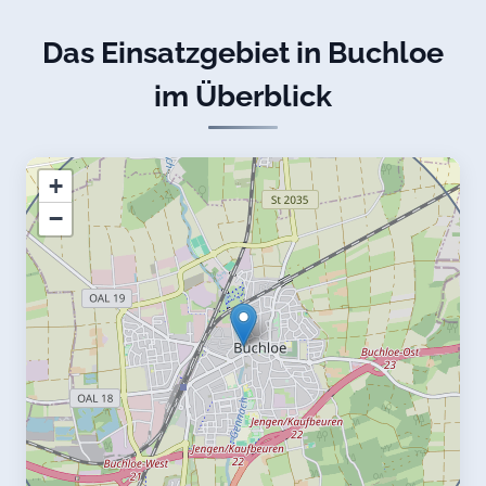
Das Einsatzgebiet in Buchloe
im Überblick
+
−