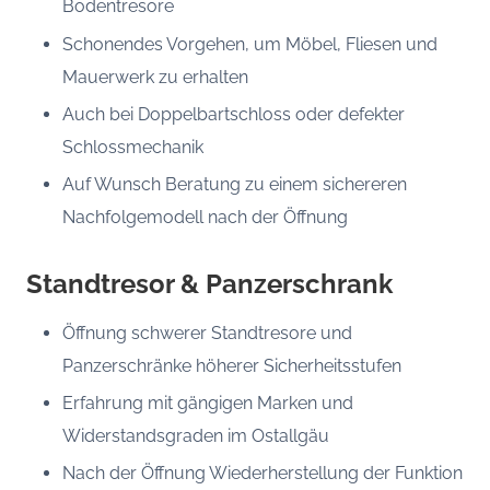
Bodentresore
Schonendes Vorgehen, um Möbel, Fliesen und
Mauerwerk zu erhalten
Auch bei Doppelbartschloss oder defekter
Schlossmechanik
Auf Wunsch Beratung zu einem sichereren
Nachfolgemodell nach der Öffnung
Standtresor & Panzerschrank
Öffnung schwerer Standtresore und
Panzerschränke höherer Sicherheitsstufen
Erfahrung mit gängigen Marken und
Widerstandsgraden im Ostallgäu
Nach der Öffnung Wiederherstellung der Funktion