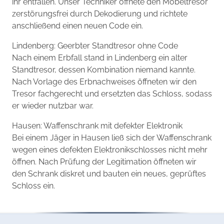
ihr entfallen. Unser Techniker öffnete den Möbeltresor
zerstörungsfrei durch Dekodierung und richtete
anschließend einen neuen Code ein.
Lindenberg: Geerbter Standtresor ohne Code
Nach einem Erbfall stand in Lindenberg ein alter
Standtresor, dessen Kombination niemand kannte.
Nach Vorlage des Erbnachweises öffneten wir den
Tresor fachgerecht und ersetzten das Schloss, sodass
er wieder nutzbar war.
Hausen: Waffenschrank mit defekter Elektronik
Bei einem Jäger in Hausen ließ sich der Waffenschrank
wegen eines defekten Elektronikschlosses nicht mehr
öffnen. Nach Prüfung der Legitimation öffneten wir
den Schrank diskret und bauten ein neues, geprüftes
Schloss ein.