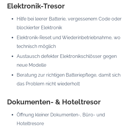
Elektronik-Tresor
Hilfe bei leerer Batterie, vergessenem Code oder
blockierter Elektronik
Elektronik-Reset und Wiederinbetriebnahme, wo
technisch möglich
Austausch defekter Elektronikschlösser gegen
neue Modelle
Beratung zur richtigen Batteriepflege, damit sich
das Problem nicht wiederholt
Dokumenten- & Hoteltresor
Öffnung kleiner Dokumenten-, Büro- und
Hoteltresore