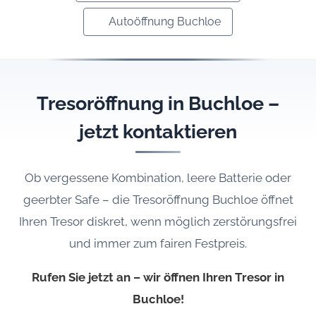
Autoöffnung Buchloe
Tresoröffnung in Buchloe –
jetzt kontaktieren
Ob vergessene Kombination, leere Batterie oder
geerbter Safe – die Tresoröffnung Buchloe öffnet
Ihren Tresor diskret, wenn möglich zerstörungsfrei
und immer zum fairen Festpreis.
Rufen Sie jetzt an – wir öffnen Ihren Tresor in
Buchloe!