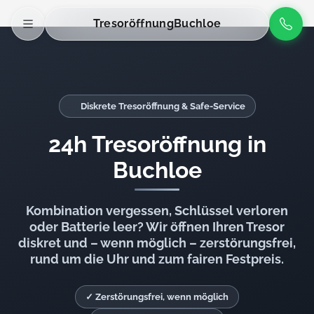
Tresoröffnung
Buchloe
Diskrete Tresoröffnung & Safe-Service
24h Tresoröffnung in
Buchloe
Kombination vergessen, Schlüssel verloren
oder Batterie leer? Wir öffnen Ihren Tresor
diskret und – wenn möglich – zerstörungsfrei,
rund um die Uhr und zum fairen Festpreis.
✓ Zerstörungsfrei, wenn möglich