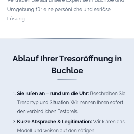
Vertrauen Sie auf unsere Expertise in Buchloe und
Umgebung für eine persönliche und seriöse
Lösung.
Ablauf Ihrer Tresoröffnung in
Buchloe
Sie rufen an – rund um die Uhr:
Beschreiben Sie
Tresortyp und Situation. Wir nennen Ihnen sofort
den verbindlichen Festpreis.
Kurze Absprache & Legitimation:
Wir klären das
Modell und weisen auf den nötigen