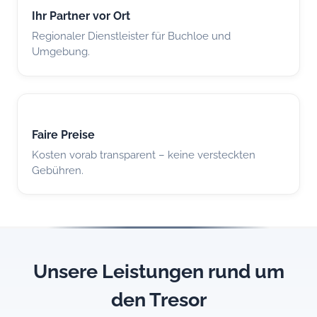
Ihr Partner vor Ort
Regionaler Dienstleister für Buchloe und
Umgebung.
Faire Preise
Kosten vorab transparent – keine versteckten
Gebühren.
Unsere Leistungen rund um
den Tresor