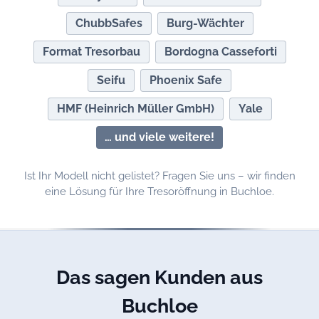
ChubbSafes
Burg-Wächter
Format Tresorbau
Bordogna Casseforti
Seifu
Phoenix Safe
HMF (Heinrich Müller GmbH)
Yale
… und viele weitere!
Ist Ihr Modell nicht gelistet? Fragen Sie uns – wir finden
eine Lösung für Ihre Tresoröffnung in Buchloe.
Das sagen Kunden aus
Buchloe