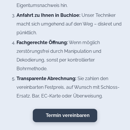
Eigentumsnachweis hin.
Anfahrt zu Ihnen in Buchloe:
Unser Techniker
macht sich umgehend auf den Weg – diskret und
pünktlich.
Fachgerechte Öffnung:
Wenn möglich
zerstörungsfrei durch Manipulation und
Dekodierung, sonst per kontrollierter
Bohrmethode.
Transparente Abrechnung:
Sie zahlen den
vereinbarten Festpreis, auf Wunsch mit Schloss-
Ersatz. Bar, EC-Karte oder Überweisung.
Termin vereinbaren