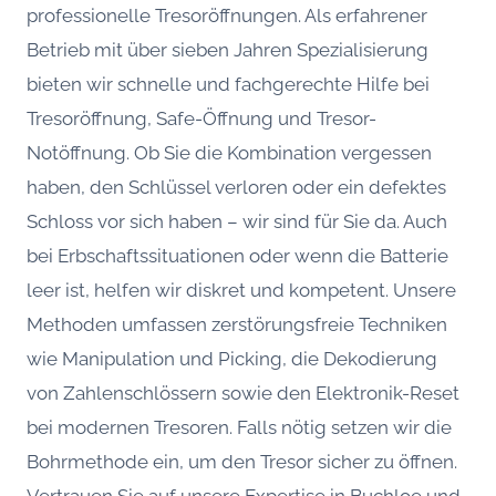
professionelle Tresoröffnungen. Als erfahrener
Betrieb mit über sieben Jahren Spezialisierung
bieten wir schnelle und fachgerechte Hilfe bei
Tresoröffnung, Safe-Öffnung und Tresor-
Notöffnung. Ob Sie die Kombination vergessen
haben, den Schlüssel verloren oder ein defektes
Schloss vor sich haben – wir sind für Sie da. Auch
bei Erbschaftssituationen oder wenn die Batterie
leer ist, helfen wir diskret und kompetent. Unsere
Methoden umfassen zerstörungsfreie Techniken
wie Manipulation und Picking, die Dekodierung
von Zahlenschlössern sowie den Elektronik-Reset
bei modernen Tresoren. Falls nötig setzen wir die
Bohrmethode ein, um den Tresor sicher zu öffnen.