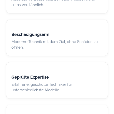
selbstverständlich.
Beschädigungsarm
Moderne Technik mit dem Ziel, ohne Schäden zu
öffnen.
Geprüfte Expertise
Erfahrene, geschulte Techniker für
unterschiedlichste Modelle.