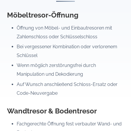
Möbeltresor-Öffnung
Öffnung von Möbel- und Einbautresoren mit
Zahlenschloss oder Schlüsselschloss
Bei vergessener Kombination oder verlorenem
Schlüssel
Wenn möglich zerstörungsfrei durch
Manipulation und Dekodierung
Auf Wunsch anschließend Schloss-Ersatz oder
Code-Neuvergabe
Wandtresor & Bodentresor
Fachgerechte Öffnung fest verbauter Wand- und