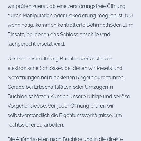
wir prüfen zuerst, ob eine zerstörungsfreie Öffnung
durch Manipulation oder Dekodierung möglich ist. Nur
wenn nötig, kommen kontrollierte Bohrmethoden zum
Einsatz, bei denen das Schloss anschließend
fachgerecht ersetzt wird.
Unsere Tresoröffnung Buchloe umfasst auch
elektronische Schlösser, bei denen wir Resets und
Notöffnungen bei blockierten Riegeln durchführen.
Gerade bei Erbschaftsfällen oder Umzügen in
Buchloe schätzen Kunden unsere ruhige und seriöse
Vorgehensweise. Vor jeder Öffnung prüfen wir
selbstverständlich die Eigentumsverhältnisse, um
rechtssicher zu arbeiten.
Die Anfahrtszeiten nach Buchloe und in die direkte