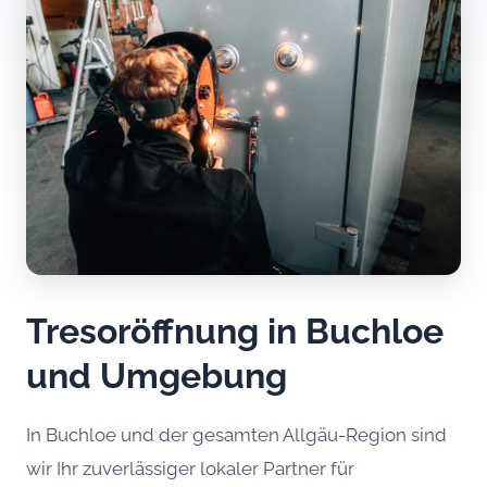
Tresoröffnung in Buchloe
und Umgebung
In Buchloe und der gesamten Allgäu-Region sind
wir Ihr zuverlässiger lokaler Partner für