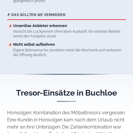
gelegentlich prüfen.
✗ DAS SOLLTEN SIE VERMEIDEN
Unseriöse Anbieter erkennen
✗
Vorsicht bei Lockpreisen ohne klare Auskunft. Ein seriöser Betrieb
nennt den Festpreis vorab.
Nicht selbst aufbohren
✗
Eigene Bohrversuche zerstören meist die Mechanik und verteuern
die Öffnung deutlich.
Tresor-Einsätze in Buchloe
Honsolgen: Kombination des Möbeltresors vergessen
Eine Kundin in Honsolgen kam nach dem Urlaub nicht
mehr an ihre Unterlagen: Die Zahlenkombination war