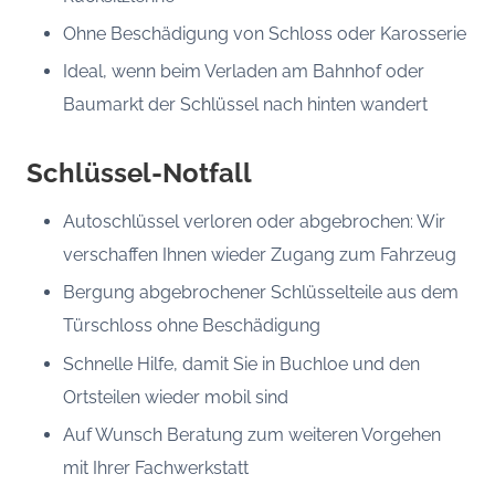
Ohne Beschädigung von Schloss oder Karosserie
Ideal, wenn beim Verladen am Bahnhof oder
Baumarkt der Schlüssel nach hinten wandert
Schlüssel-Notfall
Autoschlüssel verloren oder abgebrochen: Wir
verschaffen Ihnen wieder Zugang zum Fahrzeug
Bergung abgebrochener Schlüsselteile aus dem
Türschloss ohne Beschädigung
Schnelle Hilfe, damit Sie in Buchloe und den
Ortsteilen wieder mobil sind
Auf Wunsch Beratung zum weiteren Vorgehen
mit Ihrer Fachwerkstatt