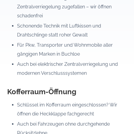
Zentralverriegelung zugefallen – wir öffnen
schadenfrei
Schonende Technik mit Luftkissen und
Drahtschlinge statt roher Gewalt
Für Pkw, Transporter und Wohnmobile aller
gängigen Marken in Buchloe
Auch bei elektrischer Zentralverriegelung und
modernen Verschlusssystemen
Kofferraum-Öffnung
Schlüssel im Kofferraum eingeschlossen? Wir
öffnen die Heckklappe fachgerecht
Auch bei Fahrzeugen ohne durchgehende
Rücksitzlehne