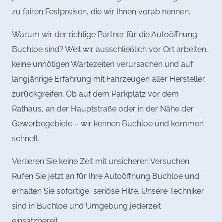
zu fairen Festpreisen, die wir Ihnen vorab nennen.
Warum wir der richtige Partner für die Autoöffnung
Buchloe sind? Weil wir ausschließlich vor Ort arbeiten,
keine unnötigen Wartezeiten verursachen und auf
langjährige Erfahrung mit Fahrzeugen aller Hersteller
zurückgreifen. Ob auf dem Parkplatz vor dem
Rathaus, an der Hauptstraße oder in der Nähe der
Gewerbegebiete – wir kennen Buchloe und kommen
schnell.
Verlieren Sie keine Zeit mit unsicheren Versuchen.
Rufen Sie jetzt an für Ihre Autoöffnung Buchloe und
erhalten Sie sofortige, seriöse Hilfe. Unsere Techniker
sind in Buchloe und Umgebung jederzeit
einsatzbereit.