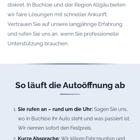
diskret. In Buchloe und der Region Allgäu bieten
wir faire Lösungen mit schneller Ankunft.
Vertrauen Sie auf unsere langjährige Erfahrung
und rufen Sie uns an, wenn Sie professionelle
Unterstützung brauchen.
So läuft die Autoöffnung ab
Sie rufen an – rund um die Uhr:
Sagen Sie uns,
wo in Buchloe Ihr Auto steht und was passiert ist.
Wir nennen sofort den Festpreis.
Kurze Absprache:
Wir klären Fahrzeugtyp und