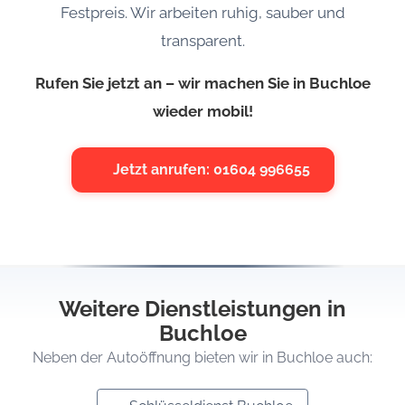
Festpreis. Wir arbeiten ruhig, sauber und
transparent.
Rufen Sie jetzt an – wir machen Sie in Buchloe
wieder mobil!
Jetzt anrufen: 01604 996655
Weitere Dienstleistungen in
Buchloe
Neben der Autoöffnung bieten wir in Buchloe auch: