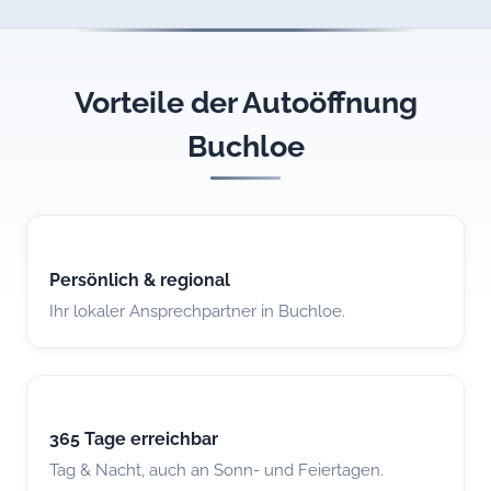
Vorteile der Autoöffnung
Buchloe
Persönlich & regional
Ihr lokaler Ansprechpartner in Buchloe.
365 Tage erreichbar
Tag & Nacht, auch an Sonn- und Feiertagen.