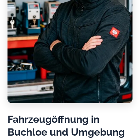
Fahrzeugöffnung in
Buchloe und Umgebung