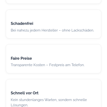
Schadenfrei
Bei nahezu jedem Hersteller – ohne Lackschäden.
Faire Preise
Transparente Kosten – Festpreis am Telefon.
Schnell vor Ort
Kein stundenlanges Warten, sondern schnelle
Lösungen.