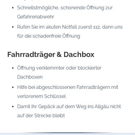
Schnellstmögliche, schonende Öffnung zur
Gefahrenabwehr
Rufen Sie im akuten Notfall zuerst 112, dann uns
für die schadenfreie Öffnung
Fahrradträger & Dachbox
Öffnung verklemmter oder blockierter
Dachboxen
Hilfe bei abgeschlossenen Fahrradträgern mit
verlorenem Schlüssel
Damit Ihr Gepäck auf dem Weg ins Allgäu nicht
auf der Strecke bleibt