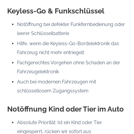
Keyless-Go & Funkschlüssel
Notöffnung bei defekter Funkfernbedienung oder
leerer Schlüsselbatterie
Hilfe, wenn die Keyless-Go-Bordelektronik das
Fahrzeug nicht mehr entriegelt
Fachgerechtes Vorgehen ohne Schaden an der
Fahrzeugelektronik
Auch bei modernen Fahrzeugen mit
schlüssellosem Zugangssystem
Notöffnung Kind oder Tier im Auto
Absolute Priorität: Ist ein Kind oder Tier
eingesperrt, rücken wir sofort aus