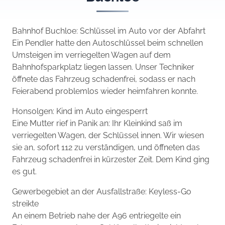
Bahnhof Buchloe: Schlüssel im Auto vor der Abfahrt
Ein Pendler hatte den Autoschlüssel beim schnellen
Umsteigen im verriegelten Wagen auf dem
Bahnhofsparkplatz liegen lassen. Unser Techniker
öffnete das Fahrzeug schadenfrei, sodass er nach
Feierabend problemlos wieder heimfahren konnte.
Honsolgen: Kind im Auto eingesperrt
Eine Mutter rief in Panik an: Ihr Kleinkind saß im
verriegelten Wagen, der Schlüssel innen. Wir wiesen
sie an, sofort 112 zu verständigen, und öffneten das
Fahrzeug schadenfrei in kürzester Zeit. Dem Kind ging
es gut.
Gewerbegebiet an der Ausfallstraße: Keyless-Go
streikte
An einem Betrieb nahe der A96 entriegelte ein