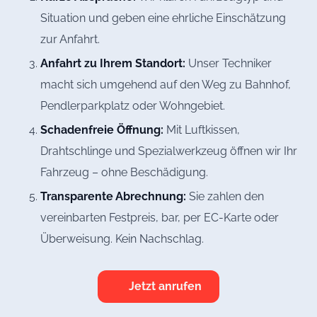
Situation und geben eine ehrliche Einschätzung
zur Anfahrt.
Anfahrt zu Ihrem Standort:
Unser Techniker
macht sich umgehend auf den Weg zu Bahnhof,
Pendlerparkplatz oder Wohngebiet.
Schadenfreie Öffnung:
Mit Luftkissen,
Drahtschlinge und Spezialwerkzeug öffnen wir Ihr
Fahrzeug – ohne Beschädigung.
Transparente Abrechnung:
Sie zahlen den
vereinbarten Festpreis, bar, per EC-Karte oder
Überweisung. Kein Nachschlag.
Jetzt anrufen