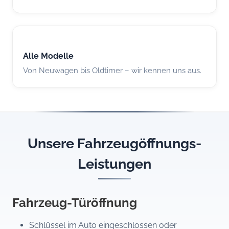
Alle Modelle
Von Neuwagen bis Oldtimer – wir kennen uns aus.
Unsere Fahrzeugöffnungs-
Leistungen
Fahrzeug-Türöffnung
Schlüssel im Auto eingeschlossen oder