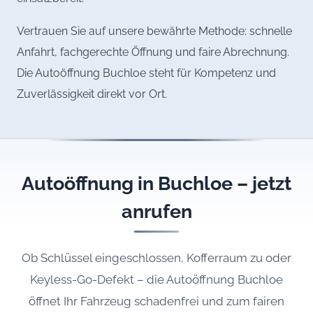
Vertrauen Sie auf unsere bewährte Methode: schnelle
Anfahrt, fachgerechte Öffnung und faire Abrechnung.
Die Autoöffnung Buchloe steht für Kompetenz und
Zuverlässigkeit direkt vor Ort.
Autoöffnung in Buchloe – jetzt
anrufen
Ob Schlüssel eingeschlossen, Kofferraum zu oder
Keyless-Go-Defekt – die Autoöffnung Buchloe
öffnet Ihr Fahrzeug schadenfrei und zum fairen