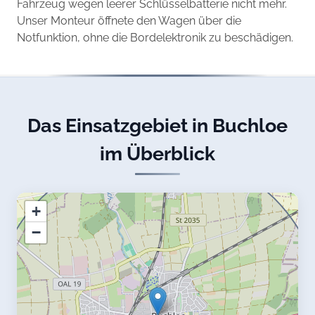
Fahrzeug wegen leerer Schlüsselbatterie nicht mehr.
Unser Monteur öffnete den Wagen über die
Notfunktion, ohne die Bordelektronik zu beschädigen.
Das Einsatzgebiet in Buchloe
im Überblick
+
−