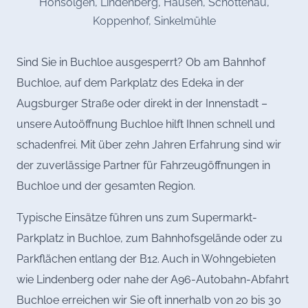
Honsolgen, Lindenberg, Hausen, Schöttenau,
Koppenhof, Sinkelmühle
Sind Sie in Buchloe ausgesperrt? Ob am Bahnhof
Buchloe, auf dem Parkplatz des Edeka in der
Augsburger Straße oder direkt in der Innenstadt –
unsere Autoöffnung Buchloe hilft Ihnen schnell und
schadenfrei. Mit über zehn Jahren Erfahrung sind wir
der zuverlässige Partner für Fahrzeugöffnungen in
Buchloe und der gesamten Region.
Typische Einsätze führen uns zum Supermarkt-
Parkplatz in Buchloe, zum Bahnhofsgelände oder zu
Parkflächen entlang der B12. Auch in Wohngebieten
wie Lindenberg oder nahe der A96-Autobahn-Abfahrt
Buchloe erreichen wir Sie oft innerhalb von 20 bis 30