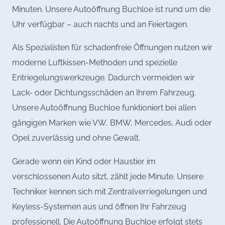
Minuten. Unsere Autoöffnung Buchloe ist rund um die
Uhr verfügbar – auch nachts und an Feiertagen.
Als Spezialisten für schadenfreie Öffnungen nutzen wir
moderne Luftkissen-Methoden und spezielle
Entriegelungswerkzeuge. Dadurch vermeiden wir
Lack- oder Dichtungsschäden an Ihrem Fahrzeug.
Unsere Autoöffnung Buchloe funktioniert bei allen
gängigen Marken wie VW, BMW, Mercedes, Audi oder
Opel zuverlässig und ohne Gewalt.
Gerade wenn ein Kind oder Haustier im
verschlossenen Auto sitzt, zählt jede Minute. Unsere
Techniker kennen sich mit Zentralverriegelungen und
Keyless-Systemen aus und öffnen Ihr Fahrzeug
professionell. Die Autoöffnung Buchloe erfolgt stets