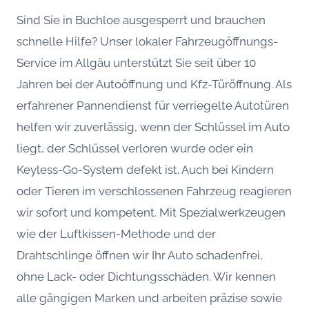
Sind Sie in Buchloe ausgesperrt und brauchen
schnelle Hilfe? Unser lokaler Fahrzeugöffnungs-
Service im Allgäu unterstützt Sie seit über 10
Jahren bei der Autoöffnung und Kfz-Türöffnung. Als
erfahrener Pannendienst für verriegelte Autotüren
helfen wir zuverlässig, wenn der Schlüssel im Auto
liegt, der Schlüssel verloren wurde oder ein
Keyless-Go-System defekt ist. Auch bei Kindern
oder Tieren im verschlossenen Fahrzeug reagieren
wir sofort und kompetent. Mit Spezialwerkzeugen
wie der Luftkissen-Methode und der
Drahtschlinge öffnen wir Ihr Auto schadenfrei,
ohne Lack- oder Dichtungsschäden. Wir kennen
alle gängigen Marken und arbeiten präzise sowie