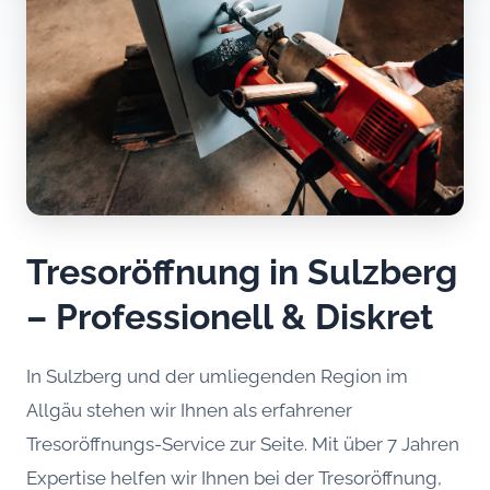
Tresoröffnung in Sulzberg
– Professionell & Diskret
In Sulzberg und der umliegenden Region im
Allgäu stehen wir Ihnen als erfahrener
Tresoröffnungs-Service zur Seite. Mit über 7 Jahren
Expertise helfen wir Ihnen bei der Tresoröffnung,