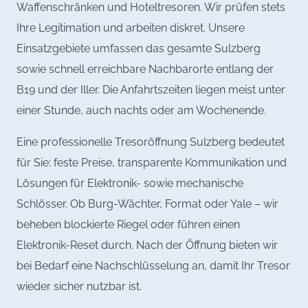
Waffenschränken und Hoteltresoren. Wir prüfen stets
Ihre Legitimation und arbeiten diskret. Unsere
Einsatzgebiete umfassen das gesamte Sulzberg
sowie schnell erreichbare Nachbarorte entlang der
B19 und der Iller. Die Anfahrtszeiten liegen meist unter
einer Stunde, auch nachts oder am Wochenende.
Eine professionelle Tresoröffnung Sulzberg bedeutet
für Sie: feste Preise, transparente Kommunikation und
Lösungen für Elektronik- sowie mechanische
Schlösser. Ob Burg-Wächter, Format oder Yale – wir
beheben blockierte Riegel oder führen einen
Elektronik-Reset durch. Nach der Öffnung bieten wir
bei Bedarf eine Nachschlüsselung an, damit Ihr Tresor
wieder sicher nutzbar ist.