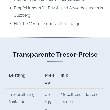
Empfehlungen für Privat- und Gewerbekunden in
Sulzberg
Hilfe bei Versicherungsanforderungen
Transparente Tresor-Preise
Leistung
Preis
Info
ab
Tresoröffnung
ab
Möbeltresor, Batterie
(einfach)
149
leer etc.
€