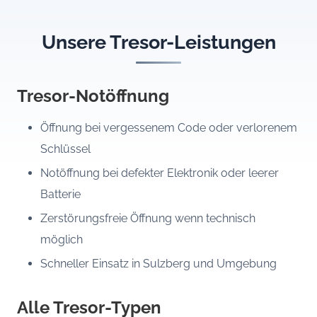
Unsere Tresor-Leistungen
Tresor-Notöffnung
Öffnung bei vergessenem Code oder verlorenem
Schlüssel
Notöffnung bei defekter Elektronik oder leerer
Batterie
Zerstörungsfreie Öffnung wenn technisch
möglich
Schneller Einsatz in Sulzberg und Umgebung
Alle Tresor-Typen