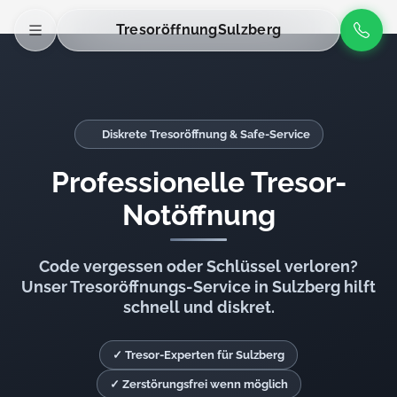
Tresoröffnung
Sulzberg
Diskrete Tresoröffnung & Safe-Service
Professionelle Tresor-
Notöffnung
Code vergessen oder Schlüssel verloren?
Unser Tresoröffnungs-Service in Sulzberg hilft
schnell und diskret.
✓ Tresor-Experten für Sulzberg
✓ Zerstörungsfrei wenn möglich