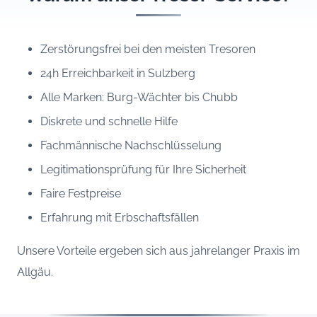
Zerstörungsfrei bei den meisten Tresoren
24h Erreichbarkeit in Sulzberg
Alle Marken: Burg-Wächter bis Chubb
Diskrete und schnelle Hilfe
Fachmännische Nachschlüsselung
Legitimationsprüfung für Ihre Sicherheit
Faire Festpreise
Erfahrung mit Erbschaftsfällen
Unsere Vorteile ergeben sich aus jahrelanger Praxis im
Allgäu.