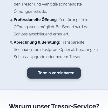
den Tresor und wählt die schonendste
Öffnungsmethode.
Professionelle Öffnung:
Zerstörungsfreie
Öffnung wenn möglich. Bei Bedarf wird das
Schloss anschließend erneuert.
Abrechnung & Beratung:
Transparente
Rechnung zum Festpreis. Optional: Beratung zu
Schloss-Upgrade oder neuem Tresor.
Termin vereinbaren
Warum unser Tresor-Service?