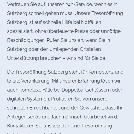
Vertrauen Sie auf unseren 24h-Service, wenn es in
Sulzberg schnell gehen muss. Unsere Tresoröffnung
Sulzberg ist auf schnelle Hilfe bei Notfällen
spezialisiert, ohne überteuerte Preise oder unnötige
Beschädigungen. Rufen Sie uns an, wenn Sie in
Sulzberg oder den umliegenden Ortsteilen
Unterstützung brauchen – wir sind für Sie da.
Die Tresoröffnung Sulzberg steht für Kompetenz und
lokale Verankerung. Mit unserer Erfahrung lösen wir
auch komplexe Fälle bei Doppelbartschlössern oder
digitalen Systemen. Profitieren Sie von unserer
schnellen Erreichbarkeit und der Gewissheit, dass Ihr
Anliegen seriös und fachmännisch bearbeitet wird.
Kontaktieren Sie uns jetzt für eine Tresoröffnung