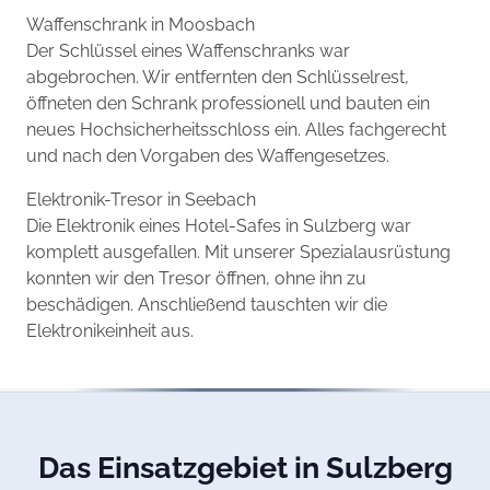
Waffenschrank in Moosbach
Der Schlüssel eines Waffenschranks war
abgebrochen. Wir entfernten den Schlüsselrest,
öffneten den Schrank professionell und bauten ein
neues Hochsicherheitsschloss ein. Alles fachgerecht
und nach den Vorgaben des Waffengesetzes.
Elektronik-Tresor in Seebach
Die Elektronik eines Hotel-Safes in Sulzberg war
komplett ausgefallen. Mit unserer Spezialausrüstung
konnten wir den Tresor öffnen, ohne ihn zu
beschädigen. Anschließend tauschten wir die
Elektronikeinheit aus.
Das Einsatzgebiet in Sulzberg