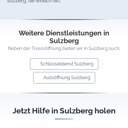
Sulzberg, die wirklich hilft.
Weitere Dienstleistungen in
Sulzberg
Neben der Tresoröffnung bieten wir in Sulzberg auch:
Schlüsseldienst Sulzberg
Autoöffnung Sulzberg
Jetzt Hilfe in Sulzberg holen