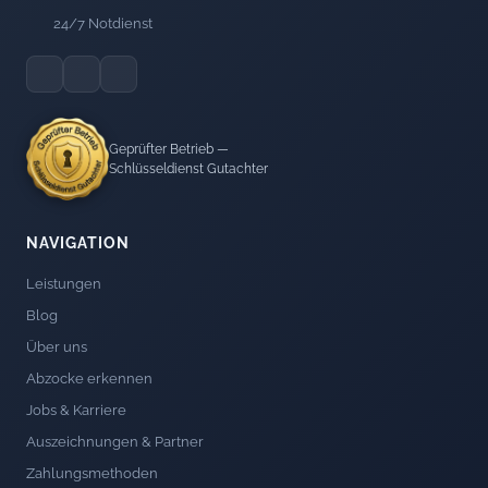
24/7 Notdienst
Geprüfter Betrieb —
Schlüsseldienst Gutachter
NAVIGATION
Leistungen
Blog
Über uns
Abzocke erkennen
Jobs & Karriere
Auszeichnungen & Partner
Zahlungsmethoden