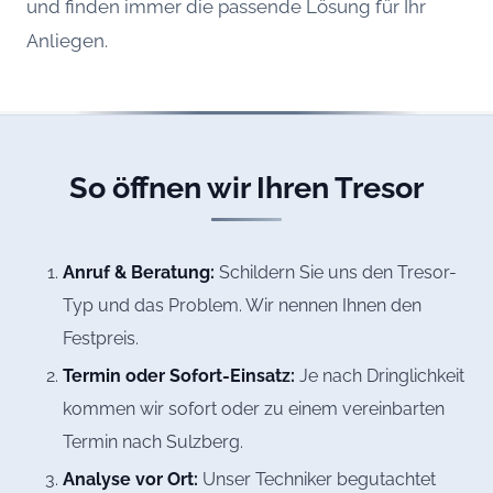
und finden immer die passende Lösung für Ihr
Anliegen.
So öffnen wir Ihren Tresor
Anruf & Beratung:
Schildern Sie uns den Tresor-
Typ und das Problem. Wir nennen Ihnen den
Festpreis.
Termin oder Sofort-Einsatz:
Je nach Dringlichkeit
kommen wir sofort oder zu einem vereinbarten
Termin nach Sulzberg.
Analyse vor Ort:
Unser Techniker begutachtet