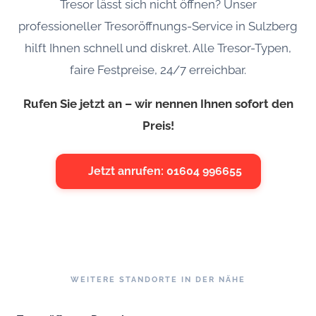
Tresor lässt sich nicht öffnen? Unser
professioneller Tresoröffnungs-Service in Sulzberg
hilft Ihnen schnell und diskret. Alle Tresor-Typen,
faire Festpreise, 24/7 erreichbar.
Rufen Sie jetzt an – wir nennen Ihnen sofort den
Preis!
Jetzt anrufen: 01604 996655
WEITERE STANDORTE IN DER NÄHE