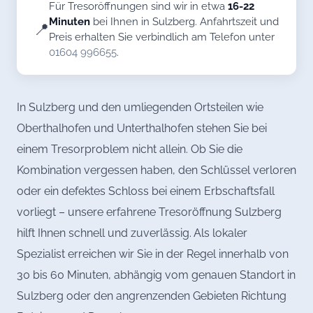
Für Tresoröffnungen sind wir in etwa
16-22
Minuten
bei Ihnen in Sulzberg. Anfahrtszeit und
📍
Preis erhalten Sie verbindlich am Telefon unter
01604 996655
.
In Sulzberg und den umliegenden Ortsteilen wie
Oberthalhofen und Unterthalhofen stehen Sie bei
einem Tresorproblem nicht allein. Ob Sie die
Kombination vergessen haben, den Schlüssel verloren
oder ein defektes Schloss bei einem Erbschaftsfall
vorliegt – unsere erfahrene Tresoröffnung Sulzberg
hilft Ihnen schnell und zuverlässig. Als lokaler
Spezialist erreichen wir Sie in der Regel innerhalb von
30 bis 60 Minuten, abhängig vom genauen Standort in
Sulzberg oder den angrenzenden Gebieten Richtung