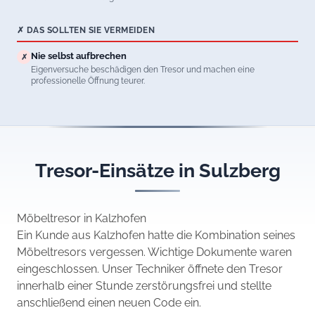
✗ DAS SOLLTEN SIE VERMEIDEN
Nie selbst aufbrechen
✗
Eigenversuche beschädigen den Tresor und machen eine
professionelle Öffnung teurer.
Tresor-Einsätze in Sulzberg
Möbeltresor in Kalzhofen
Ein Kunde aus Kalzhofen hatte die Kombination seines
Möbeltresors vergessen. Wichtige Dokumente waren
eingeschlossen. Unser Techniker öffnete den Tresor
innerhalb einer Stunde zerstörungsfrei und stellte
anschließend einen neuen Code ein.