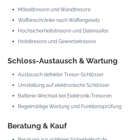
Möbeltresore und Wandtresore
Waffenschränke nach Waffengesetz
Hochsicherheitstresore und Datensafes
Hoteltresore und Gewerbetresore
Schloss-Austausch & Wartung
Austausch defekter Tresor-Schlösser
Umstellung auf elektronische Schlösser
Batterie-Wechsel bei Elektronik-Tresoren
Regelmäßige Wartung und Funktionsprüfung
Beratung & Kauf
Beratung zur richtigen Sicherheitsstufe