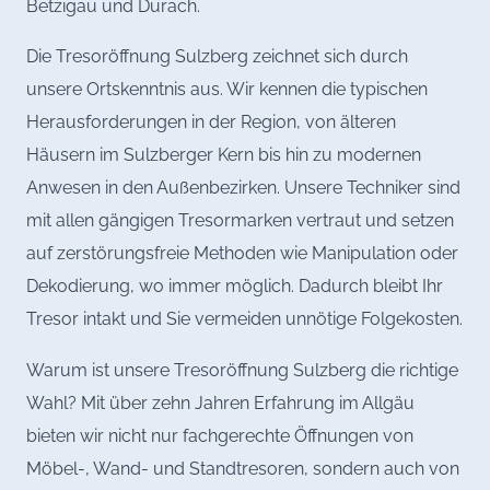
Betzigau und Durach.
Die Tresoröffnung Sulzberg zeichnet sich durch
unsere Ortskenntnis aus. Wir kennen die typischen
Herausforderungen in der Region, von älteren
Häusern im Sulzberger Kern bis hin zu modernen
Anwesen in den Außenbezirken. Unsere Techniker sind
mit allen gängigen Tresormarken vertraut und setzen
auf zerstörungsfreie Methoden wie Manipulation oder
Dekodierung, wo immer möglich. Dadurch bleibt Ihr
Tresor intakt und Sie vermeiden unnötige Folgekosten.
Warum ist unsere Tresoröffnung Sulzberg die richtige
Wahl? Mit über zehn Jahren Erfahrung im Allgäu
bieten wir nicht nur fachgerechte Öffnungen von
Möbel-, Wand- und Standtresoren, sondern auch von