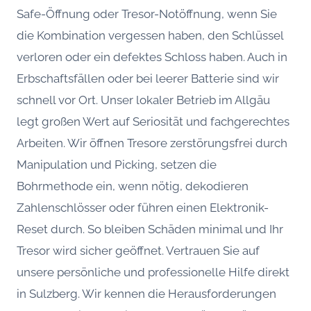
Safe-Öffnung oder Tresor-Notöffnung, wenn Sie
die Kombination vergessen haben, den Schlüssel
verloren oder ein defektes Schloss haben. Auch in
Erbschaftsfällen oder bei leerer Batterie sind wir
schnell vor Ort. Unser lokaler Betrieb im Allgäu
legt großen Wert auf Seriosität und fachgerechtes
Arbeiten. Wir öffnen Tresore zerstörungsfrei durch
Manipulation und Picking, setzen die
Bohrmethode ein, wenn nötig, dekodieren
Zahlenschlösser oder führen einen Elektronik-
Reset durch. So bleiben Schäden minimal und Ihr
Tresor wird sicher geöffnet. Vertrauen Sie auf
unsere persönliche und professionelle Hilfe direkt
in Sulzberg. Wir kennen die Herausforderungen