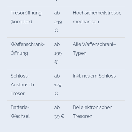
Tresoröffnung
ab
Hochsicherheitstresor,
(komplex)
249
mechanisch
€
Waffenschrank-
ab
Alle Waffenschrank-
Öffnung
199
Typen
€
Schloss-
ab
Inkl. neuem Schloss
Austausch
129
Tresor
€
Batterie-
ab
Bei elektronischen
Wechsel
39 €
Tresoren