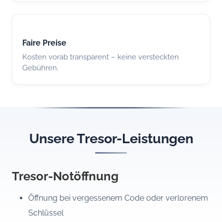
Faire Preise
Kosten vorab transparent – keine versteckten
Gebühren.
Unsere Tresor-Leistungen
Tresor-Notöffnung
Öffnung bei vergessenem Code oder verlorenem
Schlüssel