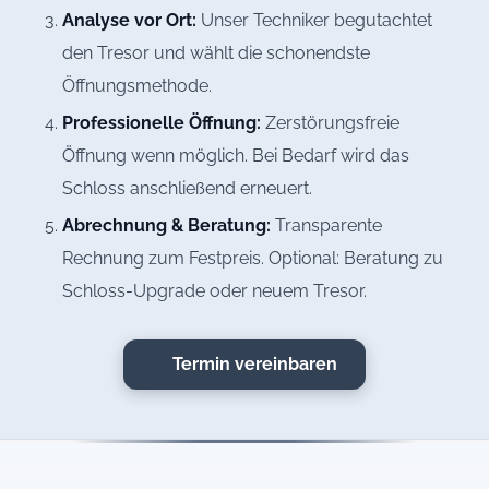
Analyse vor Ort:
Unser Techniker begutachtet
den Tresor und wählt die schonendste
Öffnungsmethode.
Professionelle Öffnung:
Zerstörungsfreie
Öffnung wenn möglich. Bei Bedarf wird das
Schloss anschließend erneuert.
Abrechnung & Beratung:
Transparente
Rechnung zum Festpreis. Optional: Beratung zu
Schloss-Upgrade oder neuem Tresor.
Termin vereinbaren