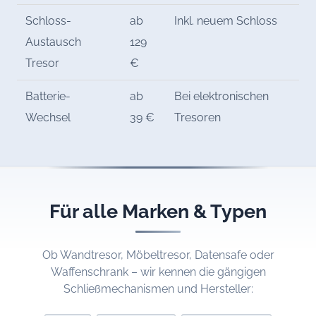
Schloss-
ab
Inkl. neuem Schloss
Austausch
129
Tresor
€
Batterie-
ab
Bei elektronischen
Wechsel
39 €
Tresoren
Für alle Marken & Typen
Ob Wandtresor, Möbeltresor, Datensafe oder
Waffenschrank – wir kennen die gängigen
Schließmechanismen und Hersteller: