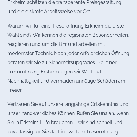
Erkheim schätzen die transparente Preisgestaltung
und die diskrete Arbeitsweise vor Ort.
Warum wir für eine Tresoröffnung Erkheim die erste
Wahl sind? Wir kennen die regionalen Besonderheiten,
reagieren rund um die Uhr und arbeiten mit
modernster Technik. Nach jeder erfolgreichen Öffnung
beraten wir Sie zu Sicherheitsupgrades. Bei einer
Tresoröffnung Erkheim legen wir Wert auf
Nachhaltigkeit und vermeiden unnötige Schäden am
Tresor.
Vertrauen Sie auf unsere langjährige Ortskenntnis und
unser handwerkliches Können. Rufen Sie uns an, wenn
Sie in Erkheim Hilfe brauchen – wir sind schnell und
zuverlässig für Sie da. Eine weitere Tresoröffnung