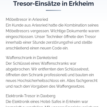
Tresor-Einsätze in Erkheim
Möbeltresor in Arlesried
Ein Kunde aus Arlesried hatte die Kombination seines
Möbeltresors vergessen. Wichtige Dokumente waren
eingeschlossen. Unser Techniker öffnete den Tresor
innerhalb einer Stunde zerstörungsfrei und stellte
anschließend einen neuen Code ein.
Waffenschrank in Dankelsried
Der Schlüssel eines Waffenschranks war
abgebrochen. Wir entfernten den Schlüsselrest,
öffneten den Schrank professionell und bauten ein
neues Hochsicherheitsschloss ein. Alles fachgerecht
und nach den Vorgaben des Waffengesetzes.
Elektronik-Tresor in Daxberg
Die Elektronik eines Hotel-Safes in Erkheim war