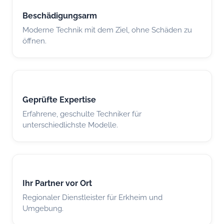
Beschädigungsarm
Moderne Technik mit dem Ziel, ohne Schäden zu
öffnen.
Geprüfte Expertise
Erfahrene, geschulte Techniker für
unterschiedlichste Modelle.
Ihr Partner vor Ort
Regionaler Dienstleister für Erkheim und
Umgebung.