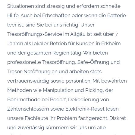
Situationen sind stressig und erfordern schnelle
Hilfe. Auch bei Erbschaften oder wenn die Batterie
leer ist, sind Sie bei uns richtig. Unser
Tresoröffnungs-Service im Allgäu ist seit über 7
Jahren als lokaler Betrieb für Kunden in Erkheim
und der gesamten Region tätig. Wir bieten
professionelle Tresoröffnung, Safe-Öffnung und
Tresor-Notöffnung an und arbeiten stets
vertrauenswürdig sowie persönlich. Mit bewährten
Methoden wie Manipulation und Picking, der
Bohrmethode bei Bedarf, Dekodierung von
Zahlenschlössern sowie Elektronik-Reset lösen
unsere Fachleute Ihr Problem fachgerecht. Diskret
und zuverlässig kümmern wir uns um alle