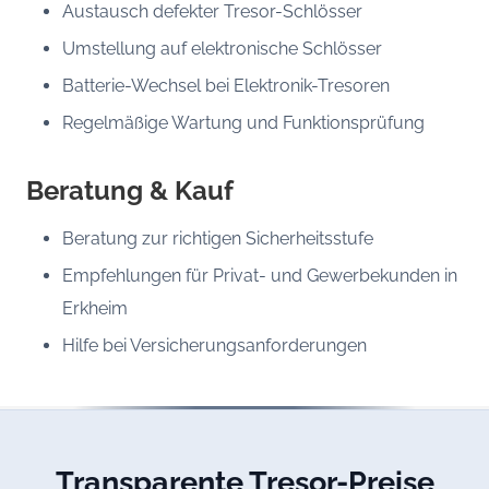
Austausch defekter Tresor-Schlösser
Umstellung auf elektronische Schlösser
Batterie-Wechsel bei Elektronik-Tresoren
Regelmäßige Wartung und Funktionsprüfung
Beratung & Kauf
Beratung zur richtigen Sicherheitsstufe
Empfehlungen für Privat- und Gewerbekunden in
Erkheim
Hilfe bei Versicherungsanforderungen
Transparente Tresor-Preise