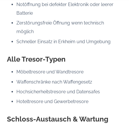
Notöffnung bei defekter Elektronik oder leerer
Batterie
Zerstörungsfreie Öffnung wenn technisch
möglich
Schneller Einsatz in Erkheim und Umgebung
Alle Tresor-Typen
Möbeltresore und Wandtresore
Waffenschränke nach Waffengesetz
Hochsicherheitstresore und Datensafes
Hoteltresore und Gewerbetresore
Schloss-Austausch & Wartung