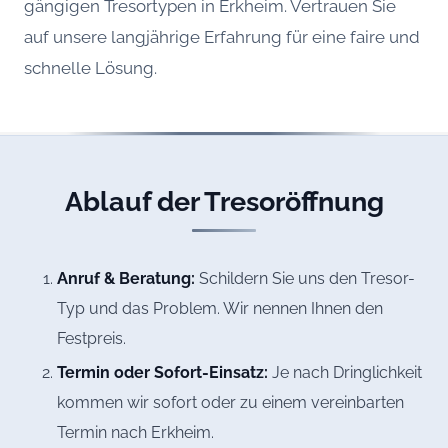
gängigen Tresortypen in Erkheim. Vertrauen Sie
auf unsere langjährige Erfahrung für eine faire und
schnelle Lösung.
Ablauf der Tresoröffnung
Anruf & Beratung:
Schildern Sie uns den Tresor-
Typ und das Problem. Wir nennen Ihnen den
Festpreis.
Termin oder Sofort-Einsatz:
Je nach Dringlichkeit
kommen wir sofort oder zu einem vereinbarten
Termin nach Erkheim.