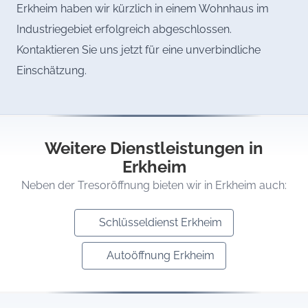
Erkheim haben wir kürzlich in einem Wohnhaus im
Industriegebiet erfolgreich abgeschlossen.
Kontaktieren Sie uns jetzt für eine unverbindliche
Einschätzung.
Weitere Dienstleistungen in
Erkheim
Neben der Tresoröffnung bieten wir in Erkheim auch:
Schlüsseldienst Erkheim
Autoöffnung Erkheim