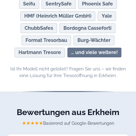
Seifu
SentrySafe
Phoenix Safe
HMF (Heinrich Müller GmbH)
Yale
ChubbSafes
Bordogna Casseforti
Format Tresorbau
Burg-Wächter
Hartmann Tresore
… und viele weitere!
Ist Ihr Modell nicht gelistet? Fragen Sie uns – wir finden
eine Lösung für Ihre Tresoröffnung in Erkheim.
Bewertungen aus Erkheim
★★★★★
Basierend auf Google-Bewertungen