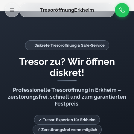
Tresoröffnung
Erkheim
Diskrete Tresoröffnung & Safe-Service
Tresor zu? Wir öffnen
diskret!
Professionelle Tresoröffnung in Erkheim –
zerstörungsfrei, schnell und zum garantierten
Festpreis.
✓ Tresor-Experten für Erkheim
✓ Zerstörungsfrei wenn möglich