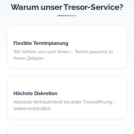
Warum unser Tresor-Service?
Flexible Terminplanung
Wir richten uns nach Ihnen – Termin passend zu
Ihrem Zeitplan.
Höchste Diskretion
Absolute Vertraulichkeit bei jeder Tresoröffnung –
selbstverständlich.