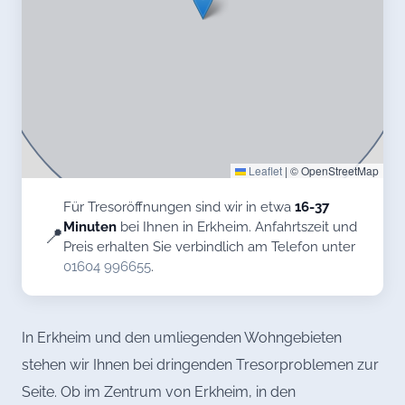
Leaflet
|
© OpenStreetMap
Für Tresoröffnungen sind wir in etwa
16-37
Minuten
bei Ihnen in Erkheim. Anfahrtszeit und
📍
Preis erhalten Sie verbindlich am Telefon unter
01604 996655
.
In Erkheim und den umliegenden Wohngebieten
stehen wir Ihnen bei dringenden Tresorproblemen zur
Seite. Ob im Zentrum von Erkheim, in den