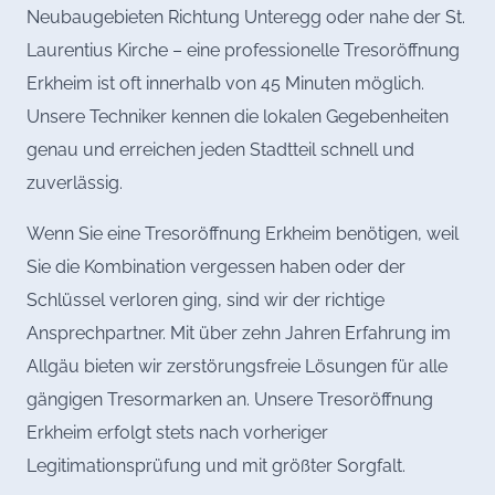
Neubaugebieten Richtung Unteregg oder nahe der St.
Laurentius Kirche – eine professionelle Tresoröffnung
Erkheim ist oft innerhalb von 45 Minuten möglich.
Unsere Techniker kennen die lokalen Gegebenheiten
genau und erreichen jeden Stadtteil schnell und
zuverlässig.
Wenn Sie eine Tresoröffnung Erkheim benötigen, weil
Sie die Kombination vergessen haben oder der
Schlüssel verloren ging, sind wir der richtige
Ansprechpartner. Mit über zehn Jahren Erfahrung im
Allgäu bieten wir zerstörungsfreie Lösungen für alle
gängigen Tresormarken an. Unsere Tresoröffnung
Erkheim erfolgt stets nach vorheriger
Legitimationsprüfung und mit größter Sorgfalt.