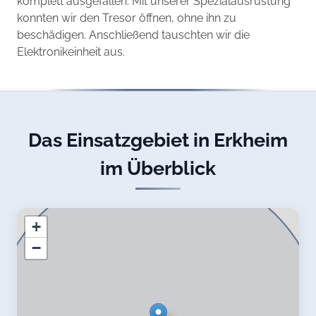
komplett ausgefallen. Mit unserer Spezialausrüstung
konnten wir den Tresor öffnen, ohne ihn zu
beschädigen. Anschließend tauschten wir die
Elektronikeinheit aus.
Das Einsatzgebiet in Erkheim
im Überblick
+
−