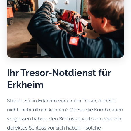
Ihr Tresor-Notdienst für
Erkheim
Stehen Sie in Erkheim vor einem Tresor, den Sie
nicht mehr öffnen können? Ob Sie die Kombination
vergessen haben, den Schlüssel verloren oder ein
defektes Schloss vor sich haben – solche