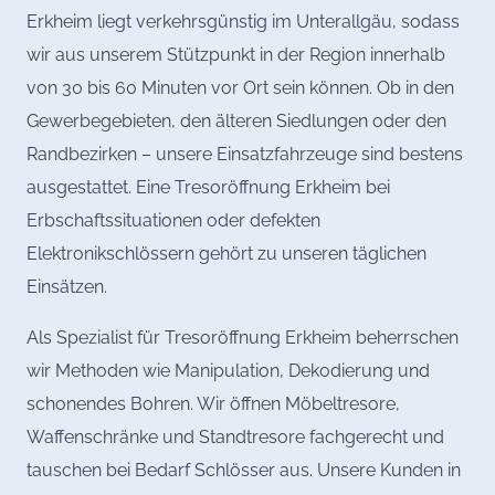
Erkheim liegt verkehrsgünstig im Unterallgäu, sodass
wir aus unserem Stützpunkt in der Region innerhalb
von 30 bis 60 Minuten vor Ort sein können. Ob in den
Gewerbegebieten, den älteren Siedlungen oder den
Randbezirken – unsere Einsatzfahrzeuge sind bestens
ausgestattet. Eine Tresoröffnung Erkheim bei
Erbschaftssituationen oder defekten
Elektronikschlössern gehört zu unseren täglichen
Einsätzen.
Als Spezialist für Tresoröffnung Erkheim beherrschen
wir Methoden wie Manipulation, Dekodierung und
schonendes Bohren. Wir öffnen Möbeltresore,
Waffenschränke und Standtresore fachgerecht und
tauschen bei Bedarf Schlösser aus. Unsere Kunden in