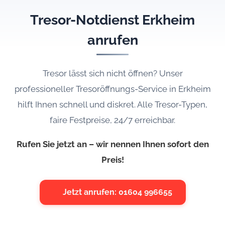
Tresor-Notdienst Erkheim
anrufen
Tresor lässt sich nicht öffnen? Unser
professioneller Tresoröffnungs-Service in Erkheim
hilft Ihnen schnell und diskret. Alle Tresor-Typen,
faire Festpreise, 24/7 erreichbar.
Rufen Sie jetzt an – wir nennen Ihnen sofort den
Preis!
Jetzt anrufen: 01604 996655