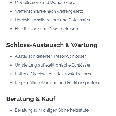
Möbeltresore und Wandtresore
Waffenschränke nach Waffengesetz
Hochsicherheitstresore und Datensafes
Hoteltresore und Gewerbetresore
Schloss-Austausch & Wartung
Austausch defekter Tresor-Schlösser
Umstellung auf elektronische Schlösser
Batterie-Wechsel bei Elektronik-Tresoren
Regelmäßige Wartung und Funktionsprüfung
Beratung & Kauf
Beratung zur richtigen Sicherheitsstufe