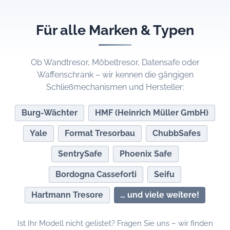
Für alle Marken & Typen
Ob Wandtresor, Möbeltresor, Datensafe oder
Waffenschrank – wir kennen die gängigen
Schließmechanismen und Hersteller:
Burg-Wächter
HMF (Heinrich Müller GmbH)
Yale
Format Tresorbau
ChubbSafes
SentrySafe
Phoenix Safe
Bordogna Casseforti
Seifu
Hartmann Tresore
… und viele weitere!
Ist Ihr Modell nicht gelistet? Fragen Sie uns – wir finden