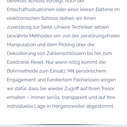
defektes Schloss vorliegt. Auch bei
Erbschaftssituationen oder einer leeren Batterie im
elektronischen Schloss stehen wir Ihnen
zuverlässig zur Seite. Unsere Techniker setzen
bewährte Methoden ein: von der zerstörungsfreien
Manipulation und dem Picking über die
Dekodierung von Zahlenschlössern bis hin zum
Elektronik-Reset. Nur wenn nötig kommt die
Bohrmethode zum Einsatz. Mit persönlichem
Engagement und fundiertem Fachwissen sorgen
wir dafür, dass Sie wieder Zugriff auf Ihren Tresor
erhalten – immer seriös, transparent und auf Ihre
individuelle Lage in Hergensweiler abgestimmt.