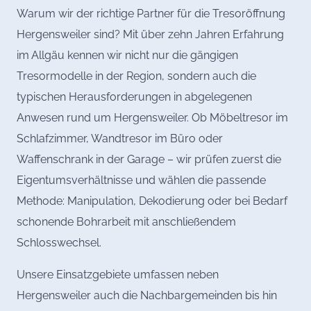
Warum wir der richtige Partner für die Tresoröffnung
Hergensweiler sind? Mit über zehn Jahren Erfahrung
im Allgäu kennen wir nicht nur die gängigen
Tresormodelle in der Region, sondern auch die
typischen Herausforderungen in abgelegenen
Anwesen rund um Hergensweiler. Ob Möbeltresor im
Schlafzimmer, Wandtresor im Büro oder
Waffenschrank in der Garage – wir prüfen zuerst die
Eigentumsverhältnisse und wählen die passende
Methode: Manipulation, Dekodierung oder bei Bedarf
schonende Bohrarbeit mit anschließendem
Schlosswechsel.
Unsere Einsatzgebiete umfassen neben
Hergensweiler auch die Nachbargemeinden bis hin