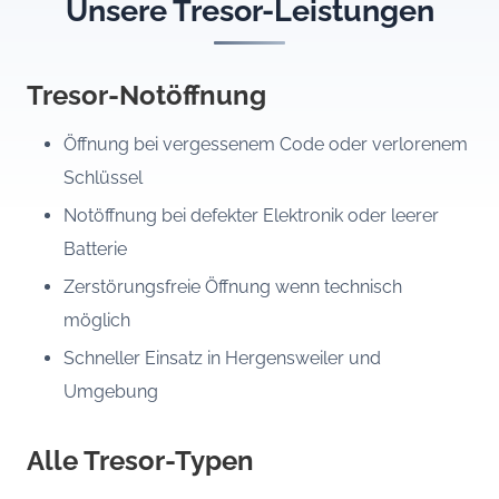
Unsere Tresor-Leistungen
Tresor-Notöffnung
Öffnung bei vergessenem Code oder verlorenem
Schlüssel
Notöffnung bei defekter Elektronik oder leerer
Batterie
Zerstörungsfreie Öffnung wenn technisch
möglich
Schneller Einsatz in Hergensweiler und
Umgebung
Alle Tresor-Typen