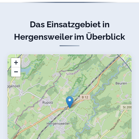
Das Einsatzgebiet in
Hergensweiler im Überblick
+
−