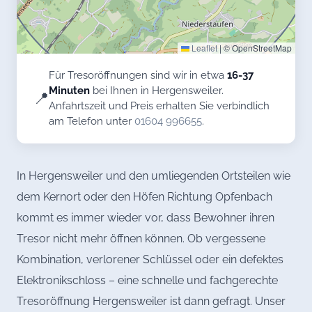
Leaflet
|
© OpenStreetMap
Für Tresoröffnungen sind wir in etwa
16-37
Minuten
bei Ihnen in Hergensweiler.
📍
Anfahrtszeit und Preis erhalten Sie verbindlich
am Telefon unter
01604 996655
.
In Hergensweiler und den umliegenden Ortsteilen wie
dem Kernort oder den Höfen Richtung Opfenbach
kommt es immer wieder vor, dass Bewohner ihren
Tresor nicht mehr öffnen können. Ob vergessene
Kombination, verlorener Schlüssel oder ein defektes
Elektronikschloss – eine schnelle und fachgerechte
Tresoröffnung Hergensweiler ist dann gefragt. Unser