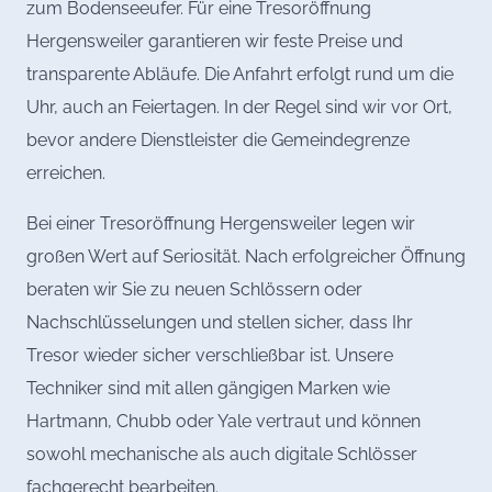
zum Bodenseeufer. Für eine Tresoröffnung
Hergensweiler garantieren wir feste Preise und
transparente Abläufe. Die Anfahrt erfolgt rund um die
Uhr, auch an Feiertagen. In der Regel sind wir vor Ort,
bevor andere Dienstleister die Gemeindegrenze
erreichen.
Bei einer Tresoröffnung Hergensweiler legen wir
großen Wert auf Seriosität. Nach erfolgreicher Öffnung
beraten wir Sie zu neuen Schlössern oder
Nachschlüsselungen und stellen sicher, dass Ihr
Tresor wieder sicher verschließbar ist. Unsere
Techniker sind mit allen gängigen Marken wie
Hartmann, Chubb oder Yale vertraut und können
sowohl mechanische als auch digitale Schlösser
fachgerecht bearbeiten.