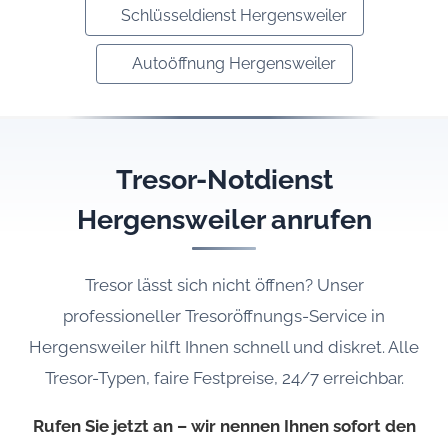
Schlüsseldienst Hergensweiler
Autoöffnung Hergensweiler
Tresor-Notdienst
Hergensweiler anrufen
Tresor lässt sich nicht öffnen? Unser
professioneller Tresoröffnungs-Service in
Hergensweiler hilft Ihnen schnell und diskret. Alle
Tresor-Typen, faire Festpreise, 24/7 erreichbar.
Rufen Sie jetzt an – wir nennen Ihnen sofort den