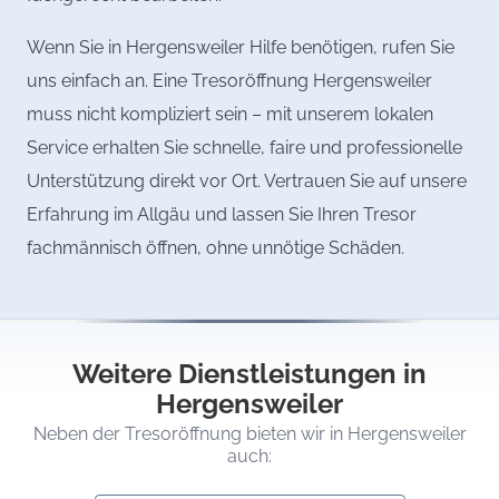
Wenn Sie in Hergensweiler Hilfe benötigen, rufen Sie
uns einfach an. Eine Tresoröffnung Hergensweiler
muss nicht kompliziert sein – mit unserem lokalen
Service erhalten Sie schnelle, faire und professionelle
Unterstützung direkt vor Ort. Vertrauen Sie auf unsere
Erfahrung im Allgäu und lassen Sie Ihren Tresor
fachmännisch öffnen, ohne unnötige Schäden.
Weitere Dienstleistungen in
Hergensweiler
Neben der Tresoröffnung bieten wir in Hergensweiler
auch: