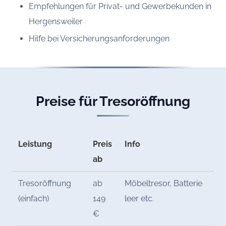
Empfehlungen für Privat- und Gewerbekunden in
Hergensweiler
Hilfe bei Versicherungsanforderungen
Preise für Tresoröffnung
Leistung
Preis
Info
ab
Tresoröffnung
ab
Möbeltresor, Batterie
(einfach)
149
leer etc.
€