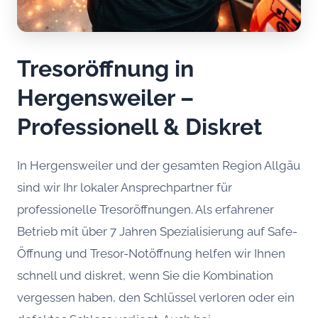
Tresoröffnung in
Hergensweiler –
Professionell & Diskret
In Hergensweiler und der gesamten Region Allgäu
sind wir Ihr lokaler Ansprechpartner für
professionelle Tresoröffnungen. Als erfahrener
Betrieb mit über 7 Jahren Spezialisierung auf Safe-
Öffnung und Tresor-Notöffnung helfen wir Ihnen
schnell und diskret, wenn Sie die Kombination
vergessen haben, den Schlüssel verloren oder ein