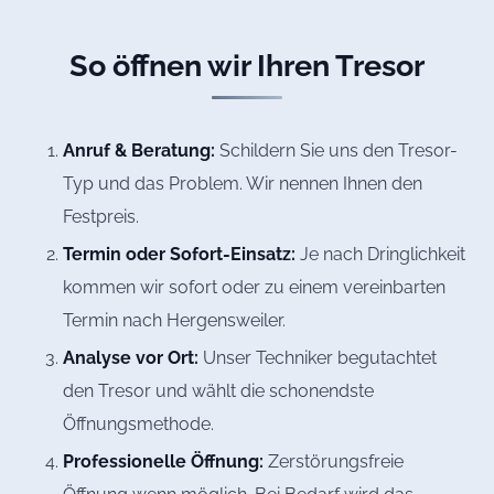
So öffnen wir Ihren Tresor
Anruf & Beratung:
Schildern Sie uns den Tresor-
Typ und das Problem. Wir nennen Ihnen den
Festpreis.
Termin oder Sofort-Einsatz:
Je nach Dringlichkeit
kommen wir sofort oder zu einem vereinbarten
Termin nach Hergensweiler.
Analyse vor Ort:
Unser Techniker begutachtet
den Tresor und wählt die schonendste
Öffnungsmethode.
Professionelle Öffnung:
Zerstörungsfreie