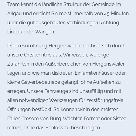
Team kennt die ländliche Struktur der Gemeinde im
Allgäu und erreicht Sie meist innerhalb von 45 Minuten
über die gut ausgebauten Verbindungen Richtung
Lindau oder Wangen.
Die Tresoröffnung Hergensweiler zeichnet sich durch
unsere Ortskenntnis aus. Wir wissen, wo enge
Zufahrten in den Außenbereichen von Hergensweiler
liegen und wie man diskret an Einfamilienhäuser oder
kleine Gewerbebetriebe gelangt, ohne Aufsehen zu
erregen. Unsere Fahrzeuge sind unauffällig und mit
allen notwendigen Werkzeugen für zerstörungsfreie
Öffnungen bestückt. So können wir in den meisten
Fällen Tresore von Burg-Wächter, Format oder Sistec
öffnen, ohne das Schloss zu beschädigen.