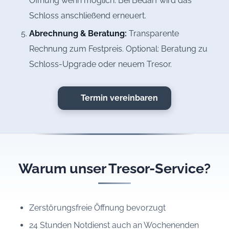
Öffnung wenn möglich. Bei Bedarf wird das
Schloss anschließend erneuert.
Abrechnung & Beratung:
Transparente
Rechnung zum Festpreis. Optional: Beratung zu
Schloss-Upgrade oder neuem Tresor.
Termin vereinbaren
Warum unser Tresor-Service?
Zerstörungsfreie Öffnung bevorzugt
24 Stunden Notdienst auch an Wochenenden