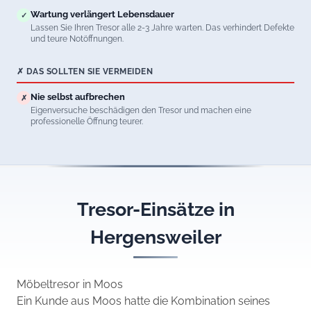
Wartung verlängert Lebensdauer
✓
Lassen Sie Ihren Tresor alle 2-3 Jahre warten. Das verhindert Defekte
und teure Notöffnungen.
✗ DAS SOLLTEN SIE VERMEIDEN
Nie selbst aufbrechen
✗
Eigenversuche beschädigen den Tresor und machen eine
professionelle Öffnung teurer.
Tresor-Einsätze in
Hergensweiler
Möbeltresor in Moos
Ein Kunde aus Moos hatte die Kombination seines