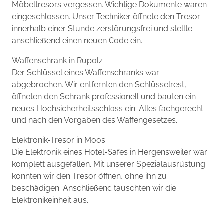
Möbeltresors vergessen. Wichtige Dokumente waren
eingeschlossen. Unser Techniker öffnete den Tresor
innerhalb einer Stunde zerstörungsfrei und stellte
anschließend einen neuen Code ein.
Waffenschrank in Rupolz
Der Schlüssel eines Waffenschranks war
abgebrochen. Wir entfernten den Schlüsselrest,
öffneten den Schrank professionell und bauten ein
neues Hochsicherheitsschloss ein. Alles fachgerecht
und nach den Vorgaben des Waffengesetzes.
Elektronik-Tresor in Moos
Die Elektronik eines Hotel-Safes in Hergensweiler war
komplett ausgefallen. Mit unserer Spezialausrüstung
konnten wir den Tresor öffnen, ohne ihn zu
beschädigen. Anschließend tauschten wir die
Elektronikeinheit aus.