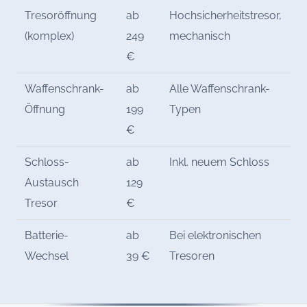
Tresoröffnung
ab
Hochsicherheitstresor,
(komplex)
249
mechanisch
€
Waffenschrank-
ab
Alle Waffenschrank-
Öffnung
199
Typen
€
Schloss-
ab
Inkl. neuem Schloss
Austausch
129
Tresor
€
Batterie-
ab
Bei elektronischen
Wechsel
39 €
Tresoren