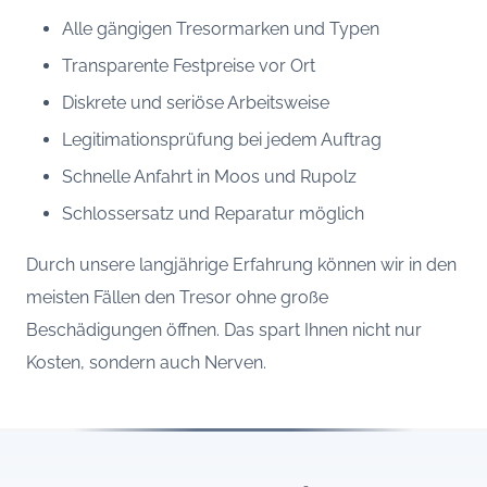
Alle gängigen Tresormarken und Typen
Transparente Festpreise vor Ort
Diskrete und seriöse Arbeitsweise
Legitimationsprüfung bei jedem Auftrag
Schnelle Anfahrt in Moos und Rupolz
Schlossersatz und Reparatur möglich
Durch unsere langjährige Erfahrung können wir in den
meisten Fällen den Tresor ohne große
Beschädigungen öffnen. Das spart Ihnen nicht nur
Kosten, sondern auch Nerven.