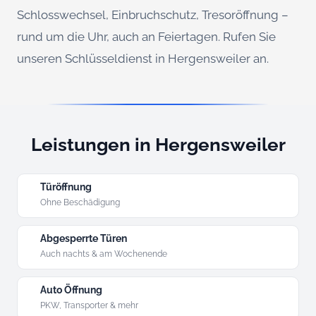
Schlosswechsel, Einbruchschutz, Tresoröffnung –
rund um die Uhr, auch an Feiertagen. Rufen Sie
unseren Schlüsseldienst in Hergensweiler an.
Leistungen in Hergensweiler
Türöffnung
Ohne Beschädigung
Abgesperrte Türen
Auch nachts & am Wochenende
Auto Öffnung
PKW, Transporter & mehr