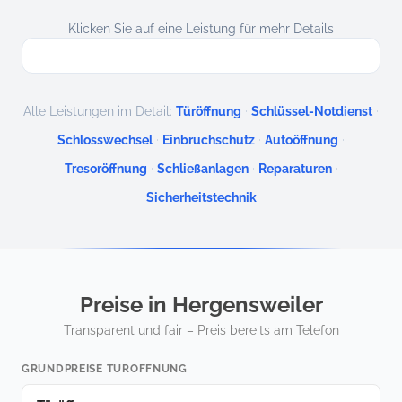
Klicken Sie auf eine Leistung für mehr Details
·
·
Alle Leistungen im Detail:
Türöffnung
Schlüssel-Notdienst
·
·
·
Schlosswechsel
Einbruchschutz
Autoöffnung
·
·
·
Tresoröffnung
Schließanlagen
Reparaturen
Sicherheitstechnik
Preise in Hergensweiler
Transparent und fair – Preis bereits am Telefon
GRUNDPREISE TÜRÖFFNUNG