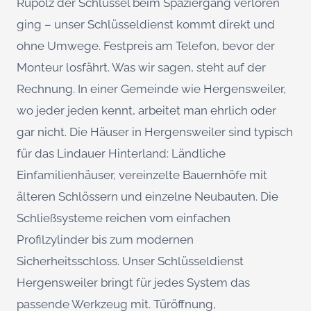
Rupolz der Schlüssel beim Spaziergang verloren
ging – unser Schlüsseldienst kommt direkt und
ohne Umwege. Festpreis am Telefon, bevor der
Monteur losfährt. Was wir sagen, steht auf der
Rechnung. In einer Gemeinde wie Hergensweiler,
wo jeder jeden kennt, arbeitet man ehrlich oder
gar nicht. Die Häuser in Hergensweiler sind typisch
für das Lindauer Hinterland: Ländliche
Einfamilienhäuser, vereinzelte Bauernhöfe mit
älteren Schlössern und einzelne Neubauten. Die
Schließsysteme reichen vom einfachen
Profilzylinder bis zum modernen
Sicherheitsschloss. Unser Schlüsseldienst
Hergensweiler bringt für jedes System das
passende Werkzeug mit. Türöffnung,