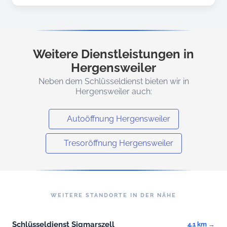
Weitere Dienstleistungen in
Hergensweiler
Neben dem Schlüsseldienst bieten wir in
Hergensweiler auch:
Autoöffnung Hergensweiler
Tresoröffnung Hergensweiler
WEITERE STANDORTE IN DER NÄHE
Schlüsseldienst Sigmarszell
4.1 km →