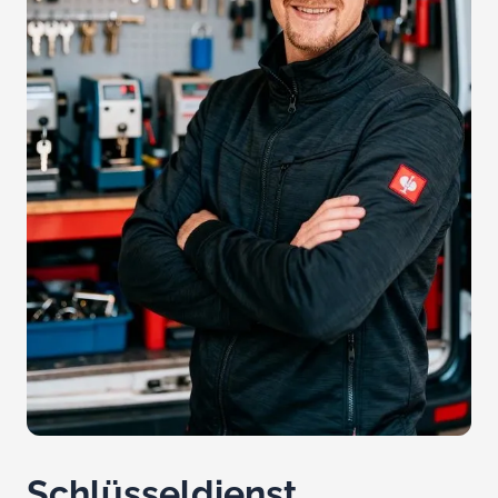
Schlüsseldienst