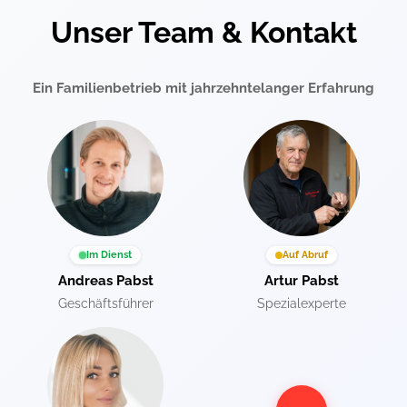
Unser Team & Kontakt
Ein Familienbetrieb mit jahrzehntelanger Erfahrung
Im Dienst
Auf Abruf
Andreas Pabst
Artur Pabst
Geschäftsführer
Spezialexperte