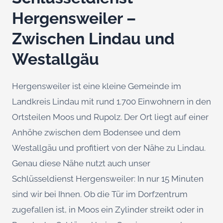
Hergensweiler –
Zwischen Lindau und
Westallgäu
Hergensweiler ist eine kleine Gemeinde im
Landkreis Lindau mit rund 1.700 Einwohnern in den
Ortsteilen Moos und Rupolz. Der Ort liegt auf einer
Anhöhe zwischen dem Bodensee und dem
Westallgäu und profitiert von der Nähe zu Lindau.
Genau diese Nähe nutzt auch unser
Schlüsseldienst Hergensweiler: In nur 15 Minuten
sind wir bei Ihnen. Ob die Tür im Dorfzentrum
zugefallen ist, in Moos ein Zylinder streikt oder in