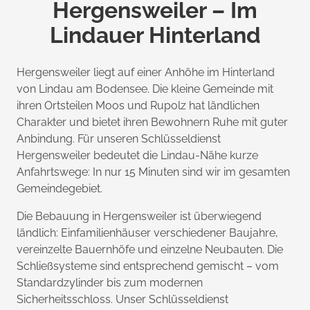
Hergensweiler – Im
Lindauer Hinterland
Hergensweiler liegt auf einer Anhöhe im Hinterland
von Lindau am Bodensee. Die kleine Gemeinde mit
ihren Ortsteilen Moos und Rupolz hat ländlichen
Charakter und bietet ihren Bewohnern Ruhe mit guter
Anbindung. Für unseren Schlüsseldienst
Hergensweiler bedeutet die Lindau-Nähe kurze
Anfahrtswege: In nur 15 Minuten sind wir im gesamten
Gemeindegebiet.
Die Bebauung in Hergensweiler ist überwiegend
ländlich: Einfamilienhäuser verschiedener Baujahre,
vereinzelte Bauernhöfe und einzelne Neubauten. Die
Schließsysteme sind entsprechend gemischt – vom
Standardzylinder bis zum modernen
Sicherheitsschloss. Unser Schlüsseldienst