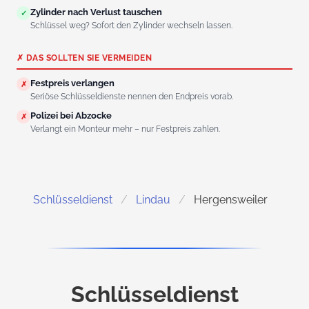
Zylinder nach Verlust tauschen
✓
Schlüssel weg? Sofort den Zylinder wechseln lassen.
✗ DAS SOLLTEN SIE VERMEIDEN
Festpreis verlangen
✗
Seriöse Schlüsseldienste nennen den Endpreis vorab.
Polizei bei Abzocke
✗
Verlangt ein Monteur mehr – nur Festpreis zahlen.
Schlüsseldienst
Lindau
Hergensweiler
Schlüsseldienst