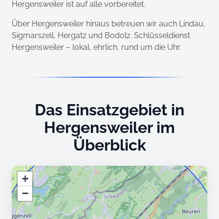
Hergensweiler ist auf alle vorbereitet.
Über Hergensweiler hinaus betreuen wir auch Lindau,
Sigmarszell, Hergatz und Bodolz. Schlüsseldienst
Hergensweiler – lokal, ehrlich, rund um die Uhr.
Das Einsatzgebiet in
Hergensweiler im
Überblick
+
−