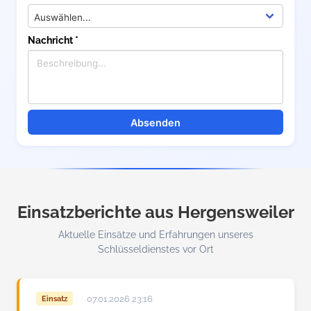
Nachricht *
Absenden
Einsatzberichte aus Hergensweiler
Aktuelle Einsätze und Erfahrungen unseres
Schlüsseldienstes vor Ort
07.01.2026 23:16
Einsatz