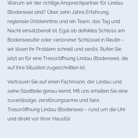
Warum wir der richtige Ansprechpartner für Lindau
(Bodensee) sind? Über zehn Jahre Erfahrung,
regionale Ortskenntnis und ein Team, das Tag und
Nacht einsatzbereit ist. Egal ob defektes Schloss am
Bodenseeufer oder verlorener Schlüssel in Reutin –
wir lösen Ihr Problem schnell und seriös. Rufen Sie
jetzt an für eine Tresoröffnung Lindau (Bodensee), die
auf Ihre Situation zugeschnitten ist.
Vertrauen Sie auf einen Fachmann, der Lindau und
seine Stadtteile genau kennt. Mit uns erhalten Sie eine
zuverlässige, zerstörungsarme und faire
Tresoröffnung Lindau (Bodensee) – rund um die Uhr
und direkt vor Ihrer Haustür.