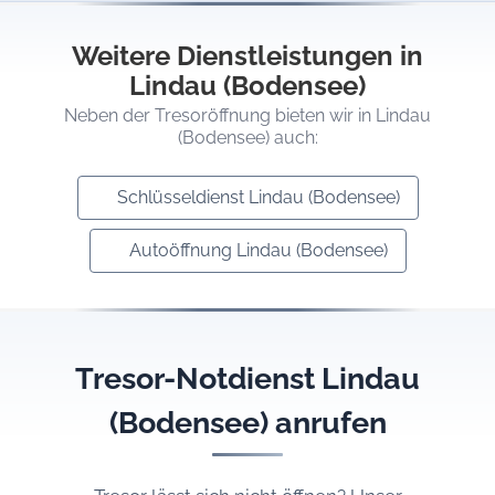
Weitere Dienstleistungen in
Lindau (Bodensee)
Neben der Tresoröffnung bieten wir in Lindau
(Bodensee) auch:
Schlüsseldienst Lindau (Bodensee)
Autoöffnung Lindau (Bodensee)
Tresor-Notdienst Lindau
(Bodensee) anrufen