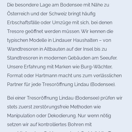
Die besondere Lage am Bodensee mit Nähe zu
Österreich und der Schweiz bringt häufig
Erbschaftsfälle oder Umzüge mit sich, bei denen
Tresore geöffnet werden müssen. Wir kennen die
typischen Modelle in Lindauer Haushalten – von
Wandtresoren in Altbauten auf der Insel bis zu
Standtresoren in modernen Gebäuden am Seeufer.
Unsere Erfahrung mit Marken wie Burg-Wächter,
Format oder Hartmann macht uns zum verlässlichen
Partner für jede Tresoröffnung Lindau (Bodensee).
Bei einer Tresoröffnung Lindau (Bodensee) prüfen wir
stets zuerst zerstörungsfreie Methoden wie
Manipulation oder Dekodierung. Nur wenn nötig
setzen wir auf kontrolliertes Bohren mit