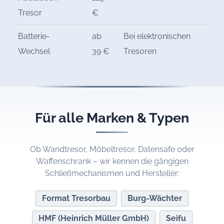
Tresor
€
Batterie-
ab
Bei elektronischen
Wechsel
39 €
Tresoren
Für alle Marken & Typen
Ob Wandtresor, Möbeltresor, Datensafe oder
Waffenschrank – wir kennen die gängigen
Schließmechanismen und Hersteller:
Format Tresorbau
Burg-Wächter
HMF (Heinrich Müller GmbH)
Seifu