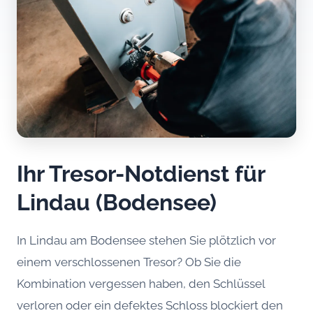
Ihr Tresor-Notdienst für
Lindau (Bodensee)
In Lindau am Bodensee stehen Sie plötzlich vor
einem verschlossenen Tresor? Ob Sie die
Kombination vergessen haben, den Schlüssel
verloren oder ein defektes Schloss blockiert den