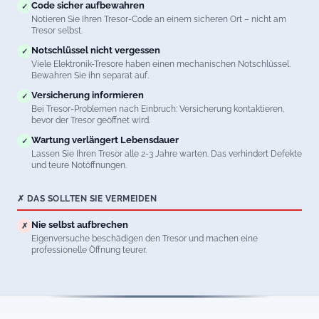
Code sicher aufbewahren
✓
Notieren Sie Ihren Tresor-Code an einem sicheren Ort – nicht am
Tresor selbst.
Notschlüssel nicht vergessen
✓
Viele Elektronik-Tresore haben einen mechanischen Notschlüssel.
Bewahren Sie ihn separat auf.
Versicherung informieren
✓
Bei Tresor-Problemen nach Einbruch: Versicherung kontaktieren,
bevor der Tresor geöffnet wird.
Wartung verlängert Lebensdauer
✓
Lassen Sie Ihren Tresor alle 2-3 Jahre warten. Das verhindert Defekte
und teure Notöffnungen.
✗ DAS SOLLTEN SIE VERMEIDEN
Nie selbst aufbrechen
✗
Eigenversuche beschädigen den Tresor und machen eine
professionelle Öffnung teurer.