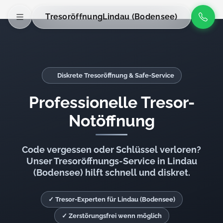
Tresoröffnung
Lindau (Bodensee)
Diskrete Tresoröffnung & Safe-Service
Professionelle Tresor-
Notöffnung
Code vergessen oder Schlüssel verloren?
Unser Tresoröffnungs-Service in Lindau
(Bodensee) hilft schnell und diskret.
✓ Tresor-Experten für Lindau (Bodensee)
✓ Zerstörungsfrei wenn möglich