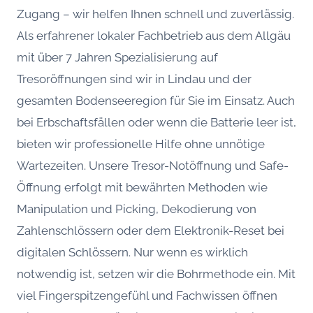
Zugang – wir helfen Ihnen schnell und zuverlässig.
Als erfahrener lokaler Fachbetrieb aus dem Allgäu
mit über 7 Jahren Spezialisierung auf
Tresoröffnungen sind wir in Lindau und der
gesamten Bodenseeregion für Sie im Einsatz. Auch
bei Erbschaftsfällen oder wenn die Batterie leer ist,
bieten wir professionelle Hilfe ohne unnötige
Wartezeiten. Unsere Tresor-Notöffnung und Safe-
Öffnung erfolgt mit bewährten Methoden wie
Manipulation und Picking, Dekodierung von
Zahlenschlössern oder dem Elektronik-Reset bei
digitalen Schlössern. Nur wenn es wirklich
notwendig ist, setzen wir die Bohrmethode ein. Mit
viel Fingerspitzengefühl und Fachwissen öffnen