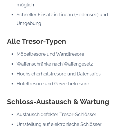
möglich
Schneller Einsatz in Lindau (Bodensee) und
Umgebung
Alle Tresor-Typen
Möbeltresore und Wandtresore
Waffenschränke nach Waffengesetz
Hochsicherheitstresore und Datensafes
Hoteltresore und Gewerbetresore
Schloss-Austausch & Wartung
Austausch defekter Tresor-Schlösser
Umstellung auf elektronische Schlösser