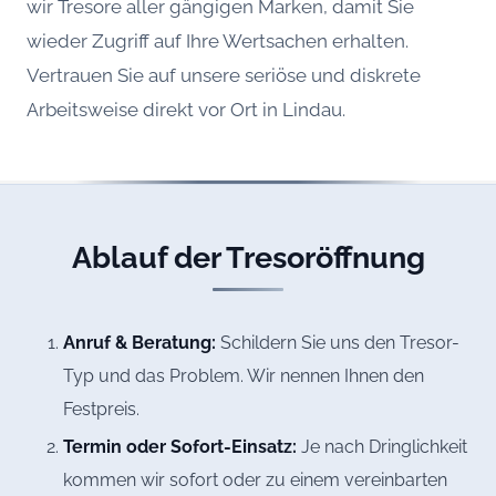
wir Tresore aller gängigen Marken, damit Sie
wieder Zugriff auf Ihre Wertsachen erhalten.
Vertrauen Sie auf unsere seriöse und diskrete
Arbeitsweise direkt vor Ort in Lindau.
Ablauf der Tresoröffnung
Anruf & Beratung:
Schildern Sie uns den Tresor-
Typ und das Problem. Wir nennen Ihnen den
Festpreis.
Termin oder Sofort-Einsatz:
Je nach Dringlichkeit
kommen wir sofort oder zu einem vereinbarten