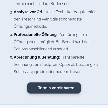
Termin nach Lindau (Bodensee).
Analyse vor Ort:
Unser Techniker begutachtet
den Tresor und wählt die schonendste
Öffnungsmethode.
Professionelle Öffnung:
Zerstörungsfreie
Öffnung wenn möglich. Bei Bedarf wird das
Schloss anschließend erneuert.
Abrechnung & Beratung:
Transparente
Rechnung zum Festpreis. Optional: Beratung zu
Schloss-Upgrade oder neuem Tresor.
Termin vereinbaren