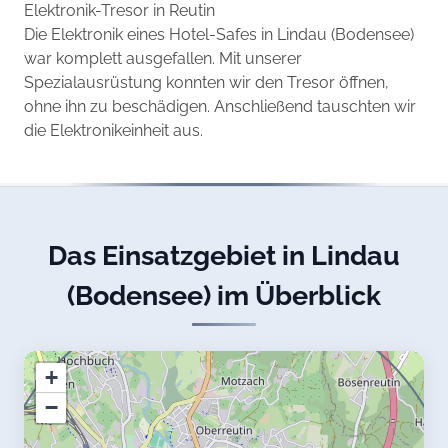
Elektronik-Tresor in Reutin
Die Elektronik eines Hotel-Safes in Lindau (Bodensee)
war komplett ausgefallen. Mit unserer
Spezialausrüstung konnten wir den Tresor öffnen,
ohne ihn zu beschädigen. Anschließend tauschten wir
die Elektronikeinheit aus.
Das Einsatzgebiet in Lindau
(Bodensee) im Überblick
+
−