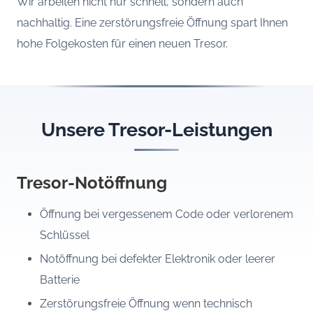
Wir arbeiten nicht nur schnell, sondern auch
nachhaltig. Eine zerstörungsfreie Öffnung spart Ihnen
hohe Folgekosten für einen neuen Tresor.
Unsere Tresor-Leistungen
Tresor-Notöffnung
Öffnung bei vergessenem Code oder verlorenem
Schlüssel
Notöffnung bei defekter Elektronik oder leerer
Batterie
Zerstörungsfreie Öffnung wenn technisch