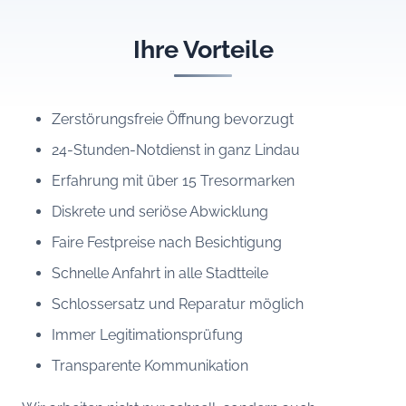
Ihre Vorteile
Zerstörungsfreie Öffnung bevorzugt
24-Stunden-Notdienst in ganz Lindau
Erfahrung mit über 15 Tresormarken
Diskrete und seriöse Abwicklung
Faire Festpreise nach Besichtigung
Schnelle Anfahrt in alle Stadtteile
Schlossersatz und Reparatur möglich
Immer Legitimationsprüfung
Transparente Kommunikation