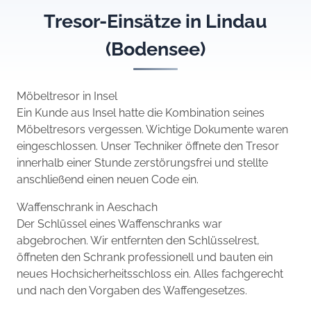
Tresor-Einsätze in Lindau
(Bodensee)
Möbeltresor in Insel
Ein Kunde aus Insel hatte die Kombination seines
Möbeltresors vergessen. Wichtige Dokumente waren
eingeschlossen. Unser Techniker öffnete den Tresor
innerhalb einer Stunde zerstörungsfrei und stellte
anschließend einen neuen Code ein.
Waffenschrank in Aeschach
Der Schlüssel eines Waffenschranks war
abgebrochen. Wir entfernten den Schlüsselrest,
öffneten den Schrank professionell und bauten ein
neues Hochsicherheitsschloss ein. Alles fachgerecht
und nach den Vorgaben des Waffengesetzes.