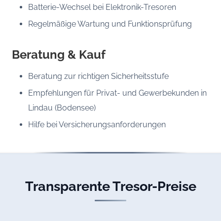
Batterie-Wechsel bei Elektronik-Tresoren
Regelmäßige Wartung und Funktionsprüfung
Beratung & Kauf
Beratung zur richtigen Sicherheitsstufe
Empfehlungen für Privat- und Gewerbekunden in
Lindau (Bodensee)
Hilfe bei Versicherungsanforderungen
Transparente Tresor-Preise