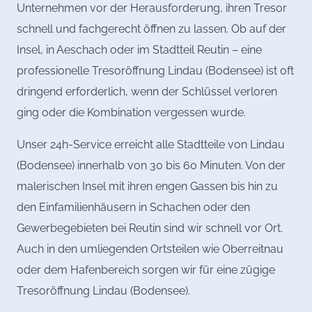
Unternehmen vor der Herausforderung, ihren Tresor
schnell und fachgerecht öffnen zu lassen. Ob auf der
Insel, in Aeschach oder im Stadtteil Reutin – eine
professionelle Tresoröffnung Lindau (Bodensee) ist oft
dringend erforderlich, wenn der Schlüssel verloren
ging oder die Kombination vergessen wurde.
Unser 24h-Service erreicht alle Stadtteile von Lindau
(Bodensee) innerhalb von 30 bis 60 Minuten. Von der
malerischen Insel mit ihren engen Gassen bis hin zu
den Einfamilienhäusern in Schachen oder den
Gewerbegebieten bei Reutin sind wir schnell vor Ort.
Auch in den umliegenden Ortsteilen wie Oberreitnau
oder dem Hafenbereich sorgen wir für eine zügige
Tresoröffnung Lindau (Bodensee).