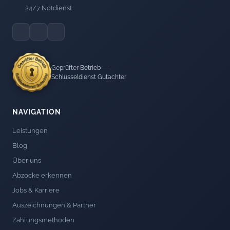
24/7 Notdienst
Geprüfter Betrieb —
Schlüsseldienst Gutachter
NAVIGATION
Leistungen
Blog
Über uns
Abzocke erkennen
Jobs & Karriere
Auszeichnungen & Partner
Zahlungsmethoden