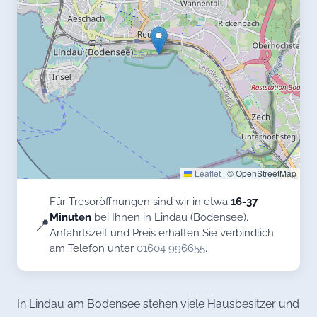
Leaflet
|
© OpenStreetMap
Für Tresoröffnungen sind wir in etwa
16-37
Minuten
bei Ihnen in Lindau (Bodensee).
📍
Anfahrtszeit und Preis erhalten Sie verbindlich
am Telefon unter
01604 996655
.
In Lindau am Bodensee stehen viele Hausbesitzer und