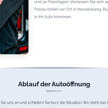
und an Feiertagen. Verlassen Sie sich a
Preise direkt vor Ort in Nesselwang. Ru
in Ihr Auto kommen.
Ablauf der Autoöffnung
Sie uns an und schildern Sie kurz die Situation. Wo steht d