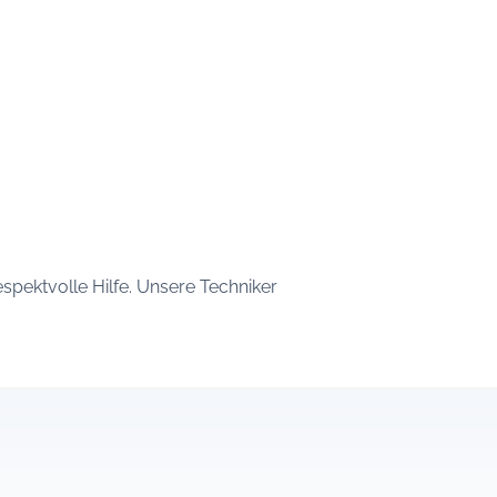
espektvolle Hilfe. Unsere Techniker