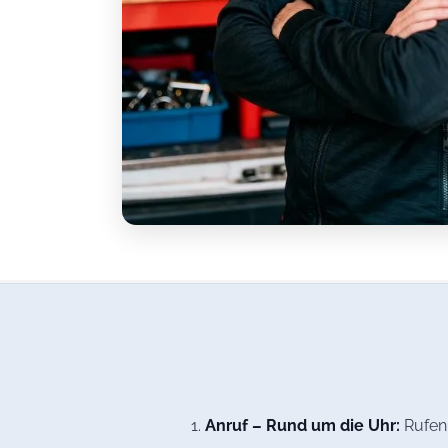
Anruf – Rund um die Uhr:
Rufen 