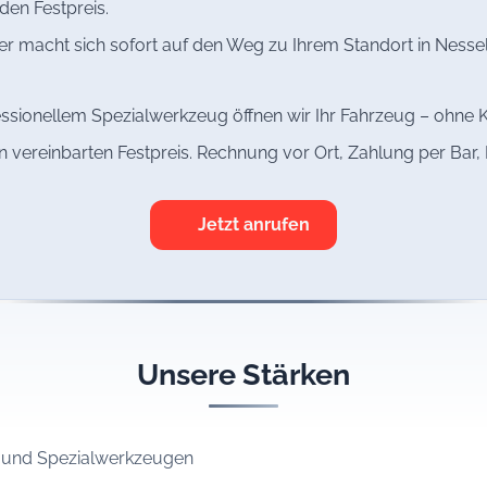
den Festpreis.
r macht sich sofort auf den Weg zu Ihrem Standort in Nesselw
ssionellem Spezialwerkzeug öffnen wir Ihr Fahrzeug – ohne K
n vereinbarten Festpreis. Rechnung vor Ort, Zahlung per Bar
Jetzt anrufen
Unsere Stärken
n und Spezialwerkzeugen