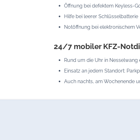
Öffnung bei defektem Keyless-G
Hilfe bei leerer Schlüsselbatterie
Notöffnung bei elektronischem V
24/7 mobiler KFZ-Notdi
Rund um die Uhr in Nesselwang 
Einsatz an jedem Standort: Parkp
Auch nachts, am Wochenende un