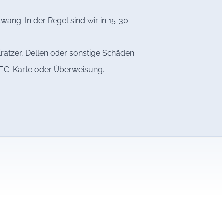
ang. In der Regel sind wir in 15-30
ratzer, Dellen oder sonstige Schäden.
, EC-Karte oder Überweisung.