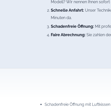
Modell? Wir nennen Ihnen sofort 
Schnelle Anfahrt:
Unser Technike
Minuten da.
Schadenfreie Öffnung:
Mit profe
Faire Abrechnung:
Sie zahlen de
Schadenfreie Öffnung mit Luftkisse