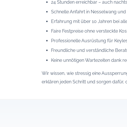
24 Stunden erreichbar – auch nachts
Schnelle Anfahrt in Nesselwang und a
Erfahrung mit über 10 Jahren bei a
Faire Festpreise ohne versteckte Kos
Professionelle Ausrüstung für Keyle
Freundliche und verständliche Berat
Keine unnötigen Wartezeiten dank re
Wir wissen, wie stressig eine Aussperrung
erklären jeden Schritt und sorgen dafür, 