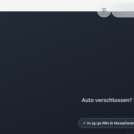
Auto verschlossen? 
✓ In 15-30 Min in Nesselwa