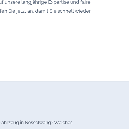
uf unsere langjährige Expertise und faire
fen Sie jetzt an, damit Sie schnell wieder
as Fahrzeug in Nesselwang? Welches