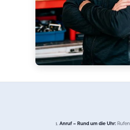
Anruf – Rund um die Uhr:
Rufen 