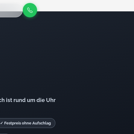
h ist rund um die Uhr
✓ Festpreis ohne Aufschlag