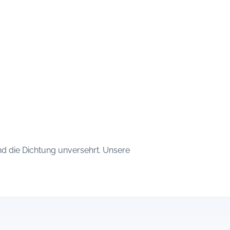
nd die Dichtung unversehrt. Unsere