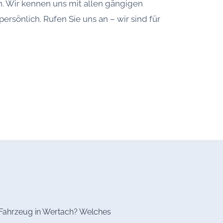
. Wir kennen uns mit allen gängigen
ersönlich. Rufen Sie uns an – wir sind für
s Fahrzeug in Wertach? Welches