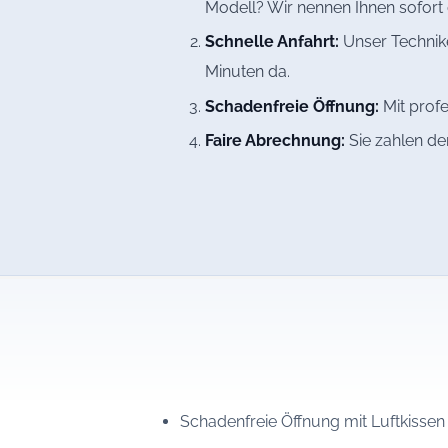
Modell? Wir nennen Ihnen sofort 
Schnelle Anfahrt:
Unser Technike
Minuten da.
Schadenfreie Öffnung:
Mit profe
Faire Abrechnung:
Sie zahlen de
Schadenfreie Öffnung mit Luftkissen