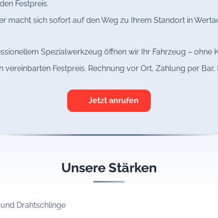
den Festpreis.
r macht sich sofort auf den Weg zu Ihrem Standort in Wertach.
ssionellem Spezialwerkzeug öffnen wir Ihr Fahrzeug – ohne K
n vereinbarten Festpreis. Rechnung vor Ort, Zahlung per Bar
Jetzt anrufen
Unsere Stärken
 und Drahtschlinge