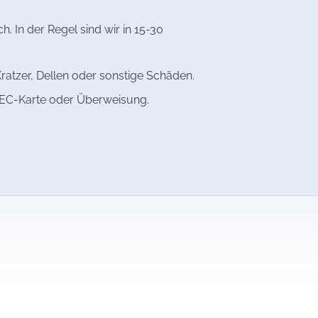
 In der Regel sind wir in 15-30
ratzer, Dellen oder sonstige Schäden.
, EC-Karte oder Überweisung.