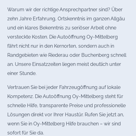
Warum wir der richtige Ansprechpartner sind? Über
zehn Jahre Erfahrung, Ortskenntnis im ganzen Allgäu
und ein klares Bekenntnis zu seriöser Arbeit ohne
versteckte Kosten. Die Autoöffnung Oy-Mittelberg
fährt nicht nur in den Kernorten, sondern auch in
Randgebieten wie Riederau oder Buchenberg schnell
an. Unsere Einsatzzeiten liegen meist deutlich unter
einer Stunde.
Vertrauen Sie bei jeder Fahrzeugöffnung auf lokale
Kompetenz. Die Autoöffnung Oy-Mittelberg steht für
schnelle Hilfe, transparente Preise und professionelle
Lösungen direkt vor Ihrer Haustür. Rufen Sie jetzt an,
wenn Sie in Oy-Mittelberg Hilfe brauchen – wir sind
sofort für Sie da.