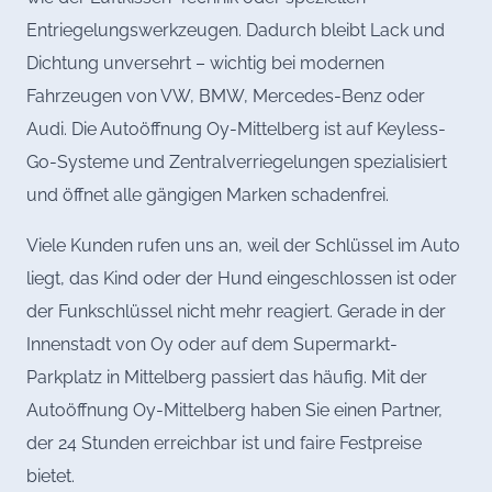
Entriegelungswerkzeugen. Dadurch bleibt Lack und
Dichtung unversehrt – wichtig bei modernen
Fahrzeugen von VW, BMW, Mercedes-Benz oder
Audi. Die Autoöffnung Oy-Mittelberg ist auf Keyless-
Go-Systeme und Zentralverriegelungen spezialisiert
und öffnet alle gängigen Marken schadenfrei.
Viele Kunden rufen uns an, weil der Schlüssel im Auto
liegt, das Kind oder der Hund eingeschlossen ist oder
der Funkschlüssel nicht mehr reagiert. Gerade in der
Innenstadt von Oy oder auf dem Supermarkt-
Parkplatz in Mittelberg passiert das häufig. Mit der
Autoöffnung Oy-Mittelberg haben Sie einen Partner,
der 24 Stunden erreichbar ist und faire Festpreise
bietet.