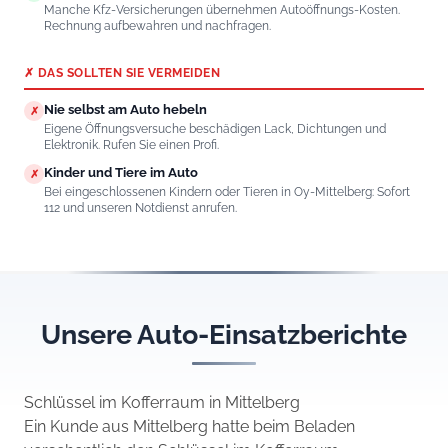
Manche Kfz-Versicherungen übernehmen Autoöffnungs-Kosten.
Rechnung aufbewahren und nachfragen.
✗ DAS SOLLTEN SIE VERMEIDEN
Nie selbst am Auto hebeln
✗
Eigene Öffnungsversuche beschädigen Lack, Dichtungen und
Elektronik. Rufen Sie einen Profi.
Kinder und Tiere im Auto
✗
Bei eingeschlossenen Kindern oder Tieren in Oy-Mittelberg: Sofort
112 und unseren Notdienst anrufen.
Unsere Auto-Einsatzberichte
Schlüssel im Kofferraum in Mittelberg
Ein Kunde aus Mittelberg hatte beim Beladen