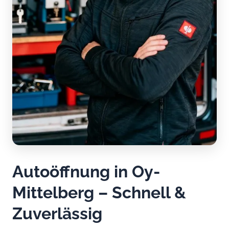
Autoöffnung in Oy-
Mittelberg – Schnell &
Zuverlässig