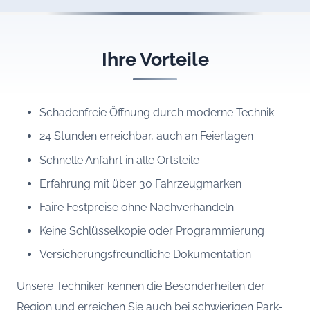
Ihre Vorteile
Schadenfreie Öffnung durch moderne Technik
24 Stunden erreichbar, auch an Feiertagen
Schnelle Anfahrt in alle Ortsteile
Erfahrung mit über 30 Fahrzeugmarken
Faire Festpreise ohne Nachverhandeln
Keine Schlüsselkopie oder Programmierung
Versicherungsfreundliche Dokumentation
Unsere Techniker kennen die Besonderheiten der
Region und erreichen Sie auch bei schwierigen Park-