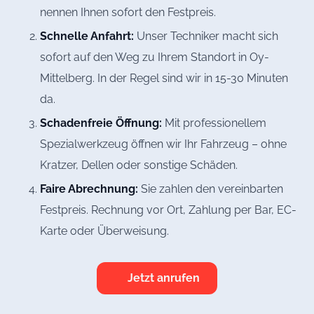
nennen Ihnen sofort den Festpreis.
Schnelle Anfahrt:
Unser Techniker macht sich
sofort auf den Weg zu Ihrem Standort in Oy-
Mittelberg. In der Regel sind wir in 15-30 Minuten
da.
Schadenfreie Öffnung:
Mit professionellem
Spezialwerkzeug öffnen wir Ihr Fahrzeug – ohne
Kratzer, Dellen oder sonstige Schäden.
Faire Abrechnung:
Sie zahlen den vereinbarten
Festpreis. Rechnung vor Ort, Zahlung per Bar, EC-
Karte oder Überweisung.
Jetzt anrufen