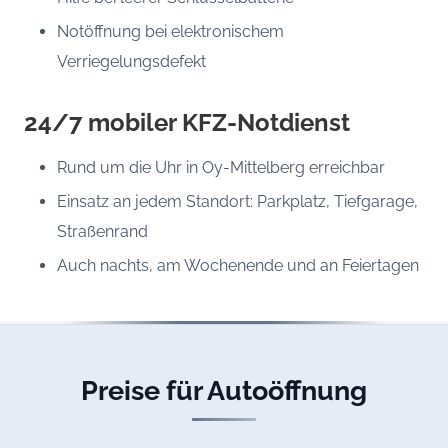
Notöffnung bei elektronischem
Verriegelungsdefekt
24/7 mobiler KFZ-Notdienst
Rund um die Uhr in Oy-Mittelberg erreichbar
Einsatz an jedem Standort: Parkplatz, Tiefgarage,
Straßenrand
Auch nachts, am Wochenende und an Feiertagen
Preise für Autoöffnung