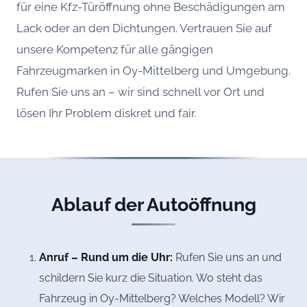
für eine Kfz-Türöffnung ohne Beschädigungen am
Lack oder an den Dichtungen. Vertrauen Sie auf
unsere Kompetenz für alle gängigen
Fahrzeugmarken in Oy-Mittelberg und Umgebung.
Rufen Sie uns an – wir sind schnell vor Ort und
lösen Ihr Problem diskret und fair.
Ablauf der Autoöffnung
Anruf – Rund um die Uhr:
Rufen Sie uns an und
schildern Sie kurz die Situation. Wo steht das
Fahrzeug in Oy-Mittelberg? Welches Modell? Wir