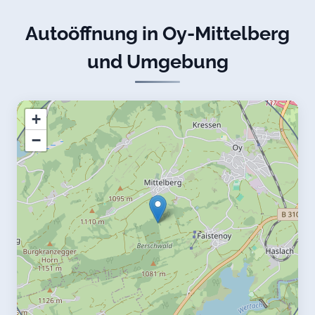
Autoöffnung in Oy-Mittelberg
und Umgebung
+
−