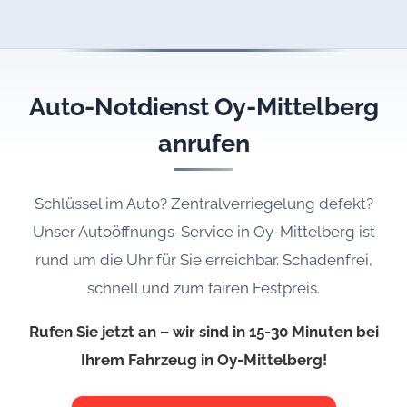
Auto-Notdienst Oy-Mittelberg
anrufen
Schlüssel im Auto? Zentralverriegelung defekt?
Unser Autoöffnungs-Service in Oy-Mittelberg ist
rund um die Uhr für Sie erreichbar. Schadenfrei,
schnell und zum fairen Festpreis.
Rufen Sie jetzt an – wir sind in 15-30 Minuten bei
Ihrem Fahrzeug in Oy-Mittelberg!