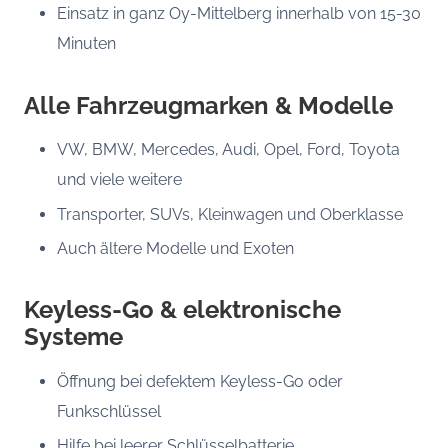
Einsatz in ganz Oy-Mittelberg innerhalb von 15-30
Minuten
Alle Fahrzeugmarken & Modelle
VW, BMW, Mercedes, Audi, Opel, Ford, Toyota
und viele weitere
Transporter, SUVs, Kleinwagen und Oberklasse
Auch ältere Modelle und Exoten
Keyless-Go & elektronische
Systeme
Öffnung bei defektem Keyless-Go oder
Funkschlüssel
Hilfe bei leerer Schlüsselbatterie