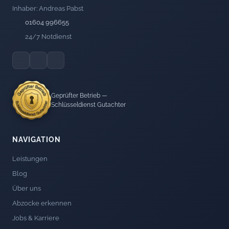
Inhaber: Andreas Pabst
01604 996655
24/7 Notdienst
Geprüfter Betrieb —
Schlüsseldienst Gutachter
NAVIGATION
Leistungen
Blog
Über uns
Abzocke erkennen
Jobs & Karriere