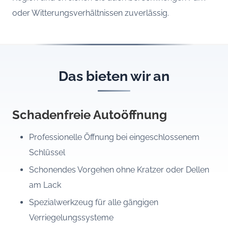
oder Witterungsverhältnissen zuverlässig.
Das bieten wir an
Schadenfreie Autoöffnung
Professionelle Öffnung bei eingeschlossenem
Schlüssel
Schonendes Vorgehen ohne Kratzer oder Dellen
am Lack
Spezialwerkzeug für alle gängigen
Verriegelungssysteme