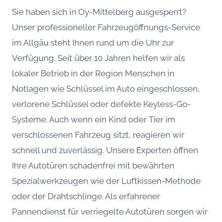
Sie haben sich in Oy-Mittelberg ausgesperrt?
Unser professioneller Fahrzeugöffnungs-Service
im Allgäu steht Ihnen rund um die Uhr zur
Verfügung. Seit über 10 Jahren helfen wir als
lokaler Betrieb in der Region Menschen in
Notlagen wie Schlüssel im Auto eingeschlossen,
verlorene Schlüssel oder defekte Keyless-Go-
Systeme. Auch wenn ein Kind oder Tier im
verschlossenen Fahrzeug sitzt, reagieren wir
schnell und zuverlässig. Unsere Experten öffnen
Ihre Autotüren schadenfrei mit bewährten
Spezialwerkzeugen wie der Luftkissen-Methode
oder der Drahtschlinge. Als erfahrener
Pannendienst für verriegelte Autotüren sorgen wir