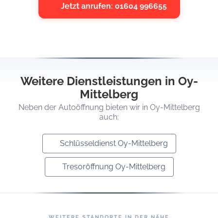
Jetzt anrufen: 01604 996655
Weitere Dienstleistungen in Oy-
Mittelberg
Neben der Autoöffnung bieten wir in Oy-Mittelberg
auch:
Schlüsseldienst Oy-Mittelberg
Tresoröffnung Oy-Mittelberg
WEITERE STANDORTE IN DER NÄHE