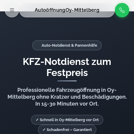
Autoöffnung
Oy-Mittelberg
Auto-Notdienst & Pannenhilfe
KFZ-Notdienst zum
Festpreis
Professionelle Fahrzeugöffnung in Oy-
Mittelberg ohne Kratzer und Beschädigungen.
In 15-30 Minuten vor Ort.
✓ Schnell in Oy-Mittelberg vor Ort
✓ Schadenfrei – Garantiert