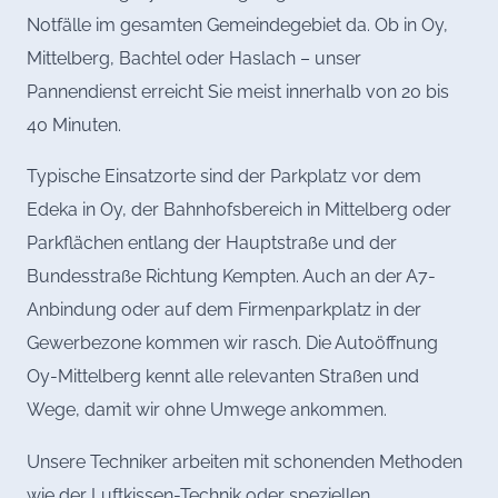
Notfälle im gesamten Gemeindegebiet da. Ob in Oy,
Mittelberg, Bachtel oder Haslach – unser
Pannendienst erreicht Sie meist innerhalb von 20 bis
40 Minuten.
Typische Einsatzorte sind der Parkplatz vor dem
Edeka in Oy, der Bahnhofsbereich in Mittelberg oder
Parkflächen entlang der Hauptstraße und der
Bundesstraße Richtung Kempten. Auch an der A7-
Anbindung oder auf dem Firmenparkplatz in der
Gewerbezone kommen wir rasch. Die Autoöffnung
Oy-Mittelberg kennt alle relevanten Straßen und
Wege, damit wir ohne Umwege ankommen.
Unsere Techniker arbeiten mit schonenden Methoden
wie der Luftkissen-Technik oder speziellen