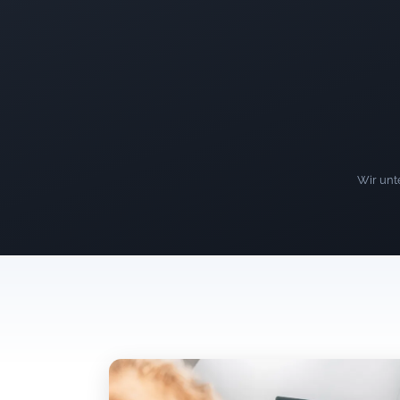
Wir unte