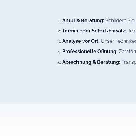
Anruf & Beratung:
Schildern Sie
Termin oder Sofort-Einsatz:
Je n
Analyse vor Ort:
Unser Techniker
Professionelle Öffnung:
Zerstöru
Abrechnung & Beratung:
Transp