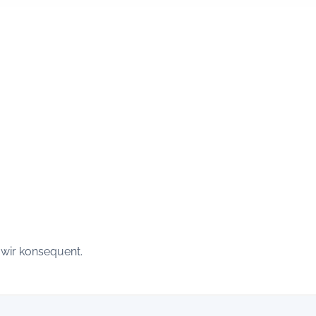
 wir konsequent.