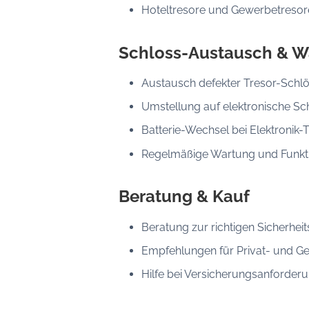
Hoteltresore und Gewerbetresor
Schloss-Austausch & W
Austausch defekter Tresor-Schl
Umstellung auf elektronische Sc
Batterie-Wechsel bei Elektronik-
Regelmäßige Wartung und Funkt
Beratung & Kauf
Beratung zur richtigen Sicherheit
Empfehlungen für Privat- und G
Hilfe bei Versicherungsanforder