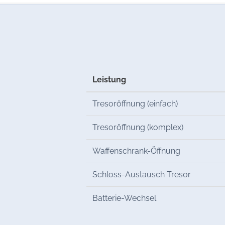
Leistung
Tresoröffnung (einfach)
Tresoröffnung (komplex)
Waffenschrank-Öffnung
Schloss-Austausch Tresor
Batterie-Wechsel