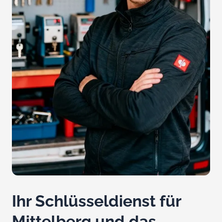
Ihr Schlüsseldienst für
Mittelberg und das