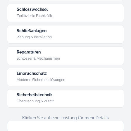
Schlosswechsel
Zertifizierte Fachkräfte
Schließanlagen
Planung & Installation
Reparaturen
Schlösser & Mechanismen
Einbruchschutz
Moderne Sicherheitslösungen
Sicherheitstechnik
Überwachung & Zutritt
Klicken Sie auf eine Leistung für mehr Details