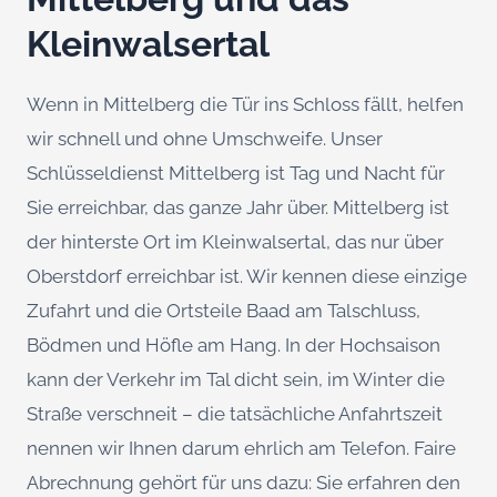
Kleinwalsertal
Wenn in Mittelberg die Tür ins Schloss fällt, helfen
wir schnell und ohne Umschweife. Unser
Schlüsseldienst Mittelberg ist Tag und Nacht für
Sie erreichbar, das ganze Jahr über. Mittelberg ist
der hinterste Ort im Kleinwalsertal, das nur über
Oberstdorf erreichbar ist. Wir kennen diese einzige
Zufahrt und die Ortsteile Baad am Talschluss,
Bödmen und Höfle am Hang. In der Hochsaison
kann der Verkehr im Tal dicht sein, im Winter die
Straße verschneit – die tatsächliche Anfahrtszeit
nennen wir Ihnen darum ehrlich am Telefon. Faire
Abrechnung gehört für uns dazu: Sie erfahren den