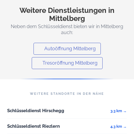
Weitere Dienstleistungen in
Mittelberg
Neben dem Schlüsseldienst bieten wir in Mittelberg
auch:
Autoöffnung Mittelberg
Tresoröffnung Mittelberg
WEITERE STANDORTE IN DER NÄHE
Schlüsseldienst Hirschegg
3.3 km →
Schlüsseldienst Riezlern
4.3 km →