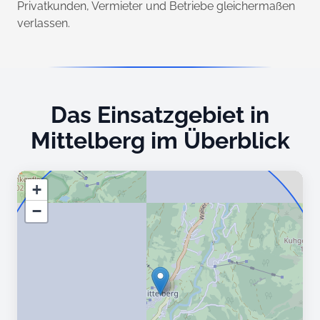
Privatkunden, Vermieter und Betriebe gleichermaßen
verlassen.
Das Einsatzgebiet in
Mittelberg im Überblick
+
−