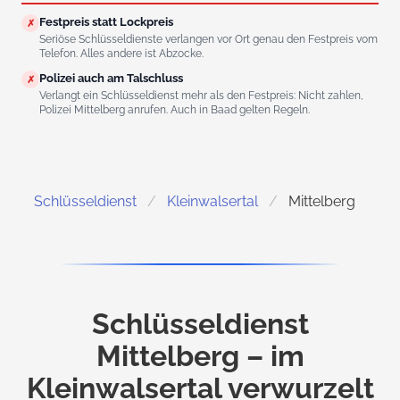
Festpreis statt Lockpreis
✗
Seriöse Schlüsseldienste verlangen vor Ort genau den Festpreis vom
Telefon. Alles andere ist Abzocke.
Polizei auch am Talschluss
✗
Verlangt ein Schlüsseldienst mehr als den Festpreis: Nicht zahlen,
Polizei Mittelberg anrufen. Auch in Baad gelten Regeln.
Schlüsseldienst
Kleinwalsertal
Mittelberg
Schlüsseldienst
Mittelberg – im
Kleinwalsertal verwurzelt