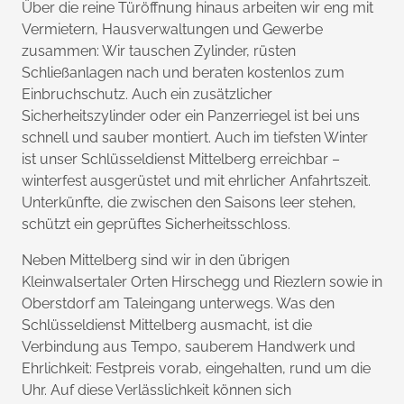
Über die reine Türöffnung hinaus arbeiten wir eng mit
Vermietern, Hausverwaltungen und Gewerbe
zusammen: Wir tauschen Zylinder, rüsten
Schließanlagen nach und beraten kostenlos zum
Einbruchschutz. Auch ein zusätzlicher
Sicherheitszylinder oder ein Panzerriegel ist bei uns
schnell und sauber montiert. Auch im tiefsten Winter
ist unser Schlüsseldienst Mittelberg erreichbar –
winterfest ausgerüstet und mit ehrlicher Anfahrtszeit.
Unterkünfte, die zwischen den Saisons leer stehen,
schützt ein geprüftes Sicherheitsschloss.
Neben Mittelberg sind wir in den übrigen
Kleinwalsertaler Orten Hirschegg und Riezlern sowie in
Oberstdorf am Taleingang unterwegs. Was den
Schlüsseldienst Mittelberg ausmacht, ist die
Verbindung aus Tempo, sauberem Handwerk und
Ehrlichkeit: Festpreis vorab, eingehalten, rund um die
Uhr. Auf diese Verlässlichkeit können sich