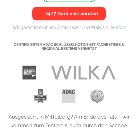
24/7 Notdienst anrufen
Wir garantieren Ihnen Anfahrtszeit und Preis am Telefon!
ZERTIFIZIERTER ADAC SCHLÜSSELNOTDIENST FACHBETRIEB &
REGIONAL BESTENS VERNETZT
Ausgesperrt in Mittelberg? Am Ende des Tals – wir
kommen zum Festpreis, auch durch den Schnee.