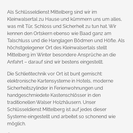
Als Schlüsseldienst Mittelberg sind wir im
Kleinwalsertal zu Hause und kümmern uns um alles,
was mit Tür, Schloss und Sicherheit zu tun hat. Wir
kennen den Ortskern ebenso wie Baad ganz am
Talschluss und die Hanglagen Bödmen und Höfle. Als
höchstgelegener Ort des Kleinwalsertals stellt
Mittelberg im Winter besondere Ansprüche an die
Anfahrt – darauf sind wir bestens eingestellt.
Die Schließtechnik vor Ort ist bunt gemischt:
elektronische Kartensysteme in Hotels, moderne
Sicherheitszylinder in Ferienwohnungen und
handgeschmiedete Kastenschlösser in den
traditionellen Walser Holzhäusern. Unser
Schlüsseldienst Mittelberg ist auf jedes dieser
Systeme eingestellt und arbeitet so schonend wie
möglich.