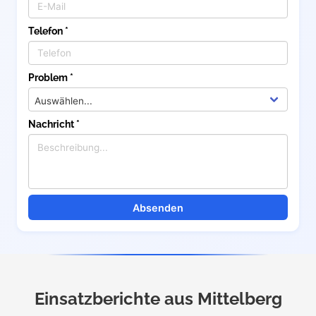
Telefon *
Problem *
Nachricht *
Absenden
Einsatzberichte aus Mittelberg