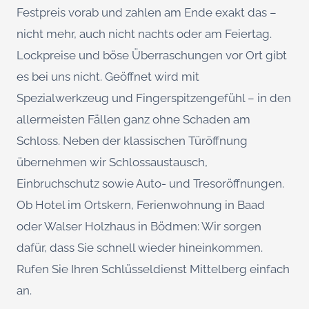
Festpreis vorab und zahlen am Ende exakt das –
nicht mehr, auch nicht nachts oder am Feiertag.
Lockpreise und böse Überraschungen vor Ort gibt
es bei uns nicht. Geöffnet wird mit
Spezialwerkzeug und Fingerspitzengefühl – in den
allermeisten Fällen ganz ohne Schaden am
Schloss. Neben der klassischen Türöffnung
übernehmen wir Schlossaustausch,
Einbruchschutz sowie Auto- und Tresoröffnungen.
Ob Hotel im Ortskern, Ferienwohnung in Baad
oder Walser Holzhaus in Bödmen: Wir sorgen
dafür, dass Sie schnell wieder hineinkommen.
Rufen Sie Ihren Schlüsseldienst Mittelberg einfach
an.