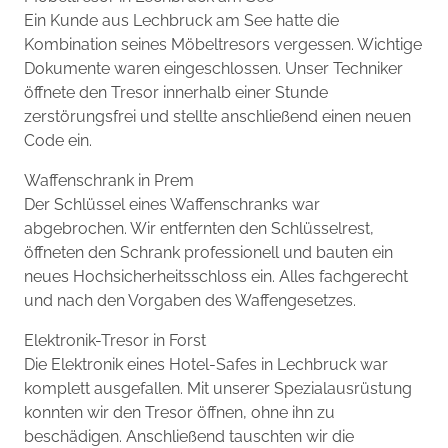
Ein Kunde aus Lechbruck am See hatte die
Kombination seines Möbeltresors vergessen. Wichtige
Dokumente waren eingeschlossen. Unser Techniker
öffnete den Tresor innerhalb einer Stunde
zerstörungsfrei und stellte anschließend einen neuen
Code ein.
Waffenschrank in Prem
Der Schlüssel eines Waffenschranks war
abgebrochen. Wir entfernten den Schlüsselrest,
öffneten den Schrank professionell und bauten ein
neues Hochsicherheitsschloss ein. Alles fachgerecht
und nach den Vorgaben des Waffengesetzes.
Elektronik-Tresor in Forst
Die Elektronik eines Hotel-Safes in Lechbruck war
komplett ausgefallen. Mit unserer Spezialausrüstung
konnten wir den Tresor öffnen, ohne ihn zu
beschädigen. Anschließend tauschten wir die