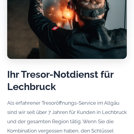
Ihr Tresor-Notdienst für
Lechbruck
Als erfahrener Tresoröffnungs-Service im Allgäu
sind wir seit über 7 Jahren für Kunden in Lechbruck
und der gesamten Region tätig. Wenn Sie die
Kombination vergessen haben, den Schlüssel