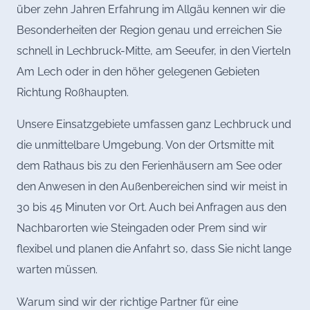
über zehn Jahren Erfahrung im Allgäu kennen wir die
Besonderheiten der Region genau und erreichen Sie
schnell in Lechbruck-Mitte, am Seeufer, in den Vierteln
Am Lech oder in den höher gelegenen Gebieten
Richtung Roßhaupten.
Unsere Einsatzgebiete umfassen ganz Lechbruck und
die unmittelbare Umgebung. Von der Ortsmitte mit
dem Rathaus bis zu den Ferienhäusern am See oder
den Anwesen in den Außenbereichen sind wir meist in
30 bis 45 Minuten vor Ort. Auch bei Anfragen aus den
Nachbarorten wie Steingaden oder Prem sind wir
flexibel und planen die Anfahrt so, dass Sie nicht lange
warten müssen.
Warum sind wir der richtige Partner für eine