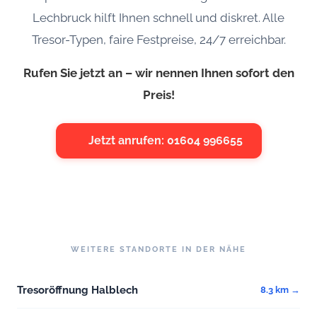
Lechbruck hilft Ihnen schnell und diskret. Alle
Tresor-Typen, faire Festpreise, 24/7 erreichbar.
Rufen Sie jetzt an – wir nennen Ihnen sofort den
Preis!
Jetzt anrufen: 01604 996655
WEITERE STANDORTE IN DER NÄHE
Tresoröffnung Halblech
8.3 km →