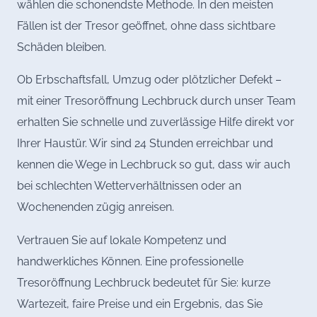
wählen die schonendste Methode. In den meisten
Fällen ist der Tresor geöffnet, ohne dass sichtbare
Schäden bleiben.
Ob Erbschaftsfall, Umzug oder plötzlicher Defekt –
mit einer Tresoröffnung Lechbruck durch unser Team
erhalten Sie schnelle und zuverlässige Hilfe direkt vor
Ihrer Haustür. Wir sind 24 Stunden erreichbar und
kennen die Wege in Lechbruck so gut, dass wir auch
bei schlechten Wetterverhältnissen oder an
Wochenenden zügig anreisen.
Vertrauen Sie auf lokale Kompetenz und
handwerkliches Können. Eine professionelle
Tresoröffnung Lechbruck bedeutet für Sie: kurze
Wartezeit, faire Preise und ein Ergebnis, das Sie