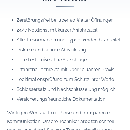
Zerstörungsfrei bei über 80 % aller Öffnungen
24/7 Notdienst mit kurzer Anfahrtszeit
Alle Tresormarken und Typen werden bearbeitet
Diskrete und seriöse Abwicklung
Faire Festpreise ohne Aufschläge
Erfahrene Fachleute mit über 10 Jahren Praxis
Legitimationsprüfung zum Schutz Ihrer Werte
Schlossersatz und Nachschlüsselung möglich
Versicherungsfreundliche Dokumentation
Wir legen Wert auf faire Preise und transparente
Kommunikation. Unsere Techniker arbeiten schnell