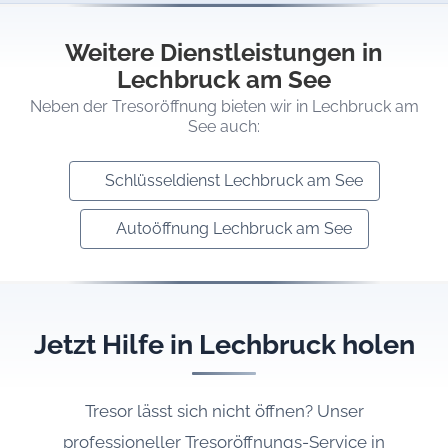
Weitere Dienstleistungen in
Lechbruck am See
Neben der Tresoröffnung bieten wir in Lechbruck am
See auch:
Schlüsseldienst Lechbruck am See
Autoöffnung Lechbruck am See
Jetzt Hilfe in Lechbruck holen
Tresor lässt sich nicht öffnen? Unser
professioneller Tresoröffnungs-Service in