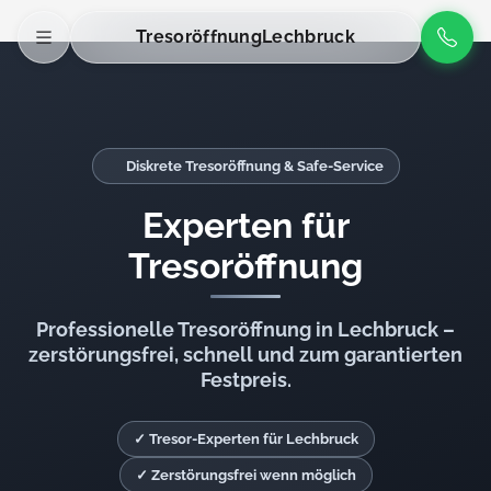
Tresoröffnung
Lechbruck
Diskrete Tresoröffnung & Safe-Service
Experten für
Tresoröffnung
Professionelle Tresoröffnung in Lechbruck –
zerstörungsfrei, schnell und zum garantierten
Festpreis.
✓ Tresor-Experten für Lechbruck
✓ Zerstörungsfrei wenn möglich