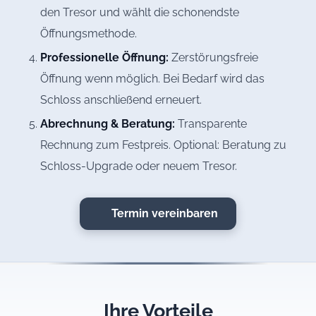
den Tresor und wählt die schonendste
Öffnungsmethode.
Professionelle Öffnung:
Zerstörungsfreie
Öffnung wenn möglich. Bei Bedarf wird das
Schloss anschließend erneuert.
Abrechnung & Beratung:
Transparente
Rechnung zum Festpreis. Optional: Beratung zu
Schloss-Upgrade oder neuem Tresor.
Termin vereinbaren
Ihre Vorteile