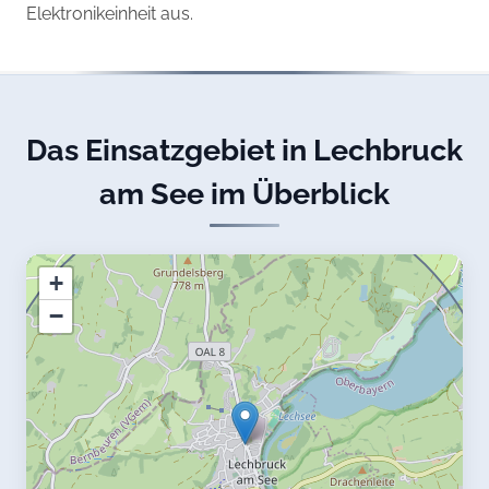
Elektronikeinheit aus.
Das Einsatzgebiet in Lechbruck
am See im Überblick
+
−