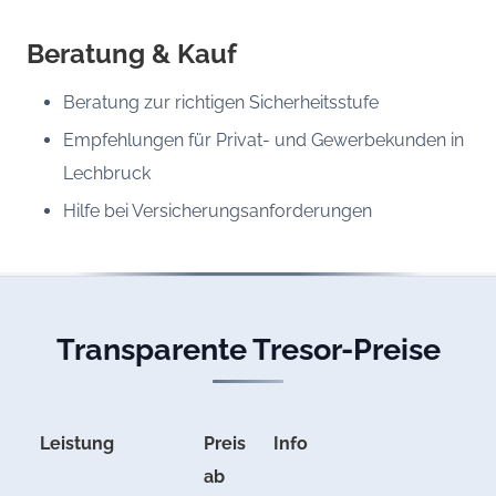
Beratung & Kauf
Beratung zur richtigen Sicherheitsstufe
Empfehlungen für Privat- und Gewerbekunden in
Lechbruck
Hilfe bei Versicherungsanforderungen
Transparente Tresor-Preise
Leistung
Preis
Info
ab