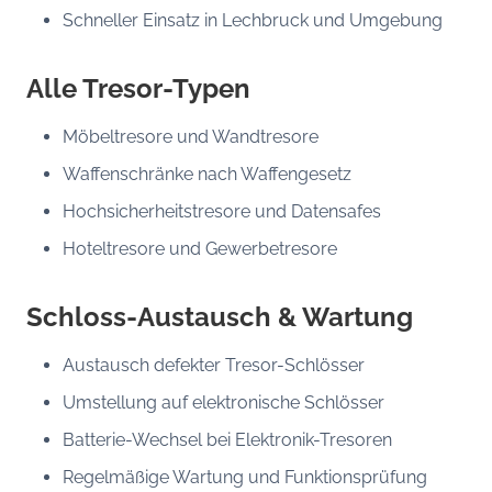
Schneller Einsatz in Lechbruck und Umgebung
Alle Tresor-Typen
Möbeltresore und Wandtresore
Waffenschränke nach Waffengesetz
Hochsicherheitstresore und Datensafes
Hoteltresore und Gewerbetresore
Schloss-Austausch & Wartung
Austausch defekter Tresor-Schlösser
Umstellung auf elektronische Schlösser
Batterie-Wechsel bei Elektronik-Tresoren
Regelmäßige Wartung und Funktionsprüfung