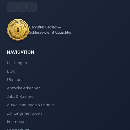
Geprüfter Betrieb —
Schlüsseldienst Gutachter
NAVIGATION
Leistungen
Blog
Über uns
Abzocke erkennen
Jobs & Karriere
Auszeichnungen & Partner
Zahlungsmethoden
Impressum