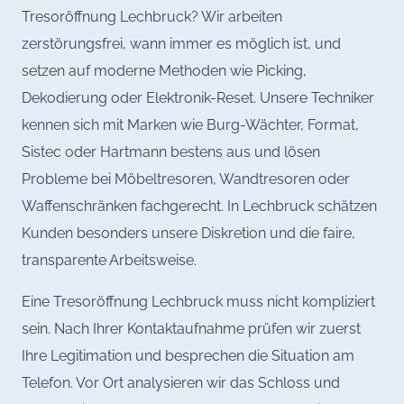
Tresoröffnung Lechbruck? Wir arbeiten
zerstörungsfrei, wann immer es möglich ist, und
setzen auf moderne Methoden wie Picking,
Dekodierung oder Elektronik-Reset. Unsere Techniker
kennen sich mit Marken wie Burg-Wächter, Format,
Sistec oder Hartmann bestens aus und lösen
Probleme bei Möbeltresoren, Wandtresoren oder
Waffenschränken fachgerecht. In Lechbruck schätzen
Kunden besonders unsere Diskretion und die faire,
transparente Arbeitsweise.
Eine Tresoröffnung Lechbruck muss nicht kompliziert
sein. Nach Ihrer Kontaktaufnahme prüfen wir zuerst
Ihre Legitimation und besprechen die Situation am
Telefon. Vor Ort analysieren wir das Schloss und