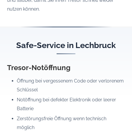
und sauber, damit Sie Ihren Tresor schnell wieder
nutzen können.
Safe-Service in Lechbruck
Tresor-Notöffnung
Öffnung bei vergessenem Code oder verlorenem
Schlüssel
Notöffnung bei defekter Elektronik oder leerer
Batterie
Zerstörungsfreie Öffnung wenn technisch
möglich