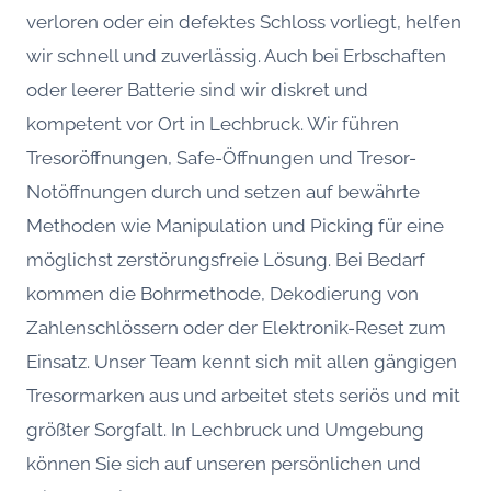
verloren oder ein defektes Schloss vorliegt, helfen
wir schnell und zuverlässig. Auch bei Erbschaften
oder leerer Batterie sind wir diskret und
kompetent vor Ort in Lechbruck. Wir führen
Tresoröffnungen, Safe-Öffnungen und Tresor-
Notöffnungen durch und setzen auf bewährte
Methoden wie Manipulation und Picking für eine
möglichst zerstörungsfreie Lösung. Bei Bedarf
kommen die Bohrmethode, Dekodierung von
Zahlenschlössern oder der Elektronik-Reset zum
Einsatz. Unser Team kennt sich mit allen gängigen
Tresormarken aus und arbeitet stets seriös und mit
größter Sorgfalt. In Lechbruck und Umgebung
können Sie sich auf unseren persönlichen und