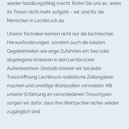
wieder handlungsfähig macht. Rufen Sie uns an, wenn
Ihr Tresor nicht mehr aufgeht – wir sind für die
Menschen in Lechbruck da.
Unsere Techniker kennen nicht nur die technischen
Herausforderungen, sondern auch die lokalen
Gegebenheiten wie enge Zufahrten am See oder
abgelegene Anwesen in den Lechbrucker
Außenbezirken. Deshalb können wir bei jeder
Tresoröffnung Lechbruck realistische Zeitangaben
machen und unnötige Wartezeiten vermeiden. Mit
unserer Erfahrung an verschiedenen Tresortypen
sorgen wir dafür, dass Ihre Wertsachen sicher wieder
zugänglich sind.