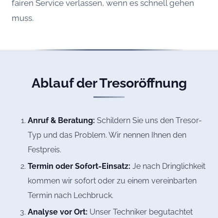
fairen Service verlassen, wenn es schnell gehen
muss.
Ablauf der Tresoröffnung
Anruf & Beratung:
Schildern Sie uns den Tresor-
Typ und das Problem. Wir nennen Ihnen den
Festpreis.
Termin oder Sofort-Einsatz:
Je nach Dringlichkeit
kommen wir sofort oder zu einem vereinbarten
Termin nach Lechbruck.
Analyse vor Ort:
Unser Techniker begutachtet